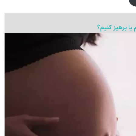
یا پرهیز کنیم؟