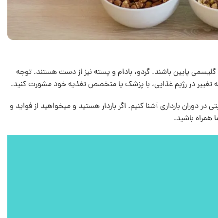
 گلیسمی پایین باشند. گردو، بادام و پسته نیز از دست هستند. توجه
ه تغییر در رژیم غذایی، با پزشک یا متخصص تغذیه خود مشورت کنید.
تی در دوران بارداری آشنا کنیم. اگر باردار هستید و میخواهید از فواید و
ا همراه باشید.