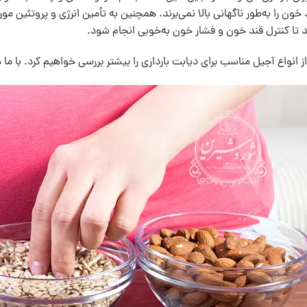
د خون را به‌طور ناگهانی بالا نمی‌برند. همچنین به تأمین انرژی و پروتئین م
 تا کنترل قند خون و فشار خون به‌خوبی انجام شود.
از انواع آجیل مناسب برای دیابت بارداری را بیشتر بررسی خواهیم کرد. با ما 