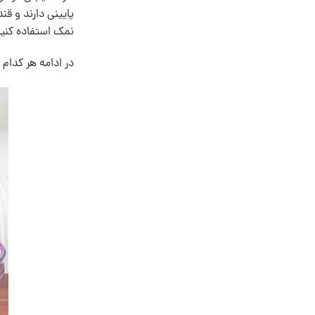
پایینی دارند و قن
نمک استفاده کنید
در ادامه هر کدام 