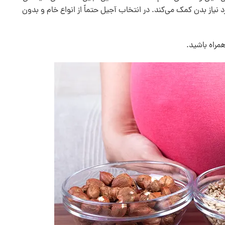
ورد نیاز بدن کمک می‌کند. در انتخاب آجیل حتماً از انواع خام و بدون
همراه باشید.