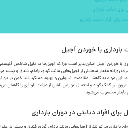
برای دیابت بارداری
ب برای افراد دیابت بارداری
 بارداری با خوردن آجیل
اری با خوردن آجیل امکان‌پذیر است چرا که آجیل‌ها به دلیل شاخص گلیسمی
ند. این مواد به کاهش مقاومت انسولین و بهبود عملکرد قند خون در دوران 
روق نیز کمک کرده و احتمال عوارض ناشی از دیابت بارداری را کاهش می‌ده
ان باردار محسوب می‌شود.
 برای افراد دیابتی در دوران بارداری
وران بارداری می‌توانند از آجیل‌هایی مانند بادام، گردو، فندق و پسته به‌ 