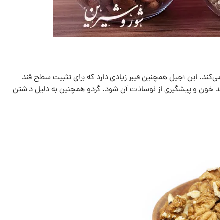
ولین کمک می‌کند. این آجیل همچنین فیبر زیادی دارد که برای تثبیت سطح قند
قند خون و پیشگیری از نوسانات آن شود. گردو همچنین به دلیل داشتن