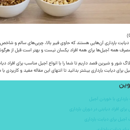
)
 دیابت بارداری آن‌هایی هستند که حاوی فیبر بالا، چربی‌های سالم و شاخص
صرف همه آجیل‌ها برای همه افراد یکسان نیست و بهتر است قبل از هرگون
بلاگ شور و شیرین قصد داریم تا شما را با انواع آجیل مناسب برای افراد دیاب
رای دیابت بارداری بیشتر بدانید تا انتهای این مقاله مفید و کاربردی با م
وین
بارداری با خوردن آجیل
برای افراد دیابتی در دوران بارداری
آجیل برای دیابت بارداری
برای دیابت بارداری