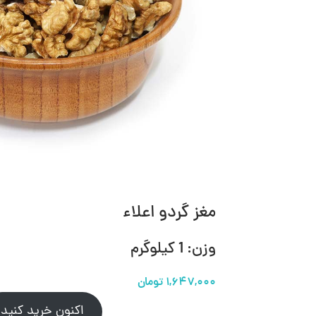
مغز گردو اعلاء
وزن: 1 کیلوگرم
۱,۶۴۷,۰۰۰
تومان
اکنون خرید کنید