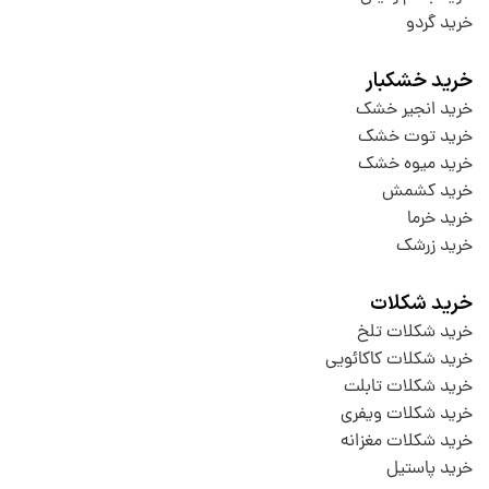
خرید گردو
خرید خشکبار
خرید انجیر خشک
خرید توت خشک
خرید میوه خشک
خرید کشمش
خرید خرما
خرید زرشک
خرید شکلات
خرید شکلات تلخ
خرید شکلات کاکائویی
خرید شکلات تابلت
خرید شکلات ویفری
خرید شکلات مغزانه
خرید پاستیل