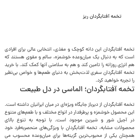
تخمه آفتابگردان ریز
تخمه آفتابگردان این دانه کوچک و مغذی، انتخابی عالی برای افرادی
است که به دنبال یک میان‌وعده خوشمزه، سالم و مقوی هستند که
هم انرژی‌ روزانه را تامین کند و هم به سلامتی‌ آنها کمک کند. با خرید
تخمه آفتابگردان سفری لذت‌بخش به دنیای طعم‌ها و خواص بی‌نظیر
را تجربه خواهید کرد.
تخمه آفتابگردان؛ الماسی در دل طبیعت
تخمه آفتابگردان از دیرباز جایگاه ویژه‌ای در میان ایرانیان داشته است.
این محصول خوشمزه و پرطرفدار در انواع مختلف و با طعم‌های متنوع
در آجیل شور و شیرین موجود است. با توجه به تنوع بالای
محصولات مشابه، تخمه آفتابگردان با ویژگی‌های منحصربه‌فرد خود
همچنان یکی از محبوب‌ترین گزینه‌ها برای میان‌وعده محسوب می