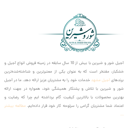
آجیل شور و شیرین با بیش از 10 سال سابقه در زمینه فروش انواع آجیل و
خشکبار، مفتخر است که به عنوان یکی از معتبرترین و شناخته‌شده‌ترین
برندهای
آجیل مشهد
خدمات خود را به مشتریان عزیز ارائه دهد. ما در آجیل
شور و شیرین با تلاش و پشتکار همیشگی خود، همواره در جهت ارائه
بهترین محصولات با بالاترین کیفیت گام برداشته ایم‌ چرا که رضایت و
اعتماد شما مشتریان گرامی را سرلوحه کار خود قرار داده‌ایم.
مطالعه بیشتر
...