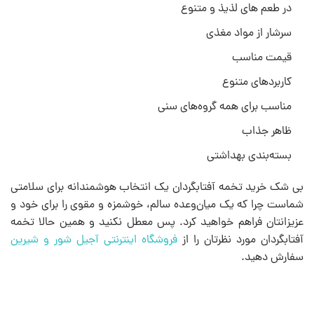
در طعم های لذیذ و متنوع
سرشار از مواد مغذی
قیمت مناسب
کاربردهای متنوع
مناسب برای همه گروه‌های سنی
ظاهر جذاب
بسته‌بندی بهداشتی
بی شک خرید تخمه آفتابگردان یک انتخاب هوشمندانه برای سلامتی
شماست چرا که یک میان‌وعده سالم، خوشمزه و مقوی را برای خود و
عزیزانتان فراهم خواهید کرد. پس معطل نکنید و همین حالا تخمه
آفتابگردان مورد نظرتان را از
فروشگاه اینترنتی آجیل شور و شیرین
سفارش دهید.