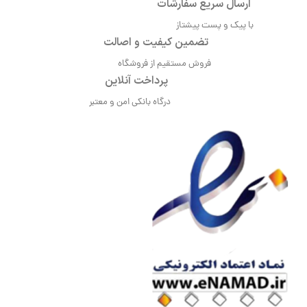
ارسال سریع سفارشات
با پیک و پست پیشتاز
تضمین کیفیت و اصالت
فروش مستقیم از فروشگاه
پرداخت آنلاین
درگاه بانکی امن و معتبر