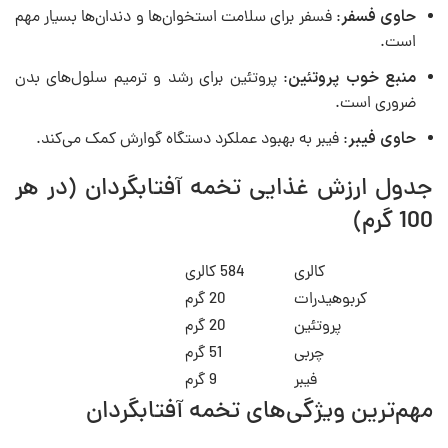
حاوی فسفر
: فسفر برای سلامت استخوان‌ها و دندان‌ها بسیار مهم
است.
منبع خوب پروتئین
: پروتئین برای رشد و ترمیم سلول‌های بدن
ضروری است.
حاوی فیبر
: فیبر به بهبود عملکرد دستگاه گوارش کمک می‌کند.
جدول ارزش غذایی تخمه آفتابگردان (در هر
100 گرم)
کالری
584 کالری
کربوهیدرات
20 گرم
پروتئین
20 گرم
چربی
51 گرم
فیبر
9 گرم
مهم‌ترین ویژگی‌های تخمه آفتابگردان