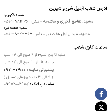
آدرس شعب آجیل شور و شیرین
شعبه فکوری
:
مشهد، تقاطع فکوری و هاشمیه –
تلفن:
۳۸۸۱۱۱۶۶
-۰۵۱
شعبه هفت تیر
:
مشهد، میدان اول هفت تیر –
تلفن:
۳۸۶۴۶۵۶۵
-۰۵۱
ساعات کاری شعب
شنبه تا پنج شنبه: از ۹ صبح الی
۲۴ شب
جمعه ها : از ۱۰ صبح الی ۲۴ شب
پشتیبانی سایت
۰۹۰۱۱۸۰۴۰۰۰
:
( ۹ الی ۲۱ به جز روزهای تعطیل )
سامانه پیامک :
۰۹۹۸۲۰۰۲۹۵۴