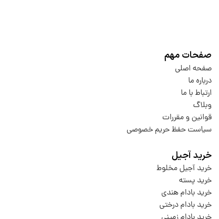
صفحات مهم
صفحه اصلی
درباره ما
ارتباط با ما
وبلاگ
قوانین و مقررات
سیاست حفظ حریم خصوصی
خرید آجیل
خرید آجیل مخلوط
خرید پسته
خرید بادام هندی
خرید بادام درختی
خرید بادام زمینی