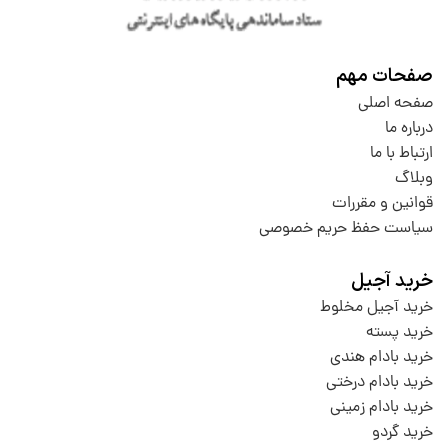
صفحات مهم
صفحه اصلی
درباره ما
ارتباط با ما
وبلاگ
قوانین و مقررات
سیاست حفظ حریم خصوصی
خرید آجیل
خرید آجیل مخلوط
خرید پسته
خرید بادام هندی
خرید بادام درختی
خرید بادام زمینی
خرید گردو