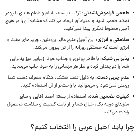
طعمی فراموش‌نشدنی
: ترکیب پسته، بادام و بادام هندی با پودر
نمک، طعمی لذیذ و اعتیادآور ایجاد می‌کند که مشابه آن را در هیچ
آجیل مخلوط دیگری پیدا نمی‌کنید.
سلامتی و انرژی
: این آجیل منبع عالی پروتئین، چربی‌های مفید و
انرژی است که خستگی روزانه را از تن بیرون می‌کند.
پذیرایی شیک
: با ظاهر پودری و جذاب خود، زیبایی میز پذیرایی
شما را دوچندان کرده و نظر هر مهمانی را به خود جلب می‌نماید.
عدم چربی دست
: به دلیل تفت خشک، هنگام مصرف دست شما
روغنی نمی‌شود و می‌توانید با راحت‌تر از آن استفاده کنید.
کیفیت تضمین شده
: استفاده از پسته احمد آقایی و سایر
مغزهای درجه یک، خیال شما را از بابت کیفیت و سلامت محصول
راحت می‌کند.
چرا باید آجیل عربی را انتخاب کنیم؟