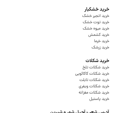
خرید خشکبار
خرید انجیر خشک
خرید توت خشک
خرید میوه خشک
خرید کشمش
خرید خرما
خرید زرشک
خرید شکلات
خرید شکلات تلخ
خرید شکلات کاکائویی
خرید شکلات تابلت
خرید شکلات ویفری
خرید شکلات مغزانه
خرید پاستیل
آدرس شعب آجیل شور و شیرین