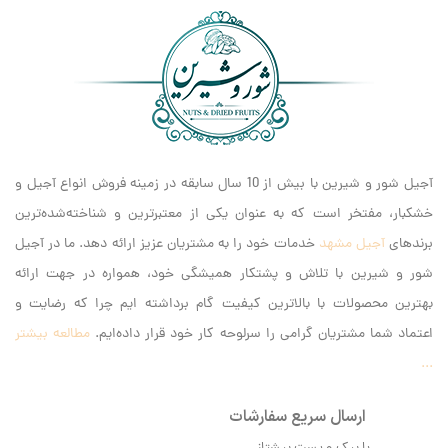
تبدیل کرده است.
آجیل شور و شیرین با بیش از 10 سال سابقه در زمینه فروش انواع آجیل و
خشکبار، مفتخر است که به عنوان یکی از معتبرترین و شناخته‌شده‌ترین
برندهای
آجیل مشهد
خدمات خود را به مشتریان عزیز ارائه دهد. ما در آجیل
شور و شیرین با تلاش و پشتکار همیشگی خود، همواره در جهت ارائه
بهترین محصولات با بالاترین کیفیت گام برداشته ایم‌ چرا که رضایت و
اعتماد شما مشتریان گرامی را سرلوحه کار خود قرار داده‌ایم.
مطالعه بیشتر
...
ارسال سریع سفارشات