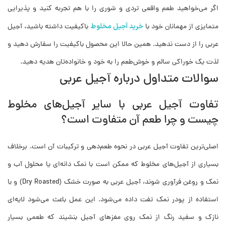
اگر می‌خواهید طعم واقعی تردی و شوری را با هم تجربه کنید و پذیرایی
خرید آجیل مخلوط
متمایزی از مهمانان خود با
باکیفیت داشته باشید، آجیل
عربی را از دست ندهید. همین حالا این محصول باکیفیت را سفارش دهید و
لذت یک خوراکی سالم و خوش‌طعم را به خود و خانواده‌تان هدیه دهید.
سوالات متداول درباره آجیل عربی
تفاوت آجیل عربی با سایر آجیل‌های مخلوط
چیست و چرا طعم آن متفاوت است؟
اصلی‌ترین تفاوت آجیل عربی در نحوه طعم‌دهی و ترکیبات آن است. برخلاف
بسیاری از آجیل‌های مخلوط که ممکن است با نمک دانه‌ای یا محلول آب و
نمک و روغن فرآوری شوند، آجیل عربی به صورت خشک (Dry Roasted) و با
استفاده از پودر نمک تفت داده می‌شود. این عمل باعث می‌شود لایه‌ای
نازک و سفید رنگ از نمک روی مغزهای آجیل بنشیند که طعمی بسیار