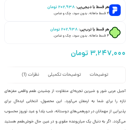
هر قسط با دیجی‌پی:
۲۰۲,۹۳۸
تومان
۴ قسط ماهانه. بدون سود، چک و ضامن.
هر قسط با ترب‌پی:
۲۰۲,۹۳۸
تومان
۴ قسط ماهانه. بدون سود، چک و ضامن.
توضیحات
توضیحات تکمیلی
نظرات (1)
آجیل عربی شور و شیرین تجربه‌ای متفاوت از چشیدن طعم واقعی مغزهای
تازه را برای شما به ارمغان می‌آورد. این محصول، انتخابی ایده‌آل برای
پذیرایی از مهمانان در دورهمی‌های دوستانه، شب یلدا و عید نوروز محسوب
می‌گردد. اگر به دنبال یک میان‌وعده مقوی و در عین حال خوش‌طعم هستید