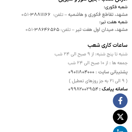
شعبه فکوری
:
مشهد، تقاطع فکوری و هاشمیه –
تلفن:
۳۸۸۱۱۱۶۶
-۰۵۱
شعبه هفت تیر
:
مشهد، میدان اول هفت تیر –
تلفن:
۳۸۶۴۶۵۶۵
-۰۵۱
ساعات کاری شعب
شنبه تا پنج شنبه: از ۹ صبح الی
۲۴ شب
جمعه ها : از ۱۰ صبح الی ۲۴ شب
پشتیبانی سایت
۰۹۰۱۱۸۰۴۰۰۰
:
( ۹ الی ۲۱ به جز روزهای تعطیل )
سامانه پیامک :
۰۹۹۸۲۰۰۲۹۵۴