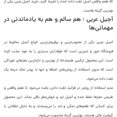
که طعم واقعی آجیل تفت داده شده را تجربه کنید، خرید آجیل عربی یکی از
بهترین گزینه هاست.
آجیل عربی : هم سالم و هم به یادماندنی در
مهمانی‌ها
آجیل عربی یکی از محبوب‌ترین و پرفروش‌ترین انواع آجیل مخلوط در
فروشگاه شور و شیرین است که طرفداران بسیاری را به خود جذب کرده
است. این محصول ترکیبی هنرمندانه از بهترین و تازه‌ترین مغزهای خوراکی
است که بدون استفاده از روغن‌های اضافه و تنها با پودر نمک درجه یک
تفت داده می‌شود.
عدم استفاده از روغن در فرآیند تفت دادن، باعث می‌شود تا طعم واقعی و
طبیعی مغزها حفظ شده و آجیل ترد و خوش‌عطر باقی بماند. این محصول
برای کسانی که طعم‌های نمکی و تند را می‌پسندند و به دنبال تنقلاتی با
کیفیت عالی هستند، بهترین گزینه محسوب می‌شود.