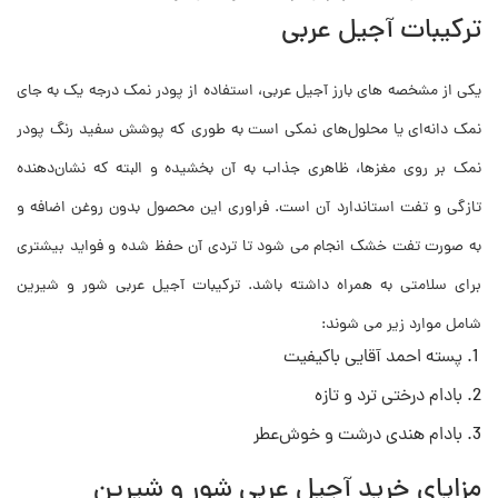
ترکیبات آجیل عربی
یکی از مشخصه های بارز آجیل عربی، استفاده از پودر نمک درجه یک به جای
نمک دانه‌ای یا محلول‌های نمکی است به طوری که پوشش سفید رنگ پودر
نمک بر روی مغزها، ظاهری جذاب به آن بخشیده و البته که نشان‌دهنده
تازگی و تفت استاندارد آن است. فراوری این محصول بدون روغن اضافه و
به صورت تفت خشک انجام می شود تا تردی آن حفظ شده و فواید بیشتری
برای سلامتی به همراه داشته باشد. ترکیبات آجیل عربی شور و شیرین
شامل موارد زیر می شوند:
پسته احمد آقایی باکیفیت
بادام درختی ترد و تازه
بادام هندی درشت و خوش‌عطر
مزایای خرید آجیل عربی شور و شیرین