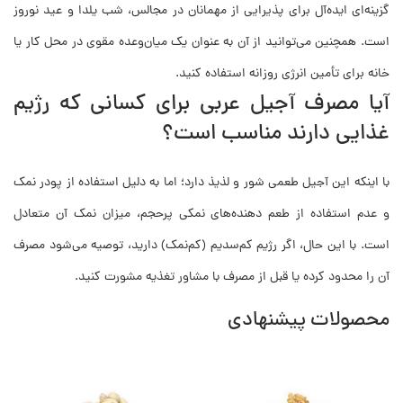
گزینه‌ای ایده‌آل برای پذیرایی از مهمانان در مجالس، شب یلدا و عید نوروز
است. همچنین می‌توانید از آن به عنوان یک میان‌وعده مقوی در محل کار یا
خانه برای تأمین انرژی روزانه استفاده کنید.
آیا مصرف آجیل عربی برای کسانی که رژیم
غذایی دارند مناسب است؟
با اینکه این آجیل طعمی شور و لذیذ دارد؛ اما به دلیل استفاده از پودر نمک
و عدم استفاده از طعم دهنده‌های نمکی پرحجم، میزان نمک آن متعادل
است. با این حال، اگر رژیم کم‌سدیم (کم‌نمک) دارید، توصیه می‌شود مصرف
آن را محدود کرده یا قبل از مصرف با مشاور تغذیه مشورت کنید.
محصولات پیشنهادی