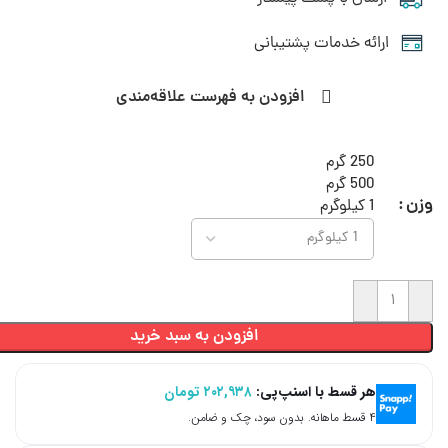
ارائه خدمات پشتیبانی
افزودن به فهرست علاقه‌مندی
250 گرم
500 گرم
وزن
1 کیلوگرم
افزودن به سبد خرید
هر قسط با اسنپ‌پی:
۲۰۲,۹۳۸
تومان
۴ قسط ماهانه. بدون سود، چک و ضامن.