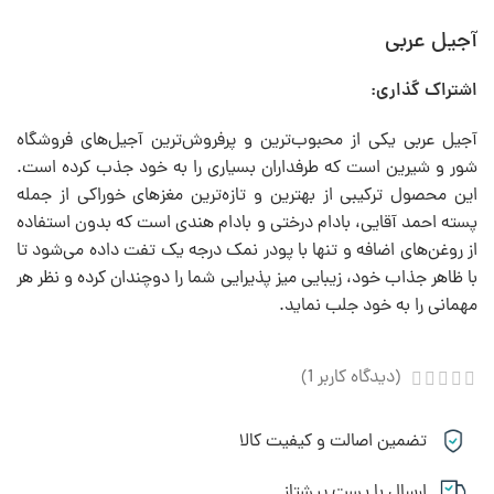
آجیل عربی
اشتراک گذاری:
آجیل عربی یکی از محبوب‌ترین و پرفروش‌ترین آجیل‌های فروشگاه
شور و شیرین است که طرفداران بسیاری را به خود جذب کرده است.
این محصول ترکیبی از بهترین و تازه‌ترین مغزهای خوراکی از جمله
پسته احمد آقایی، بادام درختی و بادام هندی است که بدون استفاده
از روغن‌های اضافه و تنها با پودر نمک درجه یک تفت داده می‌شود تا
با ظاهر جذاب خود، زیبایی میز پذیرایی شما را دوچندان کرده و نظر هر
مهمانی را به خود جلب نماید.
(دیدگاه کاربر
1
)
تضمین اصالت و کیفیت کالا
ارسال با پست پیشتاز