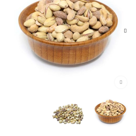
برای بزرگ‌نمایی کلیک کنید