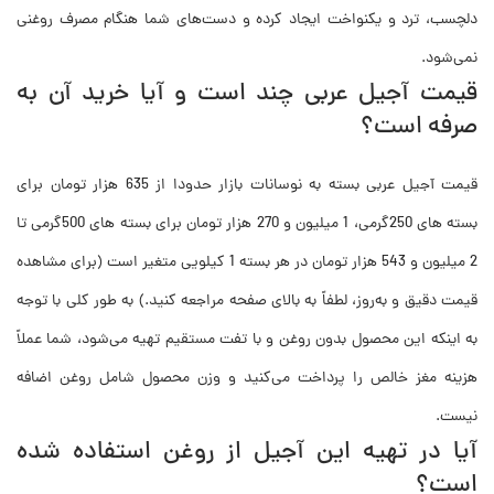
دلچسب، ترد و یکنواخت ایجاد کرده و دست‌های شما هنگام مصرف روغنی
نمی‌شود.
قیمت آجیل عربی چند است و آیا خرید آن به
صرفه است؟
قیمت آجیل عربی بسته به نوسانات بازار حدودا از 635 هزار تومان برای
بسته های 250گرمی، 1 میلیون و 270 هزار تومان برای بسته های 500گرمی تا
2 میلیون و 543 هزار تومان در هر بسته 1 کیلویی متغیر است (برای مشاهده
قیمت دقیق و به‌روز، لطفاً به بالای صفحه مراجعه کنید.) به طور کلی با توجه
به اینکه این محصول بدون روغن و با تفت مستقیم تهیه می‌شود، شما عملاً
هزینه مغز خالص را پرداخت می‌کنید و وزن محصول شامل روغن اضافه
نیست.
آیا در تهیه این آجیل از روغن استفاده شده
است؟