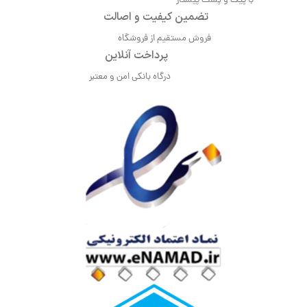
با پیک و پست پیشتاز
تضمین کیفیت و اصالت
فروش مستقیم از فروشگاه
پرداخت آنلاین
درگاه بانکی امن و معتبر