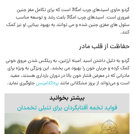
گردو حاوی اسیدهای چرب امگا3 است که برای تکامل مغز جنین
ضروری است. اسیدهای چرب امگا3 باعث رشد و توسعه مناسب
سلول‌ های مغزی جنین شده و می توانند به بهبود بینایی او نیز کمک
کنند.
حفاظت از قلب مادر
گردو به دلیل داشتن اسید آمینه آرژنین، به ریلکس شدن عروق خونی
کمک کرده و جریان خون را بهبود می‌ بخشد. این ویژگی به ویژه برای
مادرانی که در معرض فشار خون بالا در دوران بارداری هستند، مفید
است و می‌تواند از بروز مشکلاتی مانند
پره‌اکلامپسی
جلوگیری نماید.
بیشتر بخوانید
فواید تخمه آفتابگردان برای تنبلی تخمدان