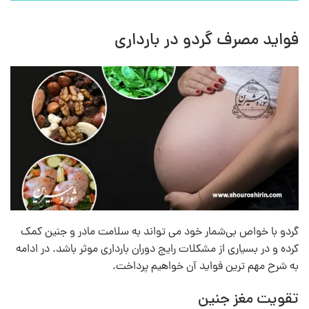
فواید مصرف گردو در بارداری
گردو با خواص بی‌شمار خود می‌ تواند به سلامت مادر و جنین کمک
کرده و در بسیاری از مشکلات رایج دوران بارداری موثر باشد. در ادامه
به شرح مهم‌ ترین فواید آن خواهیم پرداخت.
تقویت مغز جنین