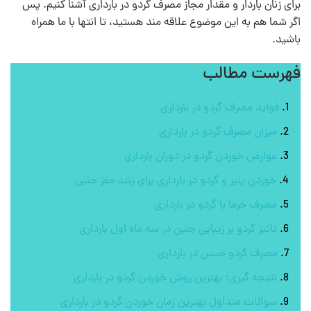
برای زنان باردار و مقدار مجاز مصرف گردو در بارداری آشنا کنیم. پس
اگر شما هم به این موضوع علاقه مند هستید، تا انتها با ما همراه
باشید.
فهرست مطالب
فواید مصرف گردو در بارداری
میزان مصرف گردو در بارداری
عوارض خوردن گردو در دوران بارداری
خوردن پنیر و گردو در بارداری برای رشد مغز جنین
مصرف خرما با گردو در بارداری
تاثیر گردو بر زیبایی جنین در سه ماه اول بارداری
مصرف گردو خیس در بارداری
نتیجه گیری؛ بهترین روش خوردن گردو در بارداری
سوالات متداول بهترین زمان خوردن گردو در بارداری