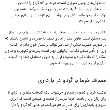
استخوان‌های جنین ضروری است، در حالی که گردو با داشتن
اسیدهای چرب امگا-3 به رشد مغز جنین کمک می‌کند. همچنین
ترکیب این دو ماده غذایی می‌تواند انرژی لازم برای روزهای طولانی
بارداری را فراهم کند.
با این حال، باید به مقدار مصرف پنیر توجه داشت، زیرا برخی انواع
پنیر ممکن است حاوی مقدار زیادی نمک یا چربی‌های اشباع باشند که
در صورت مصرف بیش از حد، می‌تواند بر فشار خون مادر یا اضافه
وزن او تأثیر منفی بگذارد. بنابراین بهتر است پنیرهای کم‌چرب و بدون
نمک را انتخاب کرده و مصرف آن را به میزان متعادل محدود کنید تا از
مزایای این ترکیب غذایی بهره‌مند شوید.
مصرف خرما با گردو در بارداری
ترکیب خرما و گردو در بارداری می‌تواند یک انتخاب مغذی و انرژی‌ زا
برای زنان باردار باشد. خرما سرشار از قندهای طبیعی است که انرژی
سریع و پایداری را برای مادر فراهم می‌کند، در حالی که گردو با دارا