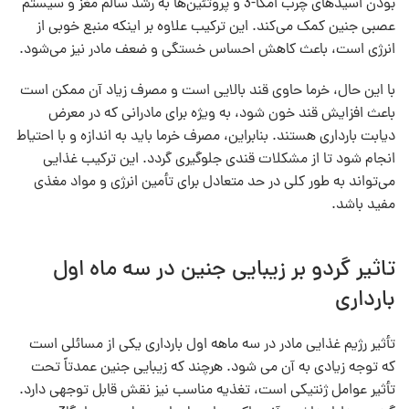
بودن اسیدهای چرب امگا-3 و پروتئین‌ها به رشد سالم مغز و سیستم
عصبی جنین کمک می‌کند. این ترکیب علاوه بر اینکه منبع خوبی از
انرژی است، باعث کاهش احساس خستگی و ضعف مادر نیز می‌شود.
با این حال، خرما حاوی قند بالایی است و مصرف زیاد آن ممکن است
باعث افزایش قند خون شود، به ویژه برای مادرانی که در معرض
دیابت بارداری هستند. بنابراین، مصرف خرما باید به اندازه و با احتیاط
انجام شود تا از مشکلات قندی جلوگیری گردد. این ترکیب غذایی
می‌تواند به‌ طور کلی در حد متعادل برای تأمین انرژی و مواد مغذی
مفید باشد.
تاثیر گردو بر زیبایی جنین در سه ماه اول
بارداری
تأثیر رژیم غذایی مادر در سه ماهه اول بارداری یکی از مسائلی است
که توجه زیادی به آن می‌ شود. هرچند که زیبایی جنین عمدتاً تحت‌
تأثیر عوامل ژنتیکی است، تغذیه مناسب نیز نقش قابل‌ توجهی دارد.