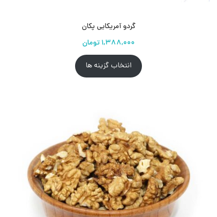
گردو آمریکایی پکان
انتخاب گزینه ها