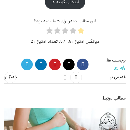
انتخاب گزینه ها
این مطلب چقدر برای شما مفید بود؟
میانگین امتیاز :
1.5
/ 5. تعداد امتیاز :
2
برچسب ها:
بارداری
قدیمی تر
جدیدتر
مطالب مرتبط