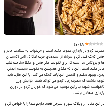
)
2
(
1.5
مصرف گردو در بارداری عموما مفید است و می‌تواند به سلامت مادر و
جنین کمک کند. گردو سرشار از اسیدهای چرب امگا 3، آنتی‌ اکسیدان‌
ها و پروتئین‌ ها است که برای تقویت مغز جنین و حفظ سلامت قلب
مادر مفید است. این دانه مغذی همچنین به تقویت سیستم ایمنی
بدن، بهبود هضم و کاهش التهابات کمک می‌ کند. با این حال، باید
توجه داشت که مصرف زیاد گردو می‌ تواند باعث افزایش وزن
ناخواسته شود؛ بنابراین توصیه می‌ شود که خوردن گردو در دوران
بارداری متعادل باشد.
در این مقاله از وبلاگ شور و شیرین قصد داریم شما را با خواص گردو