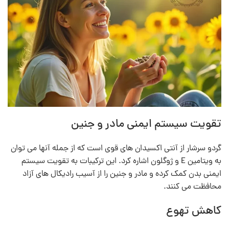
تقویت سیستم ایمنی مادر و جنین
گردو سرشار از آنتی‌ اکسیدان‌ های قوی است که از جمله آنها می‌ توان
به ویتامین E و ژوگلون اشاره کرد. این ترکیبات به تقویت سیستم
ایمنی بدن کمک کرده و مادر و جنین را از آسیب رادیکال‌ های آزاد
محافظت می‌ کنند.
کاهش تهوع