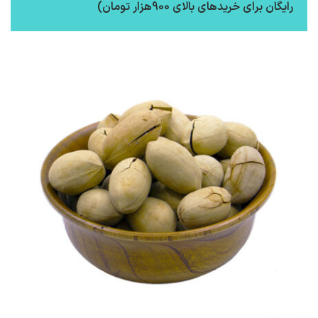
رایگان برای خریدهای بالای 900هزار تومان)