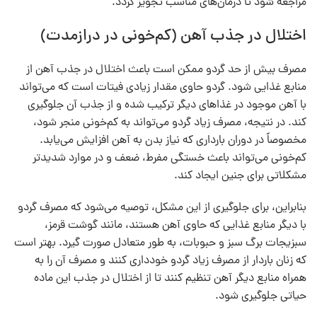
مراجعه شود تا درمان‌های مناسب تجویز گردد.
اختلال در جذب آهن (کم‌خونی در درازمدت)
مصرف بیش از حد گردو ممکن است باعث اختلال در جذب آهن از
منابع غذایی شود. گردو حاوی مقدار زیادی فیتات است که می‌تواند
با آهن موجود در غذاهای دیگر ترکیب شده و از جذب آن جلوگیری
کند. در نتیجه، مصرف زیاد گردو می‌تواند به کم‌خونی منجر شود،
مخصوصاً در دوران بارداری که نیاز بدن به آهن افزایش می‌یابد.
کم‌خونی می‌تواند باعث خستگی مفرط، ضعف و در موارد شدیدتر
مشکلاتی برای جنین ایجاد کند.
بنابراین، برای جلوگیری از این مشکل، توصیه می‌شود که مصرف گردو
با دیگر منابع غذایی که حاوی آهن هستند، مانند گوشت قرمز،
سبزیجات برگ سبز و حبوبات، به طور متعادل صورت گیرد. بهتر است
که زنان باردار از مصرف زیاد گردو خودداری کنند و مصرف آن را به
همراه منابع دیگر آهن تنظیم کنند تا از اختلال در جذب این ماده
حیاتی جلوگیری شود.