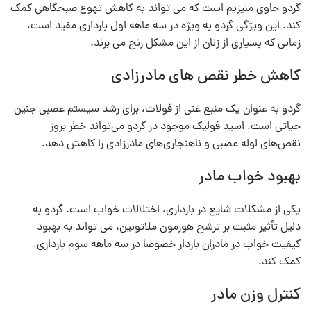
گردو حاوی منیزیم است که می‌ تواند به کاهش تهوع صبحگاهی کمک
کند. این ویژگی گردو به ویژه در سه ماهه اول بارداری مفید است،
زمانی که بسیاری از زنان از این مشکل رنج می‌ برند.
کاهش خطر نقص‌ های مادرزادی
گردو به عنوان یک منبع غنی از فولات، برای رشد سیستم عصبی جنین
حیاتی است. اسید فولیک موجود در گردو می‌تواند خطر بروز
نقص‌های لوله عصبی و ناهنجاری‌های مادرزادی را کاهش دهد.
بهبود خواب مادر
یکی از مشکلات شایع در بارداری، اختلالات خواب است. گردو به
دلیل تأثیر مثبت بر ترشح هورمون ملاتونین، می‌ تواند به بهبود
کیفیت خواب در مادران باردار خصوصا در سه ماهه سوم بارداری.
کمک کند.
کنترل وزن مادر