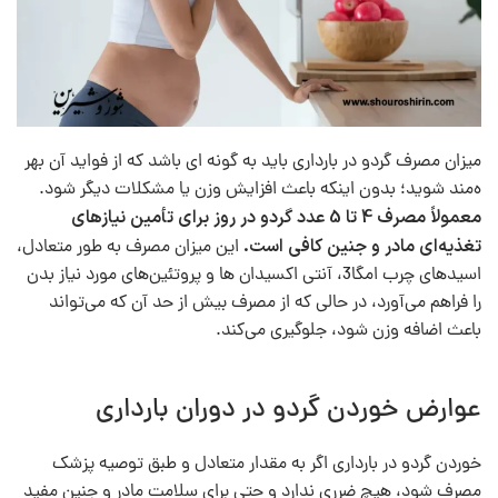
میزان مصرف گردو در بارداری باید به گونه‌ ای باشد که از فواید آن بهر
ه‌مند شوید؛ بدون اینکه باعث افزایش وزن یا مشکلات دیگر شود.
معمولاً مصرف 4 تا 5 عدد گردو در روز برای تأمین نیازهای
تغذیه‌ای مادر و جنین کافی است.
این میزان مصرف به طور متعادل،
اسیدهای چرب امگا3، آنتی‌ اکسیدان‌ ها و پروتئین‌های مورد نیاز بدن
را فراهم می‌آورد، در حالی که از مصرف بیش از حد آن که می‌تواند
باعث اضافه وزن شود، جلوگیری می‌کند.
عوارض خوردن گردو در دوران بارداری
خوردن گردو در بارداری اگر به مقدار متعادل و طبق توصیه پزشک
مصرف شود، هیچ ضرری ندارد و حتی برای سلامت مادر و جنین مفید