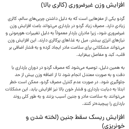
افزایش وزن غیرضروری (کالری بالا)
گردو یکی از مغزهایی است که به دلیل داشتن چربی‌های سالم، کالری
زیادی دارد. مصرف زیاد گردو در بارداری می‌تواند باعث افزایش وزن
غیرضروری شود، زیرا مادران باردار معمولاً به دلیل تغییرات هورمونی و
نیازهای انرژی بیشتر، میل به غذاهای پرکالری دارند. این افزایش وزن
می‌تواند مشکلاتی برای سلامت مادر ایجاد کرده و به فشار اضافی بر
قلب، کبد و مفاصل بیفزاید.
به همین دلیل، توصیه می‌شود که مصرف گردو در دوران بارداری با
دقت و به صورت معتدل انجام شود تا از اضافه وزن بیش از حد
جلوگیری شود. در صورت عدم کنترل مصرف گردو، ممکن است خطر
ابتلا به دیابت بارداری و فشار خون بالا نیز افزایش یابد. این مشکلات
می‌توانند به سلامت مادر و جنین آسیب بزنند و به طور کلی روند
بارداری را پیچیده‌تر کنند.
افزایش ریسک سقط جنین (لخته شدن و
خونریزی)