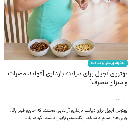
,
تغذیه
پزشکی و سلامت
بهترین آجیل برای دیابت بارداری [فواید،مضرات
و میزان مصرف]
Zahedi
بهترین آجیل برای دیابت بارداری آن‌هایی هستند که حاوی فیبر بالا،
چربی‌های سالم و شاخص گلیسمی پایین باشند. گردو، با...