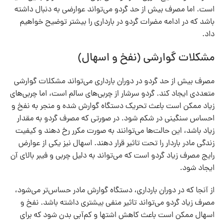
است. اما مصرف بیش از حد گردو می‌تواند عوارضی به دنبال داشته
باشد که در ادامه مضرات گردو در بارداری را بیشتر توضیح خواهیم
داد.
مشکلات گوارشی (نفخ و اسهال)
مصرف بیش از حد گردو در دوران بارداری می‌تواند مشکلات گوارشی
متعددی ایجاد کند. گردو سرشار از چربی‌های سالم است، اما چربی‌های
زیاد ممکن است باعث تحریک دستگاه گوارش شده و منجر به نفخ و
احساس سنگینی در شکم شود. در صورتی که مصرف گردو به مقدار
زیاد باشد، این حالت‌ها می‌توانند به صورت مکرر رخ دهند و کیفیت
زندگی مادر باردار را تحت تاثیر قرار دهند. اسهال نیز یکی از عوارض
رایج مصرف زیاد گردو است که می‌تواند به دلیل چربی و فیبر بالای آن
ایجاد شود.
از آنجا که در دوران بارداری، دستگاه گوارش مادر حساس‌تر می‌شود،
مصرف زیاد گردو می‌تواند تاثیر منفی بیشتری داشته باشد. نفخ و
اسهال ممکن است باعث کاهش اشتها و کم‌آبی بدن شود که برای