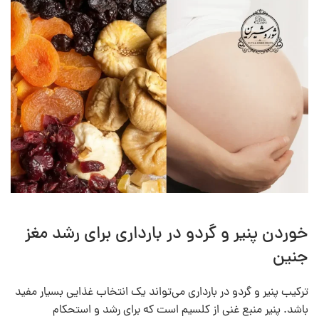
خوردن پنیر و گردو در بارداری برای رشد مغز
جنین
ترکیب پنیر و گردو در بارداری می‌تواند یک انتخاب غذایی بسیار مفید
باشد. پنیر منبع غنی از کلسیم است که برای رشد و استحکام