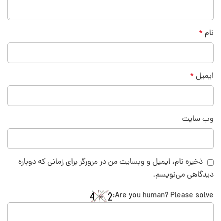
نام
*
ایمیل
*
وب‌ سایت
ذخیره نام، ایمیل و وبسایت من در مرورگر برای زمانی که دوباره
دیدگاهی می‌نویسم.
Are you human? Please solve: