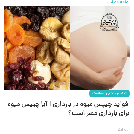
ادامه مطلب
,
تغذیه
پزشکی و سلامت
فواید چیپس میوه در بارداری | آیا چیپس میوه
برای بارداری مضر است؟
Zahedi