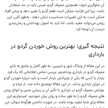
آن جلوگیری شود؛ همچنین مصرف گردو خیس باید در حد متعادل
باشد، زیرا این فرآیند ممکن است طعم گردو را تغییر دهد و برخی افراد
ممکن است به این تغییرات حساسیت نشان دهند. به‌طور کلی، این
روش می‌تواند مفید باشد، اما باید به اصول بهداشتی و زمان‌بندی
درست آن توجه کرد.
نتیجه گیری؛ بهترین روش خوردن گردو در
بارداری
در این مقاله از وبلاگ شور و شیرین، به طور کامل و جامع به تاثیر
مصرف گردو در بارداری پرداختیم. بررسی تمامی اطلاعاتی که یک فرد
باردار یا کسی که یکی از عزیزانش باردار است و باید درباره خوردن گردو
در دوران بارداری بداند، در این مقاله توضیح داده شد. از مزایا و
عوارض مصرف گردو در بارداری تا تأثیر آن بر زیبایی جنین و انواع روش‌
های مصرف گردو را به طور ساده و روان بیان نمودیم. امیدواریم این
مقاله برای شما مفید بوده باشد، در صورت داشتن هرگونه سوال، می‌