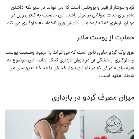
گردو سرشار از فیبر و پروتئین است که می‌ تواند در سیر نگه داشتن
مادر برای مدت طولانی‌ تر موثر باشد. این خاصیت به کنترل وزن در
دوران بارداری کمک کرده و از افزایش وزن ناخواسته جلوگیری می‌ کند.
حمایت از پوست مادر
عرق برگ گردو حاوی تانن است که می‌ تواند به بهبود وضعیت پوست
و جلوگیری از خشکی آن در دوران بارداری کمک نماید. این موضوع به
ویژه برای مادرانی که در بارداری دچار خشکی یا مشکلات پوستی می‌
شوند، مفید است.
میزان مصرف گردو در بارداری