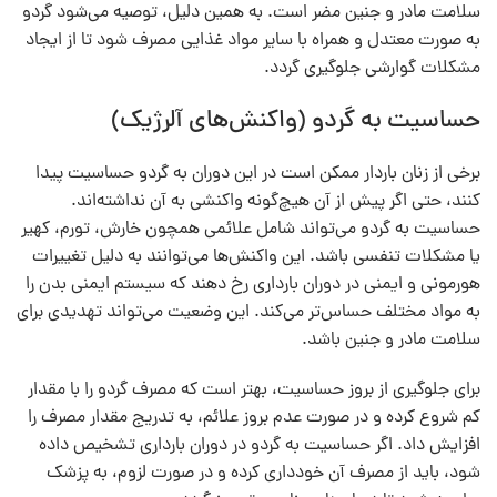
سلامت مادر و جنین مضر است. به همین دلیل، توصیه می‌شود گردو
به صورت معتدل و همراه با سایر مواد غذایی مصرف شود تا از ایجاد
مشکلات گوارشی جلوگیری گردد.
حساسیت به گردو (واکنش‌های آلرژیک)
برخی از زنان باردار ممکن است در این دوران به گردو حساسیت پیدا
کنند، حتی اگر پیش از آن هیچ‌گونه واکنشی به آن نداشته‌اند.
حساسیت به گردو می‌تواند شامل علائمی همچون خارش، تورم، کهیر
یا مشکلات تنفسی باشد. این واکنش‌ها می‌توانند به دلیل تغییرات
هورمونی و ایمنی در دوران بارداری رخ دهند که سیستم ایمنی بدن را
به مواد مختلف حساس‌تر می‌کند. این وضعیت می‌تواند تهدیدی برای
سلامت مادر و جنین باشد.
برای جلوگیری از بروز حساسیت، بهتر است که مصرف گردو را با مقدار
کم شروع کرده و در صورت عدم بروز علائم، به تدریج مقدار مصرف را
افزایش داد. اگر حساسیت به گردو در دوران بارداری تشخیص داده
شود، باید از مصرف آن خودداری کرده و در صورت لزوم، به پزشک