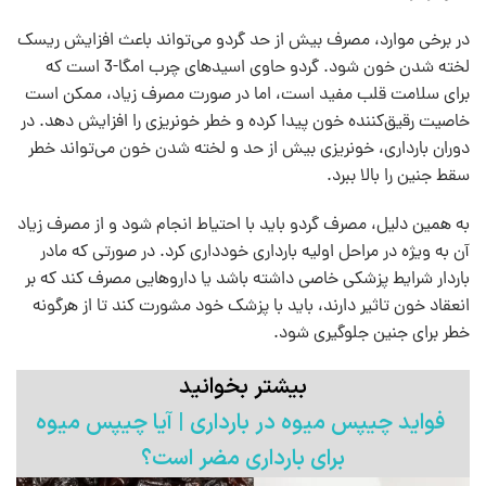
در برخی موارد، مصرف بیش از حد گردو می‌تواند باعث افزایش ریسک
لخته شدن خون شود. گردو حاوی اسیدهای چرب امگا-3 است که
برای سلامت قلب مفید است، اما در صورت مصرف زیاد، ممکن است
خاصیت رقیق‌کننده خون پیدا کرده و خطر خونریزی را افزایش دهد. در
دوران بارداری، خونریزی بیش از حد و لخته شدن خون می‌تواند خطر
سقط جنین را بالا ببرد.
به همین دلیل، مصرف گردو باید با احتیاط انجام شود و از مصرف زیاد
آن به ویژه در مراحل اولیه بارداری خودداری کرد. در صورتی که مادر
باردار شرایط پزشکی خاصی داشته باشد یا داروهایی مصرف کند که بر
انعقاد خون تاثیر دارند، باید با پزشک خود مشورت کند تا از هرگونه
خطر برای جنین جلوگیری شود.
بیشتر بخوانید
فواید چیپس میوه در بارداری | آیا چیپس میوه
برای بارداری مضر است؟