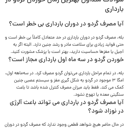
سوالات متداول بهترین زمان خوردن گردو در
بارداری
آیا مصرف گردو در دوران بارداری بی‌ خطر است؟
بله، مصرف گردو در دوران بارداری در حد متعادل کاملاً بی‌ خطر است و
حتی فواید زیادی برای سلامت مادر و رشد جنین دارد. البته اگر به
آجیل یا مغزها حساسیت دارید، بهتر است با پزشک مشورت کنید.
خوردن گردو در سه ماه اول بارداری مجاز است؟
بله، در تمام مراحل بارداری می‌توان گردو مصرف کرد. در سه‌ماهه اول،
امگا ۳ موجود در گردو به شکل‌ گیری مغز و سیستم عصبی جنین
کمک می‌ کند. فقط باید میزان مصرف کنترل‌ شده باشد تا باعث
سنگینی معده یا تهوع نشود.
آیا مصرف گردو در بارداری می‌ تواند باعث آلرژی
در نوزاد شود؟
در حال حاضر هیچ شواهد قطعی وجود ندارد که مصرف گردو در دوران