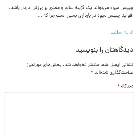
چیپس میوه می‌تواند یک گزینه سالم و مغذی برای زنان باردار باشد.
فواید چیپس میوه در بارداری بسیار است چرا که ...
ادامه مطلب
دیدگاهتان را بنویسید
نشانی ایمیل شما منتشر نخواهد شد.
بخش‌های موردنیاز
علامت‌گذاری شده‌اند
*
دیدگاه
*