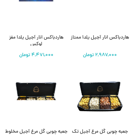
هاردباکس انار آجیل یلدا ممتاز
هاردباکس انار آجیل یلدا مغز
لوکس
تومان
تومان
جعبه چوبی گل مرغ آجیل تک
جعبه چوبی گل مرغ آجیل مخلوط