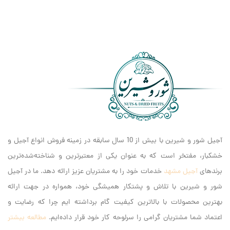
آجیل شور و شیرین با بیش از 10 سال سابقه در زمینه فروش انواع آجیل و
خشکبار، مفتخر است که به عنوان یکی از معتبرترین و شناخته‌شده‌ترین
برندهای
آجیل مشهد
خدمات خود را به مشتریان عزیز ارائه دهد. ما در آجیل
شور و شیرین با تلاش و پشتکار همیشگی خود، همواره در جهت ارائه
بهترین محصولات با بالاترین کیفیت گام برداشته ایم‌ چرا که رضایت و
اعتماد شما مشتریان گرامی را سرلوحه کار خود قرار داده‌ایم.
مطالعه بیشتر