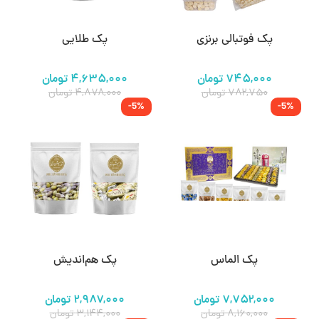
پک فوتبالی برنزی
پک طلایی
۷۴۵,۰۰۰
تومان
۴,۶۳۵,۰۰۰
تومان
۷۸۲,۷۵۰
تومان
۴,۸۷۸,۰۰۰
تومان
-5%
-5%
پک الماس
پک هم‌اندیش
۷,۷۵۲,۰۰۰
تومان
۲,۹۸۷,۰۰۰
تومان
۸,۱۶۰,۰۰۰
تومان
۳,۱۴۴,۰۰۰
تومان