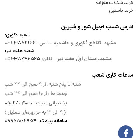
خرید شکلات مغزانه
خرید پاستیل
آدرس شعب آجیل شور و شیرین
شعبه فکوری
:
مشهد، تقاطع فکوری و هاشمیه –
تلفن:
۳۸۸۱۱۱۶۶
-۰۵۱
شعبه هفت تیر
:
مشهد، میدان اول هفت تیر –
تلفن:
۳۸۶۴۶۵۶۵
-۰۵۱
ساعات کاری شعب
شنبه تا پنج شنبه: از ۹ صبح الی
۲۴ شب
جمعه ها : از ۱۰ صبح الی ۲۴ شب
پشتیبانی سایت
۰۹۰۱۱۸۰۴۰۰۰
:
( ۹ الی ۲۱ به جز روزهای تعطیل )
سامانه پیامک :
۰۹۹۸۲۰۰۲۹۵۴