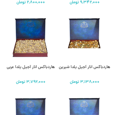
تومان
تومان
هاردباکس انار آجیل یلدا شیرین
هاردباکس انار آجیل یلدا عربی
تومان
تومان