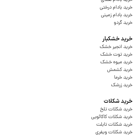
خرید بادام هندی
خرید بادام درختی
خرید بادام زمینی
خرید گردو
خرید خشکبار
خرید انجیر خشک
خرید توت خشک
خرید میوه خشک
خرید کشمش
خرید خرما
خرید زرشک
خرید شکلات
خرید شکلات تلخ
خرید شکلات کاکائویی
خرید شکلات تابلت
خرید شکلات ویفری