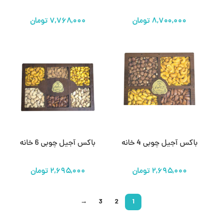
تومان
تومان
باکس آجیل چوبی 4 خانه
باکس آجیل چوبی 6 خانه
تومان
تومان
→
3
2
1