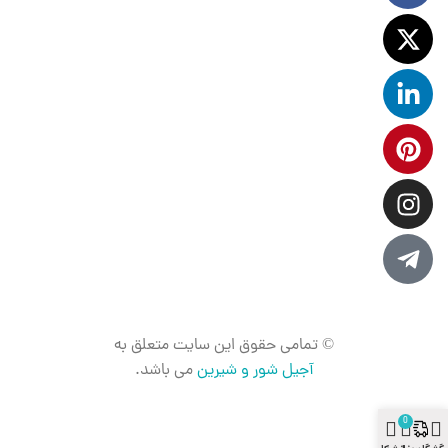
© تمامی حقوق این سایت متعلق به
آجیل شور و شیرین
می باشد.
0
ستن