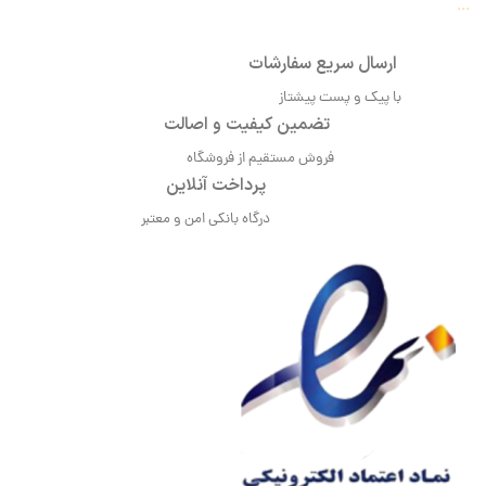
...
ارسال سریع سفارشات
با پیک و پست پیشتاز
تضمین کیفیت و اصالت
فروش مستقیم از فروشگاه
پرداخت آنلاین
درگاه بانکی امن و معتبر