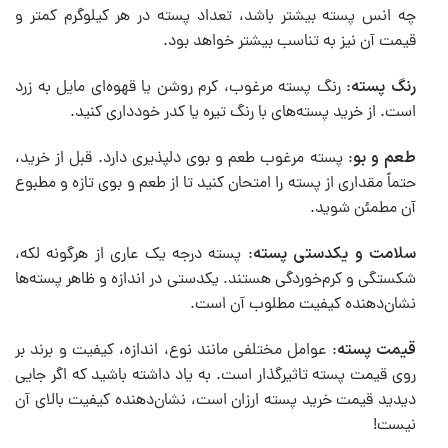
چه انس پسته بیشتر باشد، تعداد پسته در هر کیلوگرم کمتر و
قیمت آن نیز به تناسب بیشتر خواهد بود.
رنگ پسته
: رنگ پسته مرغوب، کرم روشن یا قهوه‌ای مایل به زرد
است. از خرید پسته‌های با رنگ تیره یا کدر خودداری کنید.
طعم و بو
: پسته مرغوب طعم و بوی دلپذیری دارد. قبل از خرید،
حتماً مقداری از پسته را امتحان کنید تا از طعم و بوی تازه و مطبوع
آن مطمئن شوید.
سلامت و یکدستی پسته
: پسته‌ درجه یک عاری از هرگونه لکه،
شکستگی و کرم‌خوردگی هستند. یکدستی در اندازه و ظاهر پسته‌ها
نشان‌دهنده کیفیت مطلوب آن است.
قیمت پسته
: عوامل مختلفی مانند نوع، اندازه، کیفیت و برند بر
روی قیمت پسته تاثیرگذار است. به یاد داشته باشید که اگر جایی
دیدید قیمت خرید پسته ارزان است، نشان‌دهنده کیفیت بالای آن
نیست!