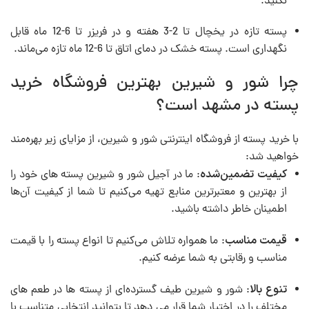
نکنید.
پسته تازه در یخچال تا 2-3 هفته و در فریزر تا 6-12 ماه قابل
نگهداری است. پسته خشک در دمای اتاق تا 6-12 ماه تازه می‌ماند.
چرا شور و شیرین بهترین فروشگاه خرید
پسته در مشهد است؟
با خرید پسته از فروشگاه اینترنتی شور و شیرین، از مزایای زیر بهره‌مند
خواهید شد:
کیفیت تضمین‌شده
: ما در آجیل شور و شیرین پسته های خود را
از بهترین و معتبرترین منابع تهیه می‌کنیم تا شما از کیفیت آن‌ها
اطمینان خاطر داشته باشید.
قیمت مناسب
: ما همواره تلاش می‌کنیم تا انواع پسته را با قیمت
مناسب و رقابتی به شما عرضه کنیم.
تنوع بالا
: شور و شیرین طیف گسترده‌ای از پسته ها در طعم های
مختلف را در اختیار شما قرار می دهد تا بتوانید انتخابی متناسب با