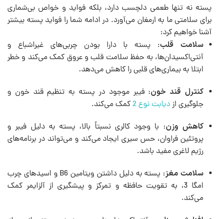
پسته نه تنها طعمی دلچسب دارد، بلکه فواید و خواص بی‌شماری
برای سلامتی ما به ارمغان می‌آورد. در ادامه شما را فواید پسته بیشتر
آشنا خواهیم کرد:
سلامت قلب
: پسته با دارا بودن چربی‌های غیراشباع و
آنتی‌اکسیدان‌ها، به حفظ سلامت قلب و عروق کمک می‌کند و خطر
ابتلا به بیماری‌های قلبی را کاهش می‌دهد.
کنترل قند خون
: فیبر موجود در پسته به تنظیم قند خون و
جلوگیری از
دیابت نوع 2
کمک می‌کند.
کاهش وزن
: با وجود کالری نسبتاً بالا، پسته به دلیل فیبر و
پروتئین فراوان، حس سیری ایجاد می‌کند و می‌تواند در برنامه‌های
رژیم لاغری مفید باشد.
سلامت مغز
: پسته به دلیل داشتن ویتامین B6 و اسیدهای چرب
امگا 3، به تقویت حافظه و تمرکز و پیشگیری از آلزایمر کمک
می‌کند.