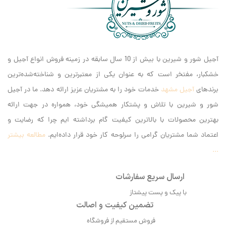
آجیل شور و شیرین با بیش از 10 سال سابقه در زمینه فروش انواع آجیل و
خشکبار، مفتخر است که به عنوان یکی از معتبرترین و شناخته‌شده‌ترین
برندهای
آجیل مشهد
خدمات خود را به مشتریان عزیز ارائه دهد. ما در آجیل
شور و شیرین با تلاش و پشتکار همیشگی خود، همواره در جهت ارائه
بهترین محصولات با بالاترین کیفیت گام برداشته ایم‌ چرا که رضایت و
اعتماد شما مشتریان گرامی را سرلوحه کار خود قرار داده‌ایم.
مطالعه بیشتر
...
ارسال سریع سفارشات
با پیک و پست پیشتاز
تضمین کیفیت و اصالت
فروش مستقیم از فروشگاه