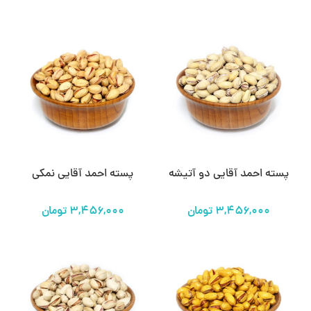
پسته احمد آقایی دو آتیشه
پسته احمد آقایی نمکی