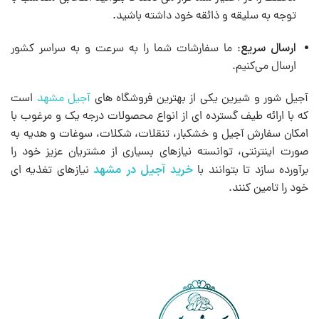
توجه به سلیقه و ذائقه خود داشته باشید.
ارسال سریع
: ما سفارشات شما را به سرعت و به سراسر کشور
ارسال می‌کنیم.
آجیل شور و شیرین یکی از بهترین فروشگاه های
آجیل مشهد
است
که با ارائه طیف گسترده ای از انواع محصولات درجه یک و مرغوب با
امکان سفارش آجیل و خشکبار، تنقلات، شکلات، سوغات و هدیه به
صورت اینترنتی، توانسته نیازهای بسیاری از مشتریان عزیز خود را
خرید آجیل در مشهد
برآورده سازد تا بتوانند با
نیازهای تغذیه ای
خود را تامین کنند.