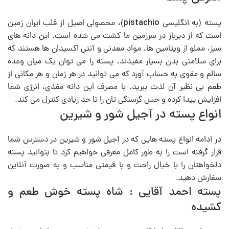
pistachio
پسته (به انگلیسی
)، محصولی اصیل از قلب ایران زمین
است که از دیرباز در سرزمین ما کشت می شده است. این دانه های
سبز، مملو از ویتامین ها، مواد معدنی و آنتی اکسیدان ها هستند که
برای سلامتی بدن بسیار مفیدند. پسته را می توان یک میان وعده
سالم و مقوی به حساب آورد که می توانید در هر زمان و هر مکانی از
طعم بی نظیر آن لذت ببرید. با مصرف این دانه مغذی، انرژی شما
افزایش پیدا کرده و حس گرسنگی تان را تا حد زیادی کنترل می کند.
انواع پسته در آجیل شور و شیرین
در ادامه انواع پسته هایی که در آجیل شور و شیرین در دسترس شما
قرار گرفته است را به طور کامل معرفی خواهیم کرد تا بتوانید پسته
دلخواهتان را با خیال راحت و با قیمتی مناسب و به صورت آنلاین
سفارش دهید.
پسته احمد آقایی : شاه پسته خوش طعم و
کشیده