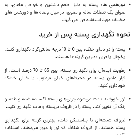
دورهمی ها
: پسته به دلیل طعم دلنشین و خواص مغذی، به
عنوان یک تنقلات سالم و مقوی، در میان وعده ها و دورهمی های
مختلف مورد استفاده قرار می گیرد.
نحوه نگهداری پسته پس از خرید
پسته را در دمای خنک، بین 0 تا 10 درجه سانتی‌گراد نگهداری کنید.
یخچال یا فریزر بهترین گزینه‌ها هستند.
رطوبت ایده‌آل برای نگهداری پسته، بین 65 تا 70 درصد است. از
قرار دادن پسته در محیط‌های خیلی مرطوب یا خیلی خشک
خودداری کنید.
نور خورشید باعث می‌شود چربی‌های پسته اکسیده شده و طعم و
رنگ آن تغییر کند. پسته را در ظروف دربسته و مات نگهداری کنید.
ظروف شیشه‌ای یا پلاستیکی مات، بهترین گزینه برای نگهداری
پسته هستند. از ظروف شفاف که نور را عبور می‌دهند، استفاده