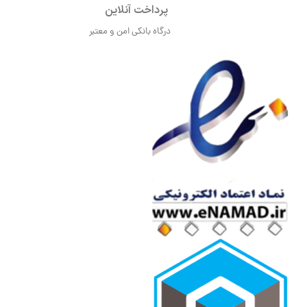
پرداخت آنلاین
درگاه بانکی امن و معتبر