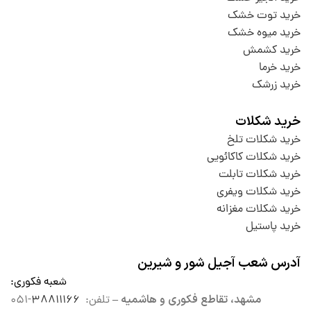
خرید توت خشک
خرید میوه خشک
خرید کشمش
خرید خرما
خرید زرشک
خرید شکلات
خرید شکلات تلخ
خرید شکلات کاکائویی
خرید شکلات تابلت
خرید شکلات ویفری
خرید شکلات مغزانه
خرید پاستیل
آدرس شعب آجیل شور و شیرین
شعبه فکوری
:
مشهد، تقاطع فکوری و هاشمیه –
تلفن:
۳۸۸۱۱۱۶۶
-۰۵۱