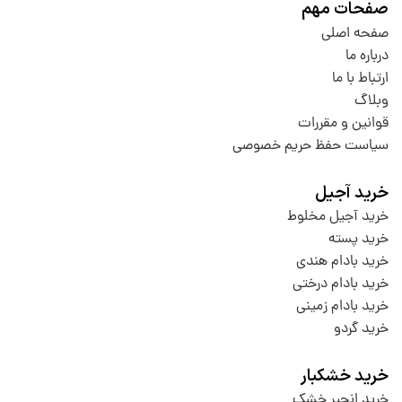
صفحات مهم
صفحه اصلی
درباره ما
ارتباط با ما
وبلاگ
قوانین و مقررات
سیاست حفظ حریم خصوصی
خرید آجیل
خرید آجیل مخلوط
خرید پسته
خرید بادام هندی
خرید بادام درختی
خرید بادام زمینی
خرید گردو
خرید خشکبار
خرید انجیر خشک