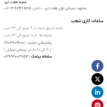
شعبه هفت تیر
:
مشهد، میدان اول هفت تیر –
تلفن:
۳۸۶۴۶۵۶۵
-۰۵۱
ساعات کاری شعب
شنبه تا پنج شنبه: از ۹ صبح الی
۲۴ شب
جمعه ها : از ۱۰ صبح الی ۲۴ شب
پشتیبانی سایت
۰۹۰۱۱۸۰۴۰۰۰
:
( ۹ الی ۲۱ به جز روزهای تعطیل )
سامانه پیامک :
۰۹۹۸۲۰۰۲۹۵۴