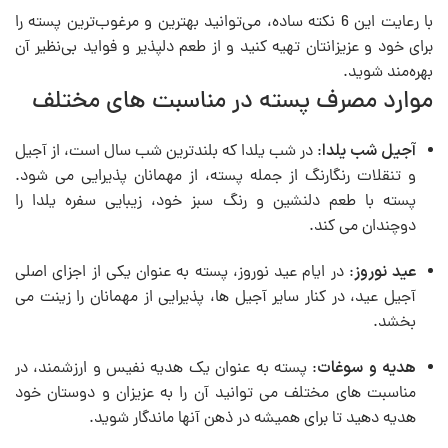
با رعایت این 6 نکته ساده، می‌توانید بهترین و مرغوب‌ترین پسته را
برای خود و عزیزانتان تهیه کنید و از طعم دلپذیر و فواید بی‌نظیر آن
بهره‌مند شوید.
موارد مصرف پسته در مناسبت های مختلف
آجیل شب یلدا
: در شب یلدا که بلندترین شب سال است، از آجیل
و تنقلات رنگارنگ از جمله پسته، از مهمانان پذیرایی می شود.
پسته با طعم دلنشین و رنگ سبز خود، زیبایی سفره یلدا را
دوچندان می کند.
عید نوروز
: در ایام عید نوروز، پسته به عنوان یکی از اجزای اصلی
آجیل عید، در کنار سایر آجیل ها، پذیرایی از مهمانان را زینت می
بخشد.
هدیه و سوغات
: پسته به عنوان یک هدیه نفیس و ارزشمند، در
مناسبت های مختلف می توانید آن را به عزیزان و دوستان خود
هدیه دهید تا برای همیشه در ذهن آنها ماندگار شوید.