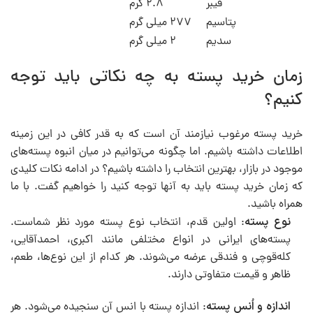
فیبر
۲.۸ گرم
پتاسیم
۲۷۷ میلی گرم
سدیم
۲ میلی گرم
زمان خرید پسته به چه نکاتی باید توجه
کنیم؟
خرید پسته مرغوب نیازمند آن است که به قدر کافی در این زمینه
اطلاعات داشته باشیم. اما چگونه می‌توانیم در میان انبوه پسته‌های
موجود در بازار، بهترین انتخاب را داشته باشیم؟ در ادامه نکات کلیدی
که زمان خرید پسته باید به آنها توجه کنید را خواهیم گفت. با ما
همراه باشید.
نوع پسته
: اولین قدم، انتخاب نوع پسته مورد نظر شماست.
پسته‌های ایرانی در انواع مختلفی مانند اکبری، احمدآقایی،
کله‌قوچی و فندقی عرضه می‌شوند. هر کدام از این نوع‌ها، طعم،
ظاهر و قیمت متفاوتی دارند.
اندازه و اُنس پسته
: اندازه پسته با انس آن سنجیده می‌شود. هر