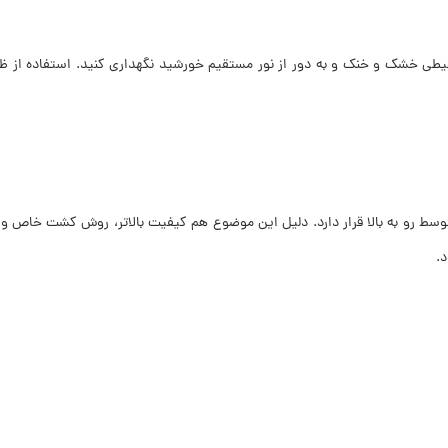
یطی خشک و خنک و به دور از نور مستقیم خورشید نگهداری کنید. استفاده از ظ
متوسط رو به بالا قرار دارد. دلیل این موضوع هم کیفیت بالاتر، روش کشت خاص و
.