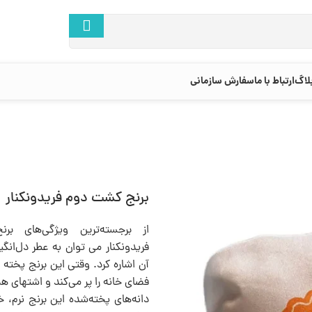
لاگ
ارتباط با ما
سفارش سازمانی
برنج کشت دوم فریدونکنار
از برجسته‌ترین ویژگی‌های ب
فریدونکنار می توان به عطر دل‌انگی
آن اشاره کرد. وقتی این برنج پخته 
فضای خانه را پر می‌کند و اشتهای همه
دانه‌های پخته‌شده این برنج نرم، خ