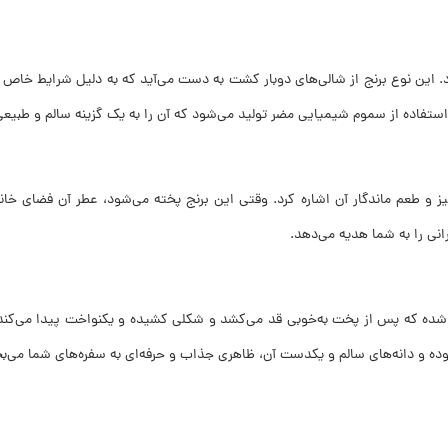
شود. این نوع برنج از شالی‌های دوبار کشت به دست می‌آید که به دلیل شرایط خا
استفاده از سموم شیمیایی مضر تولید می‌شود که آن را به یک گزینه سالم و طبیع
ز و طعم ماندگار آن اشاره کرد. وقتی این برنج پخته می‌شود، عطر آن فضای خانه ر
نی را به شما هدیه می‌دهد.
ار از دانه‌هایی با طول متوسط 7 تا 8 میلی‌متر تشکیل شده که پس از پخت به‌خوبی قد می‌کشد و شکلی کشی
وده و دانه‌های سالم و یکدست آن، ظاهری جذاب و حرفه‌ای به سفره‌های شما می‌ب