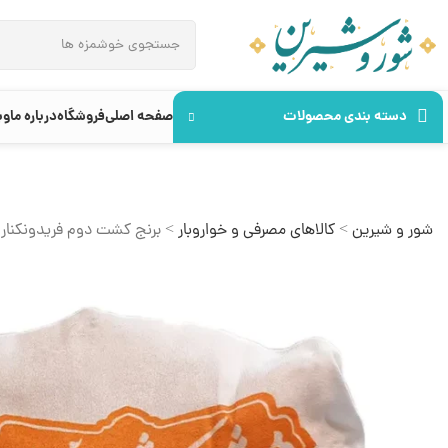
دسته بندی محصولات
صفحه اصلی
فروشگاه
درباره ما
وب
شور و شیرین
>
کالاهای مصرفی و خواروبار
>
برنج کشت دوم فریدونکنار