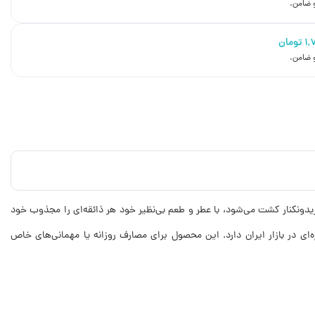
۱,
تومان
دونکنار کشت می‌شود، با عطر و طعم بی‌نظیر خود هر ذائقه‌ای را مجذوب خود
‌ای در بازار ایران دارد. این محصول برای مصارف روزانه یا مهمانی‌های خاص