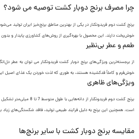
چرا مصرف برنج دوبار کشت توصیه می شود؟
برنج کشت دوم فریدونکنار در یکی از بهترین مناطق برنج‌خیز ایران تولید می‌
خوش‌پخت دارند. این محصول با بهره‌گیری از روش‌های کشاورزی پایدار و بدون 
طعم و عطر بی‌نظیر
از برجسته‌ترین ویژگی‌های برنج دوبار کشت فریدونکنار می توان به عطر دل‌انگی
خوش‌فرم و کاملاً قدکشیده هستند، به‌ طوری‌ که لذت خوردن یک غذای اصیل ایرا
ویژگی‌های ظاهری
برنج کشت دوم فریدونکن
است. همچنین این برنج به دلیل فرآیند طبیعی تولید، فاقد شکستگی‌های زیاد ب
مقایسه برنج دوبار کشت با سایر برنج‌ها