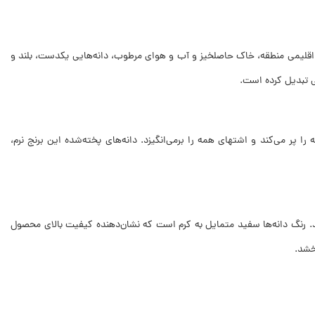
ص اقلیمی منطقه، خاک حاصلخیز و آب و هوای مرطوب، دانه‌هایی یکدست، بلند و
ی تبدیل کرده است.
ا پر می‌کند و اشتهای همه را برمی‌انگیزد. دانه‌های پخته‌شده این برنج نرم،
ده و یکنواخت پیدا می‌کند. رنگ دانه‌ها سفید متمایل به کرم است که نشان‌دهنده کیفیت بالای محصول
خشد.