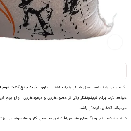
برای بزرگنمایی کلیک کنید
خرید برنج کشت دوم فر
اگر می خواهید طعم اصیل شمال را به خانه‌تان بیاورد،
برنج فریدونکنار
خواهد کرد.
یکی از محبوب‌ترین و مرغوب‌ترین انواع برنج ایر
می‌تواند انتخابی ایده‌آل باشد.
در ادامه شما را با ویژگی‌های منحصربه‌فرد این محصول، کاربردها، خواص و ارزش