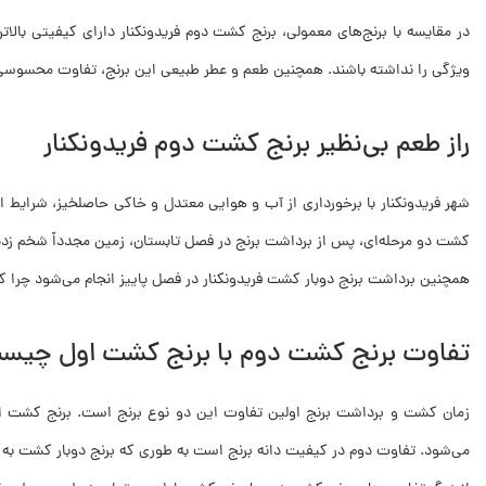
در مقایسه با برنج‌های معمولی، برنج کشت دوم فریدونکنار دارای کیفیتی بالا
ویژگی را نداشته باشند. همچنین طعم و عطر طبیعی این برنج، تفاوت محسوسی با
راز طعم بی‌نظیر برنج کشت دوم فریدونکنار
شهر فریدونکنار با برخورداری از آب و هوایی معتدل و خاکی حاصلخیز، شرایط ای
کشت دو مرحله‌ای، پس از برداشت برنج در فصل تابستان، زمین مجدداً شخم زده
همچنین برداشت برنج دوبار کشت فریدونکنار در فصل پاییز انجام می‌شود چرا که 
تفاوت برنج کشت دوم با برنج کشت اول چیس
زمان کشت و برداشت برنج اولین تفاوت این دو نوع برنج است. برنج کشت اول
می‌شود. تفاوت دوم در کیفیت دانه برنج است به طوری که برنج دوبار کشت به دلی