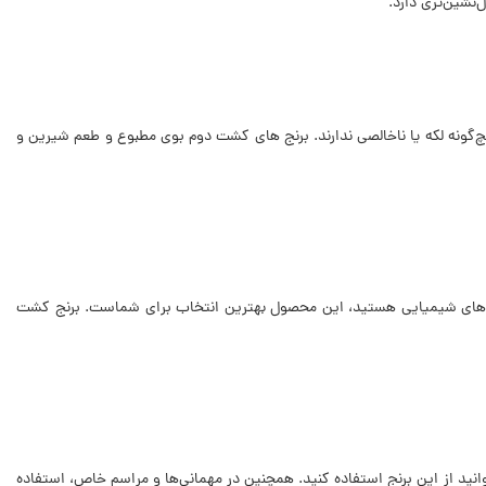
نشین‌تری دارد.
‌گونه لکه یا ناخالصی ندارند. برنج های کشت دوم بوی مطبوع و طعم شیرین و
ودنی‌های شیمیایی هستید، این محصول بهترین انتخاب برای شماست. برنج کشت
انید از این برنج استفاده کنید. همچنین در مهمانی‌ها و مراسم خاص، استفاده