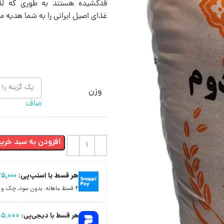
قدکشیده هستند به‌ طوری‌ که 
غذای اصیل ایرانی را به شما هدیه م
وزن
صاف
افزودن به سبد خرید
هر قسط با اسنپ‌پی:
۲۵,۰۰۰
۴ قسط ماهانه. بدون سود، چک و ضامن.
هر قسط با دیجی‌پی:
۲۵,۰۰۰