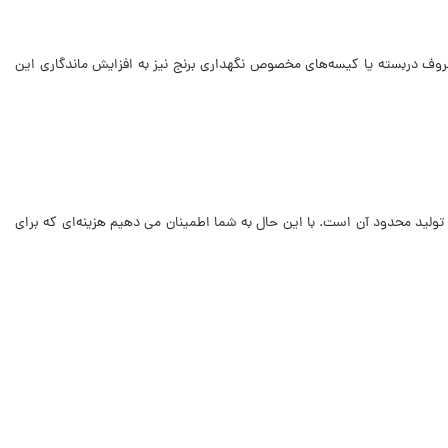
روف دربسته یا کیسه‌های مخصوص نگهداری برنج نیز به افزایش ماندگاری این
 تولید محدود آن است. با این حال به شما اطمینان می دهیم هزینه‌ای که برای