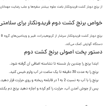
از برنج دوبار کشت فریدونکنار باعث جلوه بیشتر سفره‌ها و جلب رضایت مهمانا
خواص برنج کشت دوم فریدونکنار برای سلامتی
بر
دستگاه گوارش کمک می‌کند.
دستور پخت اصولی برنج کشت دوم
ابتدا برنج را چندین بار شسته تا نشاسته اضافی آن گرفته شود.
برنج را به مدت 30 دقیقه تا یک ساعت در آب ولرم خیس کنید.
برنج را با آب به نسبت 2 به 1 در قابلمه ریخته و روی حرارت قرار دهید.
پس از جوش آمدن آب، حرارت را کم کرده و اجازه دهید برنج دم بکشد