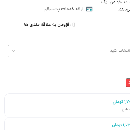
لذت خوردن یک
ارائه خدمات پشتیبانی
ی‌دهد.
افزودن به علاقه مندی ها
۱,۷
تومان
۱,۷
تومان