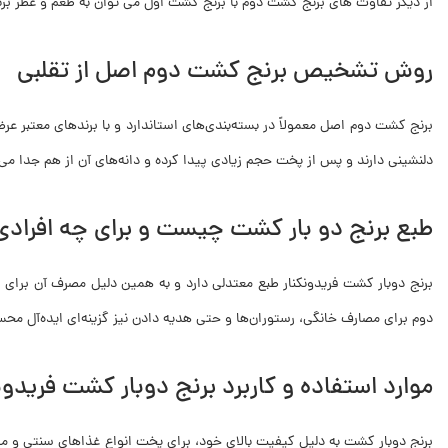
از دیگر تفاوت های برنج کشت دوم با برنج کشت اول می توان به طعم و عطر برن
روش تشخیص برنج کشت دوم اصل از تقلبی
برنج کشت دوم اصل معمولاً در بسته‌بندی‌های استاندارد و با برندهای معتبر
دلنشینی دارند و پس از پخت حجم زیادی پیدا کرده و دانه‌های آن از هم جدا می‌
طبع برنج دو بار کشت چیست و برای چه افرا
برنج دوبار کشت فریدونکنار طبع معتدلی دارد و به همین دلیل مصرف آن برای
دوم برای مصارف خانگی، رستوران‌ها و حتی هدیه دادن نیز گزینه‌ای ایده‌آل م
موارد استفاده و کاربرد برنج دوبار کشت فریدون
برنج دوبار کشت به دلیل کیفیت بالای خود، برای پخت انواع غذاهای سنتی و مدر