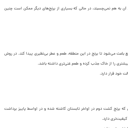
ی آن به هم نمی‌چسبند، در حالی که بسیاری از برنج‌های دیگر ممکن است چنین
ع باعث می‌شود تا برنج در این منطقه، طعم و عطر بی‌نظیری پیدا کند. در روش
یشتری را از خاک جذب کرده و طعم غنی‌تری داشته باشد.
ت خود قرار دارد.
 که برنج کشت دوم در اواخر تابستان کاشته شده و در اواسط پاییز برداشت
کیفیت‌تری دارد.