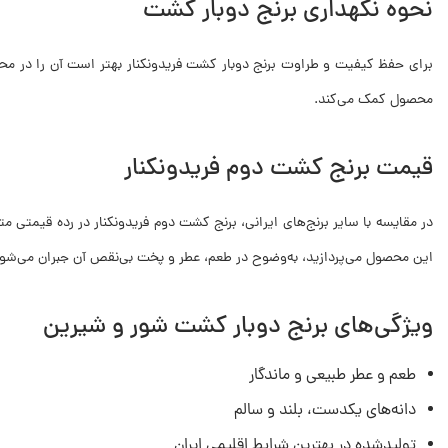
نحوه نگهداری برنج دوبار کشت
برای حفظ کیفیت و طراوت برنج دوبار کشت فریدونکنار بهتر است آن را در مح
محصول کمک می‌کند.
قیمت برنج کشت دوم فریدونکنار
در مقایسه با سایر برنج‌های ایرانی، برنج کشت دوم فریدونکنار در رده قیمتی 
این محصول می‌پردازید، به‌وضوح در طعم، عطر و پخت بی‌نقص آن جبران می‌شود
ویژگی‌های برنج دوبار کشت شور و شیرین
طعم و عطر طبیعی و ماندگار
دانه‌های یکدست، بلند و سالم
تولیدشده در بهترین شرایط اقلیمی ایران