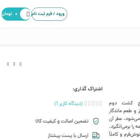
ورود / فرم ثبت نام
۰
تومان
پیگیری سفارش
اشتراک گذاری:
رنج کشت دوم
(دیدگاه کاربر
1
)
ز و طعم ماندگار
می‌شود، عطر آن
تضمین اصالت و کیفیت کالا
 را برمی‌انگیزد.
وش‌فرم و کاملاً
ارسال با پست پیشتاز