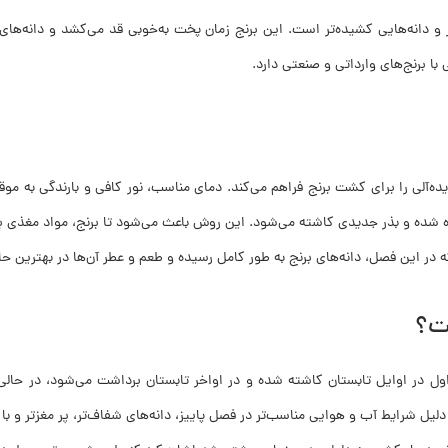
تر و دانه‌هایی کشیده‌تر است. این برنج زمان پخت به‌خوبی قد می‌کشد و دانه‌ها
 برنج‌های وارداتی و صنعتی دارد.
ده‌آلی را برای کشت برنج فراهم می‌کند. دمای مناسب، نور کافی و بارندگی به موق
 شده و بذر جدیدی کاشته می‌شود. این روش باعث می‌شود تا برنج، مواد مغذی ب
در این فصل، دانه‌های برنج به طور کامل رسیده و طعم و عطر آن‌ها در بهترین حال
ت؟
 در اوایل تابستان کاشته شده و در اواخر تابستان برداشت می‌شود، در حالی
ل شرایط آب و هوایی مناسب‌تر در فصل پاییز، دانه‌های شفاف‌تر، پر مغزتر و با 