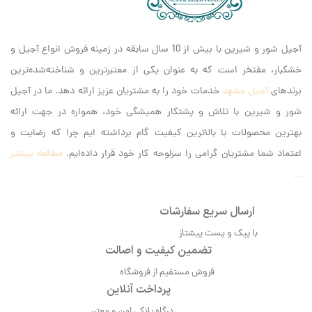
آجیل شور و شیرین با بیش از 10 سال سابقه در زمینه فروش انواع آجیل و
خشکبار، مفتخر است که به عنوان یکی از معتبرترین و شناخته‌شده‌ترین
برندهای
آجیل مشهد
خدمات خود را به مشتریان عزیز ارائه دهد. ما در آجیل
شور و شیرین با تلاش و پشتکار همیشگی خود، همواره در جهت ارائه
بهترین محصولات با بالاترین کیفیت گام برداشته ایم‌ چرا که رضایت و
اعتماد شما مشتریان گرامی را سرلوحه کار خود قرار داده‌ایم.
مطالعه بیشتر
...
ارسال سریع سفارشات
با پیک و پست پیشتاز
تضمین کیفیت و اصالت
فروش مستقیم از فروشگاه
پرداخت آنلاین
درگاه بانکی امن و معتبر