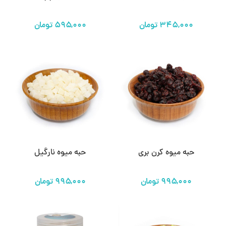
تومان
تومان
حبه میوه کرن بری
حبه میوه نارگیل
تومان
تومان