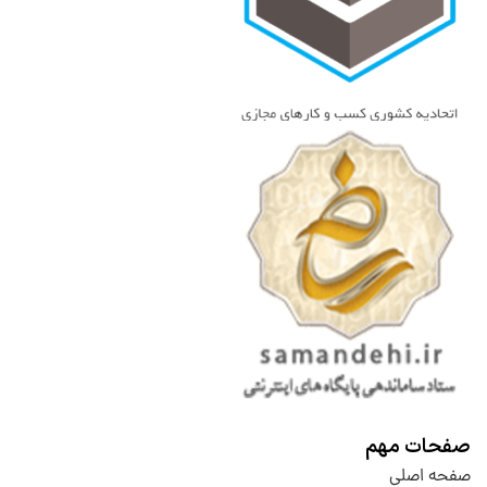
صفحات مهم
صفحه اصلی