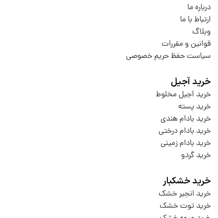
درباره ما
ارتباط با ما
وبلاگ
قوانین و مقررات
سیاست حفظ حریم خصوصی
خرید آجیل
خرید آجیل مخلوط
خرید پسته
خرید بادام هندی
خرید بادام درختی
خرید بادام زمینی
خرید گردو
خرید خشکبار
خرید انجیر خشک
خرید توت خشک