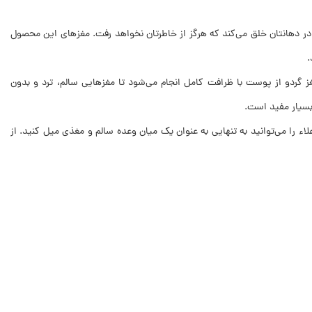
در دهانتان خلق می‌کند که هرگز از خاطرتان نخواهد رفت. مغزهای این محصول
.
 گردو از پوست با ظرافت کامل انجام می‌شود تا مغزهایی سالم، ترد و بدون
بسیار مفید است.
ء را می‌توانید به تنهایی به عنوان یک میان وعده سالم و مغذی میل کنید. از