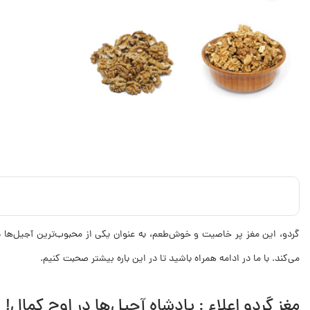
گردو، این مغز پر خاصیت و خوش‌طعم، به عنوان یکی از محبوب‌ترین آجیل‌ها در
می‌کند. با ما در ادامه همراه باشید تا در این باره بیشتر صحبت کنیم.
مغز گردو اعلاء : پادشاه آجیل‌ها در اوج کمال!