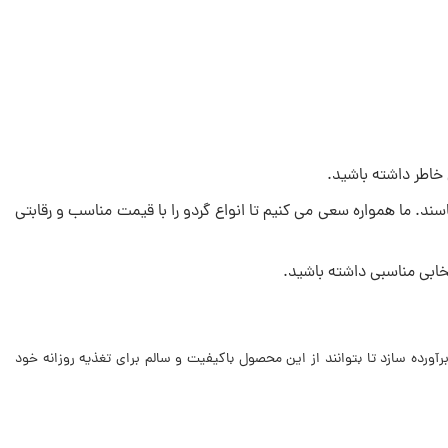
ن خاطر داشته باشید.
د. ما همواره سعی می کنیم تا انواع گردو را با قیمت مناسب و رقابتی
تخابی مناسبی داشته باشید.
رآورده سازد تا بتوانند از این محصول باکیفیت و سالم برای تغذیه روزانه خود