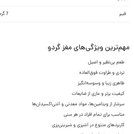
فیبر
7 گرم
مهم‌ترین ویژگی‌های مغز گردو
طعم بی‌نظیر و اصیل
تردی و طراوت فوق‌العاده
ظاهری زیبا و وسوسه‌انگیز
کیفیت برتر و عاری از ضایعات
سرشار از ویتامین‌ها، مواد معدنی و آنتی‌اکسیدان‌ها
مناسب برای تمام افراد در هر سنی
کاربردهای متنوع در آشپزی و شیرینی‌پزی