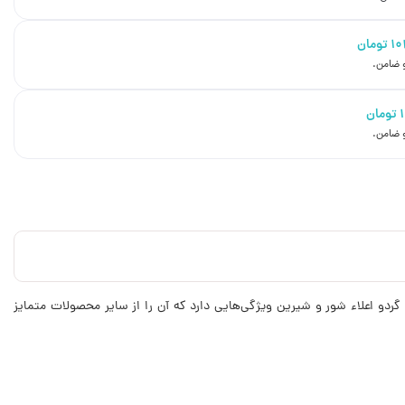
۱۰
تومان
تومان
گردو اعلاء شور و شیرین ویژگی‌هایی دارد که آن را از سایر محصولات متمایز