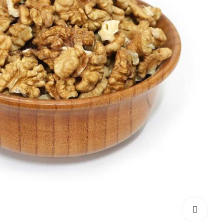
برای بزرگنمایی کلیک کنید