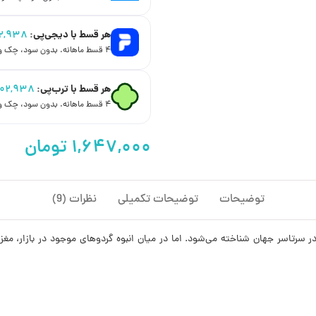
هر قسط با دیجی‌پی:
۲,۹۳۸
۴ قسط ماهانه. بدون سود، چک و ضامن.
هر قسط با ترب‌پی:
۱۰۲,۹۳۸
۴ قسط ماهانه. بدون سود، چک و ضامن.
توضیحات
توضیحات تکمیلی
نظرات (9)
 سرتاسر جهان شناخته می‌شود. اما در میان انبوه گردوهای موجود در بازار، مغز 