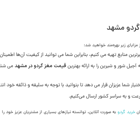
گردو مشهد
مزایای زیر بهره‌مند خواهید شد:
برترین منابع تهیه می کنیم، بنابراین شما می توانید از کیفیت آن‌ها اطمینا
قیمت مغز گردو در مشهد
آجیل شور و شیرین را به ارائه بهترین
می شناسن
ار شما عزیزان قرار می دهد تا بتوانید با توجه به سلیقه و ذائقه خود ان
رعت و به سراسر کشور ارسال می‌کنیم.
ان
خرید گردو
به صورت آنلاین، توانسته نیازهای بسیاری از مشتریان عزیز خود را ب