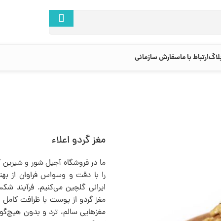
لاگ
ارتباط با ما
سفارش سازمانی
مغز گردو اعلاء
ما در فروشگاه آجیل شور و شیرین 
را با دقت و وسواس فراوان از بهت
ایرانی گلچین می‌کنیم. فرآیند شک
مغز گردو از پوست با ظرافت کامل ا
مغزهایی سالم، ترد و بدون هیچ‌گو