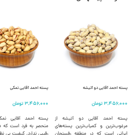
پسته احمد آقایی دو آتیشه
پسته احمد آقایی نمکی
انتخاب گزینه ها
انتخاب گزینه ها
پسته احمد آقایی دو آتیشه از
پسته احمد آقایی نم
مرغوب‌ترین و کمیاب‌ترین پسته‌های
منحصر به فرد است که در ب
ایرانی است که در منطقه رفسنجان
رقیبی ندارد. کیفیت بی نظ