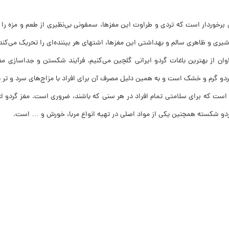
رخوردار است که تردی و طراوت این مغزها، سمفونی بی‌نظیری از طعم و مزه را 
 و ظاهری سالم و بهداشتی این مغزها، اشتهای هر بیننده‌ای را تحریک می‌کند
 از بهترین باغات گردو ایرانی گلچین می‌کنیم. فرآیند شکستن و جداسازی مغز
دو گرم و خشک است و به همین دلیل مصرف آن برای افراد با مزاج‌های سرد و تر 
 است که برای سلامتی تمام افراد در هر سنی که باشند، ضروری است. مغز گردو اعلا
. گردو شکسته همچنین یکی از مواد اصلی در تهیه انواع مربا، خورش و … است.