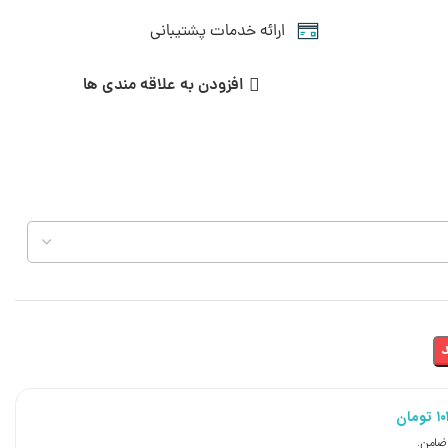
ارائه خدمات پشتیبانی
افزودن به علاقه مندی ها
۱
تومان