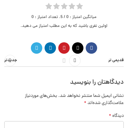
میانگین امتیاز :
0
/ 5. تعداد امتیاز :
0
اولین نفری باشید که به این مطلب امتیاز می دهید.
قدیمی تر
جدیدتر
دیدگاهتان را بنویسید
نشانی ایمیل شما منتشر نخواهد شد.
بخش‌های موردنیاز
علامت‌گذاری شده‌اند
*
دیدگاه
*