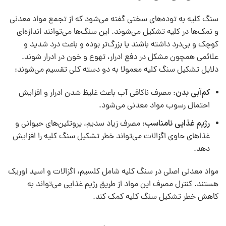
سنگ کلیه به توده‌های سختی گفته می‌شود که از تجمع مواد معدنی
و نمک‌ها در کلیه تشکیل می‌شوند. این سنگ‌ها می‌توانند اندازه‌ای
کوچک و بی‌درد داشته باشند یا بزرگ‌تر بوده و باعث درد شدید و
علائمی همچون مشکل در دفع ادرار، تهوع و خون در ادرار شوند.
دلایل تشکیل سنگ کلیه معمولا به دو دسته کلی تقسیم می‌شوند:
کم‌آبی بدن
: مصرف ناکافی آب باعث غلیظ شدن ادرار و افزایش
احتمال رسوب مواد معدنی می‌شود.
رژیم غذایی نامناسب
: مصرف زیاد سدیم، پروتئین‌های حیوانی و
غذاهای حاوی اگزالات می‌تواند خطر تشکیل سنگ کلیه را افزایش
دهد.
مواد معدنی اصلی در سنگ کلیه شامل کلسیم، اگزالات و اسید اوریک
هستند. کنترل مصرف این مواد از طریق رژیم غذایی می‌تواند به
کاهش خطر تشکیل سنگ کلیه کمک کند.