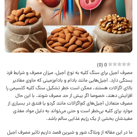
)
0
(
0
مصرف آجیل برای سنگ کلیه به نوع آجیل، میزان مصرف و شرایط فرد
بستگی دارد. آجیل‌هایی مانند بادام و بادام‌زمینی که حاوی مقادیر
بالای اگزالات هستند، ممکن است خطر تشکیل سنگ کلیه کلسیمی را
افزایش دهند، خصوصا اگر بیش از حد مصرف شوند. با این حال
مصرف متعادل آجیل‌های کم‌اگزالات مانند گردو یا فندق در بسیاری از
موارد برای کلیه بی‌خطر است و حتی می‌تواند به دلیل مواد مغذی
مفیدشان بخشی از یک رژیم غذایی سالم باشد.
ما در این مقاله از وبلاگ شور و شیرین قصد داریم تاثیر مصرف آجیل