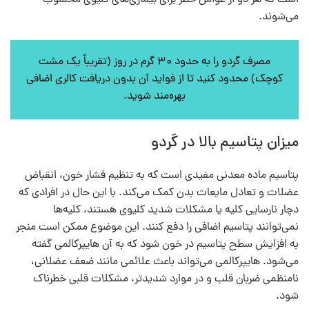
می‌شوند.
مصرف گردو را به حدود ۳۰ گرم در روز (تقریباً یک مشت
کوچک) محدود کنید تا از فواید آن بدون دریافت کالری اضافی
بهره‌مند شوید.
میزان پتاسیم بالا در گردو
پتاسیم ماده معدنی مفیدی است که به تنظیم فشار خون، انقباض
عضلات و تعادل مایعات بدن کمک می‌کند. با این حال در افرادی که
دچار نارسایی کلیه یا مشکلات شدید کلیوی هستند، کلیه‌ها
نمی‌توانند پتاسیم اضافی را دفع کنند. این موضوع ممکن است منجر
به افزایش سطح پتاسیم در خون شود که به آن هایپرکالمی گفته
می‌شود. هایپرکالمی می‌تواند باعث علائمی مانند ضعف عضلانی،
نامنظمی ضربان قلب و در موارد شدیدتر، مشکلات قلبی خطرناک
شود.