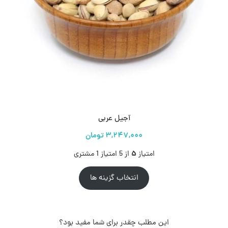
آجیل عربی
5
امتیاز
از 5 امتیاز
1
مشتری
انتخاب گزینه ها
این مطلب چقدر برای شما مفید بود؟