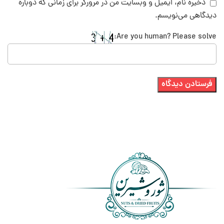
ذخیره نام، ایمیل و وبسایت من در مرورگر برای زمانی که دوباره
دیدگاهی می‌نویسم.
Are you human? Please solve: