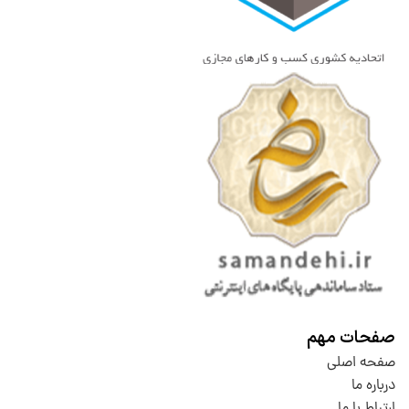
صفحات مهم
صفحه اصلی
درباره ما
ارتباط با ما