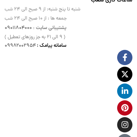
شنبه تا پنج شنبه: از ۹ صبح الی
۲۴ شب
جمعه ها : از ۱۰ صبح الی ۲۴ شب
پشتیبانی سایت
۰۹۰۱۱۸۰۴۰۰۰
:
( ۹ الی ۲۱ به جز روزهای تعطیل )
سامانه پیامک :
۰۹۹۸۲۰۰۲۹۵۴