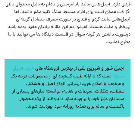
فردی دارد. آجیل‌هایی مانند بادام‌زمینی و بادام به دلیل محتوای بالای
اگزالات ممکن است برای افراد مستعد سنگ کلیه مضر باشند، اما
آجیل‌هایی مانند گردو و فندق در صورت مصرف متعادل گزینه‌ای
بی‌خطر و مفید هستند. امیدواریم این مقاله برایتان مفید بوده باشد
درصورت داشتن هر گونه سوال در قسمت دیدگاه ها می توانید با ما
مطرح نمایید.
آجیل شور و شیرین
خرید آجیل
یکی از بهترین فروشگاه های
مشهد
است که با ارائه طیف گسترده ای از محصولات درجه یک
و مرغوب با امکان خرید اینترنتی انواع آجیل و خشکبار،
تنقلات، شکلات، سوغات و هدیه، توانسته نیازهای بسیاری از
مشتریان عزیز خود را برآورده سازد تا بتوانند از یک محصول
باکیفیت و سالم برای تغذیه روزانه خود بهره‌مند شوند.