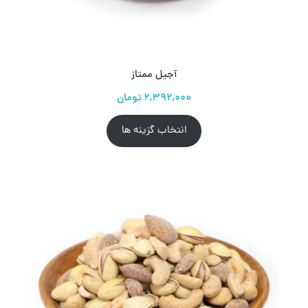
آجیل ممتاز
انتخاب گزینه ها