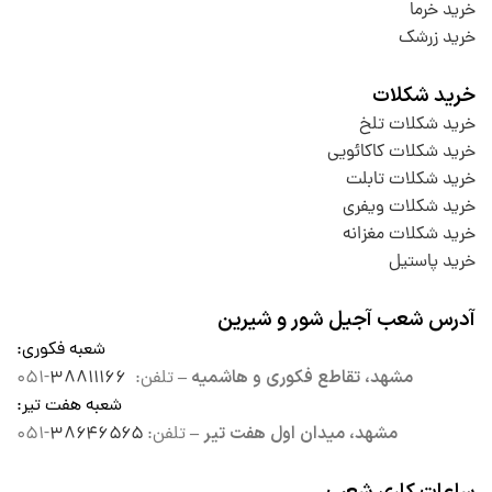
خرید خرما
خرید زرشک
خرید شکلات
خرید شکلات تلخ
خرید شکلات کاکائویی
خرید شکلات تابلت
خرید شکلات ویفری
خرید شکلات مغزانه
خرید پاستیل
آدرس شعب آجیل شور و شیرین
شعبه فکوری
:
مشهد، تقاطع فکوری و هاشمیه –
تلفن:
۳۸۸۱۱۱۶۶
-۰۵۱
شعبه هفت تیر
:
مشهد، میدان اول هفت تیر –
تلفن:
۳۸۶۴۶۵۶۵
-۰۵۱
ساعات کاری شعب