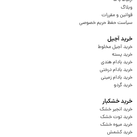
وبلاگ
قوانین و مقررات
سیاست حفظ حریم خصوصی
خرید آجیل
خرید آجیل مخلوط
خرید پسته
خرید بادام هندی
خرید بادام درختی
خرید بادام زمینی
خرید گردو
خرید خشکبار
خرید انجیر خشک
خرید توت خشک
خرید میوه خشک
خرید کشمش