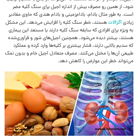
شود، از همین رو مصرف بیش از انداره آجیل برای سنگ کلیه مضر
است. به طور مثال بادام، بادام‌زمینی و بادام هندی که حاوی مقادیر
اگزالات
زیادی
هستند، خطر سنگ کلیه را افزایش می‌دهد. این مشکل
به‌ ویژه برای افرادی که سابقه سنگ کلیه دارند یا مستعد این بیماری
هستند، بیشتر دیده می‌شود. همچنین آجیل‌های شور و فرآوری‌شده
که سدیم بالایی دارند، فشار بیشتری بر کلیه‌ها وارد کرده و عملکرد
طبیعی آن‌ها را مختل می‌کنند. مصرف متعادل آجیل خام و بدون نمک
می‌تواند خطر این عوارض را کاهش دهد.