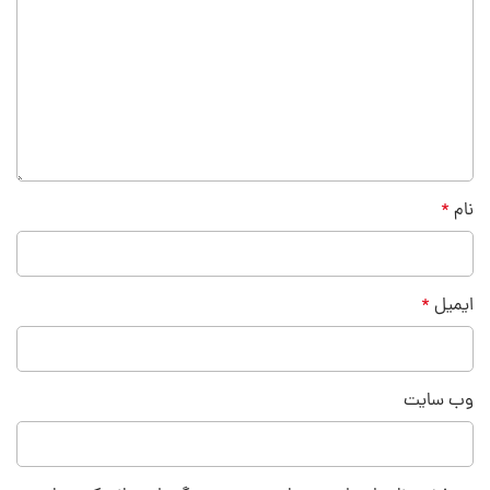
نام
*
ایمیل
*
وب‌ سایت