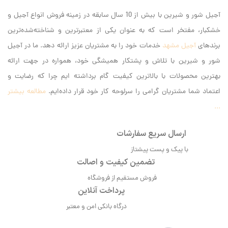
آجیل شور و شیرین با بیش از 10 سال سابقه در زمینه فروش انواع آجیل و
خشکبار، مفتخر است که به عنوان یکی از معتبرترین و شناخته‌شده‌ترین
برندهای
آجیل مشهد
خدمات خود را به مشتریان عزیز ارائه دهد. ما در آجیل
شور و شیرین با تلاش و پشتکار همیشگی خود، همواره در جهت ارائه
بهترین محصولات با بالاترین کیفیت گام برداشته ایم‌ چرا که رضایت و
اعتماد شما مشتریان گرامی را سرلوحه کار خود قرار داده‌ایم.
مطالعه بیشتر
...
ارسال سریع سفارشات
با پیک و پست پیشتاز
تضمین کیفیت و اصالت
فروش مستقیم از فروشگاه
پرداخت آنلاین
درگاه بانکی امن و معتبر