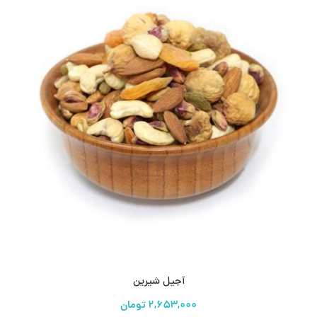
آجیل شیرین