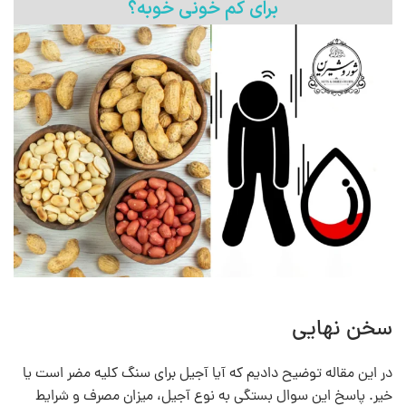
برای کم خونی خوبه؟
سخن نهایی
در این مقاله توضیح دادیم که آیا آجیل برای سنگ کلیه مضر است یا
خیر. پاسخ این سوال بستگی به نوع آجیل، میزان مصرف و شرایط