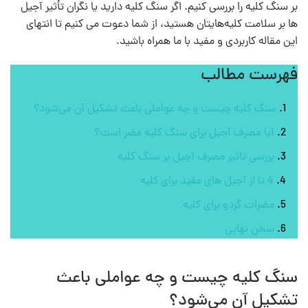
بر سنگ کلیه را بررسی کنیم. اگر سنگ کلیه دارید یا نگران تأثیر آجیل
ها بر سلامت کلیه‌هایتان هستید، از شما دعوت می کنیم تا انتهای
این مقاله کاربردی و مفید با ما همراه باشید.
فهرست مطالب
سنگ کلیه چیست و چه عواملی باعث تشکیل آن می‌شود؟
آیا مصرف آجیل برای سنگ کلیه​ مضر است؟
بررسی تاثیر مصرف آجیل بر سنگ کلیه
4 تا از آجیل های مفید برای کلیه
مضرات گردو برای کلیه
سخن نهایی
سنگ کلیه چیست و چه عواملی باعث
تشکیل آن می‌شود؟