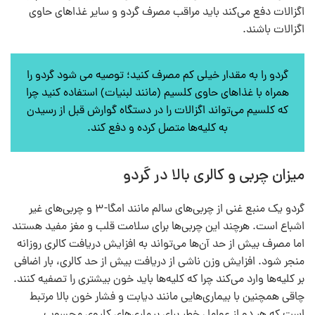
اگزالات دفع می‌کند باید مراقب مصرف گردو و سایر غذاهای حاوی
اگزالات باشند.
گردو را به مقدار خیلی کم مصرف کنید؛ توصیه می شود گردو را
همراه با غذاهای حاوی کلسیم (مانند لبنیات) استفاده کنید چرا
که کلسیم می‌تواند اگزالات را در دستگاه گوارش قبل از رسیدن
به کلیه‌ها متصل کرده و دفع کند.
میزان چربی و کالری بالا در گردو
گردو یک منبع غنی از چربی‌های سالم مانند امگا-۳ و چربی‌های غیر
اشباع است. هرچند این چربی‌ها برای سلامت قلب و مغز مفید هستند
اما مصرف بیش از حد آن‌ها می‌تواند به افزایش دریافت کالری روزانه
منجر شود. افزایش وزن ناشی از دریافت بیش از حد کالری، بار اضافی
بر کلیه‌ها وارد می‌کند چرا که کلیه‌ها باید خون بیشتری را تصفیه کنند.
چاقی همچنین با بیماری‌هایی مانند دیابت و فشار خون بالا مرتبط
است که هر دو از عوامل خطر برای بیماری‌های کلیوی محسوب