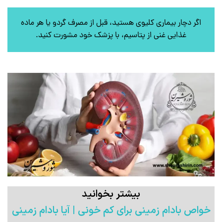
اگر دچار بیماری کلیوی هستید، قبل از مصرف گردو یا هر ماده
غذایی غنی از پتاسیم، با پزشک خود مشورت کنید.
بیشتر بخوانید
خواص بادام زمینی برای کم خونی | آیا بادام زمینی