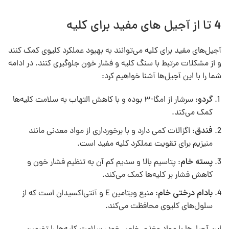
4 تا از آجیل های مفید برای کلیه
آجیل‌های مفید برای کلیه می‌توانند به بهبود عملکرد کلیوی کمک کنند
و از مشکلات مرتبط با سنگ کلیه و فشار خون جلوگیری کنند. در ادامه
شما را با این آجیل‌ها آشنا خواهیم کرد:
گردو
: سرشار از امگا-۳ بوده و با کاهش التهاب به سلامت کلیه‌ها
کمک می‌کند.
فندق
: اگزالات کمی دارد و با برخورداری از مواد معدنی مانند
منیزیم برای تقویت عملکرد کلیه مفید است.
پسته خام
: پتاسیم بالا و سدیم کم آن به تنظیم فشار خون و
کاهش فشار بر کلیه‌ها کمک می‌کند.
بادام درختی خام
: منبع ویتامین E و آنتی‌اکسیدان است که از
سلول‌های کلیوی محافظت می‌کند.