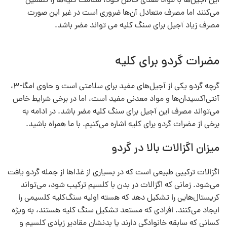
این آجیل‌ها با مواد مغذی خاص خود، سلامت کلیه‌ها را تضمین
می‌کنند اما مصرف متعادل آن‌ها ضروری است در غیر این صورت
مصرف زیاد آجیل برای سنگ کلیه می تواند مضر باشد.
مضرات گردو برای کلیه
گرچه گردو یکی از آجیل‌های مفید برای سلامتی است و حاوی امگا-۳،
آنتی‌اکسیدان‌ها و مواد معدنی مفید است، اما در برخی شرایط خاص
می‌تواند مصرف این آجیل برای سنگ کلیه مضر باشد. در ادامه به
برخی از مضرات گردو برای کلیه اشاره می‌کنیم. با ما همراه باشید.
میزان اگزالات بالا در گردو
اگزالات ترکیبی طبیعی است که در بسیاری از غذاها از جمله گردو یافت
می‌شود. زمانی که اگزالات در بدن با کلسیم ترکیب شود، می‌تواند
کریستال‌هایی را تشکیل دهد که هسته اولیه سنگ‌کلیه کلسیمی را
ایجاد می‌کنند. افرادی که مستعد تشکیل سنگ کلیه هستند، به‌ ویژه
کسانی که سابقه خانوادگی دارند یا بدنشان مقادیر زیادی کلسیم و