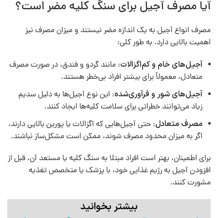
آیا مصرف آجیل برای سنگ کلیه​ مضر است؟
مصرف انواع آجیل به یک اندازه مضر نیستند و میزان مصرف نیز
اهمیت بالایی دارد. به طور کلی:
آجیل‌های خام و کم‌اگزالات
: مانند گردو و فندق، در صورت مصرف
متعادل، معمولاً برای بیشتر افراد بی‌خطر هستند.
آجیل‌های شور و فرآوری‌شده
: این نوع آجیل‌ها به دلیل سدیم
زیاد می‌توانند خطراتی برای سلامت کلیه‌ها ایجاد کنند.
مصرف متعادل
: حتی آجیل‌هایی که اگزالات یا پورین بالایی دارند،
اگر به میزان محدود مصرف شوند، ممکن است مشکل‌ساز نباشند.
برای اطمینان، بهتر است افراد مبتلا به سنگ کلیه یا مستعد آن، قبل از
افزودن آجیل به رژیم غذایی خود، با پزشک یا متخصص تغذیه
مشورت کنند.
بیشتر بخوانید