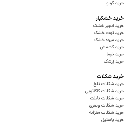
خرید گردو
خرید خشکبار
خرید انجیر خشک
خرید توت خشک
خرید میوه خشک
خرید کشمش
خرید خرما
خرید زرشک
خرید شکلات
خرید شکلات تلخ
خرید شکلات کاکائویی
خرید شکلات تابلت
خرید شکلات ویفری
خرید شکلات مغزانه
خرید پاستیل