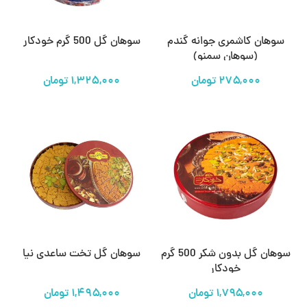
سوهان کاشمری جوانه گندم
سوهان گل 500 گرم خودکار
(سوهان سمنو)
تومان
تومان
سوهان گل بدون شکر 500 گرم
سوهان گل تخت ساعدی نیا
خودکار
تومان
تومان