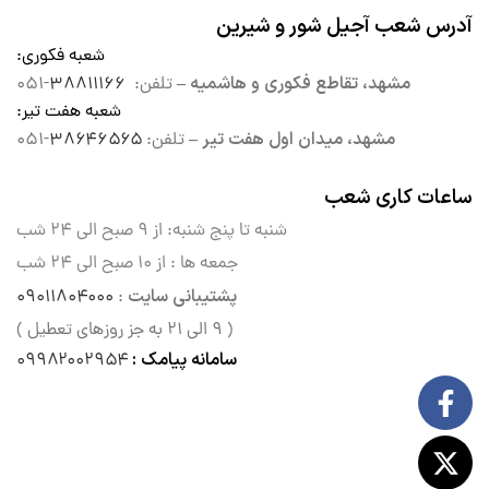
آدرس شعب آجیل شور و شیرین
شعبه فکوری
:
مشهد، تقاطع فکوری و هاشمیه –
تلفن:
۳۸۸۱۱۱۶۶
-۰۵۱
شعبه هفت تیر
:
مشهد، میدان اول هفت تیر –
تلفن:
۳۸۶۴۶۵۶۵
-۰۵۱
ساعات کاری شعب
شنبه تا پنج شنبه: از ۹ صبح الی
۲۴ شب
جمعه ها : از ۱۰ صبح الی ۲۴ شب
پشتیبانی سایت
۰۹۰۱۱۸۰۴۰۰۰
:
( ۹ الی ۲۱ به جز روزهای تعطیل )
سامانه پیامک :
۰۹۹۸۲۰۰۲۹۵۴