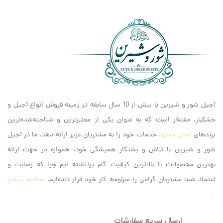
آجیل شور و شیرین با بیش از 10 سال سابقه در زمینه فروش انواع آجیل و
خشکبار، مفتخر است که به عنوان یکی از معتبرترین و شناخته‌شده‌ترین
برندهای
آجیل مشهد
خدمات خود را به مشتریان عزیز ارائه دهد. ما در آجیل
شور و شیرین با تلاش و پشتکار همیشگی خود، همواره در جهت ارائه
بهترین محصولات با بالاترین کیفیت گام برداشته ایم‌ چرا که رضایت و
اعتماد شما مشتریان گرامی را سرلوحه کار خود قرار داده‌ایم.
مطالعه بیشتر
...
ارسال سریع سفارشات