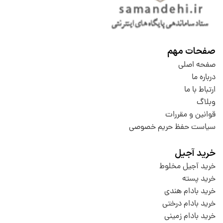
صفحات مهم
صفحه اصلی
درباره ما
ارتباط با ما
وبلاگ
قوانین و مقررات
سیاست حفظ حریم خصوصی
خرید آجیل
خرید آجیل مخلوط
خرید پسته
خرید بادام هندی
خرید بادام درختی
خرید بادام زمینی