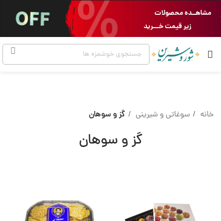
مشاهــده محصولات
زیر قیمت خـــرید
خانه
سوغاتی و شیرینی
گز و سوهان
گز و سوهان