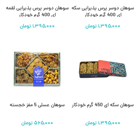
سوهان دوسر پرس پذیرایی سکه
سوهان دوسر پرس پذیرایی لقمه
ای 400 گرم خودکار
ای 400 گرم خودکار
تومان
تومان
سوهان سکه ای 450 گرم خودکار
سوهان عسلی 5 مغز خجسته
تومان
تومان