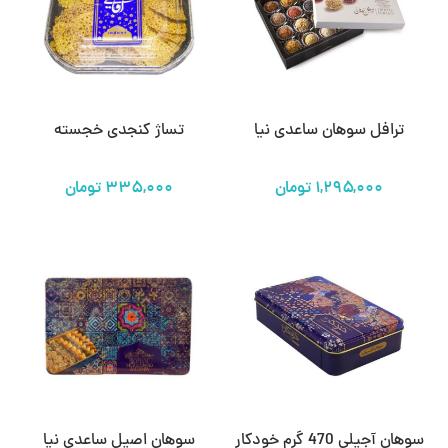
ترافل سوهان ساعدی نیا
تساژ کنجدی خجسته
تومان
تومان
سوهان آجیلی 470 گرم خودکار
سوهان اصیل ساعدی نیا