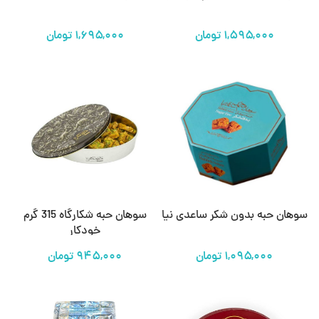
تومان
تومان
سوهان حبه بدون شکر ساعدی نیا
سوهان حبه شکارگاه 315 گرم
خودکار
تومان
تومان