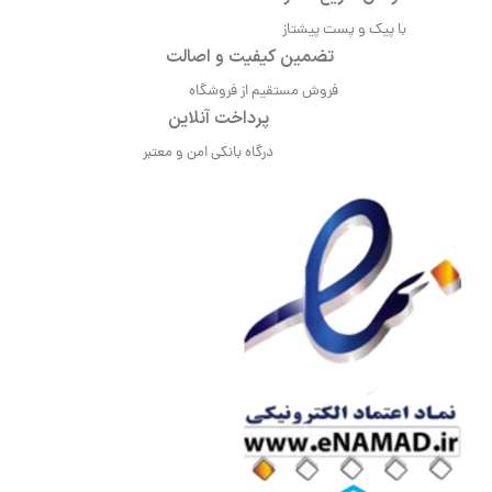
با پیک و پست پیشتاز
تضمین کیفیت و اصالت
فروش مستقیم از فروشگاه
پرداخت آنلاین
درگاه بانکی امن و معتبر