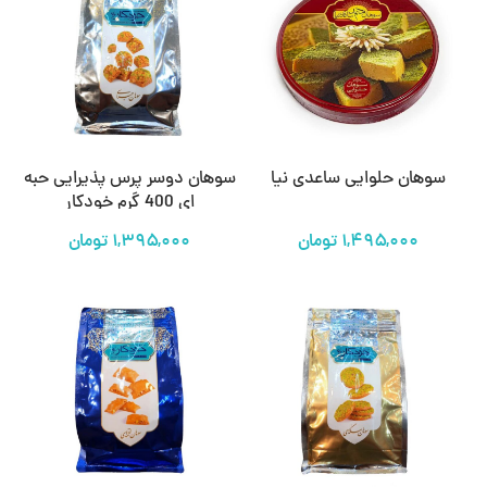
سوهان حلوایی ساعدی نیا
سوهان دوسر پرس پذیرایی حبه
ای 400 گرم خودکار
تومان
تومان