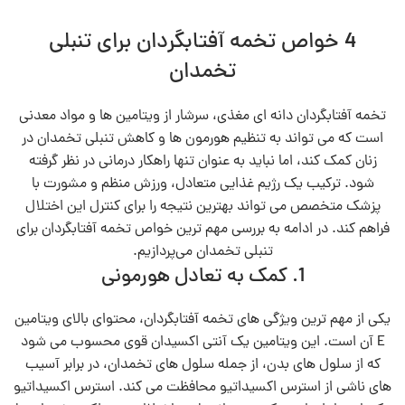
4 خواص تخمه آفتابگردان برای تنبلی
تخمدان
تخمه آفتابگردان دانه ای مغذی، سرشار از ویتامین‌ ها و مواد معدنی
است که می‌ تواند به تنظیم هورمون‌ ها و کاهش تنبلی تخمدان در
زنان کمک کند، اما نباید به عنوان تنها راهکار درمانی در نظر گرفته
شود. ترکیب یک رژیم غذایی متعادل، ورزش منظم و مشورت با
پزشک متخصص می‌ تواند بهترین نتیجه را برای کنترل این اختلال
فراهم کند. در ادامه به بررسی مهم ترین خواص تخمه آفتابگردان برای
تنبلی تخمدان می‌پردازیم.
1. کمک به تعادل هورمونی
یکی از مهم‌ ترین ویژگی‌ های تخمه آفتابگردان، محتوای بالای ویتامین
E آن است. این ویتامین یک آنتی‌ اکسیدان قوی محسوب می‌ شود
که از سلول‌ های بدن، از جمله سلول‌ های تخمدان، در برابر آسیب‌
های ناشی از استرس اکسیداتیو محافظت می‌ کند. استرس اکسیداتیو