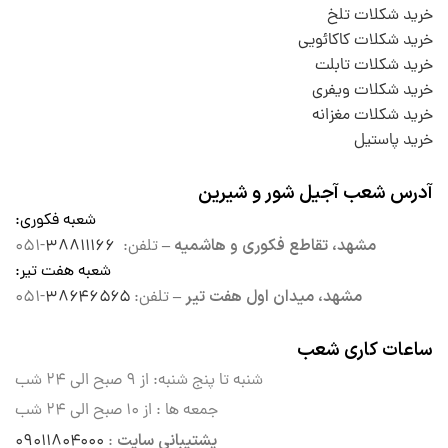
خرید شکلات تلخ
خرید شکلات کاکائویی
خرید شکلات تابلت
خرید شکلات ویفری
خرید شکلات مغزانه
خرید پاستیل
آدرس شعب آجیل شور و شیرین
شعبه فکوری
:
مشهد، تقاطع فکوری و هاشمیه –
تلفن:
۳۸۸۱۱۱۶۶
-۰۵۱
شعبه هفت تیر
:
مشهد، میدان اول هفت تیر –
تلفن:
۳۸۶۴۶۵۶۵
-۰۵۱
ساعات کاری شعب
شنبه تا پنج شنبه: از ۹ صبح الی
۲۴ شب
جمعه ها : از ۱۰ صبح الی ۲۴ شب
پشتیبانی سایت
۰۹۰۱۱۸۰۴۰۰۰
: