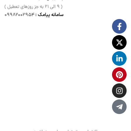
( ۹ الی ۲۱ به جز روزهای تعطیل )
سامانه پیامک :
۰۹۹۸۲۰۰۲۹۵۴