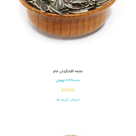
تخمه آفتابگردان خام
انتخاب گزینه ها