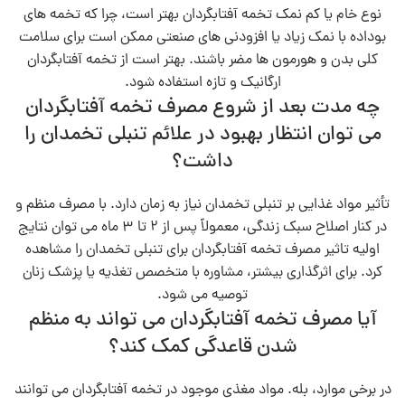
نوع خام یا کم‌ نمک تخمه آفتابگردان بهتر است، چرا که تخمه‌ های
بوداده با نمک زیاد یا افزودنی‌ های صنعتی ممکن است برای سلامت
کلی بدن و هورمون‌ ها مضر باشند. بهتر است از تخمه آفتابگردان
ارگانیک و تازه استفاده شود.
چه مدت بعد از شروع مصرف تخمه آفتابگردان
می‌ توان انتظار بهبود در علائم تنبلی تخمدان را
داشت؟
تأثیر مواد غذایی بر تنبلی تخمدان نیاز به زمان دارد. با مصرف منظم و
در کنار اصلاح سبک زندگی، معمولاً پس از ۲ تا ۳ ماه می‌ توان نتایج
اولیه تاثیر مصرف تخمه آفتابگردان برای تنبلی تخمدان را مشاهده
کرد. برای اثرگذاری بیشتر، مشاوره با متخصص تغذیه یا پزشک زنان
توصیه می‌ شود.
آیا مصرف تخمه آفتابگردان می‌ تواند به منظم
شدن قاعدگی کمک کند؟
در برخی موارد، بله. مواد مغذی موجود در تخمه آفتابگردان می‌ توانند