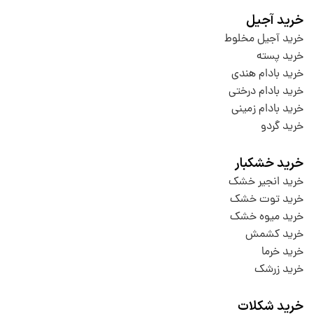
خرید آجیل
خرید آجیل مخلوط
خرید پسته
خرید بادام هندی
خرید بادام درختی
خرید بادام زمینی
خرید گردو
خرید خشکبار
خرید انجیر خشک
خرید توت خشک
خرید میوه خشک
خرید کشمش
خرید خرما
خرید زرشک
خرید شکلات