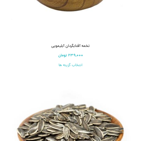
تخمه آفتابگردان آبلیمویی
انتخاب گزینه ها