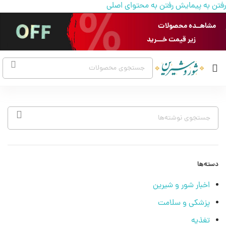
رفتن به پیمایش
رفتن به محتوای اصلی
مشاهــده محصولات
زیر قیمت خـــرید
دسته‌ها
اخبار شور و شیرین
پزشکی و سلامت
تغذیه