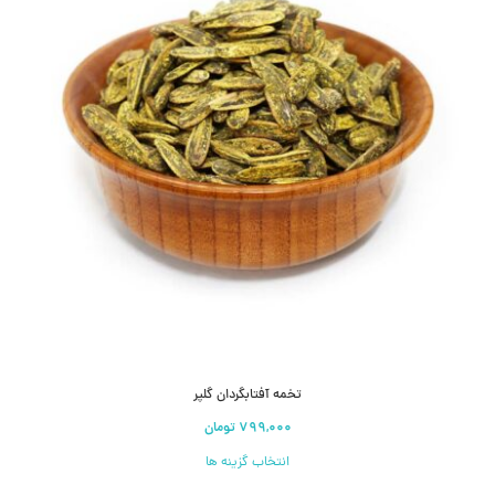
تخمه آفتابگردان گلپر
انتخاب گزینه ها