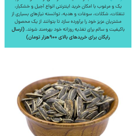
یک و مرغوب با امکان خرید اینترنتی انواع آجیل و خشکبار،
تنقلات، شکلات، سوغات و هدیه، توانسته نیازهای بسیاری از
مشتریان عزیز خود را برآورده سازد تا بتوانند از یک محصول
(ارسال
باکیفیت و سالم برای تغذیه روزانه خود بهره‌مند شوند.
رایگان برای خریدهای بالای 900هزار تومان)