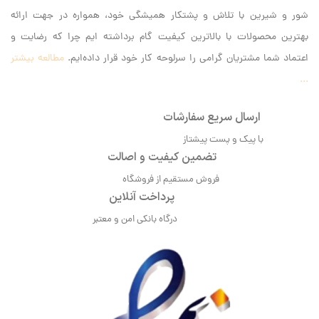
شور و شیرین با تلاش و پشتکار همیشگی خود، همواره در جهت ارائه
بهترین محصولات با بالاترین کیفیت گام برداشته ایم‌ چرا که رضایت و
اعتماد شما مشتریان گرامی را سرلوحه کار خود قرار داده‌ایم.
مطالعه بیشتر
...
ارسال سریع سفارشات
با پیک و پست پیشتاز
تضمین کیفیت و اصالت
فروش مستقیم از فروشگاه
پرداخت آنلاین
درگاه بانکی امن و معتبر