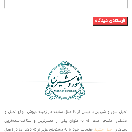
آجیل شور و شیرین با بیش از 10 سال سابقه در زمینه فروش انواع آجیل و
خشکبار، مفتخر است که به عنوان یکی از معتبرترین و شناخته‌شده‌ترین
برندهای
آجیل مشهد
خدمات خود را به مشتریان عزیز ارائه دهد. ما در آجیل