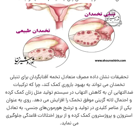
تحقیقات نشان داده مصرف متعادل تخمه آفتابگردان برای تنبلی
تخمدان می‌ تواند به بهبود باروری کمک کند، چرا که ترکیبات
ضدالتهابی آن به کاهش التهاب در سیستم تولید مثل زنان کمک کرده
و احتمال لانه‌ گزینی موفق تخمک را افزایش می‌ دهد. روی به عنوان
یکی از عناصر کلیدی در تولید و ترشح هورمون‌های جنسی، به تعادل
استروژن و پروژسترون کمک کرده و از بروز اختلالات قاعدگی جلوگیری
می‌ نماید.