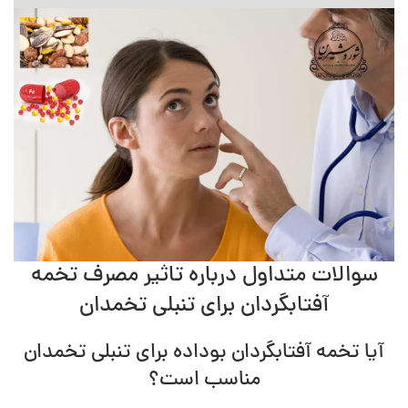
سوالات متداول درباره تاثیر مصرف تخمه
آفتابگردان برای تنبلی تخمدان
آیا تخمه آفتابگردان بوداده برای تنبلی تخمدان
مناسب است؟