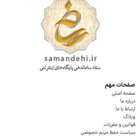
صفحات مهم
صفحه اصلی
درباره ما
ارتباط با ما
وبلاگ
قوانین و مقررات
سیاست حفظ حریم خصوصی