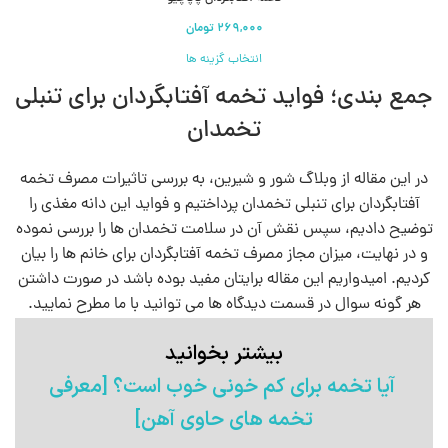
انتخاب گزینه ها
جمع بندی؛ فواید تخمه آفتابگردان برای تنبلی
تخمدان
در این مقاله از وبلاگ شور و شیرین، به بررسی تاثیرات مصرف تخمه
آفتابگردان برای تنبلی تخمدان پرداختیم و فواید این دانه مغذی را
توضیح دادیم، سپس نقش آن در سلامت تخمدان‌ ها را بررسی نموده
و در نهایت، میزان مجاز مصرف تخمه آفتابگردان برای خانم ها را بیان
کردیم. امیدواریم این مقاله برایتان مفید بوده باشد در صورت داشتن
هر گونه سوال در قسمت دیدگاه ها می توانید با ما مطرح نمایید.
بیشتر بخوانید
آیا تخمه برای کم خونی خوب است؟ [معرفی
تخمه های حاوی آهن]