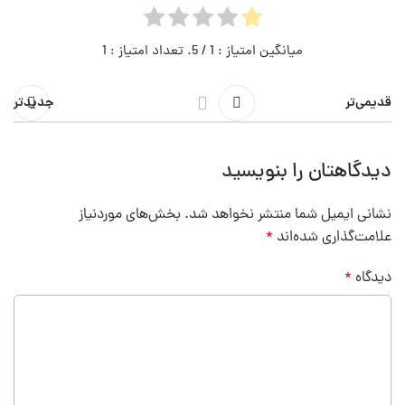
میانگین امتیاز :
1
/ 5. تعداد امتیاز :
1
قدیمی‌تر
جدیدتر
دیدگاهتان را بنویسید
نشانی ایمیل شما منتشر نخواهد شد.
بخش‌های موردنیاز
علامت‌گذاری شده‌اند
*
دیدگاه
*