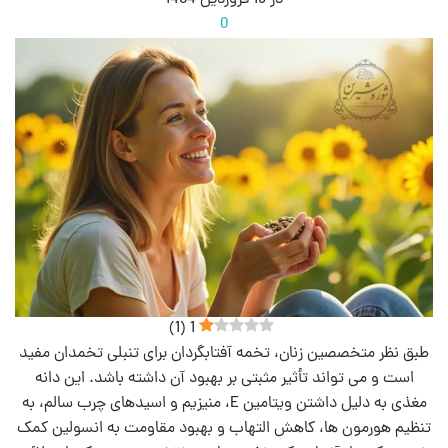
در 15 فروردین 1404
0
)
1
(
1
طبق نظر متخصصین زنان، تخمه آفتابگردان برای تنبلی تخمدان مفید
است و می‌ تواند تأثیر مثبتی بر بهبود آن داشته باشد. این دانه
مغذی به دلیل داشتن ویتامین E، منیزیم و اسیدهای چرب سالم، به
تنظیم هورمون‌ ها، کاهش التهاب و بهبود مقاومت به انسولین کمک