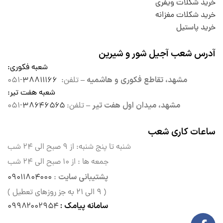
خرید شکلات ویفری
خرید شکلات مغزانه
خرید پاستیل
آدرس شعب آجیل شور و شیرین
شعبه فکوری
:
مشهد، تقاطع فکوری و هاشمیه –
تلفن:
۳۸۸۱۱۱۶۶
-۰۵۱
شعبه هفت تیر
:
مشهد، میدان اول هفت تیر –
تلفن:
۳۸۶۴۶۵۶۵
-۰۵۱
ساعات کاری شعب
شنبه تا پنج شنبه: از ۹ صبح الی
۲۴ شب
جمعه ها : از ۱۰ صبح الی ۲۴ شب
پشتیبانی سایت
۰۹۰۱۱۸۰۴۰۰۰
:
( ۹ الی ۲۱ به جز روزهای تعطیل )
سامانه پیامک :
۰۹۹۸۲۰۰۲۹۵۴