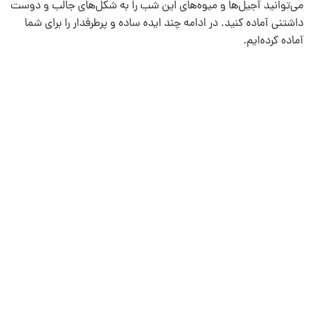
می‌توانید آجیل‌ها و میوه‌های این شب را به شکل‌های جالب و دوست
داشتنی آماده کنید. در ادامه چند ایده ساده و پرطرفدار را برای شما
آماده کرده‌ایم.