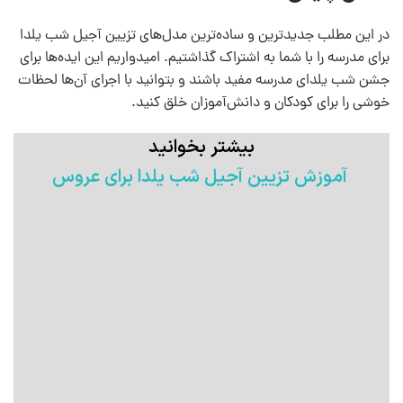
در این مطلب جدیدترین و ساده‌ترین مدل‌های تزیین آجیل شب یلدا
برای مدرسه را با شما به اشتراک گذاشتیم. امیدواریم این ایده‌ها برای
جشن شب یلدای مدرسه مفید باشند و بتوانید با اجرای آن‌ها لحظات
خوشی را برای کودکان و دانش‌آموزان خلق کنید.
بیشتر بخوانید
آموزش تزیین آجیل شب یلدا برای عروس