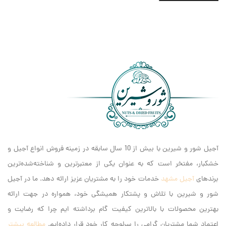
آجیل شور و شیرین با بیش از 10 سال سابقه در زمینه فروش انواع آجیل و
خشکبار، مفتخر است که به عنوان یکی از معتبرترین و شناخته‌شده‌ترین
برندهای
آجیل مشهد
خدمات خود را به مشتریان عزیز ارائه دهد. ما در آجیل
شور و شیرین با تلاش و پشتکار همیشگی خود، همواره در جهت ارائه
بهترین محصولات با بالاترین کیفیت گام برداشته ایم‌ چرا که رضایت و
اعتماد شما مشتریان گرامی را سرلوحه کار خود قرار داده‌ایم.
مطالعه بیشتر