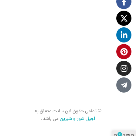
© تمامی حقوق این سایت متعلق به
آجیل شور و شیرین
می باشد.
0