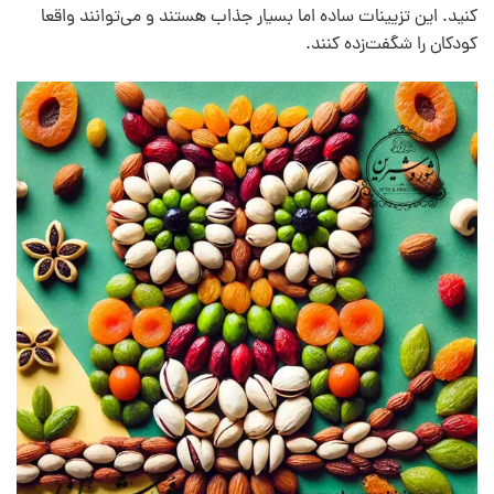
کنید. این تزیینات ساده اما بسیار جذاب هستند و می‌توانند واقعا
کودکان را شگفت‌زده کنند.