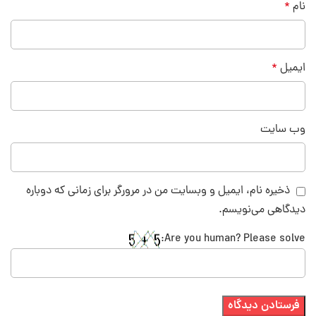
نام
*
ایمیل
*
وب‌ سایت
ذخیره نام، ایمیل و وبسایت من در مرورگر برای زمانی که دوباره
دیدگاهی می‌نویسم.
Are you human? Please solve: