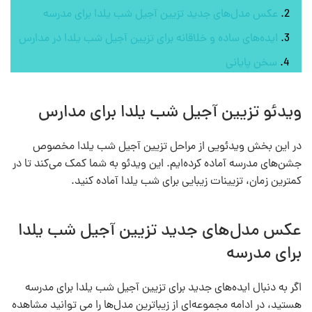
عکس مدل‌های جدید تزیین آجیل شب یلدا برای مدرسه
ایده‌های ساده و خلاقانه برای تزیین آجیل شب یلدا در مدارس
سخن پایانی
ویدئو تزیین آجیل شب یلدا برای مدارس
در این بخش ویدئویی از مراحل تزیین آجیل شب یلدا مخصوص
جشن‌های مدرسه آماده کرده‌ایم. این ویدئو به شما کمک می‌کند تا در
کمترین زمان، تزیینات زیبایی برای شب یلدا آماده کنید.
عکس مدل‌های جدید تزیین آجیل شب یلدا
برای مدرسه
اگر به دنبال ایده‌های جدید برای تزیین آجیل شب یلدا برای مدرسه
هستید، در ادامه مجموعه‌ای از زیباترین مدل‌ها را می توانید مشاهده