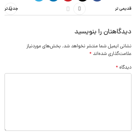
قدیمی تر
جدیدتر
دیدگاهتان را بنویسید
نشانی ایمیل شما منتشر نخواهد شد.
بخش‌های موردنیاز
علامت‌گذاری شده‌اند
*
دیدگاه
*