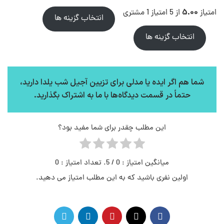
5.00
امتیاز
از 5 امتیاز
1
مشتری
انتخاب گزینه ها
انتخاب گزینه ها
شما هم اگر ایده یا مدلی برای تزیین آجیل شب یلدا دارید،
حتماً در قسمت دیدگاه‌ها با ما به اشتراک بگذارید.
این مطلب چقدر برای شما مفید بود؟
میانگین امتیاز :
0
/ 5. تعداد امتیاز :
0
اولین نفری باشید که به این مطلب امتیاز می دهید.