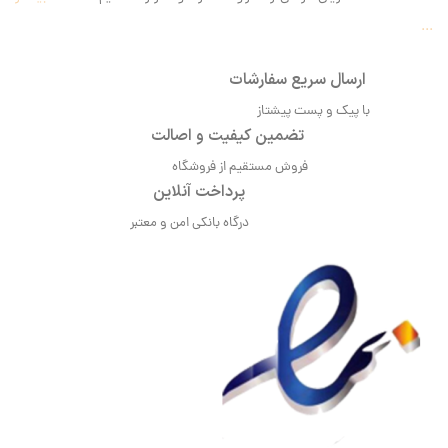
...
ارسال سریع سفارشات
با پیک و پست پیشتاز
تضمین کیفیت و اصالت
فروش مستقیم از فروشگاه
پرداخت آنلاین
درگاه بانکی امن و معتبر