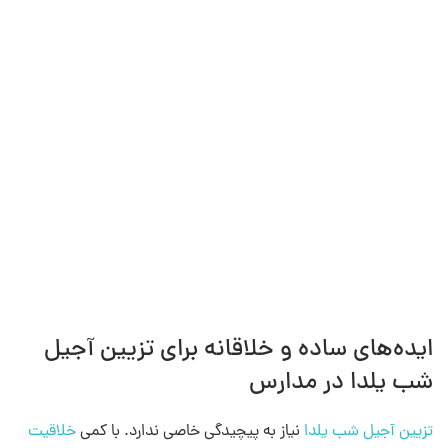
ایده‌های ساده و خلاقانه برای تزیین آجیل
شب یلدا در مدارس
تزیین آجیل شب یلدا
نیاز به پیچیدگی خاصی ندارد. با کمی
خلاقیت