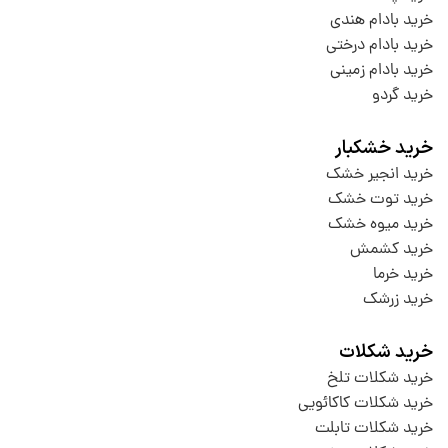
خرید بادام هندی
خرید بادام درختی
خرید بادام زمینی
خرید گردو
خرید خشکبار
خرید انجیر خشک
خرید توت خشک
خرید میوه خشک
خرید کشمش
خرید خرما
خرید زرشک
خرید شکلات
خرید شکلات تلخ
خرید شکلات کاکائویی
خرید شکلات تابلت