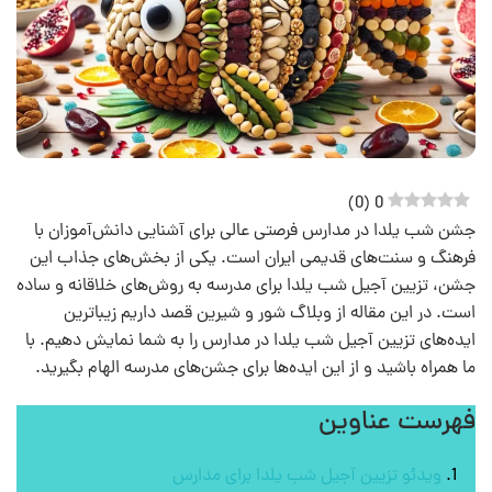
)
0
(
0
جشن شب یلدا در مدارس فرصتی عالی برای آشنایی دانش‌آموزان با
فرهنگ و سنت‌های قدیمی ایران است. یکی از بخش‌های جذاب این
جشن، تزیین آجیل شب یلدا برای مدرسه به روش‌های خلاقانه و ساده
است. در این مقاله از وبلاگ شور و شیرین قصد داریم زیباترین
ایده‌های تزیین آجیل شب یلدا در مدارس را به شما نمایش دهیم. با
ما همراه باشید و از این ایده‌ها برای جشن‌های مدرسه الهام بگیرید.
فهرست عناوین
ویدئو تزیین آجیل شب یلدا برای مدارس