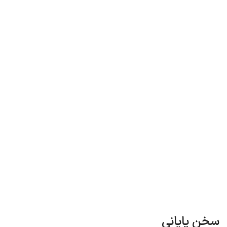
سخن پایانی