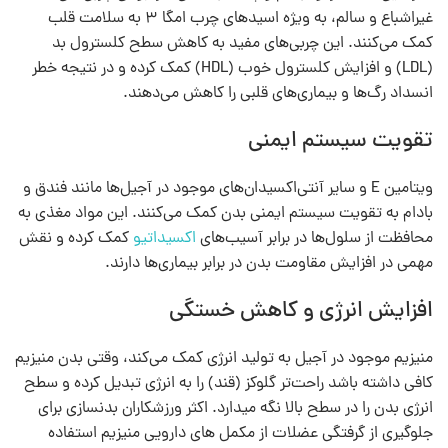
غیراشباع و سالم، به ویژه اسیدهای چرب امگا ۳ به سلامت قلب
کمک می‌کنند. این چربی‌های مفید به کاهش سطح کلسترول بد
(LDL) و افزایش کلسترول خوب (HDL) کمک کرده و در نتیجه خطر
انسداد رگ‌ها و بیماری‌های قلبی را کاهش می‌دهند.
تقویت سیستم ایمنی
ویتامین E و سایر آنتی‌اکسیدان‌های موجود در آجیل‌ها مانند فندق و
بادام به تقویت سیستم ایمنی بدن کمک می‌کنند. این مواد مغذی به
محافظت از سلول‌ها در برابر آسیب‌های
اکسیداتیو
کمک کرده و نقش
مهمی در افزایش مقاومت بدن در برابر بیماری‌ها دارند.
افزایش انرژی و کاهش خستگی
منیزیم موجود در آجیل به تولید انرژی کمک می‌کند، وقتی بدن منیزیم
کافی داشته باشد راحت‎‌تر گلوکز (قند) را به انرژی تبدیل کرده و سطح
انرژی بدن را در سطح بالا نگه میدارد. اکثر ورزشکاران بدنسازی برای
جلوگیری از گرفتگی عضلات از مکمل های دارویی منیزیم استفاده