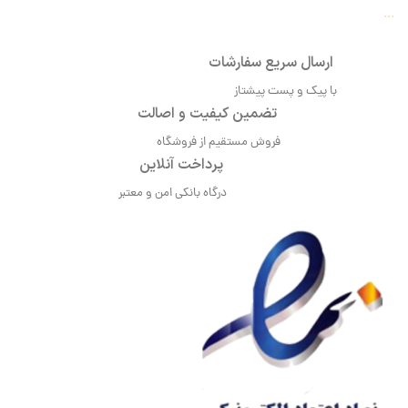
...
ارسال سریع سفارشات
با پیک و پست پیشتاز
تضمین کیفیت و اصالت
فروش مستقیم از فروشگاه
پرداخت آنلاین
درگاه بانکی امن و معتبر