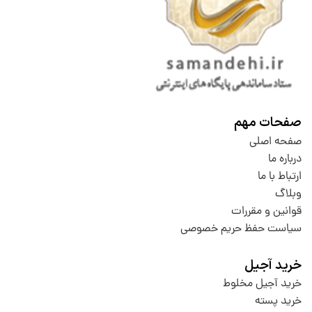
صفحات مهم
صفحه اصلی
درباره ما
ارتباط با ما
وبلاگ
قوانین و مقررات
سیاست حفظ حریم خصوصی
خرید آجیل
خرید آجیل مخلوط
خرید پسته