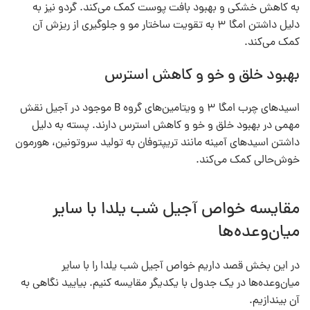
به کاهش خشکی و بهبود بافت پوست کمک می‌کند. گردو نیز به
دلیل داشتن امگا ۳ به تقویت ساختار مو و جلوگیری از ریزش آن
کمک می‌کند.
بهبود خلق و خو و کاهش استرس
اسیدهای چرب امگا ۳ و ویتامین‌های گروه B موجود در آجیل نقش
مهمی در بهبود خلق و خو و کاهش استرس دارند. پسته به دلیل
داشتن اسیدهای آمینه مانند تریپتوفان به تولید سروتونین، هورمون
خوش‌حالی کمک می‌کند.
مقایسه خواص آجیل شب یلدا با سایر
میان‌وعده‌ها
در این بخش قصد داریم خواص آجیل شب یلدا را با سایر
میان‌وعده‌ها در یک جدول با یکدیگر مقایسه کنیم. بیایید نگاهی به
آن بیندازیم.