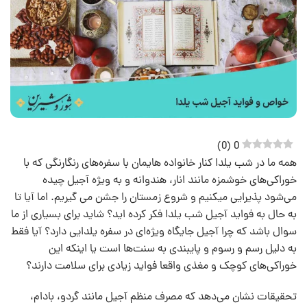
)
0
(
0
همه ما در شب یلدا کنار خانواده هایمان با سفره‌های رنگارنگی که با
خوراکی‌های خوشمزه مانند انار، هندوانه و به ویژه آجیل چیده
می‌شود پذیرایی میکنیم و شروع زمستان را جشن می گیریم. اما آیا تا
به حال به فواید آجیل شب یلدا فکر کرده اید؟ شاید برای بسیاری از ما
سوال باشد که چرا آجیل جایگاه ویژه‌ای در سفره یلدایی دارد؟ آیا فقط
به دلیل رسم و رسوم و پایبندی به سنت‌ها است یا اینکه این
خوراکی‌های کوچک و مغذی واقعا فواید زیادی برای سلامت دارند؟
تحقیقات نشان می‌دهد که مصرف منظم آجیل‌ مانند گردو، بادام،