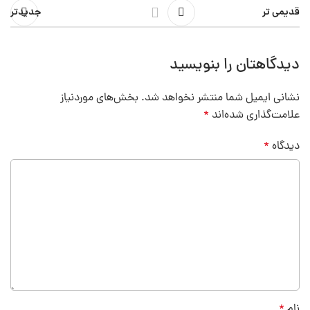
قدیمی تر
جدیدتر
دیدگاهتان را بنویسید
نشانی ایمیل شما منتشر نخواهد شد.
بخش‌های موردنیاز
علامت‌گذاری شده‌اند
*
دیدگاه
*
نام
*