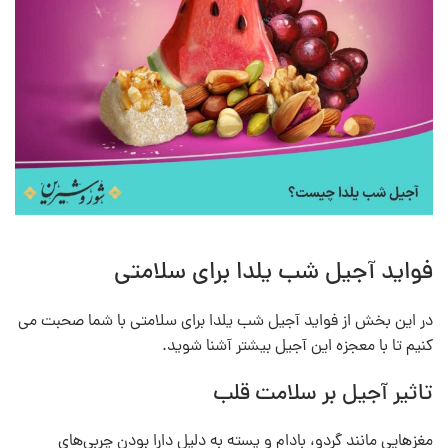
فواید آجیل شب یلدا برای سلامتی
در این بخش از فواید آجیل شب یلدا برای سلامتی با شما صحبت می
کنیم تا با معجزه این آجیل بیشتر آشنا شوید.
تاثیر آجیل بر سلامت قلب
مغزهایی مانند گردو، بادام و پسته به دلیل دارا بودن چربی‌های