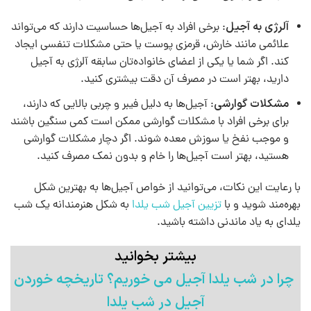
آلرژی به آجیل
: برخی افراد به آجیل‌ها حساسیت دارند که می‌تواند
علائمی مانند خارش، قرمزی پوست یا حتی مشکلات تنفسی ایجاد
کند. اگر شما یا یکی از اعضای خانواده‌تان سابقه آلرژی به آجیل
دارید، بهتر است در مصرف آن دقت بیشتری کنید.
مشکلات گوارشی
: آجیل‌ها به دلیل فیبر و چربی بالایی که دارند،
برای برخی افراد با مشکلات گوارشی ممکن است کمی سنگین باشند
و موجب نفخ یا سوزش معده شوند. اگر دچار مشکلات گوارشی
هستید، بهتر است آجیل‌ها را خام و بدون نمک مصرف کنید.
با رعایت این نکات، می‌توانید از خواص آجیل‌ها به بهترین شکل
بهره‌مند شوید و با
تزیین آجیل شب یلدا
به شکل هنرمندانه یک شب
یلدای به یاد ماندنی داشته باشید.
بیشتر بخوانید
چرا در شب یلدا آجیل می خوریم؟ تاریخچه خوردن
آجیل در شب یلدا