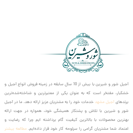
آجیل شور و شیرین با بیش از 10 سال سابقه در زمینه فروش انواع آجیل و
خشکبار، مفتخر است که به عنوان یکی از معتبرترین و شناخته‌شده‌ترین
برندهای
آجیل مشهد
خدمات خود را به مشتریان عزیز ارائه دهد. ما در آجیل
شور و شیرین با تلاش و پشتکار همیشگی خود، همواره در جهت ارائه
بهترین محصولات با بالاترین کیفیت گام برداشته ایم‌ چرا که رضایت و
اعتماد شما مشتریان گرامی را سرلوحه کار خود قرار داده‌ایم.
مطالعه بیشتر