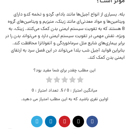
موثر است؟
بله. بسیاری از انواع آجیل‌ها مانند بادام، گردو و تخمه کدو دارای
ویتامین‌ها و مواد معدنی‌ای مانند زینک، منیزیم و ویتامین‌های گروه
B هستند که به تقویت سیستم ایمنی بدن کمک می‌کنند. زینک، به
ویژه، نقش مهمی در تقویت سیستم ایمنی دارد و می‌تواند بدن را در
برابر بیماری‌های شایع مثل سرماخوردگی و آنفولانزا محافظت کند.
بنابراین فواید آجیل شب یلدا می‌تواند در این فصل سرد به ارتقای
ایمنی بدن کمک کند.
این مطلب چقدر برای شما مفید بود؟
میانگین امتیاز :
0
/ 5. تعداد امتیاز :
0
اولین نفری باشید که به این مطلب امتیاز می دهید.