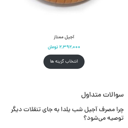
آجیل ممتاز
انتخاب گزینه ها
سوالات متداول
چرا مصرف آجیل شب یلدا به جای تنقلات دیگر
توصیه می‌شود؟