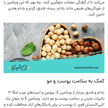
می‌کنند تا از گرفتگی عضلات جلوگیری کنند، چه بهتر که این ویتامین را
از خوراکی‌های طبیعی مانند بادام، پسته، فندق، گردو و بادام هندی
تامین کنید.
کمک به سلامت پوست و مو
بادام و فندق سرشار از ویتامین E، بیوتین و اسیدهای چرب امگا ۳
تاثیرات مثبتی بر سلامت پوست و مو دارند. ویتامین E به عنوان یک
آنتی‌اکسیدان قوی، از پوست در برابر رادیکال‌های آزاد محافظت کرده و