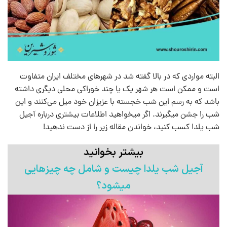
البته مواردی که در بالا گفته شد در شهرهای مختلف ایران متفاوت
است و ممکن است هر شهر یک یا چند خوراکی محلی دیگری داشته
باشد که به رسم این شب خجسته با عزیزان خود میل می‌کنند و این
شب را جشن میگیرند. اگر میخواهید اطلاعات بیشتری درباره آجیل
شب یلدا کسب کنید، خواندن مقاله زیر را از دست ندهید!
بیشتر بخوانید
آجیل شب یلدا چیست و شامل چه چیزهایی
میشود؟