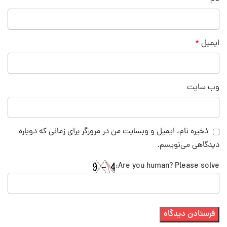
ایمیل
*
وب‌ سایت
ذخیره نام، ایمیل و وبسایت من در مرورگر برای زمانی که دوباره
دیدگاهی می‌نویسم.
Are you human? Please solve: