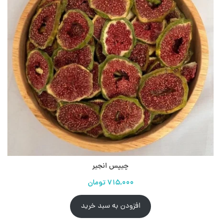
چیپس انجیر
افزودن به سبد خرید