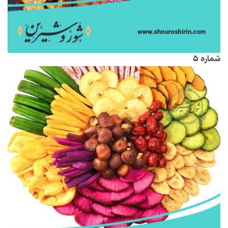
شماره ۵