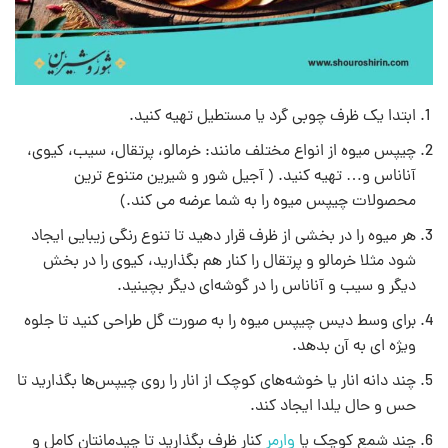
ابتدا یک ظرف چوبی گرد یا مستطیل تهیه کنید.
چیپس میوه از انواع مختلف مانند: خرمالو، پرتقال، سیب، کیوی،
آناناس و… تهیه کنید. ( آجیل شور و شیرین متنوع ترین
محصولات چیپس میوه را به شما عرضه می کند.)
هر میوه را در بخشی از ظرف قرار دهید تا تنوع رنگی زیبایی ایجاد
شود مثلا خرمالو و پرتقال را کنار هم بگذارید، کیوی را در بخش
دیگر و سیب و آناناس را در گوشه‌ای دیگر بچینید.
برای وسط دیس چیپس میوه را به صورت گل طراحی کنید تا جلوه
ویژه ای به آن بدهد.
چند دانه انار یا خوشه‌های کوچک از انار را روی چیپس‌ها بگذارید تا
حس و حال یلدا ایجاد کند.
چند شمع کوچک یا
وارمر
کنار ظرف بگذارید تا چیدمانتان کامل و