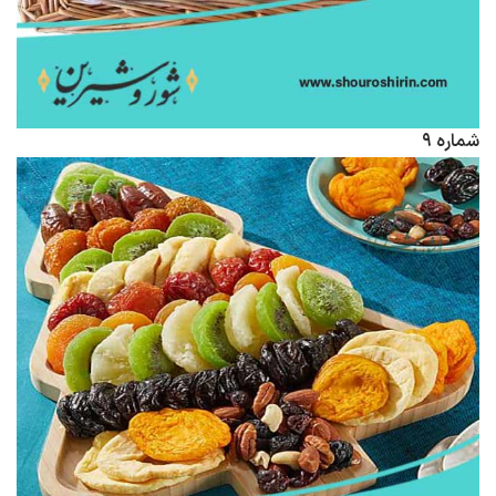
شماره ۹