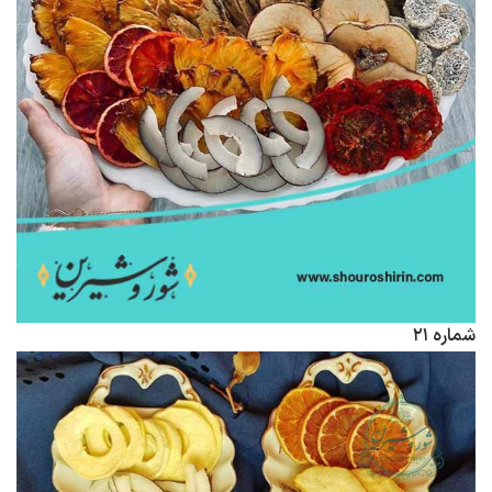
شماره ۲۱