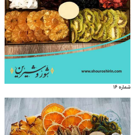
شماره ۱۶