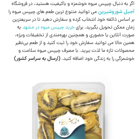
اگر به دنبال چیپس میوه خوشمزه و باکیفیت هستید، در فروشگاه
آجیل شوروشیرین
می توانید متنوع ترین طعم های چیپس میوه را
بر اساس ذائقه خود انتخاب کرده و سفارش دهید تا در سریعترین
زمان ممکن تحویل بگیرید. برای
خرید چیپس میوه در مشهد
به
صورت آنلاین یا حضوری و همچنین بهره‌مندی از تخفیفات ویژه،
همین حالا می توانید سفارش خود را ثبت کنید و از طعم بی‌نظیر
محصولات تازه ما لذت ببرید. با مصرف چیپس میوه‌ سلامت و
(ارسال به سراسر کشور)
خوشمزگی را به زندگی خود اضافه کنید.