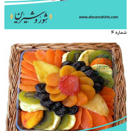
شماره ۴