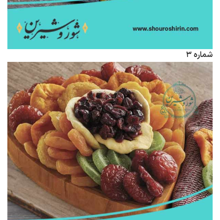
شماره ۳