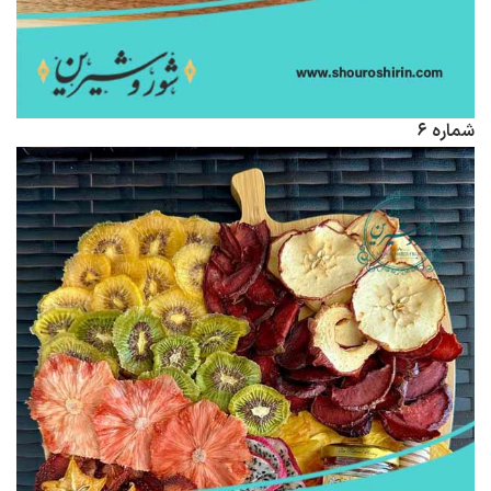
شماره ۶