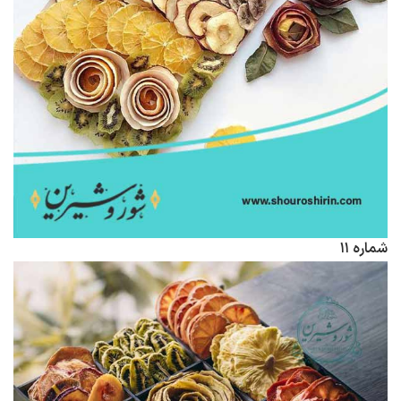
شماره ۱۱