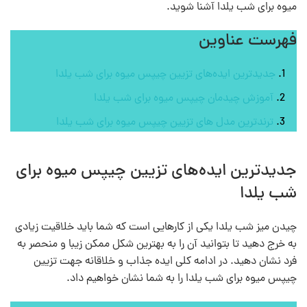
میوه برای شب یلدا آشنا شوید.
فهرست عناوین
جدیدترین ایده‌های تزیین چیپس میوه برای شب یلدا
آموزش چیدمان چیپس میوه برای شب یلدا
ترندترین مدل های تزیین چیپس میوه برای شب یلدا
جدیدترین ایده‌های تزیین چیپس میوه برای
شب یلدا
چیدن میز شب یلدا یکی از کارهایی است که شما باید خلاقیت زیادی
به خرج دهید تا بتوانید آن را به بهترین شکل ممکن زیبا و منحصر به
فرد نشان دهید. در ادامه کلی ایده جذاب و خلاقانه جهت تزیین
چیپس میوه برای شب یلدا را به شما نشان خواهیم داد.