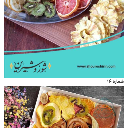
شماره ۱۴