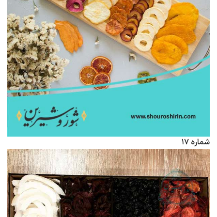
شماره ۱۷