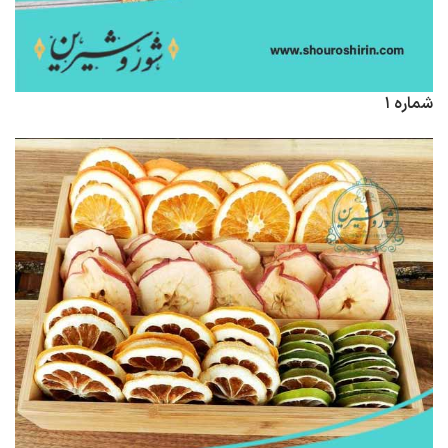
شماره ۱