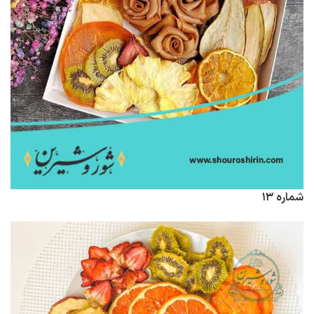
شماره ۱۳