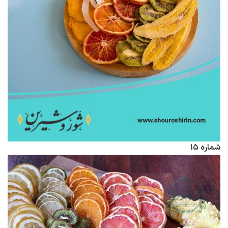
شماره ۱۵