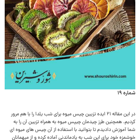
شماره ۱۹
در این مقاله ۲۱ ایده تزیین چیس میوه برای شب یلدا را با هم مرور
کردیم. همچنین طرز چیدمان چیپس میوه به همراه تزیین آن را به
شما آموزش دادیدم تا بتوانید با استفاده از آن چیس های میوه ای
خوشمزه خود برای این شب به یادماندنی آماده کرده و از میهمانان