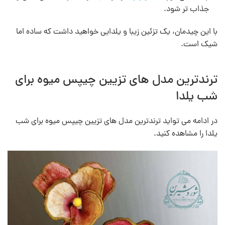
جذاب تر شود.
با این چیدمان، یک تزئین زیبا و یلدایی خواهید داشت که ساده اما
شیک است.
ترندترین مدل های تزیین چیپس میوه برای
شب یلدا
در ادامه می تواید ترندترین مدل های تزیین چیپس میوه برای شب
یلدا را مشاهده کنید.