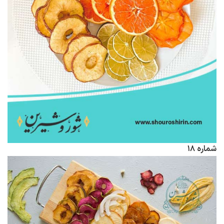
شماره ۱۸