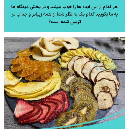
هر کدام از این ایده ها را خوب ببینید و در بخش دیدگاه ها
به ما بگویید کدام یک به نظر شما از همه زیباتر و جذاب تر
تزیین شده است؟