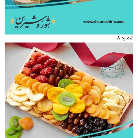
شماره ۸