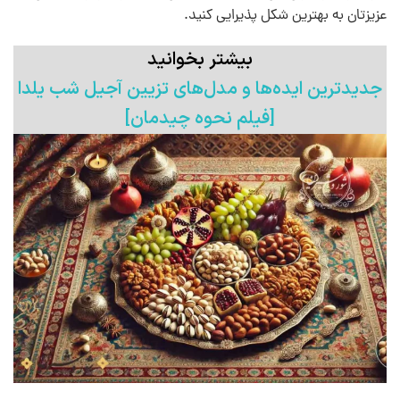
عزیزتان به بهترین شکل پذیرایی کنید.
بیشتر بخوانید
جدیدترین ایده‌ها و مدل‌های تزیین آجیل شب یلدا
[فیلم نحوه چیدمان]