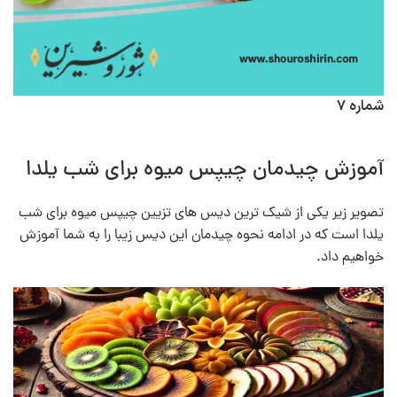
شماره ۷
آموزش چیدمان چیپس میوه برای شب یلدا
تصویر زیر یکی از شیک ترین دیس های تزیین چیپس میوه برای شب
یلدا است که در ادامه نحوه چیدمان این دیس زیبا را به شما آموزش
خواهیم داد.