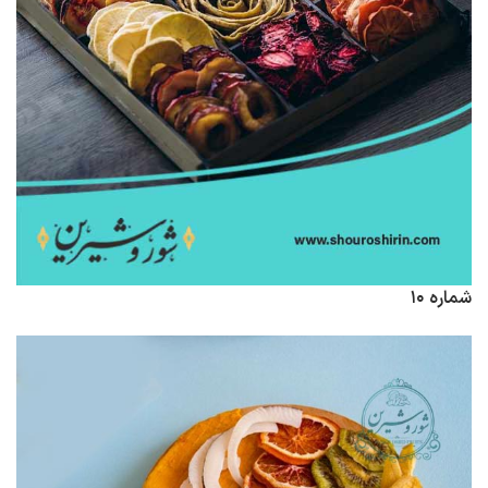
شماره ۱۰