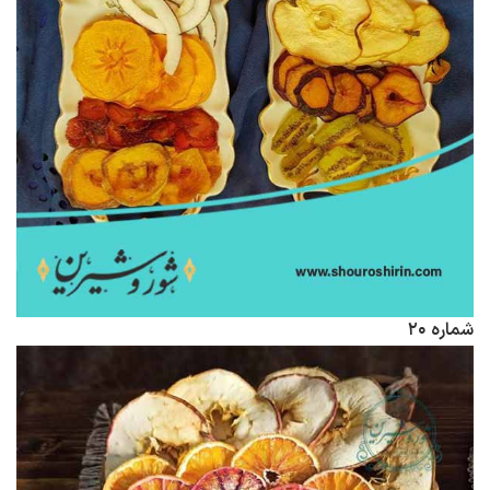
شماره ۲۰