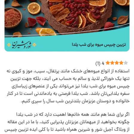
)
1
(
4
استفاده از انواع میوه‌های خشک مانند پرتقال، سیب، موز و کیوی نه
تنها یک خوراکی لذیذ و سالم به حساب می آیند، بلکه جهت تزیین
چیپس میوه برای شب یلدا نیز می‌تواند یکی از عنصرهای زیباسازی
سفره یلدایی‌تان باشد. شب یلدا فرصتی به یادماندنی است تا در کنار
خانواده و دوستان عزیزمان بلندترین شب سال را سپری کنیم.
اگر برای شما هم مانند همه خانم‌ها اهمیت دارد که در شب یلدا
چگونه بخواهید از میهمانان عزیزتان پذیرایی کنید، با ما در این مقاله
از وبلاگ آجیل شور و شیرین همراه باشید تا با کلی ایده تزیین چیپس