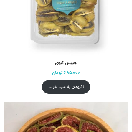
چیپس کیوی
افزودن به سبد خرید