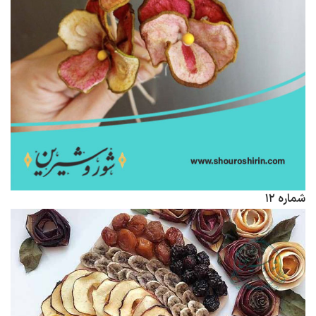
شماره ۱۲