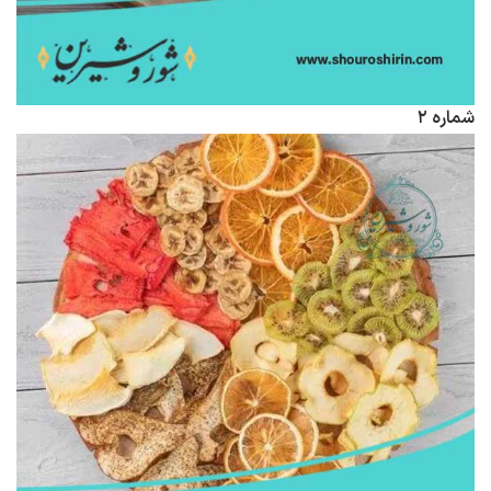
شماره ۲