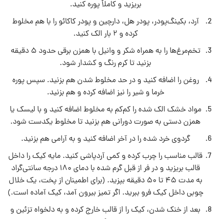
بریزید و کاملاً پوره کنید.
آرد، بکینگ‌پودر، پودر هل، دارچین و پودر کاکائو را با هم مخلوط
کرده و ۲ بار الک کنید.
تخم‌مرغ‌ها را به همراه شکر و وانیل با همزن برقی حدود ۵ دقیقه
بزنید تا کرم‌ رنگ و کشدار شود.
روغن را اضافه کنید و در حد مخلوط شدن هم بزنید. سپس پوره
خرما و شیر را نیز اضافه کرده و هم بزنید.
مواد خشک الک شده را کم‌کم به مخلوط اضافه کنید و با لیسک یا
همزن دستی به صورت دورانی هم بزنید تا مخلوط یکدست شود.
گردوی خرد شده را در آخر اضافه کنید و به آرامی هم بزنید.
قالب مناسب را چرب کرده و کمی آردپاشی کنید. مایه کیک را داخل
قالب بریزید و در فر از قبل گرم شده با دمای ۱۸۰ درجه سانتی‌گراد
به مدت ۴۵ تا ۵۰ دقیقه بپزید. (برای اطمینان از پخت، یک خلال
چوبی داخل کیک فرو ببرید. اگر تمیز بیرون آمد، کیک آماده است.)
بعد از خنک شدن، کیک را از قالب خارج کرده و به دلخواه تزئین و