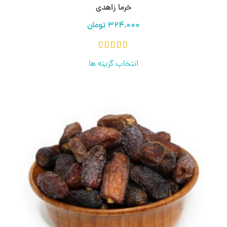
خرما زاهدی
انتخاب گزینه ها