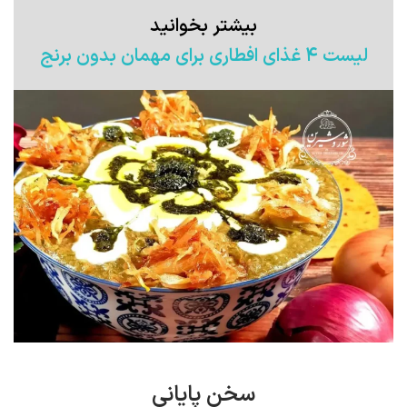
بیشتر بخوانید
لیست ۴ غذای افطاری برای مهمان بدون برنج
سخن پایانی