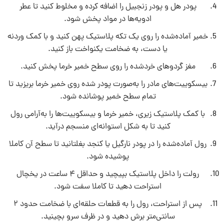
پودر هل و پودر زنجبیل را اضافه کرده و مخلوط کنید تا عطر
ادویه‌ها در مواد پخش شود.
خمیر آماده‌شده را روی یک تکه پلاستیک پهن کنید و با کمک وردنه
یا دست، به ضخامت یکنواخت باز کنید.
مغز گردوهای خردشده را روی سطح خمیر خرما پخش کنید.
بیسکوییت‌های مادر را به‌صورت پودر شده روی خمیر خرما بریزید تا
تمام سطح خمیر پوشانده شود.
با کمک پلاستیک زیری، خمیر خرما و بیسکوییت‌ها را به‌آرامی رول
کنید تا به شکل استوانه‌ای منسجم درآید.
رول آماده‌شده را در پودر نارگیل یا کنجد بغلتانید تا سطح آن کاملا
پوشیده شود.
رولت را داخل پلاستیک بپیچید و حداقل ۴ ساعت در یخچال
استراحت دهید تا کاملا سفت شود.
پس از استراحت، رول را به قطعات حلقه‌ای با ضخامت حدود ۲
سانتی‌متر برش دهید و در ظرف سرو بچینید.