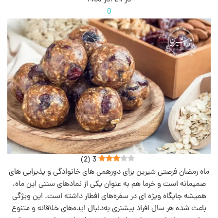
در 24 آذر 1403
0
)
2
(
3
ماه رمضان فرصتی شیرین برای دورهمی‌ های خانوادگی و پذیرایی‌ های
صمیمانه است و خرما هم به‌ عنوان یکی از نمادهای سنتی این ماه،
همیشه جایگاه ویژه‌ ای در سفره‌های افطار داشته است. این ویژگی‌
باعث شده هر سال افراد بیشتری به‌دنبال ایده‌های خلاقانه و متنوع