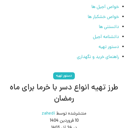
خواص آجیل ها
خواص خشکبار ها
دانستنی ها
دانشنامه آجیل
دستور تهیه
راهنمای خرید و نگهداری
دستور تهیه
طرز تهیه انواع دسر با خرما برای ماه
رمضان
منتشرشده توسط
zahedi
10 فروردین 1404