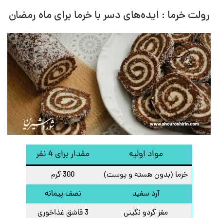
رولت خرما : ایده‌های دسر با خرما برای ماه رمضان
مواد اولیه
مقدار برای 4 نفر
خرما (بدون هسته و پوست)
300 گرم
آرد سفید
نصف پیمانه
مغز گردو نگینی
3 قاشق غذاخوری