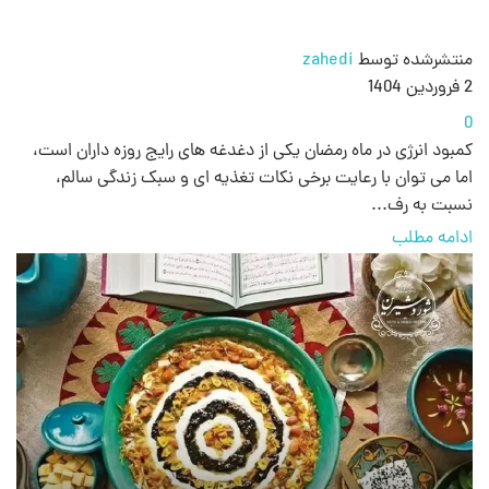
منتشرشده توسط
zahedi
2 فروردین 1404
0
کمبود انرژی در ماه رمضان یکی از دغدغه‌ های رایج روزه‌ داران است،
اما می‌ توان با رعایت برخی نکات تغذیه‌ ای و سبک زندگی سالم،
نسبت به رف...
ادامه مطلب