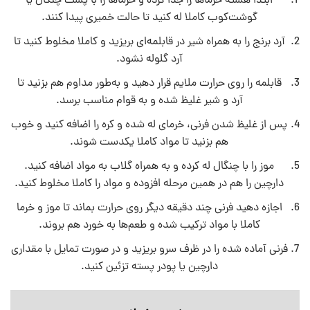
ابتدا هسته خرماها را جدا کرده و خرماها را با پشت چنگال یا
گوشت‌کوب کاملا له کنید تا حالت خمیری پیدا کنند.
آرد برنج را به همراه شیر در قابلمه‌ای بریزید و کاملا مخلوط کنید تا
آرد گلوله نشود.
قابلمه را روی حرارت ملایم قرار دهید و به‌طور مداوم هم بزنید تا
آرد و شیر غلیظ شده و به قوام مناسب برسد.
پس از غلیظ شدن فرنی، خرمای له شده و کره را اضافه کنید و خوب
هم بزنید تا مواد کاملا یکدست شوند.
موز را با چنگال له کرده و به همراه گلاب به مواد اضافه کنید.
دارچین را هم در همین مرحله افزوده و مواد را کاملا مخلوط کنید.
اجازه دهید فرنی چند دقیقه دیگر روی حرارت بماند تا موز و خرما
کاملا با مواد ترکیب شده و طعم‌ها به خورد هم بروند.
فرنی آماده شده را در ظرف سرو بریزید و در صورت تمایل با مقداری
دارچین یا پودر پسته تزئین کنید.