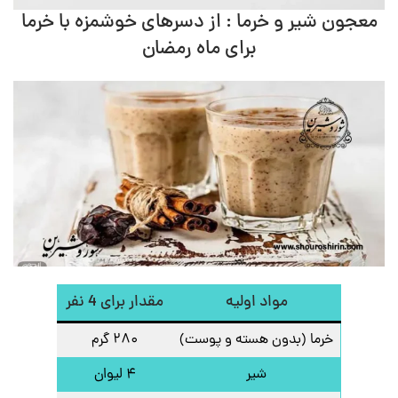
معجون شیر و خرما : از دسرهای خوشمزه با خرما
برای ماه رمضان
مواد اولیه
مقدار برای 4 نفر
خرما (بدون هسته و پوست)
۲۸۰ گرم
شیر
۴ لیوان