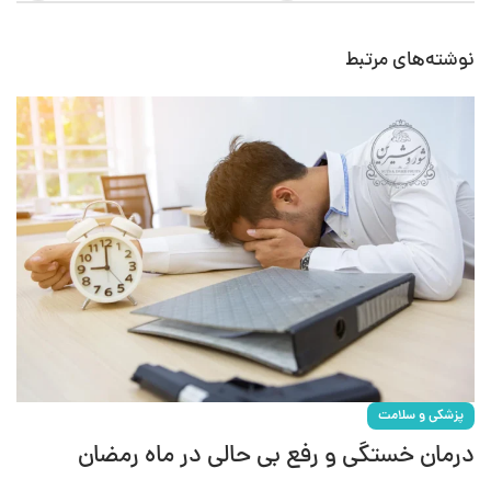
نوشته‌های مرتبط
پزشکی و سلامت
درمان خستگی و رفع بی حالی در ماه رمضان