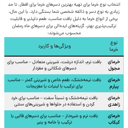
انتخاب نوع خرما برای تهیه بهترین دسرهای خرما برای افطار، تا حد
زیادی به نوع دسر و ذائقه شخصی شما بستگی دارد. با این حال،
برخی از انواع خرما به دلیل بافت مناسب، طعم دلپذیر و قابلیت
ترکیب‌پذیری بهتر، گزینه‌های ایده‌آلی برای دسرهای ماه رمضان
محسوب می‌شوند:
نوع
ویژگی‌ها و کاربرد
خرما
خرمای
بافت نرم، اندازه درشت، شیرینی متعادل – مناسب برای
مجول
دسرهای شکلاتی و مغزدار
خرمای
بافت نیمه‌خشک، طعم خاص و شیرینی کمتر – مناسب
پیارم
برای ترکیب با لبنیات یا مغزیجات
خرمای
بافت نیمه‌خشک و نسبتاً سفت – مناسب برای خرد
زاهدی
کردن و استفاده در حلواها و شیرینی‌های سنتی
خرمای
بافت نرم و شیره‌دار – مناسب برای دسرهای قالبی یا
کبکاب
ترکیب با خامه و پنیر