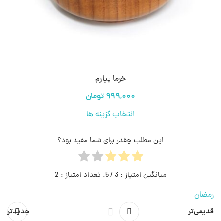
خرما پیارم
انتخاب گزینه ها
این مطلب چقدر برای شما مفید بود؟
میانگین امتیاز :
3
/ 5. تعداد امتیاز :
2
رمضان
قدیمی‌تر
جدیدتر