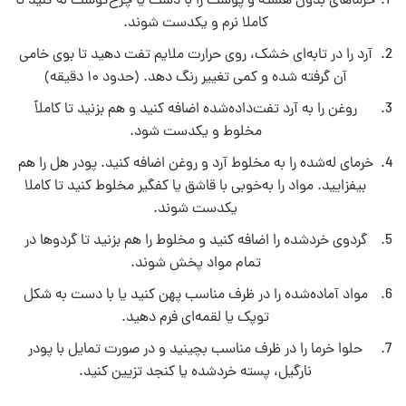
خرماهای بدون هسته و پوست را با دست یا چرخ‌گوشت له کنید تا
کاملا نرم و یکدست شوند.
آرد را در تابه‌ای خشک، روی حرارت ملایم تفت دهید تا بوی خامی
آن گرفته شده و کمی تغییر رنگ دهد. (حدود ۱۰ دقیقه)
روغن را به آرد تفت‌داده‌شده اضافه کنید و هم بزنید تا کاملاً
مخلوط و یکدست شود.
خرمای له‌شده را به مخلوط آرد و روغن اضافه کنید. پودر هل را هم
بیفزایید. مواد را به‌خوبی با قاشق یا کفگیر مخلوط کنید تا کاملا
یکدست شوند.
گردوی خردشده را اضافه کنید و مخلوط را هم بزنید تا گردوها در
تمام مواد پخش شوند.
مواد آماده‌شده را در ظرف مناسب پهن کنید یا با دست به شکل
توپک یا لقمه‌ای فرم دهید.
حلوا خرما را در ظرف مناسب بچینید و در صورت تمایل با پودر
نارگیل، پسته خردشده یا کنجد تزیین کنید.