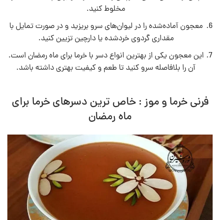
مخلوط کنید.
معجون آماده‌شده را در لیوان‌های سرو بریزید و در صورت تمایل با
مقداری گردوی خردشده یا دارچین تزیین کنید.
این معجون یکی از بهترین انواع دسر با خرما برای ماه رمضان است.
آن را بلافاصله سرو کنید تا طعم و کیفیت بهتری داشته باشد.
فرنی خرما و موز : خاص ترین دسرهای خرما برای
ماه رمضان