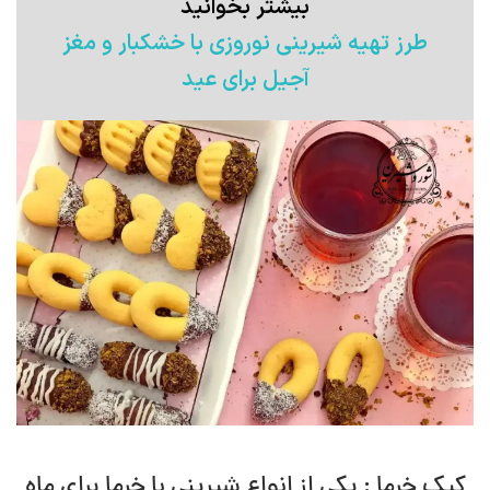
بیشتر بخوانید
طرز تهیه شیرینی نوروزی با خشکبار و مغز
آجیل برای عید
کیک خرما : یکی از انواع شیرینی با خرما برای ماه