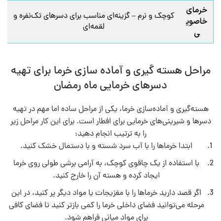
خرمای
کوچک و نرم – گزینه‌ای مناسب برای دسرهای تک‌نفره و
خاصوی
لقمه‌ای
ی
مراحل هسته گیری و آماده سازی خرما برای تهیه
دسرهای خرمایی ماه رمضان
هسته‌گیری و آماده‌سازی خرما، یکی از مراحل ساده اما مهم در تهیه
دسرها و شیرینی‌های خرمایی برای افطار است. برای این کار مراحل زیر
را به ترتیب انجام دهید:
ابتدا خرماها را با آب سرد شسته و با دستمال خشک کنید.
با استفاده از یک چاقوی کوچک، به آرامی برشی طولی روی خرما
ایجاد کرده و هسته آن را خارج کنید.
اگر قصد دارید خرماها را با مغزیجات یا مواد دیگر پر کنید، در این
مرحله می‌توانید فضای داخلی خرما را کمی بازتر کنید تا فضای کافی
برای مواد میانی فراهم شود.