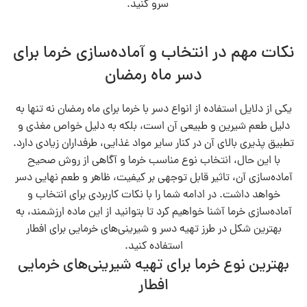
سرو کنید.
نکات مهم در انتخاب و آماده‌سازی خرما برای
دسر ماه رمضان
یکی از دلایل استفاده از انواع دسر با خرما برای ماه رمضان نه‌ تنها به
دلیل طعم شیرین و طبیعی آن است، بلکه به دلیل خواص مغذی و
تطبیق‌ پذیری بالای آن در کنار سایر مواد غذایی، طرفداران زیادی دارد.
با این حال، انتخاب نوع مناسب خرما و آگاهی از روش صحیح
آماده‌سازی آن، تاثیر قابل توجهی بر کیفیت، ظاهر و طعم نهایی دسر
خواهد داشت. در ادامه شما را با نکات کاربردی برای انتخاب و
آماده‌سازی خرما آشنا خواهیم کرد تا بتوانید از این ماده ارزشمند، به
بهترین شکل در طرز تهیه دسر و شیرینی‌های خرمایی برای افطار
استفاده کنید.
بهترین نوع خرما برای تهیه شیرینی‌های خرمایی
افطار