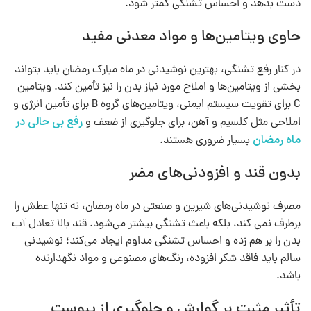
دست بدهد و احساس تشنگی کمتر شود.
حاوی ویتامین‌ها و مواد معدنی مفید
در کنار رفع تشنگی، بهترین نوشیدنی در ماه مبارک رمضان باید بتواند
بخشی از ویتامین‌ها و املاح مورد نیاز بدن را نیز تأمین کند. ویتامین
C برای تقویت سیستم ایمنی، ویتامین‌های گروه B برای تأمین انرژی و
رفع بی حالی در
املاحی مثل کلسیم و آهن، برای جلوگیری از ضعف و
ماه رمضان
بسیار ضروری هستند.
بدون قند و افزودنی‌های مضر
مصرف نوشیدنی‌های شیرین و صنعتی در ماه رمضان، نه‌ تنها عطش را
برطرف نمی‌ کند، بلکه باعث تشنگی بیشتر می‌شود. قند بالا تعادل آب
بدن را بر هم زده و احساس تشنگی مداوم ایجاد می‌کند؛ نوشیدنی
سالم باید فاقد شکر افزوده، رنگ‌های مصنوعی و مواد نگهدارنده
باشد.
تأثیر مثبت بر گوارش و جلوگیری از یبوست