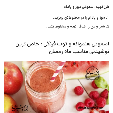
طرز تهیه اسموتی‌ موز و بادام
موز و بادام را در مخلوط‌کن بریزید.
شیر و یخ را اضافه کرده و مخلوط کنید.
اسموتی هندوانه و توت فرنگی : خاص ترین
نوشیدنی مناسب ماه رمضان