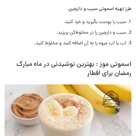
طرز تهیه اسموتی سیب و دارچین
سیب را پوست بگیرید و خرد کنید.
سیب و دارچین را در مخلوط‌کن بریزید.
آب یا آب میوه را به آن اضافه کنید و مخلوط کنید.
اسموتی موز : بهترین نوشیدنی در ماه مبارک
رمضان برای افطار