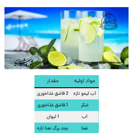
مواد اولیه
مقدار
آب لیمو تازه
2 قاشق غذاخوری
شکر
1 قاشق غذاخوری
آب
1 لیوان
نعنا
چند برگ نعنا تازه