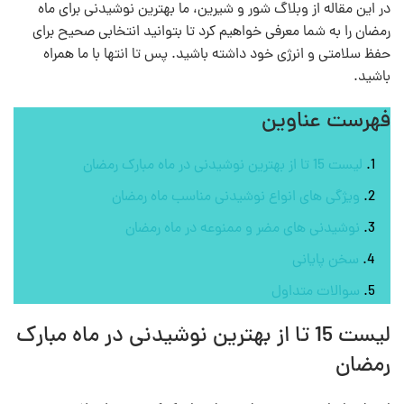
در این مقاله از وبلاگ شور و شیرین، ما بهترین نوشیدنی برای ماه
رمضان را به شما معرفی خواهیم کرد تا بتوانید انتخابی صحیح برای
حفظ سلامتی و انرژی خود داشته باشید. پس تا انتها با ما همراه
باشید.
فهرست عناوین
لیست 15 تا از بهترین نوشیدنی در ماه مبارک رمضان
ویژگی های انواع نوشیدنی مناسب ماه رمضان
نوشیدنی‌ های مضر و ممنوعه در ماه رمضان
سخن پایانی
سوالات متداول
لیست 15 تا از بهترین نوشیدنی در ماه مبارک
رمضان