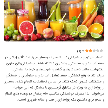
)
1
(
2
انتخاب بهترین نوشیدنی در ماه مبارک رمضان می‌تواند تأثیر زیادی در
حفظ آب بدن و سلامتی روزه‌داران داشته باشد. نوشیدنی‌های حاوی
الکترولیت مانند دمنوش‌های گیاهی، شربت‌های خرما یا زعفرانی،
می‌توانند به رفع تشنگی، حفظ تعادل آب بدن و جلوگیری از خستگی
و مشکلات کلیوی کمک کنند. بر اساس تحقیقات انجام شده، بسیاری
از روزه‌داران به‌ ویژه در مناطق گرمسیری با مشکل کم‌ آبی مواجه
می‌شوند، لذا مصرف نوشیدنی مناسب ماه رمضان در وعده های افطار
و سحر برای داشتن یک روزه‌داری راحت و سالم ضروری است.