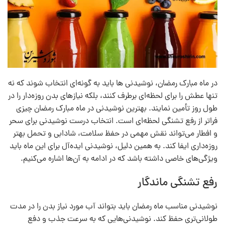
در ماه مبارک رمضان، نوشیدنی‌ ها باید به گونه‌ای انتخاب شوند که نه
تنها عطش را برای لحظه‌ای برطرف کنند، بلکه نیازهای بدن روزه‌دار را در
طول روز تأمین نمایند. بهترین نوشیدنی در ماه مبارک رمضان چیزی
فراتر از رفع تشنگی لحظه‌ای است. انتخاب درست نوشیدنی برای سحر
و افطار می‌تواند نقش مهمی در حفظ سلامت، شادابی و تحمل بهتر
روزه‌داری ایفا کند. به همین دلیل، نوشیدنی ایده‌آل برای این ماه باید
ویژگی‌های خاصی داشته باشد که در ادامه به آن‌ها اشاره می‌کنیم.
رفع تشنگی ماندگار
نوشیدنی مناسب ماه رمضان باید بتواند آب مورد نیاز بدن را در مدت
طولانی‌تری حفظ کند. نوشیدنی‌هایی که به‌ سرعت جذب و دفع