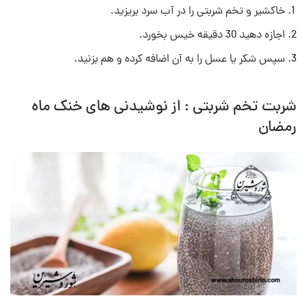
خاکشیر و تخم شربتی را در آب سرد بریزید.
اجازه دهید 30 دقیقه خیس بخورد.
سپس شکر یا عسل را به آن اضافه کرده و هم بزنید.
شربت تخم شربتی : از نوشیدنی های خنک ماه
رمضان