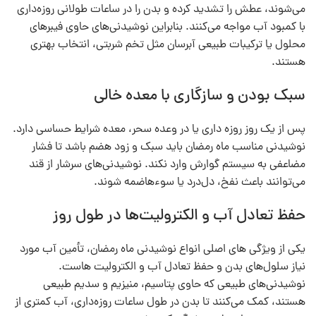
می‌شوند، عطش را تشدید کرده و بدن را در ساعات طولانی روزه‌داری
با کمبود آب مواجه می‌کنند. بنابراین نوشیدنی‌های حاوی فیبرهای
محلول یا ترکیبات طبیعی آبرسان مثل تخم شربتی، انتخاب بهتری
هستند.
سبک بودن و سازگاری با معده خالی
پس از یک روز روزه‌ داری یا در وعده سحر، معده شرایط حساسی دارد.
نوشیدنی مناسب ماه رمضان باید سبک و زود هضم باشد تا فشار
مضاعفی به سیستم گوارش وارد نکند. نوشیدنی‌های سرشار از قند
می‌توانند باعث نفخ، دل‌درد یا سوءهاضمه شوند.
حفظ تعادل آب و الکترولیت‌ها در طول روز
یکی از ویژگی های اصلی انواع نوشیدنی ماه رمضان، تأمین آب مورد
نیاز سلول‌های بدن و حفظ تعادل آب و الکترولیت‌ هاست.
نوشیدنی‌های طبیعی که حاوی پتاسیم، منیزیم و سدیم طبیعی
هستند، کمک می‌کنند تا بدن در طول ساعات روزه‌داری، آب کمتری از