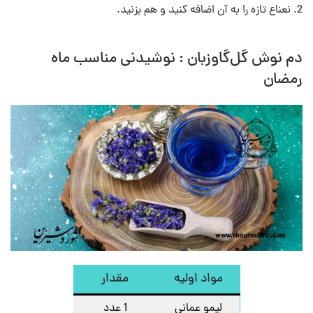
نعناع تازه را به آن اضافه کنید و هم بزنید.
دم نوش گل‌گاوزبان : نوشیدنی مناسب ماه
رمضان
مواد اولیه
مقدار
لیمو عمانی
1 عدد