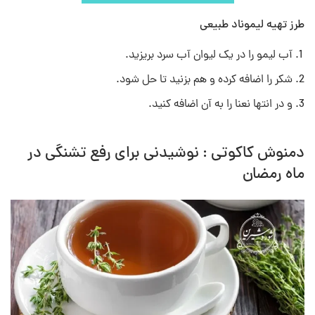
طرز تهیه لیموناد طبیعی
آب لیمو را در یک لیوان آب سرد بریزید.
شکر را اضافه کرده و هم بزنید تا حل شود.
و در انتها نعنا را به آن اضافه کنید.
دمنوش‌ کاکوتی : نوشیدنی برای رفع تشنگی در
ماه رمضان