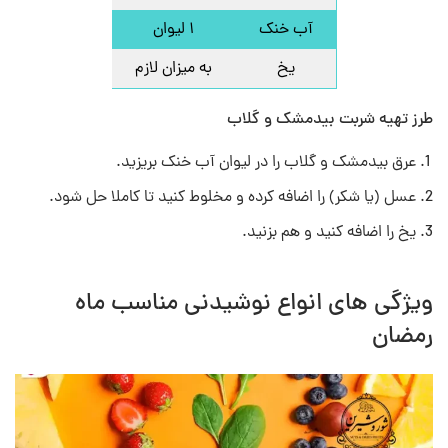
آب خنک
۱ لیوان
یخ
به میزان لازم
طرز تهیه شربت بیدمشک و گلاب
عرق بیدمشک و گلاب را در لیوان آب خنک بریزید.
عسل (یا شکر) را اضافه کرده و مخلوط کنید تا کاملا حل شود.
یخ را اضافه کنید و هم بزنید.
ویژگی های انواع نوشیدنی مناسب ماه
رمضان