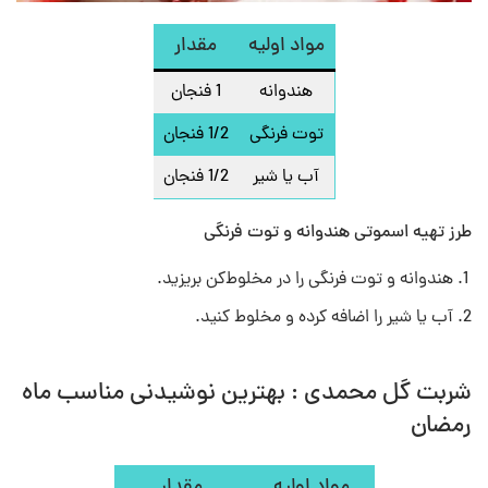
مواد اولیه
مقدار
هندوانه
1 فنجان
توت فرنگی
1/2 فنجان
آب یا شیر
1/2 فنجان
طرز تهیه اسموتی هندوانه و توت فرنگی
هندوانه و توت فرنگی را در مخلوط‌کن بریزید.
آب یا شیر را اضافه کرده و مخلوط کنید.
شربت گل محمدی : بهترین نوشیدنی مناسب ماه
رمضان
مواد اولیه
مقدار