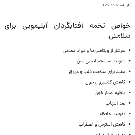
نان استفاده کنید.
خواص تخمه آفتابگردان آبلیمویی برای
سلامتی
سرشار از ویتامین‌ها و مواد معدنی
تقویت سیستم ایمنی بدن
مفید برای سلامت قلب و عروق
کاهش کلسترول خون
تنظیم فشار خون
ضد التهاب
تقویت حافظه
کاهش استرس و اضطراب