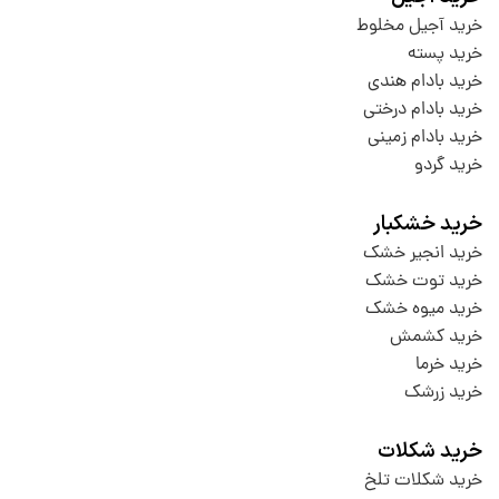
خرید آجیل مخلوط
خرید پسته
خرید بادام هندی
خرید بادام درختی
خرید بادام زمینی
خرید گردو
خرید خشکبار
خرید انجیر خشک
خرید توت خشک
خرید میوه خشک
خرید کشمش
خرید خرما
خرید زرشک
خرید شکلات
خرید شکلات تلخ