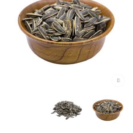
برای بزرگنمایی کلیک کنید