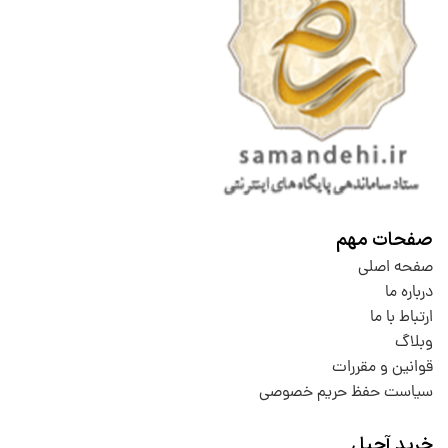
صفحات مهم
صفحه اصلی
درباره ما
ارتباط با ما
وبلاگ
قوانین و مقررات
سیاست حفظ حریم خصوصی
خرید آجیل