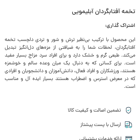
تخمه آفتابگردان آبلیمویی
اشتراک گذاری:
این محصول با ترکیب بی‌نظیر ترش و شور و تردی دلچسب تخمه
آفتابگردان، لحظات شما را به ضیافتی از مزه‌های دل‌انگیز تبدیل
می‌کند. طبعی گرم و خشک دارد و برای افراد سرد مزاج بسیار مفید
است. برای کسانی که به دنبال یک میان وعده سالم و خوشمزه
هستند، ورزشکاران و افراد فعال، دانش‌آموزان و دانشجویان و افرادی
که در معرض استرس و اضطراب هستند بسیار ایده آل و مناسب
است.
تضمین اصالت و کیفیت کالا
ارسال با پست پیشتاز
ارائه خدمات پشتیبانی