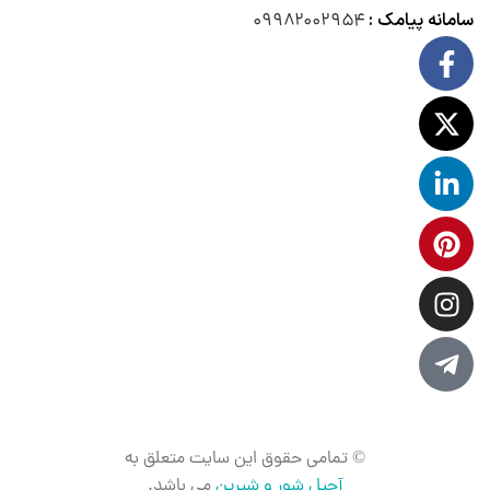
سامانه پیامک :
۰۹۹۸۲۰۰۲۹۵۴
© تمامی حقوق این سایت متعلق به
آجیل شور و شیرین
می باشد.