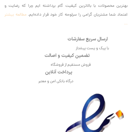
بهترین محصولات با بالاترین کیفیت گام برداشته ایم‌ چرا که رضایت و
اعتماد شما مشتریان گرامی را سرلوحه کار خود قرار داده‌ایم.
مطالعه بیشتر
...
ارسال سریع سفارشات
با پیک و پست پیشتاز
تضمین کیفیت و اصالت
فروش مستقیم از فروشگاه
پرداخت آنلاین
درگاه بانکی امن و معتبر