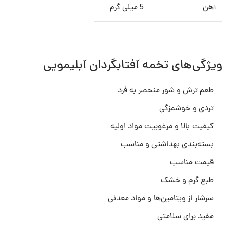
آهن
5 میلی گرم
ویژگی‌های تخمه آفتابگردان آبلیمویی
طعم ترش و شور منحصر به فرد
تردی و خوشمزگی
کیفیت بالا و مرغوبیت مواد اولیه
بسته‌بندی بهداشتی و مناسب
قیمت مناسب
طبع گرم و خشک
سرشار از ویتامین‌ها و مواد معدنی
مفید برای سلامتی