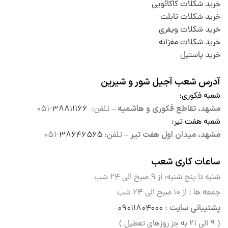
خرید شکلات کاکائویی
خرید شکلات تابلت
خرید شکلات ویفری
خرید شکلات مغزانه
خرید پاستیل
آدرس شعب آجیل شور و شیرین
شعبه فکوری
:
مشهد، تقاطع فکوری و هاشمیه –
تلفن:
۳۸۸۱۱۱۶۶
-۰۵۱
شعبه هفت تیر
:
مشهد، میدان اول هفت تیر –
تلفن:
۳۸۶۴۶۵۶۵
-۰۵۱
ساعات کاری شعب
شنبه تا پنج شنبه: از ۹ صبح الی
۲۴ شب
جمعه ها : از ۱۰ صبح الی ۲۴ شب
پشتیبانی سایت
۰۹۰۱۱۸۰۴۰۰۰
:
( ۹ الی ۲۱ به جز روزهای تعطیل )