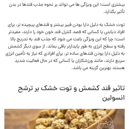
بیشتری است؛ این ویژگی‌ ها می‌ تواند بر نحوه جذب قندها در بدن
تأثیر بگذارد.
توت خشک به دلیل دارا بودن فیبر بیشتر و قندهای پیچیده‌ تر، برای
افراد دیابتی یا کسانی که قصد کنترل قند خون خود را دارند، مفیدتر
است؛ چرا که این ویژگی باعث می‌ شود که جذب قند به تدریج‌ بالا
رفته و سطح انرژی به طور پایدارتر باقی بماند. از سوی دیگر کشمش
به دلیل دارا بودن قندهای ساده‌ تر، برای افرادی که نیاز به تأمین انرژی
سریع دارند، مانند ورزشکاران یا کسانی که در حال فعالیت شدید
هستند بهترین گزینه می‌ باشد.
تاثیر قند کشمش و توت خشک بر ترشح
انسولین