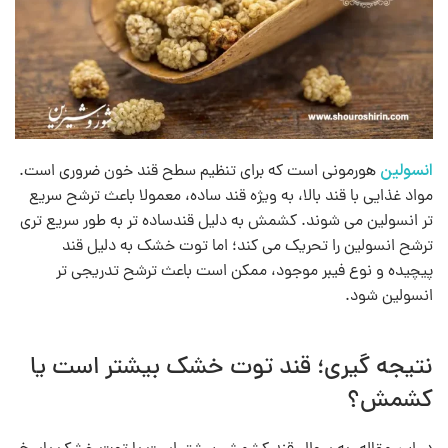
انسولین
هورمونی است که برای تنظیم سطح قند خون ضروری است.
مواد غذایی با قند بالا، به‌ ویژه قند ساده، معمولا باعث ترشح سریع‌
تر انسولین می‌ شوند. کشمش به دلیل قندساده تر به طور سریع‌ تری
ترشح انسولین را تحریک می کند؛ اما توت خشک به دلیل قند
پیچیده و نوع فیبر موجود، ممکن است باعث ترشح تدریجی‌ تر
انسولین شود.
نتیجه گیری؛ قند توت خشک بیشتر است یا
کشمش؟