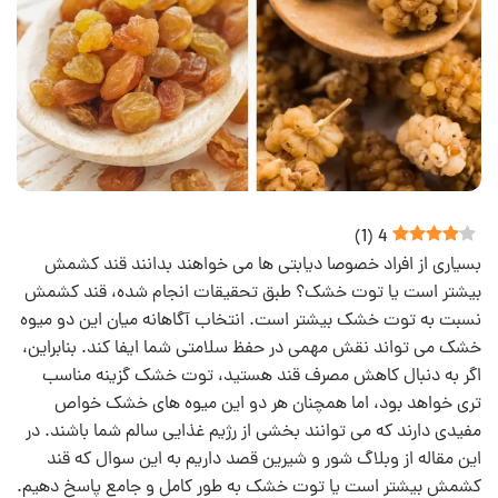
)
1
(
4
بسیاری از افراد خصوصا دیابتی ها می خواهند بدانند قند کشمش
بیشتر است یا توت خشک؟ طبق تحقیقات انجام شده، قند کشمش
نسبت به توت خشک بیشتر است. انتخاب آگاهانه‌ میان این دو میوه
خشک می‌ تواند نقش مهمی در حفظ سلامتی شما ایفا کند. بنابراین،
اگر به دنبال کاهش مصرف قند هستید، توت خشک گزینه مناسب‌
تری خواهد بود، اما همچنان هر دو این میوه‌ های خشک خواص
مفیدی دارند که می‌ توانند بخشی از رژیم غذایی سالم شما باشند. در
این مقاله از وبلاگ شور و شیرین قصد داریم به این سوال که قند
کشمش بیشتر است یا توت خشک به طور کامل و جامع پاسخ دهیم.