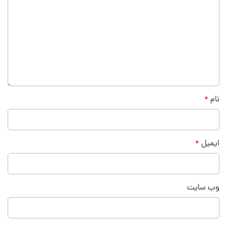
نام
*
ایمیل
*
وب‌ سایت