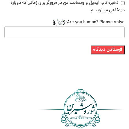
ذخیره نام، ایمیل و وبسایت من در مرورگر برای زمانی که دوباره
دیدگاهی می‌نویسم.
Are you human? Please solve: