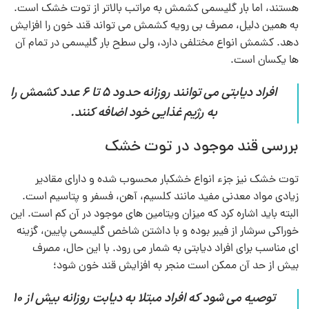
هستند، اما بار گلیسمی کشمش به مراتب بالاتر از توت خشک است.
به همین دلیل، مصرف بی‌ رویه کشمش می‌ تواند قند خون را افزایش
دهد. کشمش انواع مختلفی دارد، ولی سطح بار گلیسمی در تمام آن‌
ها یکسان است.
افراد دیابتی می‌ توانند روزانه حدود 5 تا 6 عدد کشمش را
به رژیم غذایی خود اضافه کنند.
بررسی قند موجود در توت خشک
توت خشک نیز جزء انواع خشکبار محسوب شده و دارای مقادیر
زیادی مواد معدنی مفید مانند کلسیم، آهن، فسفر و پتاسیم است.
البته باید اشاره کرد که میزان ویتامین‌ های موجود در آن کم است. این
خوراکی سرشار از فیبر بوده و با داشتن شاخص گلیسمی پایین، گزینه‌
ای مناسب برای افراد دیابتی به شمار می‌ رود. با این حال، مصرف
بیش از حد آن ممکن است منجر به افزایش قند خون شود؛
توصیه می‌ شود که افراد مبتلا به دیابت روزانه بیش از 10