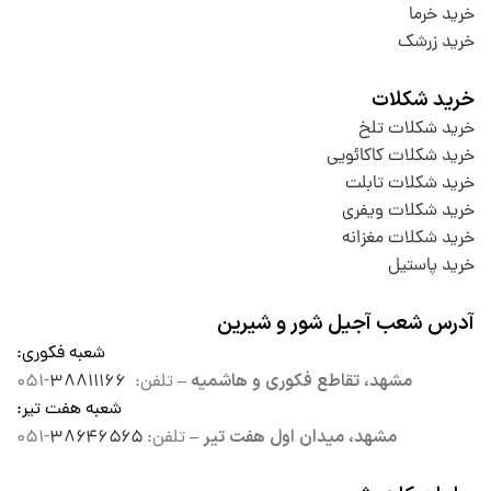
خرید خرما
خرید زرشک
خرید شکلات
خرید شکلات تلخ
خرید شکلات کاکائویی
خرید شکلات تابلت
خرید شکلات ویفری
خرید شکلات مغزانه
خرید پاستیل
آدرس شعب آجیل شور و شیرین
شعبه فکوری
:
مشهد، تقاطع فکوری و هاشمیه –
تلفن:
۳۸۸۱۱۱۶۶
-۰۵۱
شعبه هفت تیر
:
مشهد، میدان اول هفت تیر –
تلفن:
۳۸۶۴۶۵۶۵
-۰۵۱