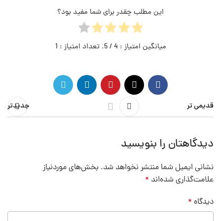
این مطلب چقدر برای شما مفید بود؟
میانگین امتیاز :
4
/ 5. تعداد امتیاز :
1
قدیمی تر
جدیدتر
دیدگاهتان را بنویسید
نشانی ایمیل شما منتشر نخواهد شد.
بخش‌های موردنیاز
علامت‌گذاری شده‌اند
*
دیدگاه
*