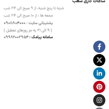
ساعات کاری شعب
شنبه تا پنج شنبه: از ۹ صبح الی
۲۴ شب
جمعه ها : از ۱۰ صبح الی ۲۴ شب
پشتیبانی سایت
۰۹۰۱۱۸۰۴۰۰۰
:
( ۹ الی ۲۱ به جز روزهای تعطیل )
سامانه پیامک :
۰۹۹۸۲۰۰۲۹۵۴