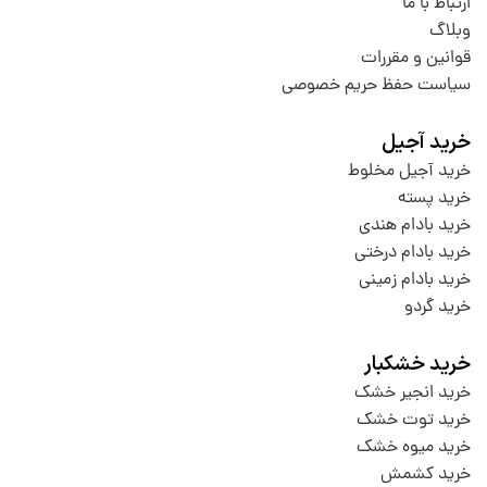
ارتباط با ما
وبلاگ
قوانین و مقررات
سیاست حفظ حریم خصوصی
خرید آجیل
خرید آجیل مخلوط
خرید پسته
خرید بادام هندی
خرید بادام درختی
خرید بادام زمینی
خرید گردو
خرید خشکبار
خرید انجیر خشک
خرید توت خشک
خرید میوه خشک
خرید کشمش