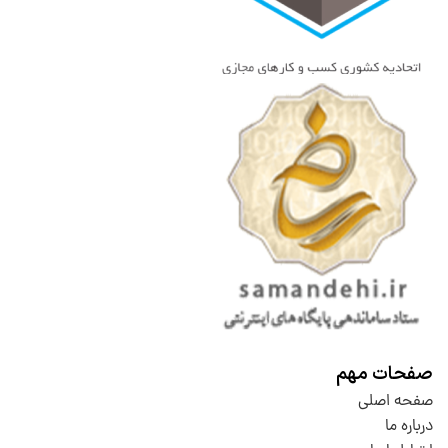
صفحات مهم
صفحه اصلی
درباره ما