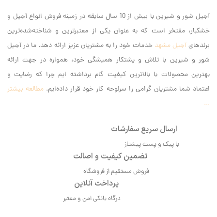
آجیل شور و شیرین با بیش از 10 سال سابقه در زمینه فروش انواع آجیل و
خشکبار، مفتخر است که به عنوان یکی از معتبرترین و شناخته‌شده‌ترین
برندهای
آجیل مشهد
خدمات خود را به مشتریان عزیز ارائه دهد. ما در آجیل
شور و شیرین با تلاش و پشتکار همیشگی خود، همواره در جهت ارائه
بهترین محصولات با بالاترین کیفیت گام برداشته ایم‌ چرا که رضایت و
اعتماد شما مشتریان گرامی را سرلوحه کار خود قرار داده‌ایم.
مطالعه بیشتر
...
ارسال سریع سفارشات
با پیک و پست پیشتاز
تضمین کیفیت و اصالت
فروش مستقیم از فروشگاه
پرداخت آنلاین
درگاه بانکی امن و معتبر