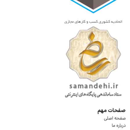
صفحات مهم
صفحه اصلی
درباره ما