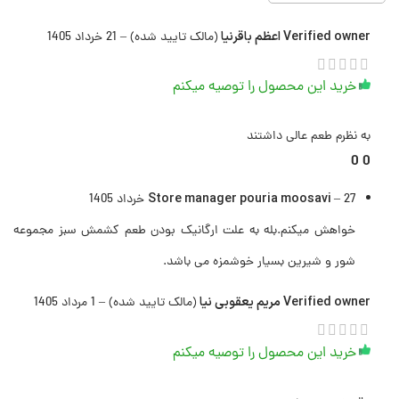
Verified owner
اعظم باقرنیا
(مالک تایید شده)
–
21 خرداد 1405
خرید این محصول را توصیه میکنم
به نظرم طعم عالی داشتند
0
0
Store manager
pouria moosavi
27 خرداد 1405
–
خواهش میکنم.بله به علت ارگانیک بودن طعم کشمش سبز مجموعه
شور و شیرین بسیار خوشمزه می باشد.
Verified owner
مریم یعقوبی نیا
(مالک تایید شده)
–
1 مرداد 1405
خرید این محصول را توصیه میکنم