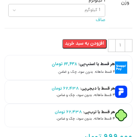
1 کیلوگرم
وزن
صاف
افزودن به سبد خرید
هر قسط با اسنپ‌پی:
۶۲,۴۳۸
تومان
۴ قسط ماهانه. بدون سود، چک و ضامن.
هر قسط با دیجی‌پی:
۶۲,۴۳۸
تومان
۴ قسط ماهانه. بدون سود، چک و ضامن.
هر قسط با ترب‌پی:
۶۲,۴۳۸
تومان
۴ قسط ماهانه. بدون سود، چک و ضامن.