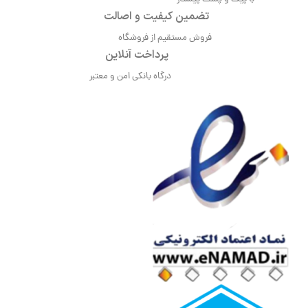
تضمین کیفیت و اصالت
فروش مستقیم از فروشگاه
پرداخت آنلاین
درگاه بانکی امن و معتبر