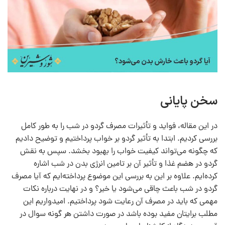
سخن پایانی
در این مقاله، فواید و تأثیرات مصرف گردو در شب را به طور کامل
بررسی کردیم. ابتدا به تأثیر گردو بر خواب پرداختیم و توضیح دادیم
که چگونه می‌تواند کیفیت خواب را بهبود بخشد. سپس به نقش
گردو در هضم غذا و تأثیر آن بر تامین انرژی بدن در شب اشاره
کرده‌ایم. علاوه بر این به بررسی این موضوع پرداخته‌ایم که آیا مصرف
گردو در شب باعث چاقی می‌شود یا خیر؟ و در نهایت درباره نکات
مهمی که باید در مصرف آن رعایت شود پرداختیم. امیدواریم این
مطلب برایتان مفید بوده باشد در صورت داشتن هر گونه سوال در