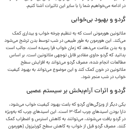
در ادامه می‌خواهیم شما را با سایر این تاثیرات آشنا کنیم.
گردو و بهبود بی‌خوابی
ملاتونین هورمونی است که به تنظیم چرخه خواب و بیداری کمک
می‌کند. این هورمون به طور طبیعی در شب توسط بدن ترشح می‌شود
و به بدن علامت می‌دهد که زمان خواب فرا رسیده است. جالب است
بدانید که گردو حاوی مقادیر قابل توجهی ملاتونین است. بر اساس
مطالعات انجام شده، مصرف گردو می‌تواند به افزایش سطح
ملاتونین در خون کمک کند و این موضوع می‌تواند به بهبود کیفیت
خواب در شب منجر شود.
گردو و اثرات آرام‌بخش بر سیستم عصبی
یکی دیگر از ویژگی‌های گردو که باعث بهبود کیفیت خواب می‌شود،
دارا بودن اسیدهای چرب امگا-۳ است. این اسیدهای چرب که به‌ویژه
در گردو یافت می‌شوند، می‌توانند به کاهش استرس و اضطراب کمک
کنند. مصرف گردو قبل از خواب به کاهش سطح کورتیزول (هورمون