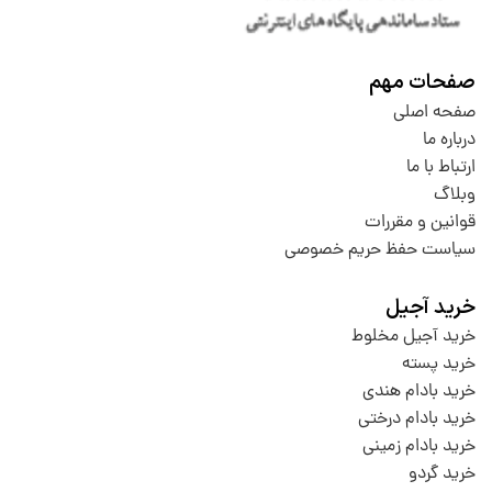
صفحات مهم
صفحه اصلی
درباره ما
ارتباط با ما
وبلاگ
قوانین و مقررات
سیاست حفظ حریم خصوصی
خرید آجیل
خرید آجیل مخلوط
خرید پسته
خرید بادام هندی
خرید بادام درختی
خرید بادام زمینی
خرید گردو