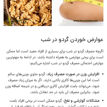
عوارض خوردن گردو در شب
اگرچه مصرف گردو در شب برای بسیاری از افراد مفید است اما ممکن
است برای برخی عوارضی به همراه داشته باشد. در ادامه به مهم‌ترین
عوارض احتمالی مصرف گردو در شب اشاره می‌کنیم:
افزایش وزن در صورت مصرف زیاد
: گردو حاوی چربی‌های سالم
است اما این چربی‌ها کالری بالایی دارند. اگر به میزان زیاد مصرف
شود، می‌تواند باعث افزایش کالری دریافتی و در نتیجه اضافه وزن
شود. بنابراین مصرف آن باید در حد تعادل باشد.
مشکلات گوارشی و نفخ
: گردو ممکن است در برخی افراد باعث
نفخ و مشکلات گوارشی شود، به‌ویژه اگر آن را بلافاصله قبل از