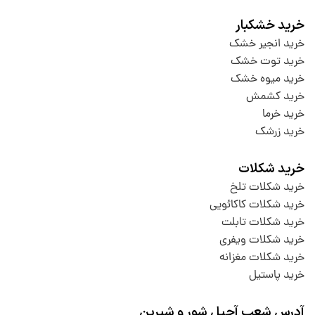
خرید خشکبار
خرید انجیر خشک
خرید توت خشک
خرید میوه خشک
خرید کشمش
خرید خرما
خرید زرشک
خرید شکلات
خرید شکلات تلخ
خرید شکلات کاکائویی
خرید شکلات تابلت
خرید شکلات ویفری
خرید شکلات مغزانه
خرید پاستیل
آدرس شعب آجیل شور و شیرین