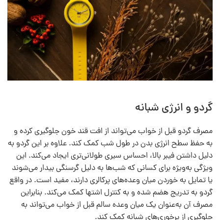
گردو و انرژی شبانه
مصرف گردو قبل از خواب می‌تواند از افت قند خون جلوگیری کرده و
به حفظ سطح انرژی بدن در طول شب کمک کند. علاوه بر این گردو به
دلیل داشتن فیبر بالا، احساس سیری طولانی‌تری ایجاد می‌کند. این
ویژگی به‌ویژه برای کسانی که شب‌ها به دلیل گرسنگی بیدار می‌شوند
یا تمایل به خوردن میان وعده‌های پرکالری دارند، مفید است. در واقع
گردو به تدریج هضم شده و به کنترل اشتها کمک می‌کند. بنابراین
مصرف آن به‌عنوان یک میان وعده سالم قبل از خواب می‌تواند به
جلوگیری از پرخوری‌های شبانه کمک کند.