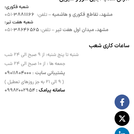
شعبه فکوری
:
مشهد، تقاطع فکوری و هاشمیه –
تلفن:
۳۸۸۱۱۱۶۶
-۰۵۱
شعبه هفت تیر
:
مشهد، میدان اول هفت تیر –
تلفن:
۳۸۶۴۶۵۶۵
-۰۵۱
ساعات کاری شعب
شنبه تا پنج شنبه: از ۹ صبح الی
۲۴ شب
جمعه ها : از ۱۰ صبح الی ۲۴ شب
پشتیبانی سایت
۰۹۰۱۱۸۰۴۰۰۰
:
( ۹ الی ۲۱ به جز روزهای تعطیل )
سامانه پیامک :
۰۹۹۸۲۰۰۲۹۵۴