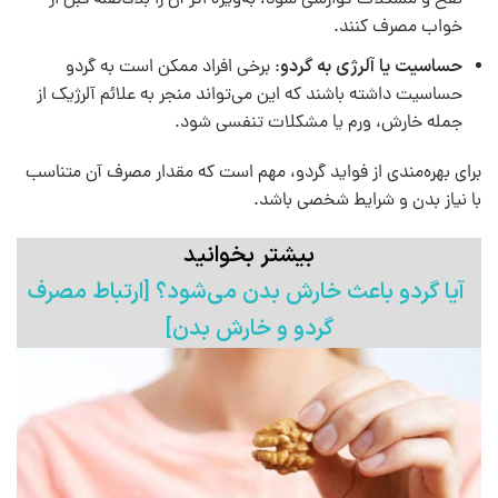
خواب مصرف کنند.
حساسیت یا آلرژی به گردو
: برخی افراد ممکن است به گردو
حساسیت داشته باشند که این می‌تواند منجر به علائم آلرژیک از
جمله خارش، ورم یا مشکلات تنفسی شود.
برای بهره‌مندی از فواید گردو، مهم است که مقدار مصرف آن متناسب
با نیاز بدن و شرایط شخصی باشد.
بیشتر بخوانید
آیا گردو باعث خارش بدن می‌شود؟ [ارتباط مصرف
گردو و خارش بدن]