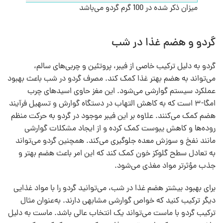
میزان ذکر شده در 100 گرم گردو می‌باشد
گردو و هضم غذا در شب
گردو به دلیل ترکیب خاصی از فیبر، پروتئین و چربی‌های سالم،
می‌تواند به هضم بهتر غذا کمک کند. مصرف گردو در شب باعث بهبود
عملکرد سیستم گوارشی می‌شود. این مغز حاوی اسیدهای چرب
امگا-۳ است که به کاهش التهاب در دستگاه گوارش و تسهیل فرآیند
هضم کمک می‌کنند. علاوه بر این فیبر موجود در گردو به حرکت منظم
روده‌ها و کاهش یبوست کمک کرده و از ایجاد مشکلات گوارشی
مانند نفخ و سوزش معده جلوگیری می‌کند. همچنین گردو می‌تواند
به تعادل سطح گلوکز خون کمک کند که این امر باعث هضم بهتر و
جذب مؤثرتر مواد مغذی می‌شود.
برای بهبود بیشتر هضم غذا در شب، می‌توانید گردو را با مواد غذایی
دیگر ترکیب کنید که خواص گوارشی مشابهی دارند. به‌عنوان مثال
ترکیب گردو با ماست می‌تواند یک انتخاب عالی باشد. ماست به دلیل