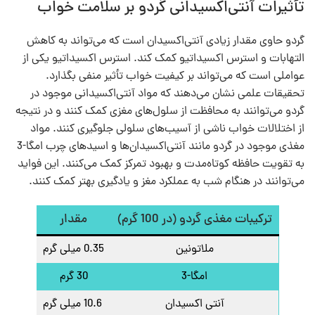
تأثیرات آنتی‌اکسیدانی گردو بر سلامت خواب
گردو حاوی مقدار زیادی آنتی‌اکسیدان است که می‌تواند به کاهش
التهابات و استرس اکسیداتیو کمک کند. استرس اکسیداتیو یکی از
عواملی است که می‌تواند بر کیفیت خواب تأثیر منفی بگذارد.
تحقیقات علمی نشان می‌دهند که مواد آنتی‌اکسیدانی موجود در
گردو می‌توانند به محافظت از سلول‌های مغزی کمک کنند و در نتیجه
از اختلالات خواب ناشی از آسیب‌های سلولی جلوگیری کنند. مواد
مغذی موجود در گردو مانند آنتی‌اکسیدان‌ها و اسیدهای چرب امگا-3
به تقویت حافظه کوتاه‌مدت و بهبود تمرکز کمک می‌کنند. این فواید
می‌توانند در هنگام شب به عملکرد مغز و یادگیری بهتر کمک کنند.
ترکیبات مغذی گردو (در 100 گرم)
مقدار
ملاتونین
0.35 میلی گرم
امگا-3
30 گرم
آنتی اکسیدان
10.6 میلی گرم