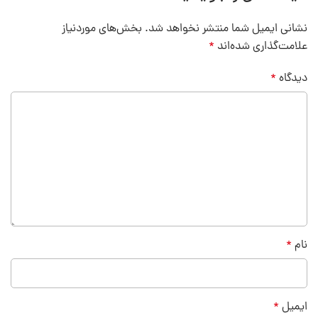
نشانی ایمیل شما منتشر نخواهد شد.
بخش‌های موردنیاز
علامت‌گذاری شده‌اند
*
دیدگاه
*
نام
*
ایمیل
*