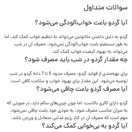
سوالات متداول
آیا گردو باعث خواب‌آلودگی می‌شود؟
گردو به دلیل داشتن ملاتونین می‌تواند به تنظیم خواب کمک کند، اما
به طور مستقیم باعث خواب‌آلودگی نمی‌شود. مصرف آن در شب
می‌تواند به بهبود کیفیت خواب کمک کند.
چه مقدار گردو در شب باید مصرف شود؟
برای بهره‌مندی از فواید گردو، مصرف حدود 5 تا 7 دانه گردو در شب
توصیه می‌شود. این مقدار برای بهبود خواب و سلامت کافی است.
آیا مصرف گردو باعث چاقی می‌شود؟
گردو دارای کالری بالاست، اما چون چربی‌های سالم دارد، در صورتی که
به میزان مناسب مصرف شود، به خودی خود باعث چاقی نمی‌شود.
مهم است که مصرف آن در کنار رژیم غذایی متعادل و ورزش باشد.
آیا گردو به بی‌خوابی کمک می‌کند؟