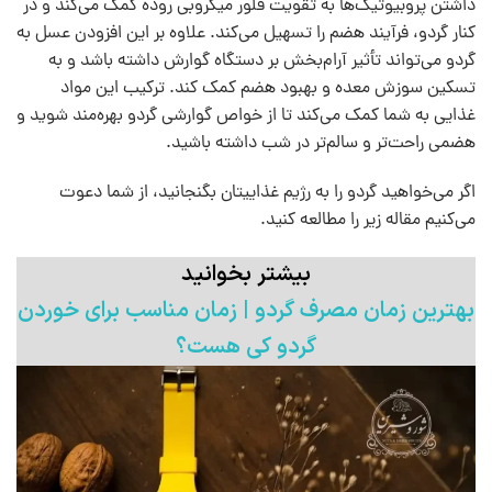
داشتن پروبیوتیک‌ها به تقویت فلور میکروبی روده کمک می‌کند و در
کنار گردو، فرآیند هضم را تسهیل می‌کند. علاوه بر این افزودن عسل به
گردو می‌تواند تأثیر آرام‌بخش بر دستگاه گوارش داشته باشد و به
تسکین سوزش معده و بهبود هضم کمک کند. ترکیب این مواد
غذایی به شما کمک می‌کند تا از خواص گوارشی گردو بهره‌مند شوید و
هضمی راحت‌تر و سالم‌تر در شب داشته باشید.
اگر می‌خواهید گردو را به رژیم غذاییتان بگنجانید، از شما دعوت
می‌کنیم مقاله زیر را مطالعه کنید.
بیشتر بخوانید
بهترین زمان مصرف گردو | زمان مناسب برای خوردن
گردو کی هست؟