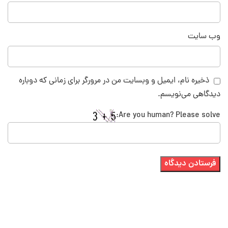
وب‌ سایت
ذخیره نام، ایمیل و وبسایت من در مرورگر برای زمانی که دوباره
دیدگاهی می‌نویسم.
Are you human? Please solve: