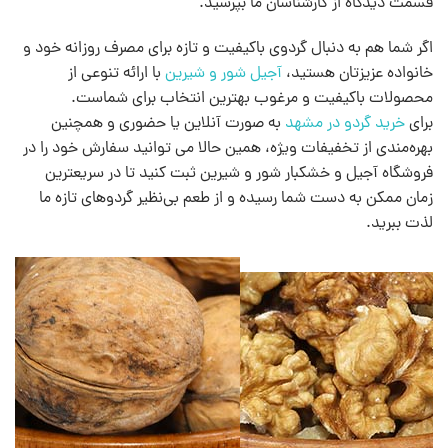
قسمت دیدگاه از کارشناسان ما بپرسید.
اگر شما هم به دنبال گردوی باکیفیت و تازه برای مصرف روزانه خود و
خانواده عزیزتان هستید،
آجیل شور و شیرین
با ارائه تنوعی از
محصولات باکیفیت و مرغوب بهترین انتخاب برای شماست.
برای
خرید گردو در مشهد
به صورت آنلاین یا حضوری و همچنین
بهره‌مندی از تخفیفات ویژه، همین حالا می توانید سفارش خود را در
فروشگاه آجیل و خشکبار شور و شیرین ثبت کنید تا در سریعترین
زمان ممکن به دست شما رسیده و از طعم بی‌نظیر گردوهای تازه ما
لذت ببرید.