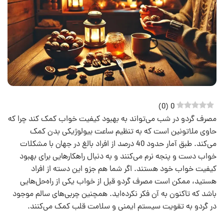
)
0
(
0
مصرف گردو در شب می‌تواند به بهبود کیفیت خواب کمک کند چرا که
حاوی ملاتونین است که به تنظیم ساعت بیولوژیکی بدن کمک
می‌کند. طبق آمار حدود 40 درصد از افراد بالغ در جهان با مشکلات
خواب دست و پنجه نرم می‌کنند و به دنبال راهکارهایی برای بهبود
کیفیت خواب خود هستند. اگر شما هم جزو این دسته از افراد
هستید، ممکن است مصرف گردو قبل از خواب یکی از راه‌حل‌هایی
باشد که تاکنون به آن فکر نکرده‌اید. همچنین چربی‌های سالم موجود
در گردو به تقویت سیستم ایمنی و سلامت قلب کمک می‌کنند.