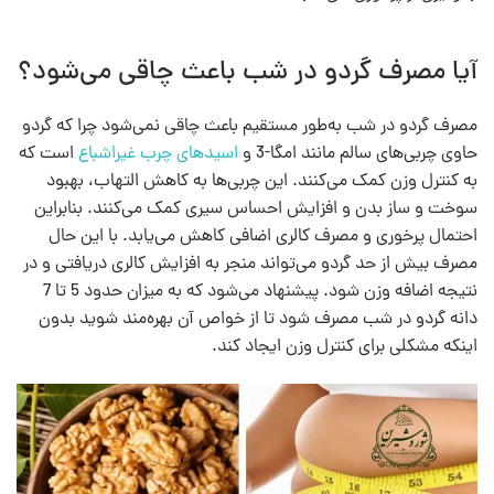
آیا مصرف گردو در شب باعث چاقی می‌شود؟
مصرف گردو در شب به‌طور مستقیم باعث چاقی نمی‌شود چرا که گردو
حاوی چربی‌های سالم مانند امگا-3 و
اسیدهای چرب غیراشباع
است که
به کنترل وزن کمک می‌کنند. این چربی‌ها به کاهش التهاب، بهبود
سوخت و ساز بدن و افزایش احساس سیری کمک می‌کنند. بنابراین
احتمال پرخوری و مصرف کالری اضافی کاهش می‌یابد. با این حال
مصرف بیش از حد گردو می‌تواند منجر به افزایش کالری دریافتی و در
نتیجه اضافه وزن شود. پیشنهاد می‌شود که به میزان حدود 5 تا 7
دانه گردو در شب مصرف شود تا از خواص آن بهره‌مند شوید بدون
اینکه مشکلی برای کنترل وزن ایجاد کند.