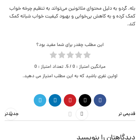
بله. گردو به دلیل محتوای ملاتونین می‌تواند به تنظیم چرخه خواب
کمک کرده و به کاهش بی‌خوابی و بهبود کیفیت خواب شبانه کمک
کند.
این مطلب چقدر برای شما مفید بود؟
میانگین امتیاز :
0
/ 5. تعداد امتیاز :
0
اولین نفری باشید که به این مطلب امتیاز می دهید.
قدیمی تر
جدیدتر
دیدگاهتان را بنویسید