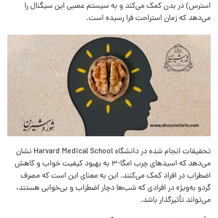
استرس) در بدن کمک می‌کند و به سیستم عصبی این سیگنال را
می‌دهد که زمان استراحت فرا رسیده است.
تحقیقات انجام شده در دانشگاه Harvard Medical School نشان
می‌دهد که اسیدهای چرب امگا-۳ به بهبود کیفیت خواب و کاهش
اضطراب در افراد کمک می‌کنند. این به معنای این است که مصرف
گردو به‌ویژه در افرادی که شب‌ها دچار اضطراب و بی‌خوابی هستند،
می‌تواند تأثیرگذار باشد.