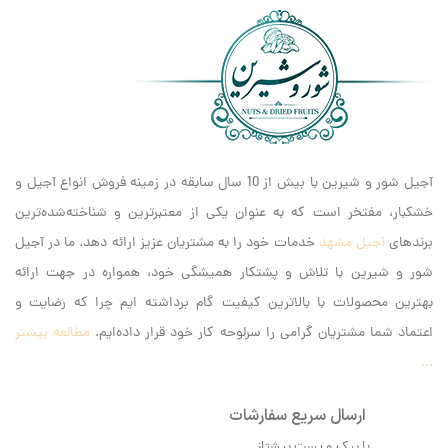
آجیل شور و شیرین با بیش از 10 سال سابقه در زمینه فروش انواع آجیل و
خشکبار، مفتخر است که به عنوان یکی از معتبرترین و شناخته‌شده‌ترین
برندهای
آجیل مشهد
خدمات خود را به مشتریان عزیز ارائه دهد. ما در آجیل
شور و شیرین با تلاش و پشتکار همیشگی خود، همواره در جهت ارائه
بهترین محصولات با بالاترین کیفیت گام برداشته ایم‌ چرا که رضایت و
اعتماد شما مشتریان گرامی را سرلوحه کار خود قرار داده‌ایم.
مطالعه بیشتر
...
ارسال سریع سفارشات
با پیک و پست پیشتاز