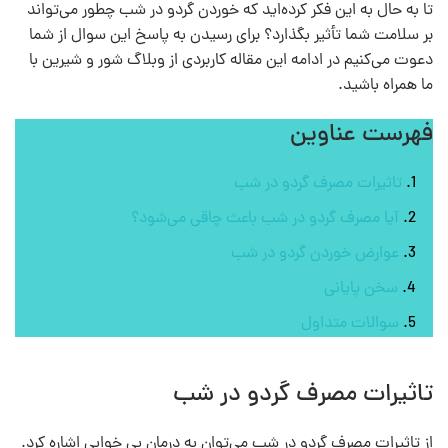
تا به حال به این فکر کرده‌اید که خوردن گردو در شب چطور می‌تواند
بر سلامت شما تأثیر بگذارد؟ برای رسیدن به پاسخ این سوال از شما
دعوت می‌کنیم در ادامه این مقاله کاربردی از وبلاگ شور و شیرین با
ما همراه باشید.
فهرست عناوین
تاثیرات مصرف گردو در شب
آیا مصرف گردو در شب باعث چاقی می‌شود؟
عوارض خوردن گردو در شب
سخن پایانی
سوالات متداول
تاثیرات مصرف گردو در شب
از تاثیرات مصرف گردو در شب می‌توان به درمان بی خوابی اشاره کرد.