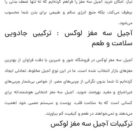
نیاز، امکان خرید آجیل سه مغز را فراهم کرده‌ایم که نه تنها ضعف بدنی را
برطرف می‌کند، بلکه منبع انرژی سالم و طبیعی برای بدن شما محسوب
می‌شود.
آجیل سه مغز لوکس : ترکیبی جادویی
سلامت و طعم
آجیل سه مغز لوکس در فروشگاه شور و شیرین با دقت فراوان از بهترین
مغزهای بازار انتخاب شده است. ما در این نوع آجیل مخلوط، تعادلی ایجاد
کرده‌ایم تا شما بدون نگرانی از چربی‌های مضر، از خواص بی‌شمار چربی‌های
غیراشباع و مفید بهره‌مند شوید. آجیل سه مغز انتخابی هوشمندانه برای
کسانی است که به سلامت قلب، پوست و سیستم عصبی خود اهمیت
می‌دهند و نمی‌خواهند در طعم و کیفیت کم بیاورند.
ترکیبات آجیل سه مغز لوکس