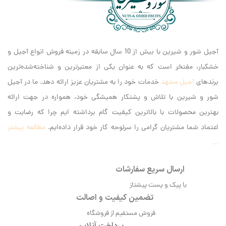
آجیل شور و شیرین با بیش از 10 سال سابقه در زمینه فروش انواع آجیل و
خشکبار، مفتخر است که به عنوان یکی از معتبرترین و شناخته‌شده‌ترین
برندهای
آجیل مشهد
خدمات خود را به مشتریان عزیز ارائه دهد. ما در آجیل
شور و شیرین با تلاش و پشتکار همیشگی خود، همواره در جهت ارائه
بهترین محصولات با بالاترین کیفیت گام برداشته ایم‌ چرا که رضایت و
اعتماد شما مشتریان گرامی را سرلوحه کار خود قرار داده‌ایم.
مطالعه بیشتر
...
ارسال سریع سفارشات
با پیک و پست پیشتاز
تضمین کیفیت و اصالت
فروش مستقیم از فروشگاه