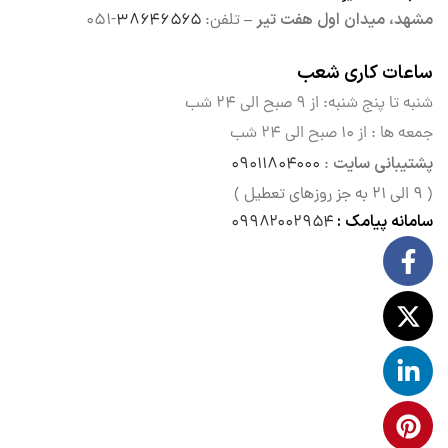
مشهد، میدان اول هفت تیر –
تلفن:
۳۸۶۴۶۵۶۵
-۰۵۱
ساعات کاری شعب
شنبه تا پنج شنبه: از ۹ صبح الی
۲۴ شب
جمعه ها : از ۱۰ صبح الی ۲۴ شب
پشتیبانی سایت
۰۹۰۱۱۸۰۴۰۰۰
:
( ۹ الی ۲۱ به جز روزهای تعطیل )
سامانه پیامک :
۰۹۹۸۲۰۰۲۹۵۴