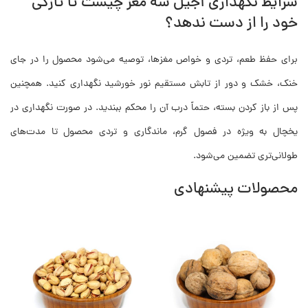
شرایط نگهداری آجیل سه مغز چیست تا تازگی
خود را از دست ندهد؟
برای حفظ طعم، تردی و خواص مغزها، توصیه می‌شود محصول را در جای
خنک، خشک و دور از تابش مستقیم نور خورشید نگهداری کنید. همچنین
پس از باز کردن بسته، حتماً درب آن را محکم ببندید. در صورت نگهداری در
یخچال به ویژه در فصول گرم، ماندگاری و تردی محصول تا مدت‌های
طولانی‌تری تضمین می‌شود.
محصولات پیشنهادی