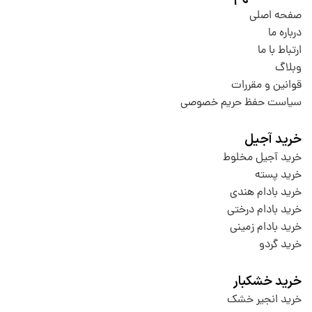
صفحه اصلی
درباره ما
ارتباط با ما
وبلاگ
قوانین و مقررات
سیاست حفظ حریم خصوصی
خرید آجیل
خرید آجیل مخلوط
خرید پسته
خرید بادام هندی
خرید بادام درختی
خرید بادام زمینی
خرید گردو
خرید خشکبار
خرید انجیر خشک