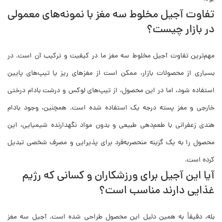
تفاوت آجیل مخلوط سه مغز با نمونه‌های معمولی
در بازار چیست؟
مهم‌ترین تفاوت آجیل مخلوط سه مغز ما در کیفیت و ترکیب آن است. در
بسیاری از محصولات بازار، ممکن است از مغزهای ریز یا تیپ‌های پایین
استفاده شود، اما در این محصول، از تیپ‌های لوکس و درشت بادام درختی
خارجی و مغز پسته درجه یک استفاده شده است. همچنین، وجود بادام
هندی زعفرانی با طعم‌دهی طبیعی و بدون مواد نگهدارنده شیمیایی، این
محصول را به یک گزینه منحصر‌به‌فرد برای پذیرایی و مصرف شخصی تبدیل
کرده است.
آیا این آجیل برای ورزشکاران و کسانی که رژیم
غذایی دارند مناسب است؟
بله، دقیقاً به همین دلیل این محصول طراحی شده است. آجیل سه مغز