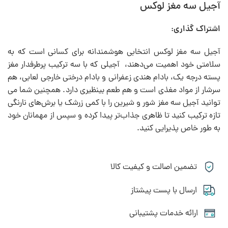
آجیل سه مغز لوکس
اشتراک گذاری:
آجیل سه مغز لوکس انتخابی هوشمندانه برای کسانی است که به
سلامتی خود اهمیت می‌دهند، آجیلی که با سه ترکیب پرطرفدار مغز
پسته درجه یک، بادام هندی زعفرانی و بادام درختی خارجی لعابی، هم
سرشار از مواد مغذی است و هم طعم بینظیری دارد. همچنین شما می
توانید آجیل سه مغز شور و شیرین را با کمی زرشک یا برش‌های نارنگی
تازه ترکیب کنید تا ظاهری جذاب‌تر پیدا کرده و سپس از مهمانان خود
به طور خاص پذیرایی کنید.
تضمین اصالت و کیفیت کالا
ارسال با پست پیشتاز
ارائه خدمات پشتیبانی