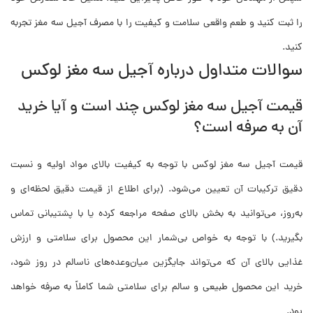
را ثبت کنید و طعم واقعی سلامت و کیفیت را با مصرف آجیل سه مغز تجربه
کنید.
سوالات متداول درباره آجیل سه مغز لوکس
قیمت آجیل سه مغز لوکس چند است و آیا خرید
آن به صرفه است؟
قیمت آجیل سه مغز لوکس با توجه به کیفیت بالای مواد اولیه و نسبت
دقیق ترکیبات آن تعیین می‌شود. (برای اطلاع از قیمت دقیق لحظه‌ای و
به‌روز، می‌توانید به بخش بالای صفحه مراجعه کرده یا با پشتیبانی تماس
بگیرید.) با توجه به خواص بی‌شمار این محصول برای سلامتی و ارزش
غذایی بالای آن که می‌تواند جایگزین میان‌وعده‌های ناسالم در روز شود،
خرید این محصول طبیعی و سالم برای سلامتی شما کاملاً به صرفه خواهد
بود.