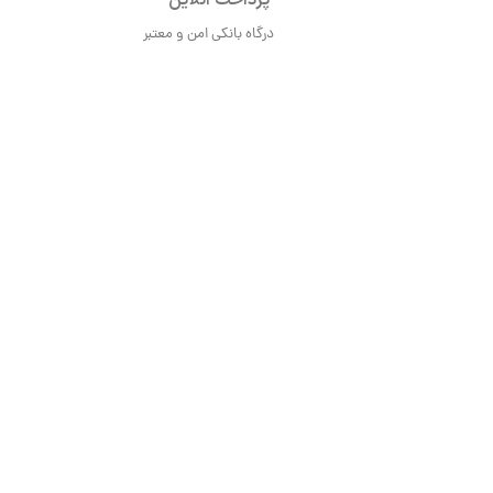
پرداخت آنلاین
درگاه بانکی امن و معتبر