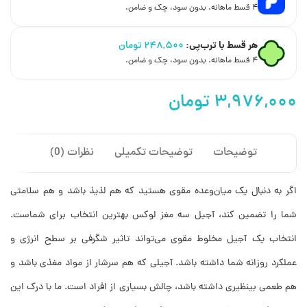
۴ قسط ماهانه. بدون سود، چک و ضامن.
هر قسط با ترب‌پی:
۲۴۸,۵۰۰
تومان
۴ قسط ماهانه. بدون سود، چک و ضامن.
توضیحات
توضیحات تکمیلی
نظرات (0)
اگر به دنبال یک میان‌وعده مقوی هستید که هم لذیذ باشد و هم سلامتی
شما را تضمین کند، آجیل سه مغز لوکس بهترین انتخاب برای شماست.
انتخاب یک آجیل مخلوط مقوی می‌تواند تاثیر شگرفی بر سطح انرژی و
عملکرد روزانه شما داشته باشد. آجیلی که هم سرشار از مواد مغذی باشد و
هم طعمی بینظیری داشته باشد، چالش بسیاری از افراد است. ما با درک این