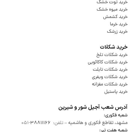
خرید توت خشک
خرید میوه خشک
خرید کشمش
خرید خرما
خرید زرشک
خرید شکلات
خرید شکلات تلخ
خرید شکلات کاکائویی
خرید شکلات تابلت
خرید شکلات ویفری
خرید شکلات مغزانه
خرید پاستیل
آدرس شعب آجیل شور و شیرین
شعبه فکوری
:
مشهد، تقاطع فکوری و هاشمیه –
تلفن:
۳۸۸۱۱۱۶۶
-۰۵۱
شعبه هفت تیر
: