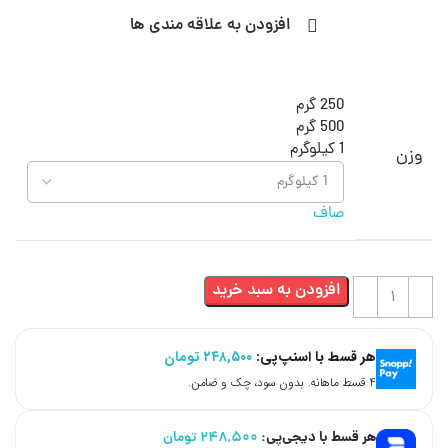
افزودن به علاقه مندی ها
250 گرم
500 گرم
1 کیلوگرم
وزن
صاف
افزودن به سبد خرید
هر قسط با اسنپ‌پی:
۲۴۸,۵۰۰
تومان
۴ قسط ماهانه. بدون سود، چک و ضامن.
هر قسط با دیجی‌پی:
۲۴۸,۵۰۰
تومان