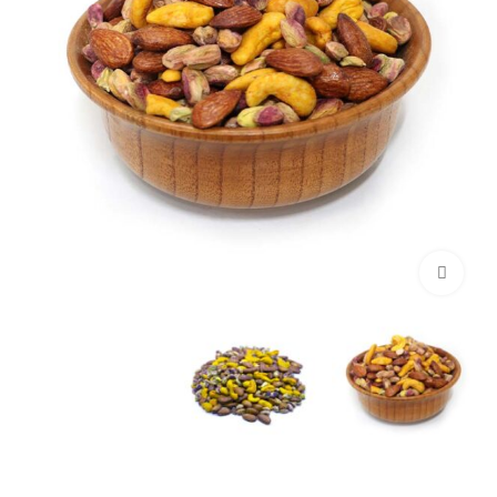
برای بزرگنمایی کلیک کنید