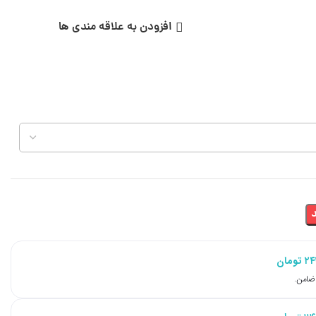
افزودن به علاقه مندی ها
۲۴
تومان