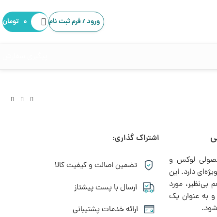
ورود / فرم ثبت نام
۰
تومان
پیگیری سفارش
ی
اشتراک گذاری:
حصولی لوکس و
تضمین اصالت و کیفیت کالا
ژه‌ای دارد. این
بی‌نظیر، مورد
ارسال با پست پیشتاز
ه و به عنوان یک
شود.
ارائه خدمات پشتیبانی