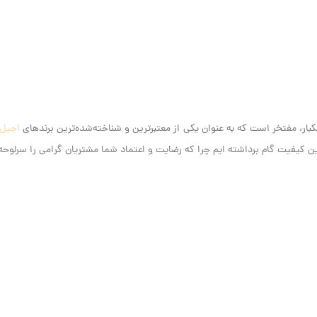
آجیل
کیفیت گام برداشته ایم‌ چرا که رضایت و اعتماد شما مشتریان گرامی را سرلوحه ک