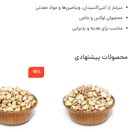
سرشار از آنتی‌اکسیدان، ویتامین‌ها و مواد معدنی
محصولی لوکس و خاص
مناسب برای هدیه و پذیرایی
محصولات پیشنهادی
-15%