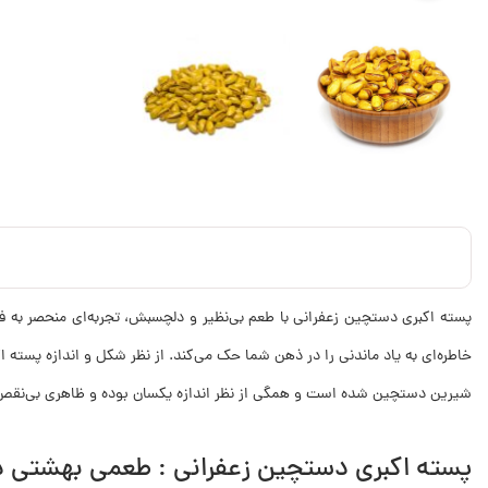
پسته اکبری دستچین زعفرانی با طعم بی‌نظیر و دلچسبش، تجربه‌ای منحصر به فر
خاطره‌ای به یاد ماندنی را در ذهن شما حک می‌کند. از نظر شکل و اندازه پست
شیرین دستچین شده است و همگی از نظر اندازه یکسان بوده و ظاهری بی‌نقص 
پسته اکبری دستچین زعفرانی : طعمی بهشتی د