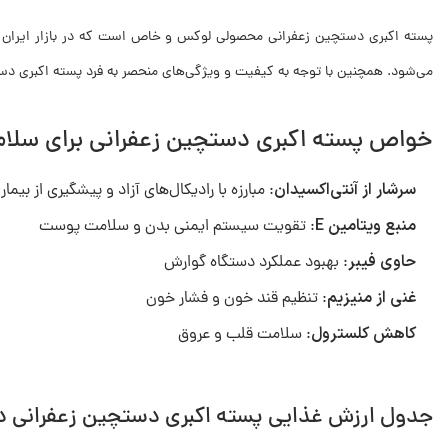
پسته اکبری دستچین زعفرانی محصولی لوکس و خاص است که در بازار ایران جایگ
می‌شود. همچنین با توجه به کیفیت و ویژگی‌های منحصر به فرد پسته اکبری د
خواص پسته اکبری دستچین زعفرانی برای سلام
سرشار از آنتی‌اکسیدان
: مبارزه با رادیکال‌های آزاد و پیشگیری از بیمار
منبع ویتامین E
: تقویت سیستم ایمنی بدن و سلامت پوست
حاوی فیبر
: بهبود عملکرد دستگاه گوارش
غنی از منیزیم
: تنظیم قند خون و فشار خون
کاهش کلسترول
: سلامت قلب و عروق
جدول ارزش غذایی پسته اکبری دستچین زعفرانی در هر 00