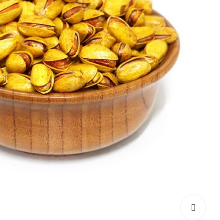
برای بزرگنمایی کلیک کنید