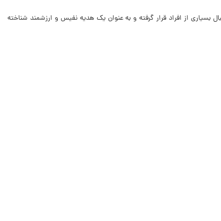
ل بسیاری از افراد قرار گرفته و به عنوان یک هدیه نفیس و ارزشمند شناخته