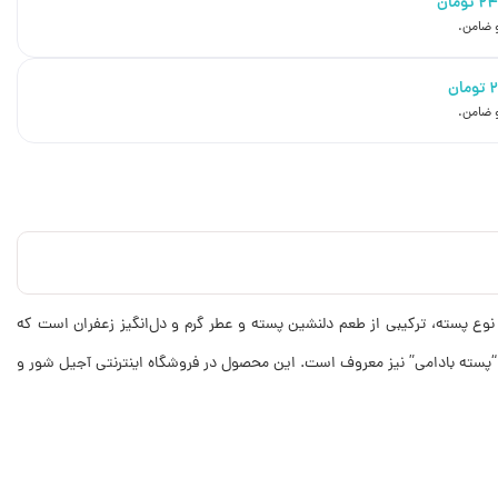
۲۴
تومان
تومان
نوع پسته، ترکیبی از طعم دلنشین پسته و عطر گرم و دل‌انگیز زعفران است که
 “پسته بادامی” نیز معروف است. این محصول در فروشگاه اینترنتی آجیل شور و