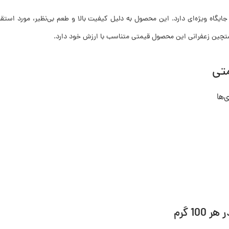
اه ویژه‌ای دارد. این محصول به دلیل کیفیت بالا و طعم بی‌نظیر، مورد استقبا
ستچین زعفرانی این محصول قیمتی متناسب با ارزش خود دارد.
تی
ی‌ها
1 گرم