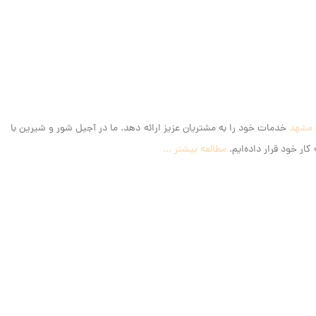
 مشهد
خدمات خود را به مشتریان عزیز ارائه دهد. ما در آجیل شور و شیرین با
ار خود قرار داده‌ایم.
مطالعه بیشتر ...