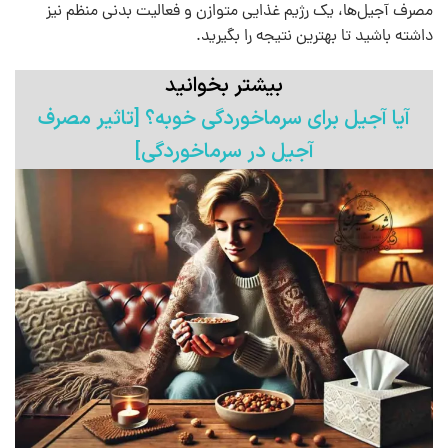
مصرف آجیل‌ها، یک رژیم غذایی متوازن و فعالیت بدنی منظم نیز
داشته باشید تا بهترین نتیجه را بگیرید.
بیشتر بخوانید
آیا آجیل برای سرماخوردگی خوبه​؟ [تاثیر مصرف
آجیل در سرماخوردگی]