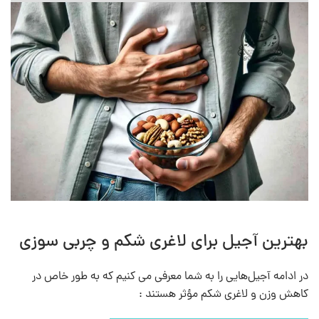
بهترین آجیل برای لاغری شکم و چربی سوزی
در ادامه آجیل‌هایی را به شما معرفی می کنیم که به طور خاص در
کاهش وزن و لاغری شکم مؤثر هستند :