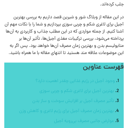
جلب کرده‌اند.
در این مقاله از وبلاگ شور و شیرین قصد داریم به بررسی بهترین
آجیل برای لاغری شکم و چربی سوزی بپردازیم و شما را با نکات مهم آن
آشنا کنیم. از جمله مواردی که در این مطلب جذاب و کاربردی به آن‌ها
پرداخته می‌شود، بررسی ترکیبات مغذی آجیل‌ها، تأثیر آن‌ها بر
متابولیسم بدن و بهترین زمان مصرف آن‌ها خواهد بود. پس اگر به
این موضوعات علاقه مند هستید تا انتهای مقاله با ما همراه باشید.
فهرست عناوین
وجود آجیل در رژیم غذایی چقدر اهمیت دارد؟
بهترین آجیل برای لاغری شکم و چربی سوزی
تأثیر مصرف آجیل بر افزایش سوخت و ساز بدن
بهترین زمان مصرف آجیل برای رژیم لاغری و کاهش وزن
عوارض جانبی مصرف بی‌رویه آجیل