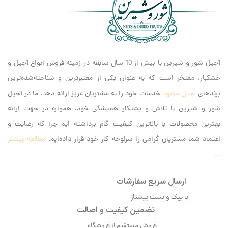
آجیل شور و شیرین با بیش از 10 سال سابقه در زمینه فروش انواع آجیل و
خشکبار، مفتخر است که به عنوان یکی از معتبرترین و شناخته‌شده‌ترین
برندهای
آجیل مشهد
خدمات خود را به مشتریان عزیز ارائه دهد. ما در آجیل
شور و شیرین با تلاش و پشتکار همیشگی خود، همواره در جهت ارائه
بهترین محصولات با بالاترین کیفیت گام برداشته ایم‌ چرا که رضایت و
اعتماد شما مشتریان گرامی را سرلوحه کار خود قرار داده‌ایم.
مطالعه بیشتر
...
ارسال سریع سفارشات
با پیک و پست پیشتاز
تضمین کیفیت و اصالت
فروش مستقیم از فروشگاه