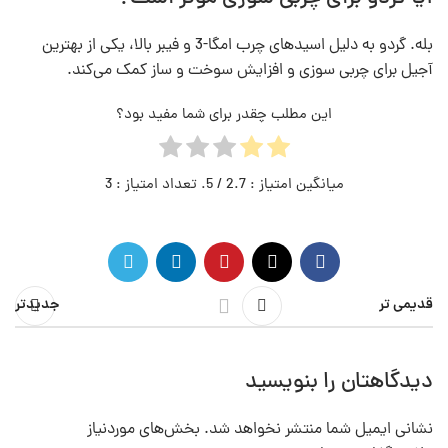
بله. گردو به دلیل اسیدهای چرب امگا-3 و فیبر بالا، یکی از بهترین
آجیل برای چربی سوزی و افزایش سوخت و ساز کمک می‌کند.
این مطلب چقدر برای شما مفید بود؟
میانگین امتیاز :
2.7
/ 5. تعداد امتیاز :
3
قدیمی تر
جدیدتر
دیدگاهتان را بنویسید
نشانی ایمیل شما منتشر نخواهد شد.
بخش‌های موردنیاز