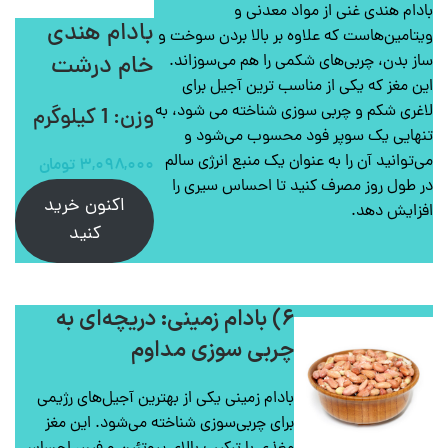
بادام هندی غنی از مواد معدنی و
بادام هندی
ویتامین‌هاست که علاوه بر بالا بردن سوخت و
خام درشت
ساز بدن، چربی‌های شکمی را هم می‌سوزاند.
این مغز که یکی از مناسب ترین آجیل برای
لاغری شکم و چربی سوزی شناخته می شود، به
وزن: 1 کیلوگرم
تنهایی یک سوپر فود محسوب می‌شود و
می‌توانید آن را به عنوان یک منبع انرژی سالم
۳,۰۹۸,۰۰۰
تومان
در طول روز مصرف کنید تا احساس سیری را
اکنون خرید
افزایش دهد.
کنید
۶) بادام زمینی: دریچه‌ای به
چربی سوزی مداوم
بادام زمینی یکی از بهترین آجیل‌های رژیمی
برای چربی‌سوزی شناخته می‌شود. این مغز