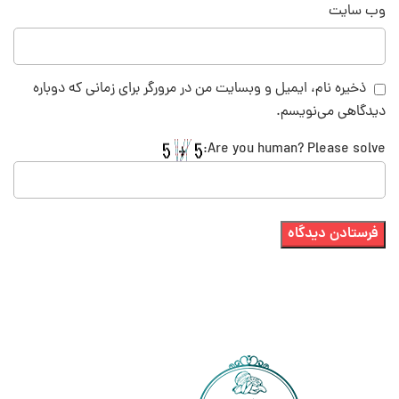
وب‌ سایت
ذخیره نام، ایمیل و وبسایت من در مرورگر برای زمانی که دوباره
دیدگاهی می‌نویسم.
Are you human? Please solve: