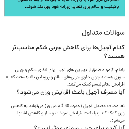
باکیفیت و سالم برای تغذیه روزانه خود بهره‌مند شوند.
سوالات متداول
کدام آجیل‌ها برای کاهش چربی شکم مناسب‌تر
هستند؟
بادام، گردو و فندق از بهترین های آجیل برای لاغری شکم و چربی
سوزی هستند چون حاوی چربی‌های سالم و پروتئین بالا هستند که به
افزایش متابولیسم کمک می‌کنند.
آیا مصرف آجیل باعث افزایش وزن می‌شود؟
نه. مصرف معتدل آجیل (حدود 30 گرم در روز) می‌تواند به کاهش
وزن کمک کند زیرا باعث افزایش سوخت و ساز و کاهش اشتها
می‌شود.
آیا گردو برای چربی سوزی موثر است؟