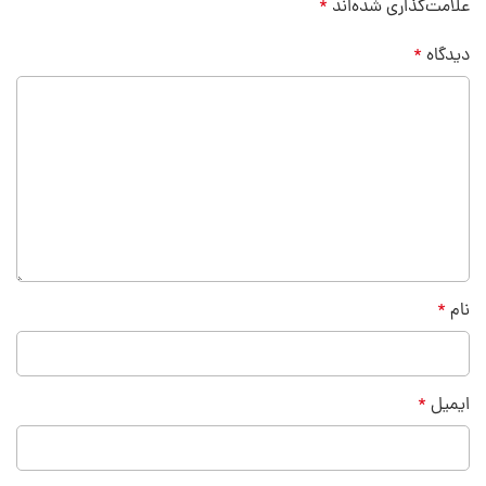
علامت‌گذاری شده‌اند
*
دیدگاه
*
نام
*
ایمیل
*