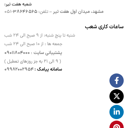
شعبه هفت تیر
:
مشهد، میدان اول هفت تیر –
تلفن:
۳۸۶۴۶۵۶۵
-۰۵۱
ساعات کاری شعب
شنبه تا پنج شنبه: از ۹ صبح الی
۲۴ شب
جمعه ها : از ۱۰ صبح الی ۲۴ شب
پشتیبانی سایت
۰۹۰۱۱۸۰۴۰۰۰
:
( ۹ الی ۲۱ به جز روزهای تعطیل )
سامانه پیامک :
۰۹۹۸۲۰۰۲۹۵۴