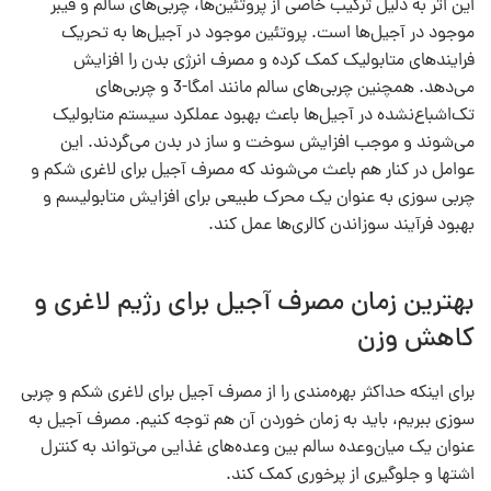
این اثر به دلیل ترکیب خاصی از پروتئین‌ها، چربی‌های سالم و فیبر
موجود در آجیل‌ها است. پروتئین موجود در آجیل‌ها به تحریک
فرایندهای متابولیک کمک کرده و مصرف انرژی بدن را افزایش
می‌دهد. همچنین چربی‌های سالم مانند امگا-3 و چربی‌های
تک‌اشباع‌نشده در آجیل‌ها باعث بهبود عملکرد سیستم متابولیک
می‌شوند و موجب افزایش سوخت و ساز در بدن می‌گردند. این
عوامل در کنار هم باعث می‌شوند که مصرف آجیل برای لاغری شکم و
چربی سوزی به عنوان یک محرک طبیعی برای افزایش متابولیسم و
بهبود فرآیند سوزاندن کالری‌ها عمل کند.
بهترین زمان مصرف آجیل برای رژیم لاغری و
کاهش وزن
برای اینکه حداکثر بهره‌مندی را از مصرف آجیل برای لاغری شکم و چربی
سوزی ببریم، باید به زمان خوردن آن هم توجه کنیم. مصرف آجیل به
عنوان یک میان‌وعده سالم بین وعده‌های غذایی می‌تواند به کنترل
اشتها و جلوگیری از پرخوری کمک کند.