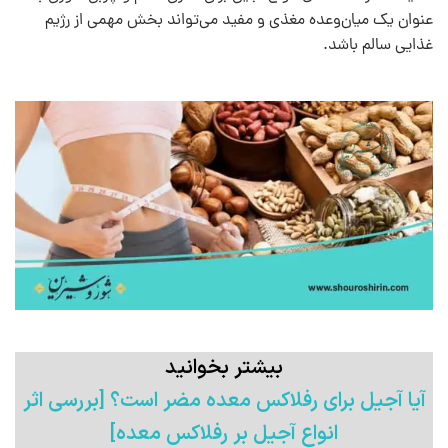
عنوان یک میان‌وعده مغذی و مفید می‌تواند بخش مهمی از رژیم
غذایی سالم باشد.
بیشتر بخوانید
آیا آجیل برای رفلاکس معده​ مضر است؟ [بررسی اثر
انواع آجیل بر رفلاکس معده]