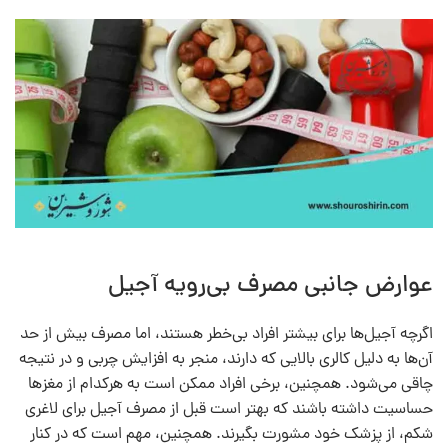
عوارض جانبی مصرف بی‌رویه آجیل
اگرچه آجیل‌ها برای بیشتر افراد بی‌خطر هستند، اما مصرف بیش از حد
آن‌ها به دلیل کالری بالایی که دارند، منجر به افزایش چربی و در نتیجه
چاقی می‌شود. همچنین، برخی افراد ممکن است به هرکدام از مغزها
حساسیت داشته باشند که بهتر است قبل از مصرف آجیل برای لاغری
شکم، از پزشک خود مشورت بگیرند. همچنین، مهم است که در کنار