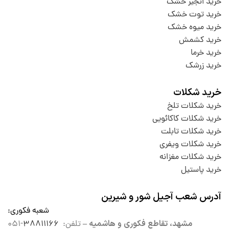
خرید انجیر خشک
خرید توت خشک
خرید میوه خشک
خرید کشمش
خرید خرما
خرید زرشک
خرید شکلات
خرید شکلات تلخ
خرید شکلات کاکائویی
خرید شکلات تابلت
خرید شکلات ویفری
خرید شکلات مغزانه
خرید پاستیل
آدرس شعب آجیل شور و شیرین
شعبه فکوری
:
مشهد، تقاطع فکوری و هاشمیه –
تلفن:
۳۸۸۱۱۱۶۶
-۰۵۱