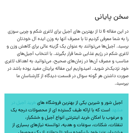
سخن پایانی
در این مقاله 6 تا از بهترین های آجیل برای لاغری شکم و چربی سوزی
را به شما معرفی کردیم تا با مصرف آنها به وزن ایده آل خودتان
برسید. آجیل‌ها می‌توانند به عنوان یک گزینه عالی برای کاهش وزن و
لاغری شکم در رژیم غذایی شما قرار بگیرند. با انتخاب آجیل‌های
مناسب و مصرف آن‌ها در زمان‌های صحیح، می‌توانید به اهداف لاغری
خود نزدیک‌تر شوید. امیدواریم این مقاله برایتان مفید بوده باشد در
صورت داشتن هر گونه سوال در قسمت دیدگاه از کارشناسان ما
بپرسید.
آجیل شور و شیرین یکی از بهترین فروشگاه های
خرید آجیل در
مشهد
است که با ارائه طیف گسترده ای از محصولات درجه یک
و مرغوب با امکان خرید اینترنتی انواع آجیل و خشکبار،
تنقلات، شکلات، سوغات و هدیه، توانسته نیازهای بسیاری از
مشتریان عزیز خود را برآورده سازد تا بتوانند از یک محصول