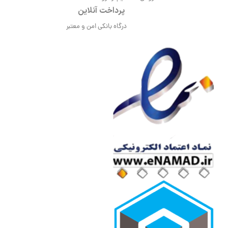
پرداخت آنلاین
درگاه بانکی امن و معتبر