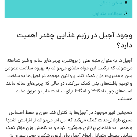
سخن پایانی
سوالات متداول
وجود آجیل در رژیم غذایی چقدر اهمیت
دارد؟
آجیل‌ها به عنوان منبع غنی از پروتئین، چربی‌های سالم و فیبر شناخته
می‌شوند که ترکیب این مواد مغذی می‌تواند به بهبود سلامت عمومی
بدن و مدیریت وزن کمک کند. پروتئین موجود در آجیل‌ها به ساخت
و ترمیم بافت‌های بدن کمک می‌کند، در حالی که چربی‌های سالم مانند
اسیدهای چرب امگا-۳ و امگا-۶ برای سلامت قلب و عروق مفید
هستند.
همچنین فیبر موجود در آجیل‌ها به کنترل قند خون و حفظ احساس
سیری طولانی‌مدت کمک می‌کند که این امر می‌تواند از افزایش اشتها
و هوس به غذاهای پرکالری جلوگیری کرده و به کاهش وزن مؤثر کمک
نماید. مصرف متعادل انواع آجیل برای لاغری شکم و چربی سوزی به