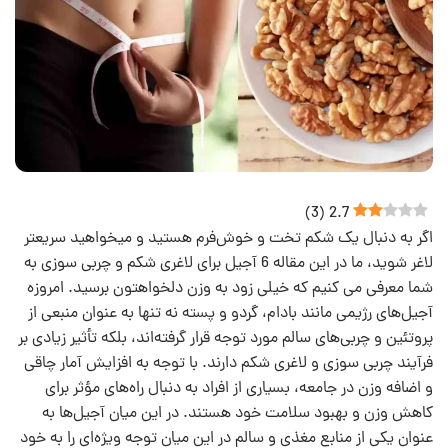
)
3
(
2.7
اگر به دنبال یک شکم تخت و خوش‌فرم هستید و میخواهید سریعتر
لاغر شوید، ما در این مقاله 6 آجیل برای لاغری شکم و چربی سوزی به
شما معرفی می کنیم که خیلی زود به وزن دلخواهتون برسید. امروزه
آجیل‌های رژیمی مانند بادام، گردو و پسته نه تنها به عنوان منبعی از
پروتئین و چربی‌های سالم مورد توجه قرار گرفته‌اند، بلکه تأثیر زیادی بر
فرآیند چربی سوزی و لاغری شکم دارند. با توجه به افزایش آمار چاقی
و اضافه وزن در جامعه، بسیاری از افراد به دنبال راه‌های مؤثر برای
کاهش وزن و بهبود سلامت خود هستند. در این میان آجیل‌ها به
عنوان یکی از منابع مغذی و سالم در این میان توجه ویژه‌ای را به خود