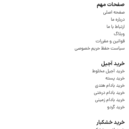
صفحات مهم
صفحه اصلی
درباره ما
ارتباط با ما
وبلاگ
قوانین و مقررات
سیاست حفظ حریم خصوصی
خرید آجیل
خرید آجیل مخلوط
خرید پسته
خرید بادام هندی
خرید بادام درختی
خرید بادام زمینی
خرید گردو
خرید خشکبار