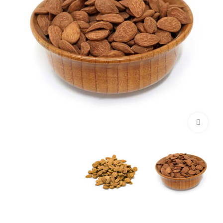
برای بزرگنمایی کلیک کنید