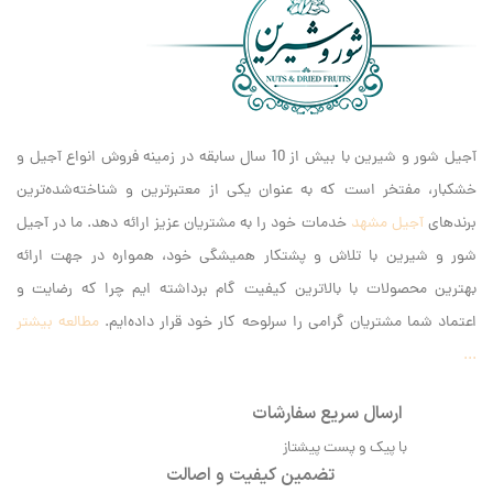
آجیل شور و شیرین با بیش از 10 سال سابقه در زمینه فروش انواع آجیل و
خشکبار، مفتخر است که به عنوان یکی از معتبرترین و شناخته‌شده‌ترین
برندهای
آجیل مشهد
خدمات خود را به مشتریان عزیز ارائه دهد. ما در آجیل
شور و شیرین با تلاش و پشتکار همیشگی خود، همواره در جهت ارائه
بهترین محصولات با بالاترین کیفیت گام برداشته ایم‌ چرا که رضایت و
اعتماد شما مشتریان گرامی را سرلوحه کار خود قرار داده‌ایم.
مطالعه بیشتر
...
ارسال سریع سفارشات
با پیک و پست پیشتاز
تضمین کیفیت و اصالت