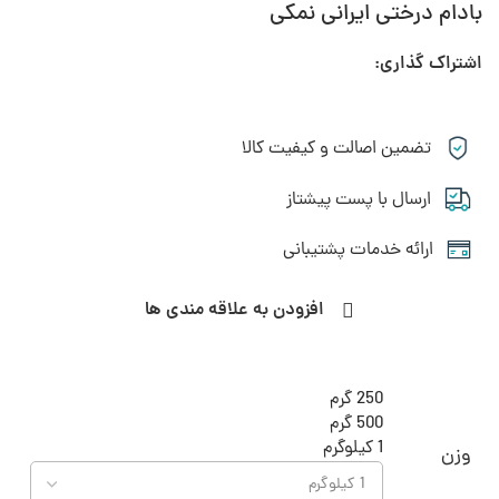
بادام درختی ایرانی نمکی
اشتراک گذاری:
تضمین اصالت و کیفیت کالا
ارسال با پست پیشتاز
ارائه خدمات پشتیبانی
افزودن به علاقه مندی ها
250 گرم
500 گرم
1 کیلوگرم
وزن