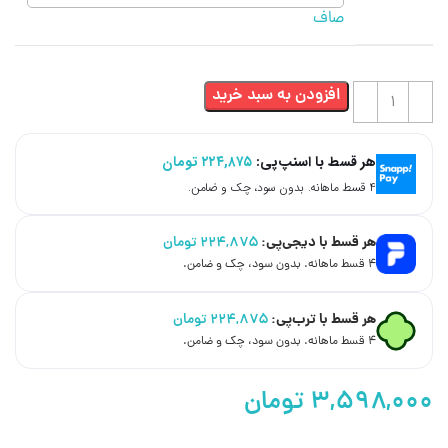
صاف
افزودن به سبد خرید
هر قسط با اسنپ‌پی:
۲۲۴,۸۷۵
تومان
۴ قسط ماهانه. بدون سود، چک و ضامن.
هر قسط با دیجی‌پی:
۲۲۴,۸۷۵
تومان
۴ قسط ماهانه. بدون سود، چک و ضامن.
هر قسط با ترب‌پی:
۲۲۴,۸۷۵
تومان
۴ قسط ماهانه. بدون سود، چک و ضامن.