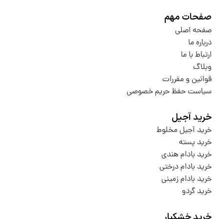
صفحات مهم
صفحه اصلی
درباره ما
ارتباط با ما
وبلاگ
قوانین و مقررات
سیاست حفظ حریم خصوصی
خرید آجیل
خرید آجیل مخلوط
خرید پسته
خرید بادام هندی
خرید بادام درختی
خرید بادام زمینی
خرید گردو
خرید خشکبار