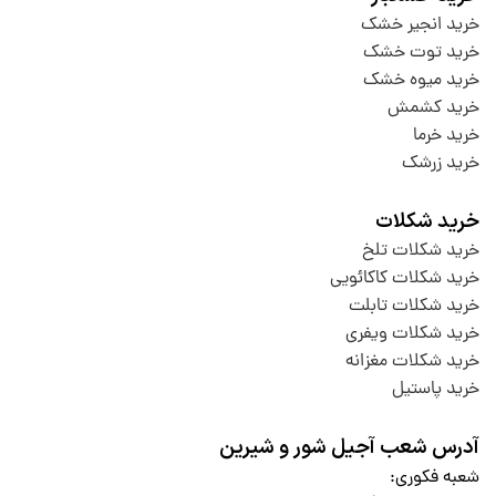
خرید انجیر خشک
خرید توت خشک
خرید میوه خشک
خرید کشمش
خرید خرما
خرید زرشک
خرید شکلات
خرید شکلات تلخ
خرید شکلات کاکائویی
خرید شکلات تابلت
خرید شکلات ویفری
خرید شکلات مغزانه
خرید پاستیل
آدرس شعب آجیل شور و شیرین
شعبه فکوری
: