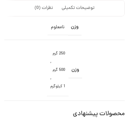
توضیحات تکمیلی
نظرات (0)
وزن
نامعلوم
250 گرم
,
وزن
500 گرم
,
1 کیلوگرم
محصولات پیشنهادی