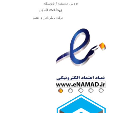
فروش مستقیم از فروشگاه
پرداخت آنلاین
درگاه بانکی امن و معتبر