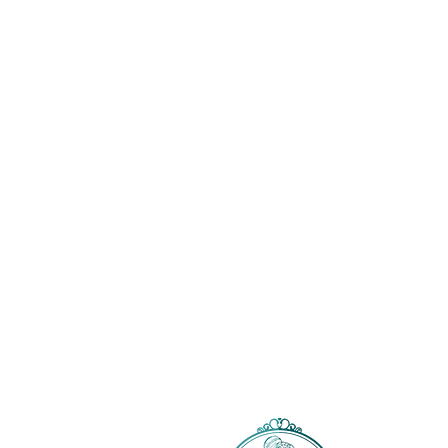
همچنین می‌تواند یک هدیه ارزشمند و
نفیس برای عزیزان شما باشد.