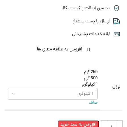
تضمین اصالت و کیفیت کالا
ارسال با پست پیشتاز
ارائه خدمات پشتیبانی
افزودن به علاقه مندی ها
250 گرم
500 گرم
1 کیلوگرم
وزن
صاف
افزودن به سبد خرید