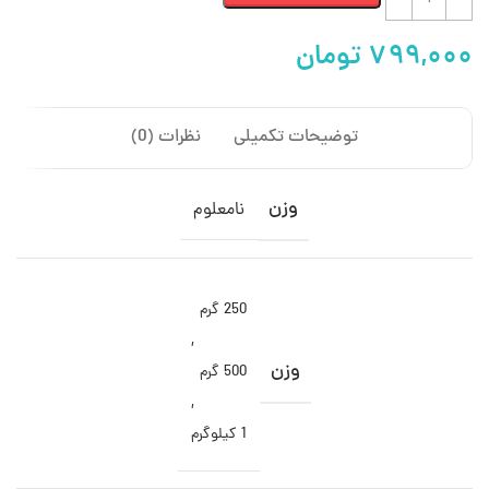
توضیحات تکمیلی
نظرات (0)
وزن
نامعلوم
250 گرم
,
وزن
500 گرم
,
1 کیلوگرم