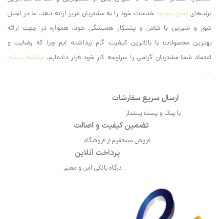
برندهای
آجیل مشهد
خدمات خود را به مشتریان عزیز ارائه دهد. ما در آجیل
شور و شیرین با تلاش و پشتکار همیشگی خود، همواره در جهت ارائه
بهترین محصولات با بالاترین کیفیت گام برداشته ایم‌ چرا که رضایت و
اعتماد شما مشتریان گرامی را سرلوحه کار خود قرار داده‌ایم.
مطالعه بیشتر
...
ارسال سریع سفارشات
با پیک و پست پیشتاز
تضمین کیفیت و اصالت
فروش مستقیم از فروشگاه
پرداخت آنلاین
درگاه بانکی امن و معتبر