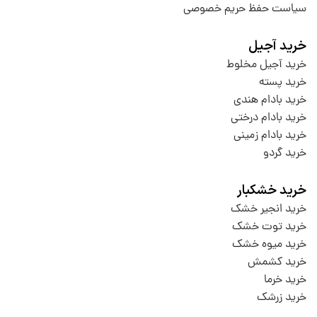
سیاست حفظ حریم خصوصی
خرید آجیل
خرید آجیل مخلوط
خرید پسته
خرید بادام هندی
خرید بادام درختی
خرید بادام زمینی
خرید گردو
خرید خشکبار
خرید انجیر خشک
خرید توت خشک
خرید میوه خشک
خرید کشمش
خرید خرما
خرید زرشک