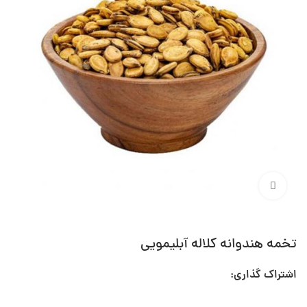
برای بزرگنمایی کلیک کنید
تخمه هندوانه کلاله آبلیمویی
اشتراک گذاری: