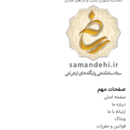
صفحات مهم
صفحه اصلی
درباره ما
ارتباط با ما
وبلاگ
قوانین و مقررات