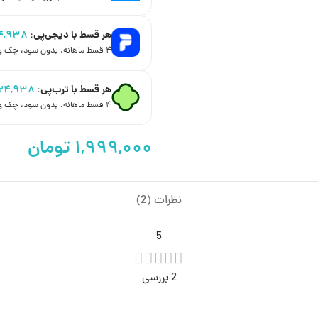
هر قسط با دیجی‌پی:
۴,۹۳۸
۴ قسط ماهانه. بدون سود، چک و ضامن.
هر قسط با ترب‌پی:
۱۲۴,۹۳۸
۴ قسط ماهانه. بدون سود، چک و ضامن.
نظرات (2)
5
2 بررسی