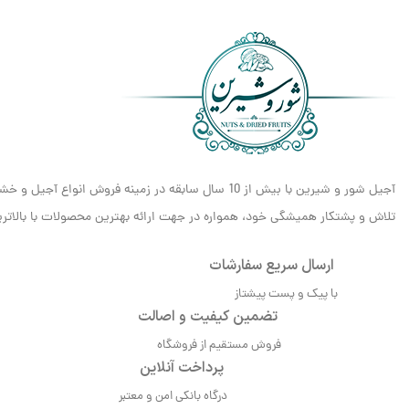
آجیل شور و شیرین با بیش از 10 سال سابقه در زمینه فروش انواع آجیل و خشکبار، مفتخر است که به عنوان یکی از معتبرترین و شناخته‌شده‌ترین برندهای
تلاش و پشتکار همیشگی خود، همواره در جهت ارائه بهترین محصولات با بالاترین 
ارسال سریع سفارشات
با پیک و پست پیشتاز
تضمین کیفیت و اصالت
فروش مستقیم از فروشگاه
پرداخت آنلاین
درگاه بانکی امن و معتبر