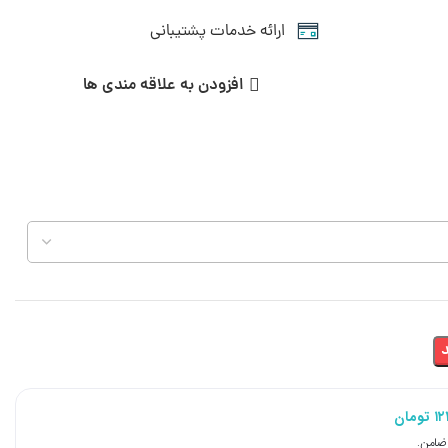
ارائه خدمات پشتیبانی
افزودن به علاقه مندی ها
۱۲
تومان