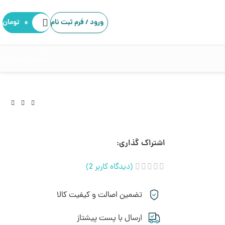
ورود / فرم ثبت نام
۰
تومان
پیگیری سفارش
اشتراک گذاری:
(دیدگاه کاربر
2
)
تضمین اصالت و کیفیت کالا
ارسال با پست پیشتاز