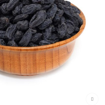
برای بزرگنمایی کلیک کنید