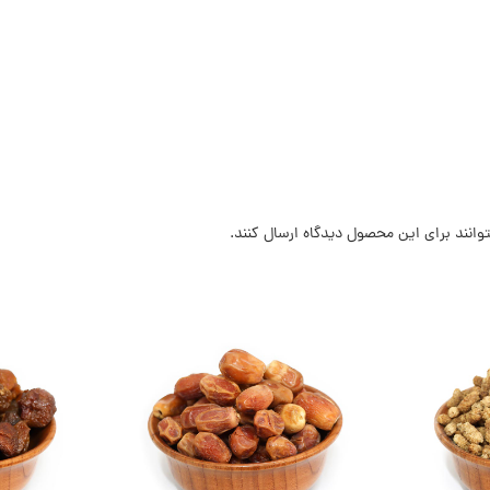
وانند برای این محصول دیدگاه ارسال کنند.