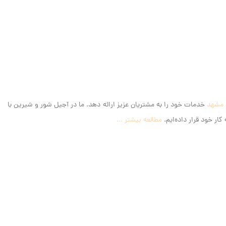
 مشهد
خدمات خود را به مشتریان عزیز ارائه دهد. ما در آجیل شور و شیرین با
ار خود قرار داده‌ایم.
مطالعه بیشتر ...