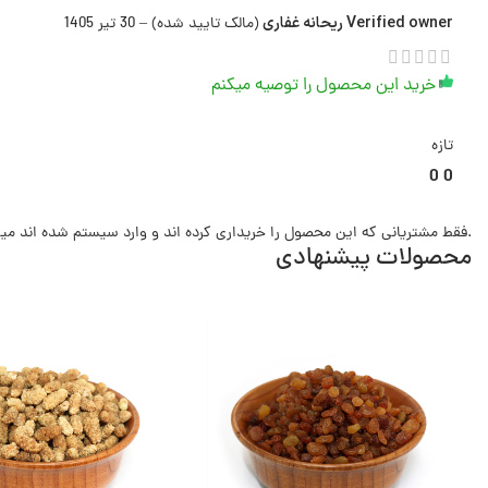
Verified owner
ریحانه غفاری
(مالک تایید شده)
–
30 تیر 1405
خرید این محصول را توصیه میکنم
تازه
0
0
.فقط مشتریانی که این محصول را خریداری کرده اند و وارد سیستم شده اند میت
محصولات پیشنهادی