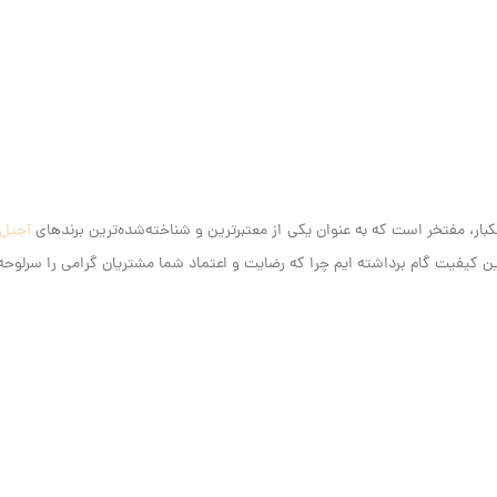
آجیل
کیفیت گام برداشته ایم‌ چرا که رضایت و اعتماد شما مشتریان گرامی را سرلوحه ک