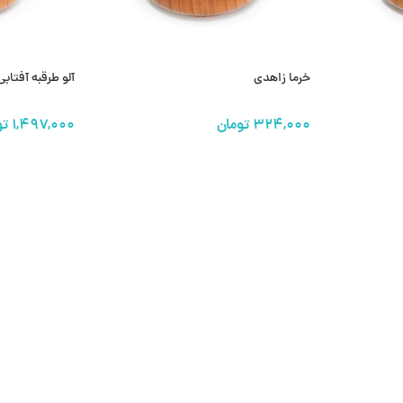
خرما زاهدی
آلو طرقبه آفتابی
انتخاب گزینه ها
انتخاب گزینه 