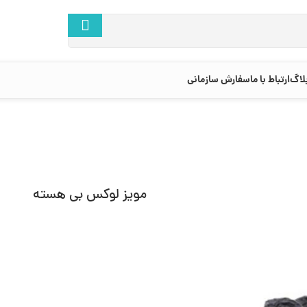
لاگ
ارتباط با ما
سفارش سازمانی
مویز لوکس بی هسته