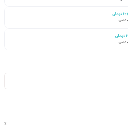
۱۲
تومان
تومان
2