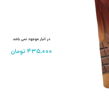
در انبار موجود نمی باشد
تومان