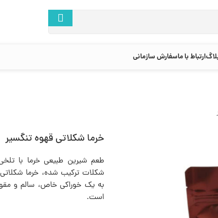
لاگ
ارتباط با ما
سفارش سازمانی
خرما شکلاتی قهوه تنگسیر
طعم شیرین طبیعی خرما با تلخی
شکلات ترکیب شده، خرما شکلاتی ق
به یک خوراکی خاص، سالم و مقوی 
است.