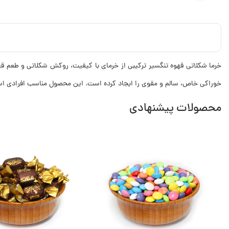
خرما شکلاتی قهوه تنگسیر ترکیبی از خرمای با کیفیت، روکش شکلاتی و طعم قهو
خوراکی خاص، سالم و مقوی را ایجاد کرده است. این محصول مناسب افرادی‌ است 
محصولات پیشنهادی