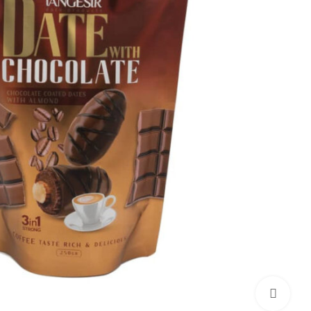
برای بزرگنمایی کلیک کنید