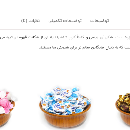
توضیحات
توضیحات تکمیلی
نظرات (0)
ه است. شکل آن بیضی و کاملاً کاور شده با لایه‌ ای از شکلات قهوه‌ ای تیره م
که به دنبال جایگزین سالم‌ تر برای شیرینی‌ ها هستند.