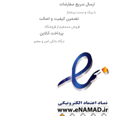
ارسال سریع سفارشات
با پیک و پست پیشتاز
تضمین کیفیت و اصالت
فروش مستقیم از فروشگاه
پرداخت آنلاین
درگاه بانکی امن و معتبر