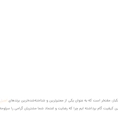
آجیل
کیفیت گام برداشته ایم‌ چرا که رضایت و اعتماد شما مشتریان گرامی را سرلوحه ک