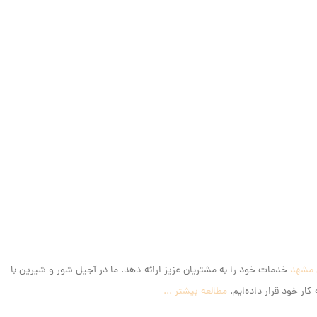
 مشهد
خدمات خود را به مشتریان عزیز ارائه دهد. ما در آجیل شور و شیرین با
ار خود قرار داده‌ایم.
مطالعه بیشتر ...