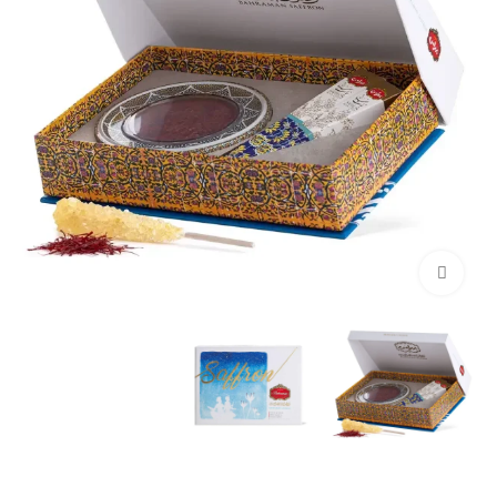
برای بزرگنمایی کلیک کنید