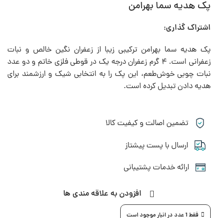
پک هدیه سما بهرامن
اشتراک گذاری:
پک هدیه سما بهرامن ترکیبی زیبا از زعفران نگین خالص و نبات
زعفرانی است. ۴ گرم زعفران درجه یک در قوطی فلزی خاتم و دو عدد
نبات چوبی خوش‌طعم، این پک را به انتخابی شیک و ارزشمند برای
هدیه دادن تبدیل کرده‌ است.
تضمین اصالت و کیفیت کالا
ارسال با پست پیشتاز
ارائه خدمات پشتیبانی
افزودن به علاقه مندی ها
فقط 1 عدد در انبار موجود است