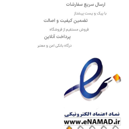
ارسال سریع سفارشات
با پیک و پست پیشتاز
تضمین کیفیت و اصالت
فروش مستقیم از فروشگاه
پرداخت آنلاین
درگاه بانکی امن و معتبر