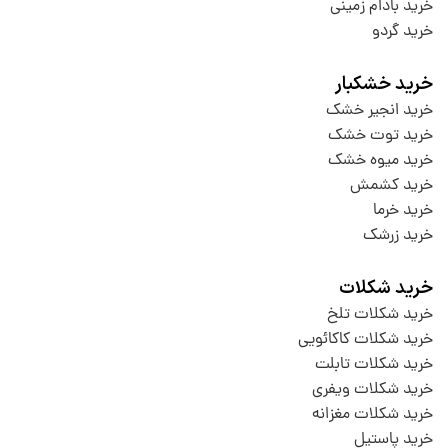
خرید بادام زمینی
خرید گردو
خرید خشکبار
خرید انجیر خشک
خرید توت خشک
خرید میوه خشک
خرید کشمش
خرید خرما
خرید زرشک
خرید شکلات
خرید شکلات تلخ
خرید شکلات کاکائویی
خرید شکلات تابلت
خرید شکلات ویفری
خرید شکلات مغزانه
خرید پاستیل