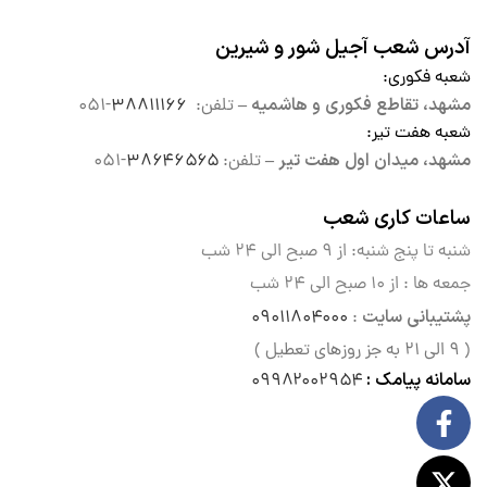
آدرس شعب آجیل شور و شیرین
شعبه فکوری
:
مشهد، تقاطع فکوری و هاشمیه –
تلفن:
۳۸۸۱۱۱۶۶
-۰۵۱
شعبه هفت تیر
:
مشهد، میدان اول هفت تیر –
تلفن:
۳۸۶۴۶۵۶۵
-۰۵۱
ساعات کاری شعب
شنبه تا پنج شنبه: از ۹ صبح الی
۲۴ شب
جمعه ها : از ۱۰ صبح الی ۲۴ شب
پشتیبانی سایت
۰۹۰۱۱۸۰۴۰۰۰
:
( ۹ الی ۲۱ به جز روزهای تعطیل )
سامانه پیامک :
۰۹۹۸۲۰۰۲۹۵۴