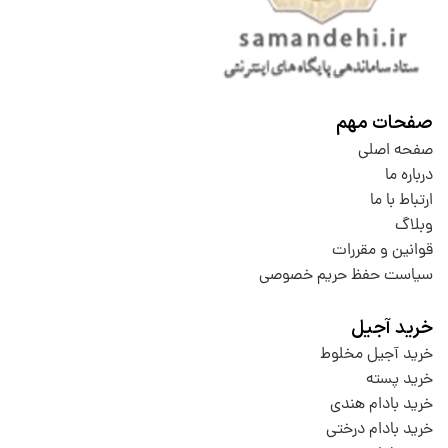
صفحات مهم
صفحه اصلی
درباره ما
ارتباط با ما
وبلاگ
قوانین و مقررات
سیاست حفظ حریم خصوصی
خرید آجیل
خرید آجیل مخلوط
خرید پسته
خرید بادام هندی
خرید بادام درختی