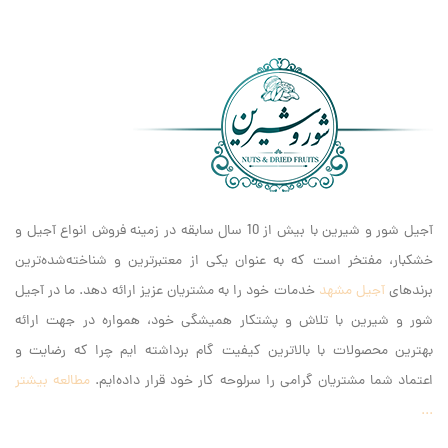
آجیل شور و شیرین با بیش از 10 سال سابقه در زمینه فروش انواع آجیل و
خشکبار، مفتخر است که به عنوان یکی از معتبرترین و شناخته‌شده‌ترین
برندهای
آجیل مشهد
خدمات خود را به مشتریان عزیز ارائه دهد. ما در آجیل
شور و شیرین با تلاش و پشتکار همیشگی خود، همواره در جهت ارائه
بهترین محصولات با بالاترین کیفیت گام برداشته ایم‌ چرا که رضایت و
اعتماد شما مشتریان گرامی را سرلوحه کار خود قرار داده‌ایم.
مطالعه بیشتر
...