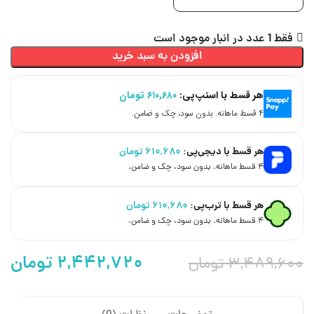
فقط 1 عدد در انبار موجود است
افزودن به سبد خرید
هر قسط با اسنپ‌پی:
۶۱۰,۶۸۰
تومان
۴ قسط ماهانه. بدون سود، چک و ضامن.
هر قسط با دیجی‌پی:
۶۱۰,۶۸۰
تومان
۴ قسط ماهانه. بدون سود، چک و ضامن.
هر قسط با ترب‌پی:
۶۱۰,۶۸۰
تومان
۴ قسط ماهانه. بدون سود، چک و ضامن.
۲,۴۴۲,۷۲۰
تومان
۳,۴۸۹,۶۰۰
تومان