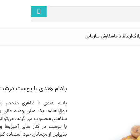
لاگ
ارتباط با ما
سفارش سازمانی
بادام هندی با پوست درشت
بادام هندی با ظاهری منحصر ب
فوق‌العاده، یک میان وعده عالی و
سلامتی محسوب می گردد. می‌توانید
با پوست در کنار سایر آجیل‌ها و 
پذیرایی از مهمانان خود استفاده کنی