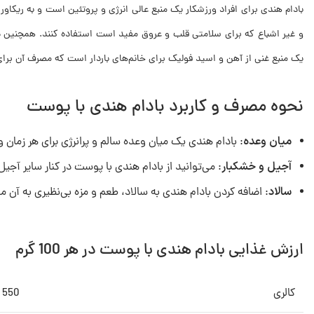
بادام هندی برای افراد ورزشکار یک منبع عالی انرژی و پروتئین است و به ریکاو
یک منبع غنی از آهن و اسید فولیک برای خانم‌های باردار است که مصرف آن برا
نحوه مصرف و کاربرد بادام هندی با پوست
میان وعده
: بادام هندی یک میان وعده سالم و پرانرژی برای هر زمان 
آجیل و خشکبار
: می‌توانید از بادام هندی با پوست در کنار سایر آجیل
سالاد
: اضافه کردن بادام هندی به سالاد، طعم و مزه بی‌نظیری به آن م
ارزش غذایی بادام هندی با پوست در هر 100 گرم
کالری
550 کالری