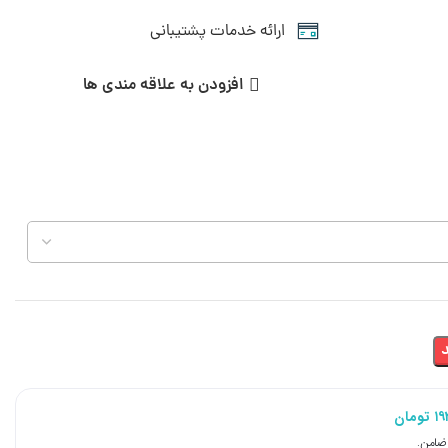
ارائه خدمات پشتیبانی
افزودن به علاقه مندی ها
۱۹
تومان