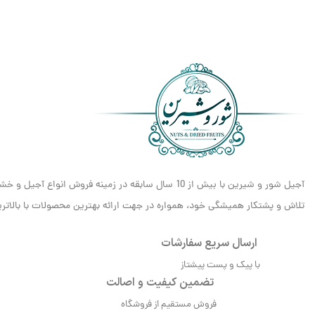
آجیل شور و شیرین با بیش از 10 سال سابقه در زمینه فروش انواع آجیل و خشکبار، مفتخر است که به عنوان یکی از معتبرترین و شناخته‌شده‌ترین برندهای
تلاش و پشتکار همیشگی خود، همواره در جهت ارائه بهترین محصولات با بالاترین 
ارسال سریع سفارشات
با پیک و پست پیشتاز
تضمین کیفیت و اصالت
فروش مستقیم از فروشگاه