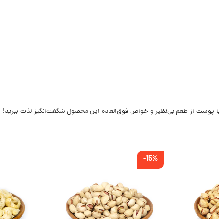
ا پوست از طعم بی‌نظیر و خواص فوق‌العاده این محصول شگفت‌انگیز لذت ببرید!
-15%