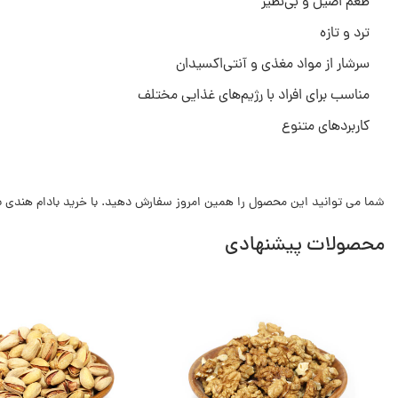
طعم اصیل و بی‌نظیر
ترد و تازه
سرشار از مواد مغذی و آنتی‌اکسیدان
مناسب برای افراد با رژیم‌های غذایی مختلف
کاربردهای متنوع
شما می توانید این محصول را همین امروز سفارش دهید. با خرید بادام هندی ب
محصولات پیشنهادی