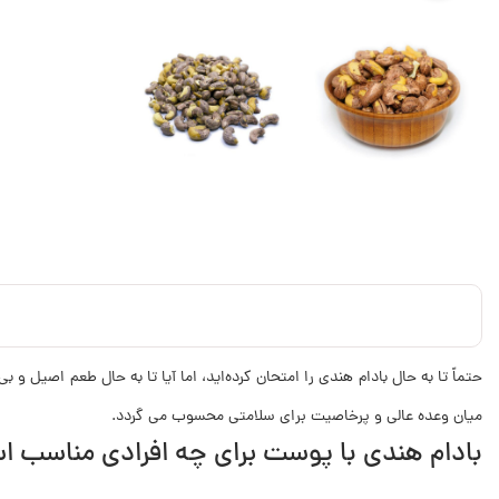
حتماً تا به حال بادام هندی را امتحان کرده‌اید، اما آیا تا به حال طعم اصیل و
میان وعده عالی و پرخاصیت برای سلامتی محسوب می گردد.
بادام هندی با پوست برای چه افرادی مناسب 