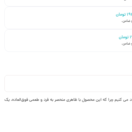
۱۹
تومان
تومان
شنهاد می کنیم چرا که این محصول با ظاهری منحصر به فرد و طعمی فوق‌العاده، یک