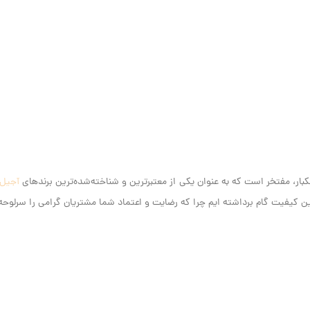
آجیل
کیفیت گام برداشته ایم‌ چرا که رضایت و اعتماد شما مشتریان گرامی را سرلوحه ک