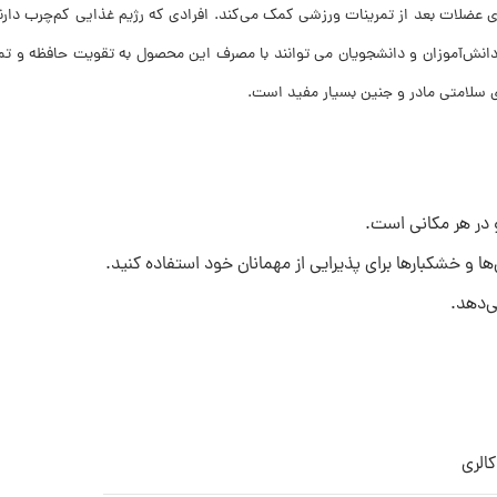
ری عضلات بعد از تمرینات ورزشی کمک می‌کند. افرادی که رژیم غذایی کم‌چرب دارن
ی سلامتی مادر و جنین بسیار مفید است.
و در هر مکانی است.
‌ها و خشکبارها برای پذیرایی از مهمانان خود استفاده کنید.
ی‌دهد.