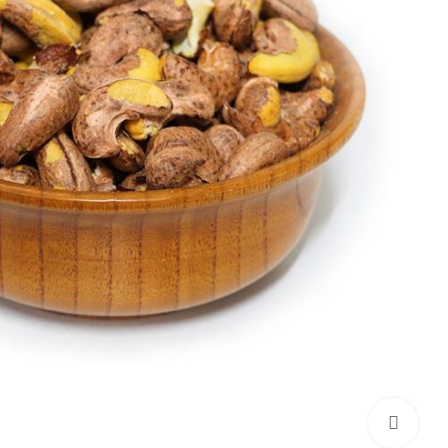
برای بزرگنمایی کلیک کنید