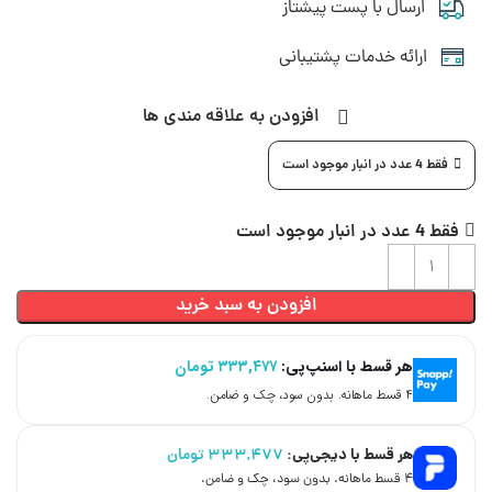
ارسال با پست پیشتاز
ارائه خدمات پشتیبانی
افزودن به علاقه مندی ها
فقط 4 عدد در انبار موجود است
فقط 4 عدد در انبار موجود است
افزودن به سبد خرید
هر قسط با اسنپ‌پی:
۳۳۳,۴۷۷
تومان
۴ قسط ماهانه. بدون سود، چک و ضامن.
هر قسط با دیجی‌پی:
۳۳۳,۴۷۷
تومان
۴ قسط ماهانه. بدون سود، چک و ضامن.