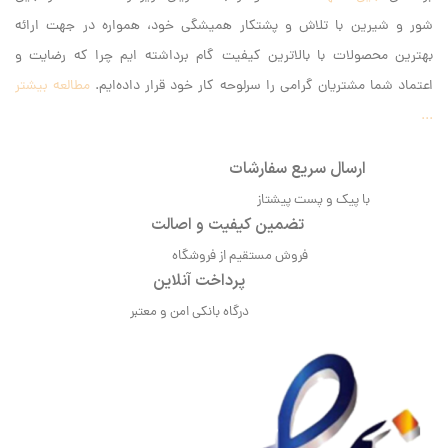
شور و شیرین با تلاش و پشتکار همیشگی خود، همواره در جهت ارائه
بهترین محصولات با بالاترین کیفیت گام برداشته ایم‌ چرا که رضایت و
اعتماد شما مشتریان گرامی را سرلوحه کار خود قرار داده‌ایم.
مطالعه بیشتر
...
ارسال سریع سفارشات
با پیک و پست پیشتاز
تضمین کیفیت و اصالت
فروش مستقیم از فروشگاه
پرداخت آنلاین
درگاه بانکی امن و معتبر