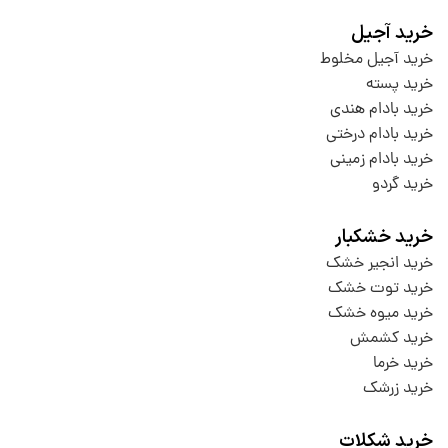
خرید آجیل
خرید آجیل مخلوط
خرید پسته
خرید بادام هندی
خرید بادام درختی
خرید بادام زمینی
خرید گردو
خرید خشکبار
خرید انجیر خشک
خرید توت خشک
خرید میوه خشک
خرید کشمش
خرید خرما
خرید زرشک
خرید شکلات