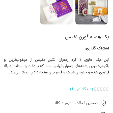
پک هدیه گوزن نفیس
اشتراک گذاری:
این پک حاوی 2 گرم زعفران نگین نفیس از مرغوب‌ترین و
باکیفیت‌ترین رشته‌های زعفران ایرانی است که با دقت و استاندارد بالا
فرآوری شده و جلوه‌ای شیک و فاخر برای هدیه دادن ایجاد می‌کند.
(دیدگاه کاربر
1
)
تضمین اصالت و کیفیت کالا