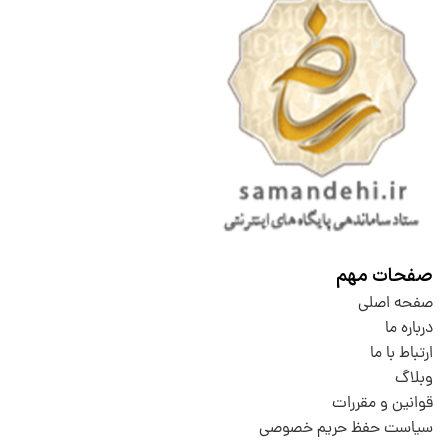
صفحات مهم
صفحه اصلی
درباره ما
ارتباط با ما
وبلاگ
قوانین و مقررات
سیاست حفظ حریم خصوصی