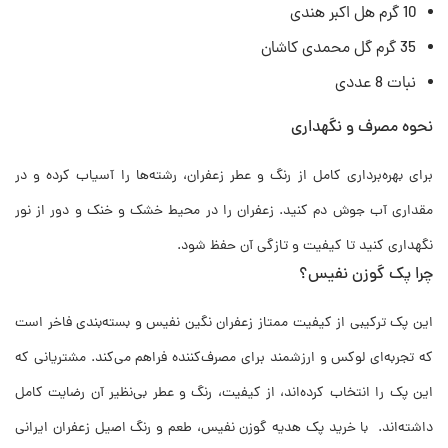
10 گرم هل اکبر هندی
35 گرم گل محمدی کاشان
نبات 8 عددی
نحوه مصرف و نگهداری
برای بهره‌برداری کامل از رنگ و عطر زعفران، رشته‌ها را آسیاب کرده و در
مقداری آب جوش دم کنید. زعفران را در محیط خشک و خنک و دور از نور
نگهداری کنید تا کیفیت و تازگی آن حفظ شود.
چرا پک گوزن نفیس؟
این پک ترکیبی از کیفیت ممتاز زعفران نگین نفیس و بسته‌بندی فاخر است
که تجربه‌ای لوکس و ارزشمند برای مصرف‌کننده فراهم می‌کند. مشتریانی که
این پک را انتخاب کرده‌اند، از کیفیت، رنگ و عطر بی‌نظیر آن رضایت کامل
داشته‌اند. با خرید پک هدیه گوزن نفیس، طعم و رنگ اصیل زعفران ایرانی