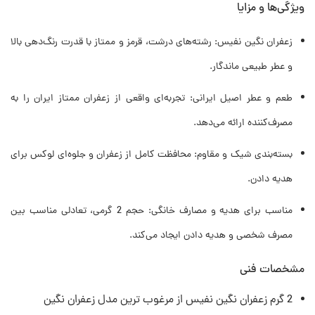
ویژگی‌ها و مزایا
زعفران نگین نفیس: رشته‌های درشت، قرمز و ممتاز با قدرت رنگ‌دهی بالا
و عطر طبیعی ماندگار.
طعم و عطر اصیل ایرانی: تجربه‌ای واقعی از زعفران ممتاز ایران را به
مصرف‌کننده ارائه می‌دهد.
بسته‌بندی شیک و مقاوم: محافظت کامل از زعفران و جلوه‌ای لوکس برای
هدیه دادن.
مناسب برای هدیه و مصارف خانگی: حجم 2 گرمی، تعادلی مناسب بین
مصرف شخصی و هدیه دادن ایجاد می‌کند.
مشخصات فنی
2 گرم زعفران نگین نفیس از مرغوب ترین مدل زعفران نگین