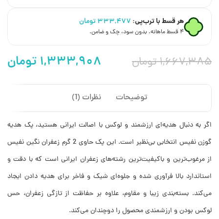
هر قسط با ترب‌پی:
۳۳۳,۴۷۷
تومان
۴ قسط ماهانه. بدون سود، چک و ضامن.
۱,۳۳۳,۹۰۸
تومان
۱,۶۶۷,۳۸۵
تومان
توضیحات
نظرات (1)
اگر به دنبال هدیه‌ای ارزشمند و لوکس با اصالت ایرانی هستید، پک هدیه
گوزن نفیس انتخابی بی‌نظیر است. این پک حاوی 2 گرم زعفران نگین نفیس
از مرغوب‌ترین و باکیفیت‌ترین رشته‌های زعفران ایرانی است که با دقت و
استاندارد بالا فرآوری شده و جلوه‌ای شیک و فاخر برای هدیه دادن ایجاد
می‌کند. بسته‌بندی زیبا و مقاوم، علاوه بر حفاظت از تازگی زعفران، حس
لوکس بودن و ارزشمندی محصول را دوچندان می‌کند.