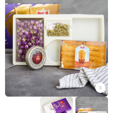
برای بزرگنمایی کلیک کنید