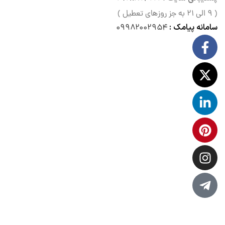
( ۹ الی ۲۱ به جز روزهای تعطیل )
سامانه پیامک :
۰۹۹۸۲۰۰۲۹۵۴