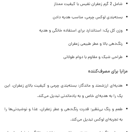
شامل 2 گرم زعفران نفیس با کیفیت ممتاز
بسته‌بندی لوکس چرمی، مناسب هدیه دادن
وزن کل پک: استاندارد برای استفاده خانگی و هدیه
رنگ‌دهی بالا و عطر طبیعی زعفران
طراحی شیک و مقاوم با دوام طولانی
مزایا برای مصرف‌کننده
هدیه‌ای ارزشمند و ماندگار: بسته‌بندی چرمی و کیفیت بالای زعفران، این
پک را به هدیه‌ای خاص و به یادماندنی تبدیل می‌کند.
طعم و رنگ بی‌نظیر: قدرت رنگ‌دهی و عطر زعفران، غذا و نوشیدنی‌ها را
به تجربه‌ای لوکس تبدیل می‌کند.