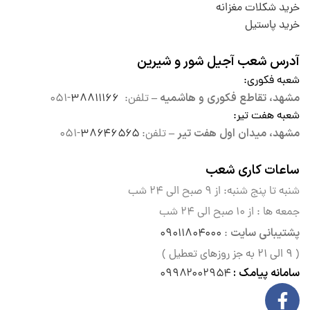
خرید شکلات مغزانه
خرید پاستیل
آدرس شعب آجیل شور و شیرین
شعبه فکوری
:
مشهد، تقاطع فکوری و هاشمیه –
تلفن:
۳۸۸۱۱۱۶۶
-۰۵۱
شعبه هفت تیر
:
مشهد، میدان اول هفت تیر –
تلفن:
۳۸۶۴۶۵۶۵
-۰۵۱
ساعات کاری شعب
شنبه تا پنج شنبه: از ۹ صبح الی
۲۴ شب
جمعه ها : از ۱۰ صبح الی ۲۴ شب
پشتیبانی سایت
۰۹۰۱۱۸۰۴۰۰۰
:
( ۹ الی ۲۱ به جز روزهای تعطیل )
سامانه پیامک :
۰۹۹۸۲۰۰۲۹۵۴