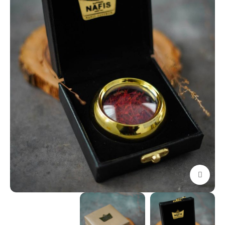
برای بزرگنمایی کلیک کنید