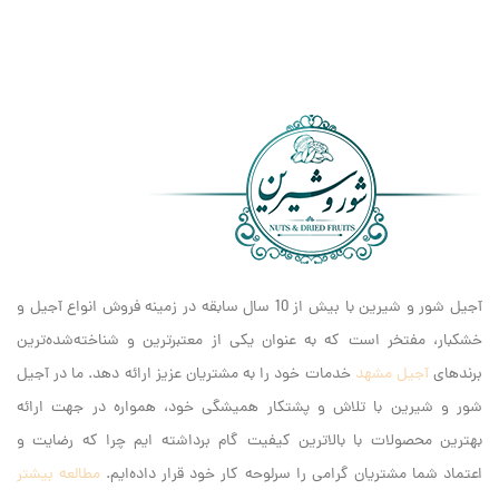
مصرف‌کننده ارائه می‌دهد.
آجیل شور و شیرین با بیش از 10 سال سابقه در زمینه فروش انواع آجیل و
خشکبار، مفتخر است که به عنوان یکی از معتبرترین و شناخته‌شده‌ترین
برندهای
آجیل مشهد
خدمات خود را به مشتریان عزیز ارائه دهد. ما در آجیل
شور و شیرین با تلاش و پشتکار همیشگی خود، همواره در جهت ارائه
بهترین محصولات با بالاترین کیفیت گام برداشته ایم‌ چرا که رضایت و
اعتماد شما مشتریان گرامی را سرلوحه کار خود قرار داده‌ایم.
مطالعه بیشتر