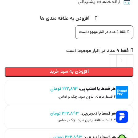
ارائه خدمات پشتیبانی
افزودن به علاقه مندی ها
فقط 4 عدد در انبار موجود است
فقط 4 عدد در انبار موجود است
افزودن به سبد خرید
هر قسط با اسنپ‌پی:
۲۲۲,۸۹۳
تومان
۴ قسط ماهانه. بدون سود، چک و ضامن.
هر قسط با دیجی‌پی:
۲۲۲,۸۹۳
تومان
۴ قسط ماهانه. بدون سود، چک و ضامن.
هر قسط با ترب‌پی:
۲۲۲,۸۹۳
تومان