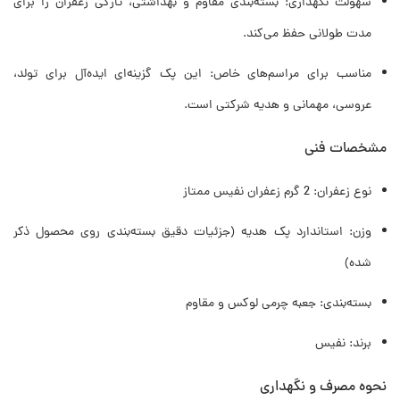
سهولت نگهداری: بسته‌بندی مقاوم و بهداشتی، تازگی زعفران را برای
مدت طولانی حفظ می‌کند.
مناسب برای مراسم‌های خاص: این پک گزینه‌ای ایده‌آل برای تولد،
عروسی، مهمانی و هدیه شرکتی است.
مشخصات فنی
نوع زعفران: 2 گرم زعفران نفیس ممتاز
وزن: استاندارد پک هدیه (جزئیات دقیق بسته‌بندی روی محصول ذکر
شده)
بسته‌بندی: جعبه چرمی لوکس و مقاوم
برند: نفیس
نحوه مصرف و نگهداری