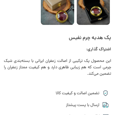
پک هدیه چرم نفیس
اشتراک گذاری:
این محصول پک ترکیبی از اصالت زعفران ایرانی با بسته‌بندی شیک
چرمی است که هم زیبایی ظاهری دارد و هم کیفیت ممتاز زعفران را
تضمین می‌کند.
تضمین اصالت و کیفیت کالا
ارسال با پست پیشتاز