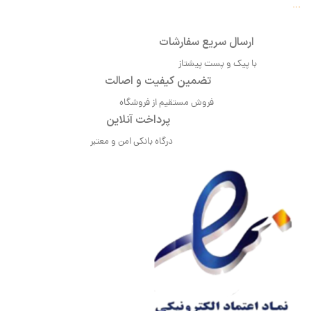
...
ارسال سریع سفارشات
با پیک و پست پیشتاز
تضمین کیفیت و اصالت
فروش مستقیم از فروشگاه
پرداخت آنلاین
درگاه بانکی امن و معتبر