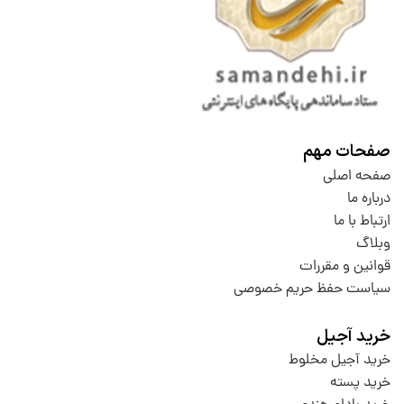
صفحات مهم
صفحه اصلی
درباره ما
ارتباط با ما
وبلاگ
قوانین و مقررات
سیاست حفظ حریم خصوصی
خرید آجیل
خرید آجیل مخلوط
خرید پسته