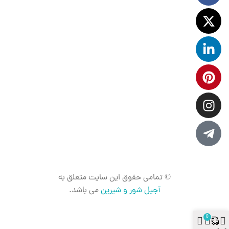
© تمامی حقوق این سایت متعلق به
آجیل شور و شیرین
می باشد.
0
ستن