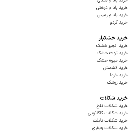
خرید بادام هندی
خرید بادام درختی
خرید بادام زمینی
خرید گردو
خرید خشکبار
خرید انجیر خشک
خرید توت خشک
خرید میوه خشک
خرید کشمش
خرید خرما
خرید زرشک
خرید شکلات
خرید شکلات تلخ
خرید شکلات کاکائویی
خرید شکلات تابلت
خرید شکلات ویفری