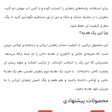
برای استفاده، رشته‌های زعفران را آسیاب کرده و با کمی آب جوش دم کنید.
زعفران را در محیط خشک و خنک و دور از نور مستقیم نگهداری کنید تا رنگ،
عطر و کیفیت آن حفظ شود.
چرا این پک هدیه؟
این محصول ترکیبی از کیفیت ممتاز زعفران ایرانی و بسته‌بندی لوکس چرمی
است که تجربه‌ای خاص و لاکچری از هدیه دادن را به شما ارائه می‌دهد.
مشتریانی که این پک را انتخاب کرده‌اند، از ترکیب اصالت و جلوه زیبای آن
رضایت کامل داشته‌اند. با خرید پک هدیه چرم زعفران نفیس، هم یک هدیه
خاص و لوکس داشته باشید و هم طعم و رنگ اصیل زعفران ایرانی را به
عزیزان خود هدیه دهید.
محصولات پیشنهادی