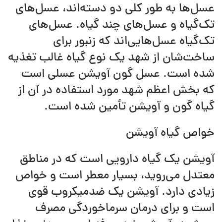
عسل‌ها به طور کلی دو دسته‌اند، عسل‌های
تک‌گیاه و عسل‌های چند گیاه. عسل‌های
تک‌گیاه عسل‌هایی‌اند که زنبور برای
ساخت‌شان از شهد یک نوع گیاه غالب تغذیه
شده است. عسل گون آویشن عسلی است
که بخش اعظم شهد مورد استفاده در آن از
گیاه گون و آویشن تأمین شده است.
خواص گیاه آویشن
آویشن یک گیاه دارویی است که در مناطق
معتدل می‌روید، بسیار معطر است و خواص
زیادی دارد. آویشن یک ضدمیکروب قوی
است و برای درمان سرماخوردگی مصرف