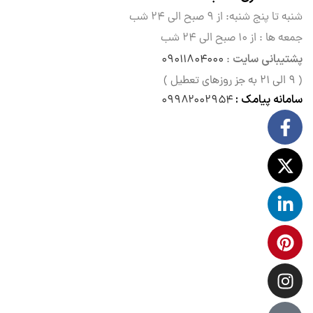
شنبه تا پنج شنبه: از ۹ صبح الی
۲۴ شب
جمعه ها : از ۱۰ صبح الی ۲۴ شب
پشتیبانی سایت
۰۹۰۱۱۸۰۴۰۰۰
:
( ۹ الی ۲۱ به جز روزهای تعطیل )
سامانه پیامک :
۰۹۹۸۲۰۰۲۹۵۴