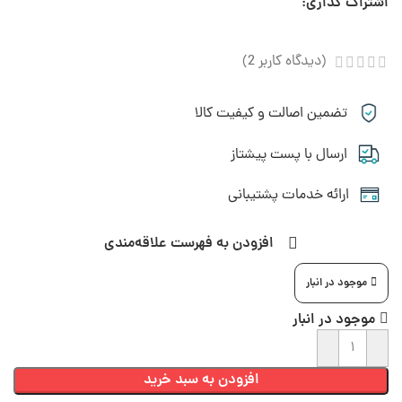
اشتراک گذاری:
(دیدگاه کاربر
2
)
تضمین اصالت و کیفیت کالا
ارسال با پست پیشتاز
ارائه خدمات پشتیبانی
افزودن به فهرست علاقه‌مندی
موجود در انبار
موجود در انبار
افزودن به سبد خرید