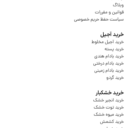
وبلاگ
قوانین و مقررات
سیاست حفظ حریم خصوصی
خرید آجیل
خرید آجیل مخلوط
خرید پسته
خرید بادام هندی
خرید بادام درختی
خرید بادام زمینی
خرید گردو
خرید خشکبار
خرید انجیر خشک
خرید توت خشک
خرید میوه خشک
خرید کشمش