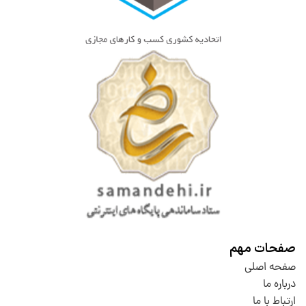
صفحات مهم
صفحه اصلی
درباره ما
ارتباط با ما