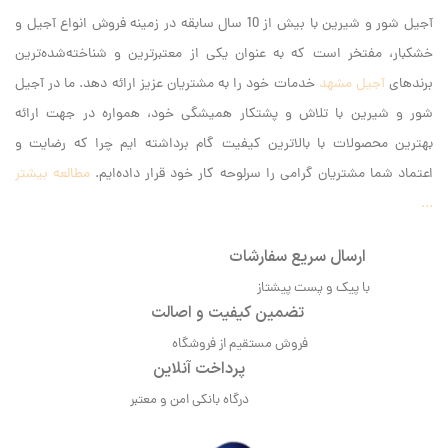
آجیل شور و شیرین با بیش از 10 سال سابقه در زمینه فروش انواع آجیل و
خشکبار، مفتخر است که به عنوان یکی از معتبرترین و شناخته‌شده‌ترین
برندهای
آجیل مشهد
خدمات خود را به مشتریان عزیز ارائه دهد. ما در آجیل
شور و شیرین با تلاش و پشتکار همیشگی خود، همواره در جهت ارائه
بهترین محصولات با بالاترین کیفیت گام برداشته ایم‌ چرا که رضایت و
اعتماد شما مشتریان گرامی را سرلوحه کار خود قرار داده‌ایم.
مطالعه بیشتر
...
ارسال سریع سفارشات
با پیک و پست پیشتاز
تضمین کیفیت و اصالت
فروش مستقیم از فروشگاه
پرداخت آنلاین
درگاه بانکی امن و معتبر