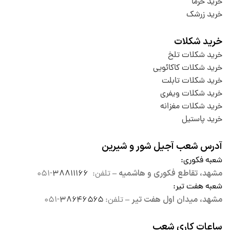
خرید خرما
خرید زرشک
خرید شکلات
خرید شکلات تلخ
خرید شکلات کاکائویی
خرید شکلات تابلت
خرید شکلات ویفری
خرید شکلات مغزانه
خرید پاستیل
آدرس شعب آجیل شور و شیرین
شعبه فکوری
:
مشهد، تقاطع فکوری و هاشمیه –
تلفن:
۳۸۸۱۱۱۶۶
-۰۵۱
شعبه هفت تیر
:
مشهد، میدان اول هفت تیر –
تلفن:
۳۸۶۴۶۵۶۵
-۰۵۱
ساعات کاری شعب