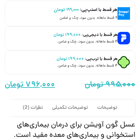
هر قسط با اسنپ‌پی:
۱۹۹,۰۰۰
تومان
۴ قسط ماهانه. بدون سود، چک و ضامن.
هر قسط با دیجی‌پی:
۱۹۹,۰۰۰
تومان
۴ قسط ماهانه. بدون سود، چک و ضامن.
هر قسط با ترب‌پی:
۱۹۹,۰۰۰
تومان
۴ قسط ماهانه. بدون سود، چک و ضامن.
۹۹۵,۰۰۰
تومان
۷۹۶,۰۰۰
تومان
توضیحات
توضیحات تکمیلی
نظرات (2)
عسل گون‌ آویشن برای درمان بیماری‌های
استخوانی و بیماری‌های معده مفید است.