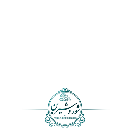
افزودن به سبد خرید
افزودن به سبد خرید