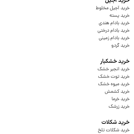
خرید آجیل
خرید آجیل مخلوط
خرید پسته
خرید بادام هندی
خرید بادام درختی
خرید بادام زمینی
خرید گردو
خرید خشکبار
خرید انجیر خشک
خرید توت خشک
خرید میوه خشک
خرید کشمش
خرید خرما
خرید زرشک
خرید شکلات
خرید شکلات تلخ