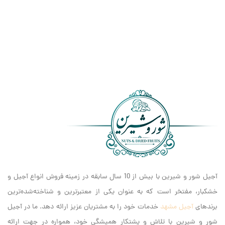
آجیل شور و شیرین با بیش از 10 سال سابقه در زمینه فروش انواع آجیل و
خشکبار، مفتخر است که به عنوان یکی از معتبرترین و شناخته‌شده‌ترین
برندهای
آجیل مشهد
خدمات خود را به مشتریان عزیز ارائه دهد. ما در آجیل
شور و شیرین با تلاش و پشتکار همیشگی خود، همواره در جهت ارائه