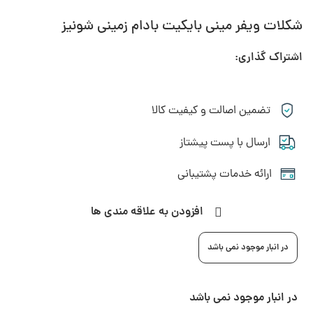
شکلات ویفر مینی بایکیت بادام زمینی شونیز
اشتراک گذاری:
تضمین اصالت و کیفیت کالا
ارسال با پست پیشتاز
ارائه خدمات پشتیبانی
افزودن به علاقه مندی ها
در انبار موجود نمی باشد
در انبار موجود نمی باشد