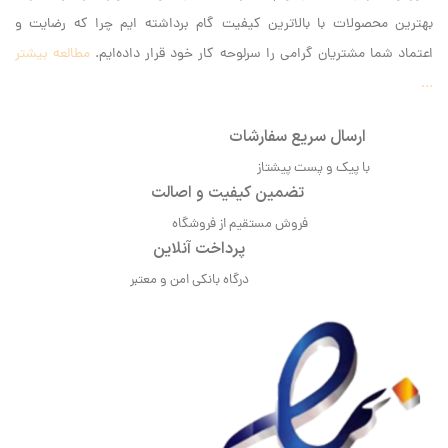
بهترین محصولات با بالاترین کیفیت گام برداشته ایم‌ چرا که رضایت و
اعتماد شما مشتریان گرامی را سرلوحه کار خود قرار داده‌ایم.
مطالعه بیشتر
...
ارسال سریع سفارشات
با پیک و پست پیشتاز
تضمین کیفیت و اصالت
فروش مستقیم از فروشگاه
پرداخت آنلاین
درگاه بانکی امن و معتبر