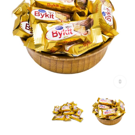
برای بزرگنمایی کلیک کنید