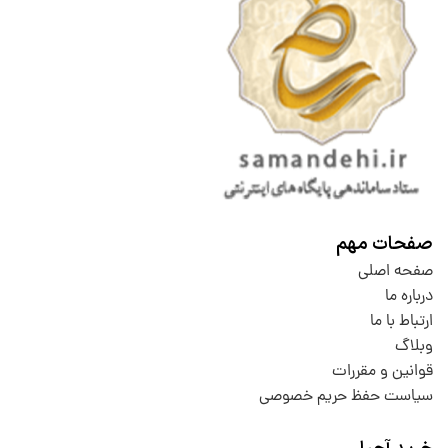
صفحات مهم
صفحه اصلی
درباره ما
ارتباط با ما
وبلاگ
قوانین و مقررات
سیاست حفظ حریم خصوصی