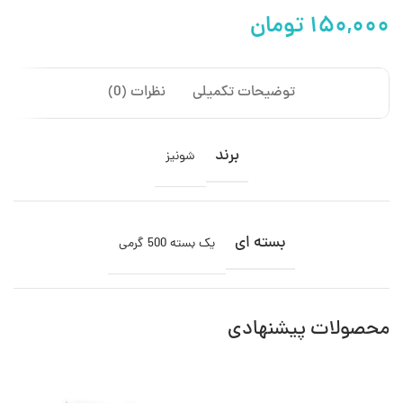
تومان
توضیحات تکمیلی
نظرات (0)
برند
شونیز
بسته ای
یک بسته 500 گرمی
محصولات پیشنهادی