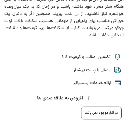
هنگام سفر همراه خود داشته باشید و هر زمان که به یک میان‌وعده
خوشمزه نیاز داشتید، از آن لذت ببرید. همچنین اگر به دنبال یک
خوراکی مناسب برای پذیرایی از مهمانان هستید، شکلات غلات اوت
چوکو میکس می‌تواند در کنار سایر شکلات‌ها، بیسکویت‌ها و تنقلات،
انتخابی جذاب باشد.
تضمین اصالت و کیفیت کالا
ارسال با پست پیشتاز
ارائه خدمات پشتیبانی
افزودن به علاقه مندی ها
در انبار موجود نمی باشد