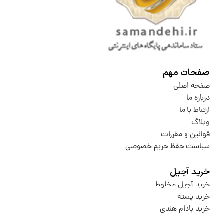
صفحات مهم
صفحه اصلی
درباره ما
ارتباط با ما
وبلاگ
قوانین و مقررات
سیاست حفظ حریم خصوصی
خرید آجیل
خرید آجیل مخلوط
خرید پسته
خرید بادام هندی