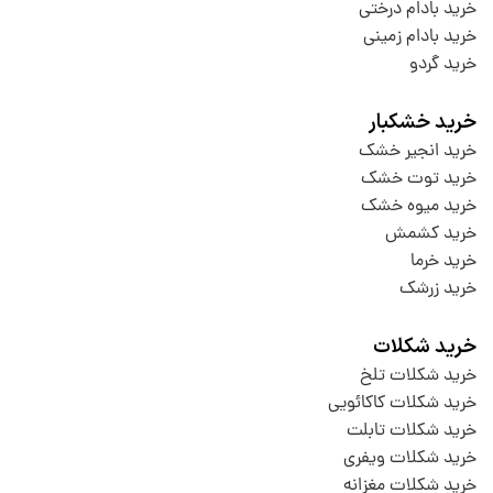
خرید بادام درختی
خرید بادام زمینی
خرید گردو
خرید خشکبار
خرید انجیر خشک
خرید توت خشک
خرید میوه خشک
خرید کشمش
خرید خرما
خرید زرشک
خرید شکلات
خرید شکلات تلخ
خرید شکلات کاکائویی
خرید شکلات تابلت
خرید شکلات ویفری
خرید شکلات مغزانه