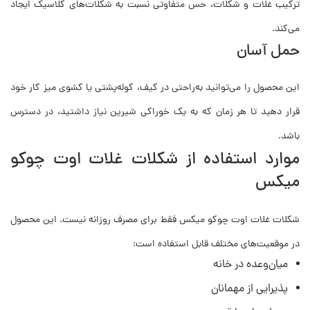
ترکیب غلات و شکلات، حس متفاوتی نسبت به شکلات‌های کلاسیک ایجاد
می‌کند.
حمل آسان
این محصول را می‌توانید به‌راحتی در کیف، کوله‌پشتی یا کشوی میز کار خود
قرار دهید تا هر زمان که به یک خوراکی شیرین نیاز داشتید، در دسترس
باشد.
موارد استفاده از شکلات غلات اوت چوکو
میکس
شکلات غلات اوت چوکو میکس فقط برای مصرف روزانه نیست. این محصول
در موقعیت‌های مختلف قابل استفاده است:
میان‌وعده در خانه
پذیرایی از مهمانان