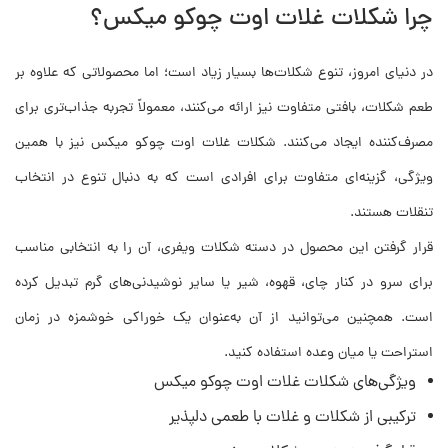
چرا شکلات غلات اوت چوکو میکس؟
در دنیای امروز، تنوع شکلات‌ها بسیار زیاد است؛ اما محصولاتی که علاوه بر
طعم شکلات، بافتی متفاوت نیز ارائه می‌کنند، معمولاً تجربه جذاب‌تری برای
مصرف‌کننده ایجاد می‌کنند. شکلات غلات اوت چوکو میکس نیز با همین
ویژگی، گزینه‌ای متفاوت برای افرادی است که به دنبال تنوع در انتخاب
تنقلات هستند.
قرار گرفتن این محصول در دسته شکلات ویفری، آن را به انتخابی مناسب
برای سرو در کنار چای، قهوه، شیر یا سایر نوشیدنی‌های گرم تبدیل کرده
است. همچنین می‌توانید از آن به‌عنوان یک خوراکی خوشمزه در زمان
استراحت یا میان وعده استفاده کنید.
ویژگی‌های شکلات غلات اوت چوکو میکس
ترکیبی از شکلات و غلات با طعمی دلپذیر