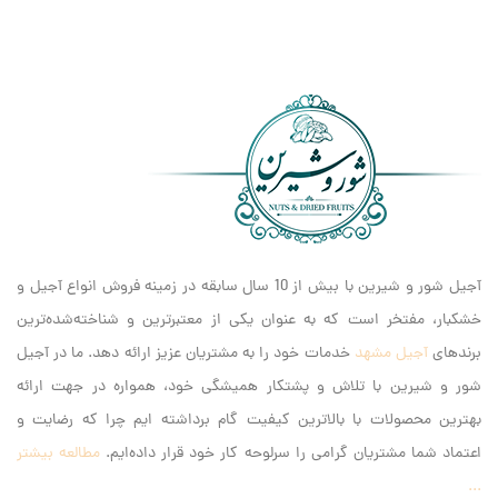
آجیل شور و شیرین با بیش از 10 سال سابقه در زمینه فروش انواع آجیل و
خشکبار، مفتخر است که به عنوان یکی از معتبرترین و شناخته‌شده‌ترین
برندهای
آجیل مشهد
خدمات خود را به مشتریان عزیز ارائه دهد. ما در آجیل
شور و شیرین با تلاش و پشتکار همیشگی خود، همواره در جهت ارائه
بهترین محصولات با بالاترین کیفیت گام برداشته ایم‌ چرا که رضایت و
اعتماد شما مشتریان گرامی را سرلوحه کار خود قرار داده‌ایم.
مطالعه بیشتر
...