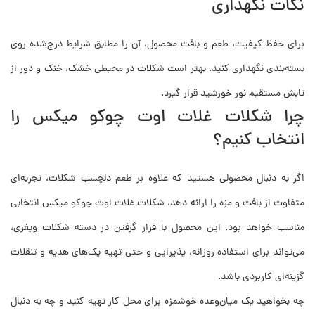
نکات نگهداری
برای حفظ کیفیت، طعم و بافت محصول، آن را مطابق شرایط درج‌شده روی
بسته‌بندی نگهداری کنید. بهتر است شکلات در محیطی خشک، خنک و دور از
تابش مستقیم نور خورشید قرار گیرد.
چرا شکلات غلات اوت چوکو میکس را
انتخاب کنیم؟
اگر به دنبال محصولی هستید که علاوه بر طعم دلچسب شکلات، تجربه‌ای
متفاوت از بافت و مزه را ارائه دهد، شکلات غلات اوت چوکو میکس انتخابی
مناسب خواهد بود. این محصول با قرار گرفتن در دسته شکلات ویفری،
می‌تواند برای استفاده روزانه، پذیرایی و حتی تهیه پک‌های هدیه و تنقلات
گزینه‌ای کاربردی باشد.
چه بخواهید یک میان‌وعده خوشمزه برای محل کار تهیه کنید و چه به دنبال