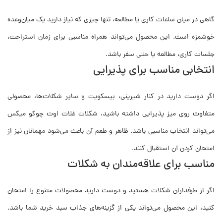
گاهی در میان ساعات کاری یا مطالعه، تنها چیزی که نیاز دارید یک میان‌وعده
خوشمزه است. این محصول می‌تواند همراه مناسبی برای زمان استراحت،
جلسات کاری، مطالعه یا حتی سفر باشد.
انتخابی مناسب برای پذیرایی
اگر دوست دارید در کنار شیرینی، بیسکویت و سایر شکلات‌ها، محصولی
متفاوت روی میز پذیرایی داشته باشید، شکلات غلات اوت چوکو میکس
می‌تواند انتخاب مناسبی باشد. ظاهر و طعم آن باعث می‌شود مهمانان نیز از
امتحان کردن آن استقبال کنند.
مناسب برای علاقه‌مندان به شکلات
اگر از طرفداران شکلات هستید و دوست دارید محصولات متنوع را امتحان
کنید، این محصول می‌تواند یکی از گزینه‌های جذاب سبد خرید شما باشد.