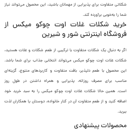
شکلاتی متفاوت برای پذیرایی از مهمانان باشید، این محصول می‌تواند نیاز
شما را به‌خوبی برآورده کند.
خرید شکلات غلات اوت چوکو میکس از
فروشگاه اینترنتی شور و شیرین
اگر به دنبال یک شکلات متفاوت با ترکیبی از طعم شکلات و غلات هستید،
شکلات غلات اوت چوکو میکس می‌تواند انتخابی جذاب برای شما باشد.
این محصول با طعم دلپذیر، بافت متفاوت و کاربردهای متنوع، گزینه‌ای
مناسب برای مصرف روزانه، پذیرایی و همراه داشتن در طول روز
است. همین حالا شکلات غلات اوت چوکو میکس را به سبد خرید خود
اضافه کنید و از طعم متفاوت آن در کنار خانواده، دوستان یا همکاران لذت
ببرید.
محصولات پیشنهادی