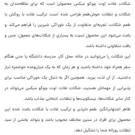
شکلات غلات اوت چوکو میکس محصولی است که برای علاقه‌مندان به
شکلات و تنقلات خوش‌طعم طراحی شده است. ترکیب غلات با روکش یا
طعم شکلات، تجربه‌ای متفاوت از یک خوراکی شیرین را فراهم می‌کند و
باعث می‌شود این محصول نسبت به بسیاری از شکلات‌های معمول، حس و
بافت متفاوتی داشته باشد.
این شکلات را می‌توانید در خانه، محل کار، مدرسه، دانشگاه یا حتی هنگام
سفر همراه خود داشته باشید و هر زمان که به یک میان‌وعده خوشمزه نیاز
داشتید، از آن لذت ببرید. همچنین اگر به دنبال یک خوراکی مناسب برای
پذیرایی از مهمانان هستید، شکلات غلات اوت چوکو میکس می‌تواند در
کنار سایر شکلات‌ها، بیسکویت‌ها و تنقلات، انتخابی جذاب باشد.
ظاهر اشتهابرانگیز، طعم دلپذیر و ترکیب غلات با شکلات باعث شده این
محصول برای افراد در سنین مختلف محبوب باشد و بتواند بخشی از سبد
تنقلات روزانه شما را تشکیل دهد.