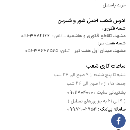
خرید پاستیل
آدرس شعب آجیل شور و شیرین
شعبه فکوری
:
مشهد، تقاطع فکوری و هاشمیه –
تلفن:
۳۸۸۱۱۱۶۶
-۰۵۱
شعبه هفت تیر
:
مشهد، میدان اول هفت تیر –
تلفن:
۳۸۶۴۶۵۶۵
-۰۵۱
ساعات کاری شعب
شنبه تا پنج شنبه: از ۹ صبح الی
۲۴ شب
جمعه ها : از ۱۰ صبح الی ۲۴ شب
پشتیبانی سایت
۰۹۰۱۱۸۰۴۰۰۰
:
( ۹ الی ۲۱ به جز روزهای تعطیل )
سامانه پیامک :
۰۹۹۸۲۰۰۲۹۵۴