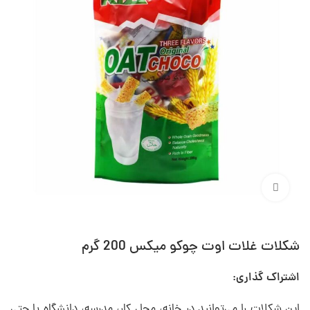
برای بزرگنمایی کلیک کنید
شکلات غلات اوت چوکو میکس 200 گرم
اشتراک گذاری:
این شکلات را می‌توانید در خانه، محل کار، مدرسه، دانشگاه یا حتی