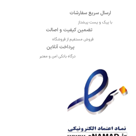
ارسال سریع سفارشات
با پیک و پست پیشتاز
تضمین کیفیت و اصالت
فروش مستقیم از فروشگاه
پرداخت آنلاین
درگاه بانکی امن و معتبر