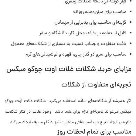
قرار گرفته در دسته شکلات ویفری
مناسب برای میان‌وعده روزانه
گزینه‌ای مناسب برای پذیرایی از مهمانان
قابل استفاده در خانه، محل کار، دانشگاه و سفر
بافت متفاوت و جذاب نسبت به بسیاری از شکلات‌های معمول
مناسب برای سرو در کنار چای، قهوه و نوشیدنی‌های گرم
مزایای خرید شکلات غلات اوت چوکو میکس
تجربه‌ای متفاوت از شکلات
اگر همیشه از شکلات‌های ساده استفاده می‌کنید، شکلات غلات اوت چوکو
میکس می‌تواند تجربه‌ای تازه برای شما باشد. وجود غلات در کنار شکلات،
علاوه بر ایجاد تنوع در طعم، بافتی متفاوت نیز هنگام مصرف ایجاد می‌کند.
مناسب برای تمام لحظات روز