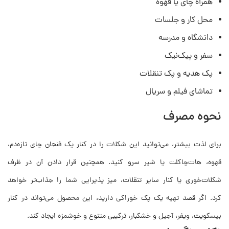
همراه چای یا قهوه
محل کار و جلسات
دانشگاه و مدرسه
سفر و پیک‌نیک
پک هدیه و پک تنقلات
تماشای فیلم و سریال
نحوه مصرف
برای لذت بیشتر، می‌توانید این شکلات را در کنار یک فنجان چای تازه‌دم،
قهوه، هات‌چاکلت یا شیر سرو کنید. همچنین قرار دادن آن در ظرف
شکلات‌خوری یا کنار سایر تنقلات، میز پذیرایی شما را جذاب‌تر خواهد
کرد. اگر قصد تهیه یک پک خوراکی دارید، این محصول می‌تواند در کنار
بیسکویت، ویفر، آجیل و خشکبار، ترکیبی متنوع و خوشمزه ایجاد کند.