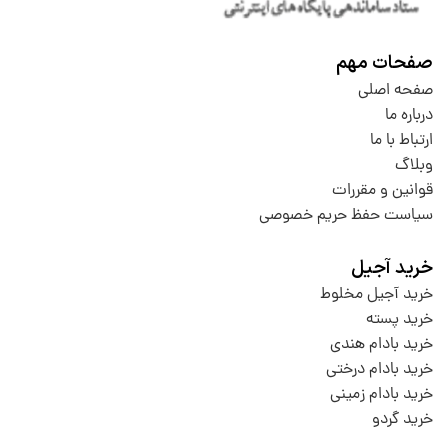
صفحات مهم
صفحه اصلی
درباره ما
ارتباط با ما
وبلاگ
قوانین و مقررات
سیاست حفظ حریم خصوصی
خرید آجیل
خرید آجیل مخلوط
خرید پسته
خرید بادام هندی
خرید بادام درختی
خرید بادام زمینی
خرید گردو