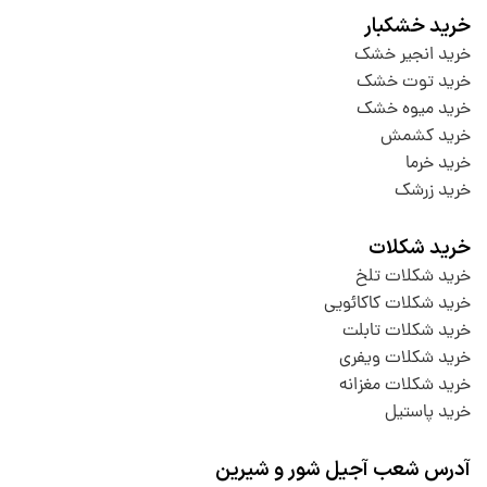
خرید خشکبار
خرید انجیر خشک
خرید توت خشک
خرید میوه خشک
خرید کشمش
خرید خرما
خرید زرشک
خرید شکلات
خرید شکلات تلخ
خرید شکلات کاکائویی
خرید شکلات تابلت
خرید شکلات ویفری
خرید شکلات مغزانه
خرید پاستیل
آدرس شعب آجیل شور و شیرین