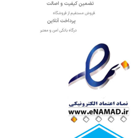
تضمین کیفیت و اصالت
فروش مستقیم از فروشگاه
پرداخت آنلاین
درگاه بانکی امن و معتبر