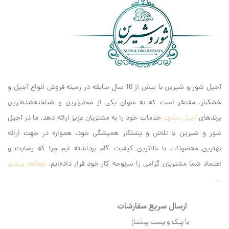
آجیل شور و شیرین با بیش از 10 سال سابقه در زمینه فروش انواع آجیل و
خشکبار، مفتخر است که به عنوان یکی از معتبرترین و شناخته‌شده‌ترین
برندهای
آجیل مشهد
خدمات خود را به مشتریان عزیز ارائه دهد. ما در آجیل
شور و شیرین با تلاش و پشتکار همیشگی خود، همواره در جهت ارائه
بهترین محصولات با بالاترین کیفیت گام برداشته ایم‌ چرا که رضایت و
اعتماد شما مشتریان گرامی را سرلوحه کار خود قرار داده‌ایم.
مطالعه بیشتر
...
ارسال سریع سفارشات
با پیک و پست پیشتاز