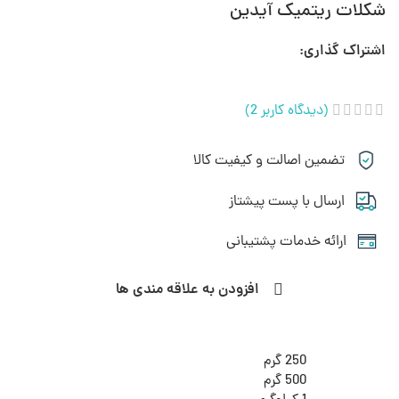
شکلات ریتمیک آیدین
اشتراک گذاری:
(دیدگاه کاربر
2
)
تضمین اصالت و کیفیت کالا
ارسال با پست پیشتاز
ارائه خدمات پشتیبانی
افزودن به علاقه مندی ها
250 گرم
500 گرم