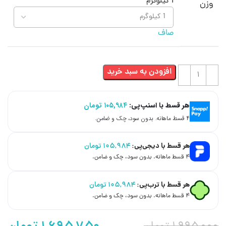
1 کیلوگرم
وزن
صاف
افزودن به سبد خرید
هر قسط با اسنپ‌پی:
۱۰۵,۹۸۴
تومان
۴ قسط ماهانه. بدون سود، چک و ضامن.
هر قسط با دیجی‌پی:
۱۰۵,۹۸۴
تومان
۴ قسط ماهانه. بدون سود، چک و ضامن.
هر قسط با ترب‌پی:
۱۰۵,۹۸۴
تومان
۴ قسط ماهانه. بدون سود، چک و ضامن.