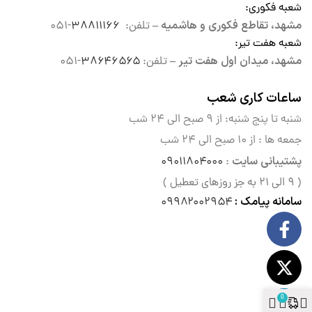
شعبه فکوری
:
مشهد، تقاطع فکوری و هاشمیه –
تلفن:
۳۸۸۱۱۱۶۶
-۰۵۱
شعبه هفت تیر
:
مشهد، میدان اول هفت تیر –
تلفن:
۳۸۶۴۶۵۶۵
-۰۵۱
ساعات کاری شعب
شنبه تا پنج شنبه: از ۹ صبح الی
۲۴ شب
جمعه ها : از ۱۰ صبح الی ۲۴ شب
پشتیبانی سایت
۰۹۰۱۱۸۰۴۰۰۰
:
( ۹ الی ۲۱ به جز روزهای تعطیل )
سامانه پیامک :
۰۹۹۸۲۰۰۲۹۵۴
0