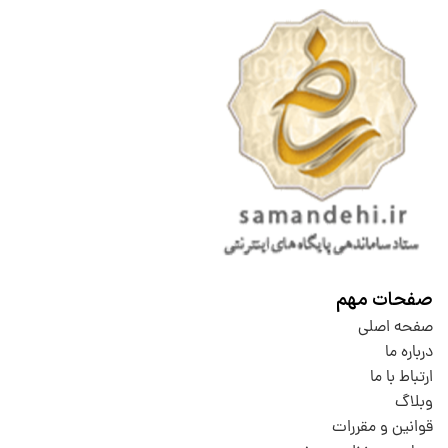
صفحات مهم
صفحه اصلی
درباره ما
ارتباط با ما
وبلاگ
قوانین و مقررات