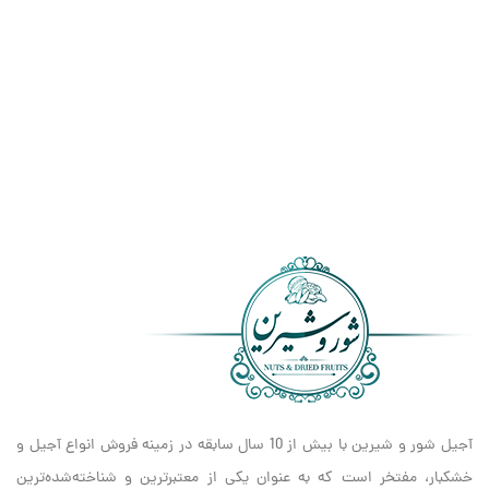
آجیل شور و شیرین با بیش از 10 سال سابقه در زمینه فروش انواع آجیل و
خشکبار، مفتخر است که به عنوان یکی از معتبرترین و شناخته‌شده‌ترین