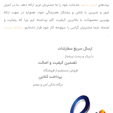
برندهای
آجیل مشهد
خدمات خود را به مشتریان عزیز ارائه دهد. ما در آجیل
شور و شیرین با تلاش و پشتکار همیشگی خود، همواره در جهت ارائه
بهترین محصولات با بالاترین کیفیت گام برداشته ایم‌ چرا که رضایت و
اعتماد شما مشتریان گرامی را سرلوحه کار خود قرار داده‌ایم.
مطالعه بیشتر
...
ارسال سریع سفارشات
با پیک و پست پیشتاز
تضمین کیفیت و اصالت
فروش مستقیم از فروشگاه
پرداخت آنلاین
درگاه بانکی امن و معتبر