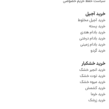
سیاست حفظ حریم خصوصی
خرید آجیل
خرید آجیل مخلوط
خرید پسته
خرید بادام هندی
خرید بادام درختی
خرید بادام زمینی
خرید گردو
خرید خشکبار
خرید انجیر خشک
خرید توت خشک
خرید میوه خشک
خرید کشمش
خرید خرما
خرید زرشک