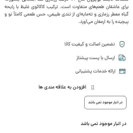
برای عاشقان طعم‌های متفاوت است. ترکیب کاکائوی غلیظ با رایحه
گیاه معطر رزماری و ته‌مایه‌ای از تندی طبیعی، حس طعمی کاملاً نو و
پیچیده را به ارمغان می‌آورد.
تضمین اصالت و کیفیت کالا
ارسال با پست پیشتاز
ارائه خدمات پشتیبانی
افزودن به علاقه مندی ها
در انبار موجود نمی باشد
در انبار موجود نمی باشد