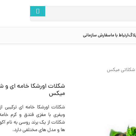
لاگ
ارتباط با ما
سفارش سازمانی
و شکلاتی میکس
شکلات اورشکا خامه ای و ش
میکس
شکلات اورشکا خامه ای ترکیبی 
ویفری با مغزی فندق و کرم خام
شکلات از یک برند روسی به نام آکو
ها و مدل های مختلفی دارد.