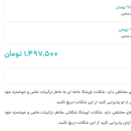
۹
تومان
تومان
۱,۴۹۷,۵۰۰
تومان
ای مختلفی دارد. شکلات اورشکا خامه ای به خاطر ترکیبات خاص و خوشمزه خود
 او پذیرایی کنید از این شکلات دریغ نکنید.
های مختلفی دارد. شکلات اورشکا شکلاتی بخاطر ترکیبات خاص و خوشمزه خود
ش پذیرایی کنید از این شکلات دریغ نکنید.