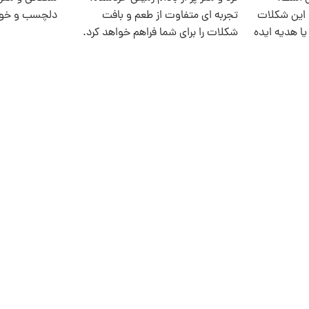
 این شکلات
تجربه‌ ای متفاوت از طعم و بافت
دلچسب و خوشا
یا هدیه ایده‌
شکلات را برای شما فراهم خواهد کرد.