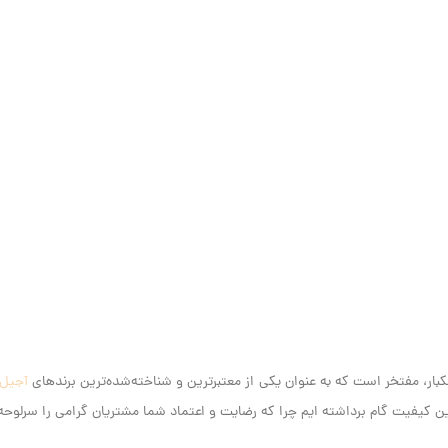
آجیل
کیفیت گام برداشته ایم‌ چرا که رضایت و اعتماد شما مشتریان گرامی را سرلوحه ک