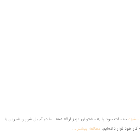
 مشهد
خدمات خود را به مشتریان عزیز ارائه دهد. ما در آجیل شور و شیرین با
ار خود قرار داده‌ایم.
مطالعه بیشتر ...