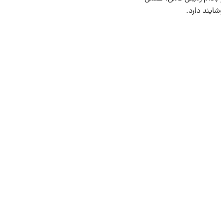
یند دارد.