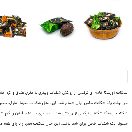
شکلات اورشکا خامه ای ترکیبی از روکش شکلات ویفری با مغزی فندق و کرم خام
می تواند یک شکلات خاص برای شما باشد. این مدل شکلات مغزدار دارای طعم ها
شکلات اورشکا شکلاتی ترکیبی از روکش شکلات ویفری با مغزی فندق و کرم شک
میتونه یک شکلات خاص برای شما باشد. این مدل شکلات مغزدار دارای طعم های