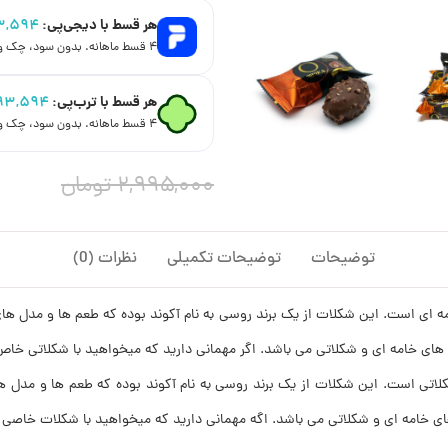
هر قسط با دیجی‌پی:
۳,۵۹۴
۴ قسط ماهانه. بدون سود، چک و ضامن.
هر قسط با ترب‌پی:
۹۳,۵۹۴
۴ قسط ماهانه. بدون سود، چک و ضامن.
۲,۹۹۵,۰۰۰
تومان
توضیحات
توضیحات تکمیلی
نظرات (0)
ه ای است. این شکلات از یک برند روسی به نام آکوند بوده که طعم ها و مدل ه
ی خامه ای و شکلاتی می باشد. اگر مهمانی دارید که میخواهید با شکلاتی خاص از
لاتی است. این شکلات از یک برند روسی به نام آکوند بوده که طعم ها و مدل 
 خامه ای و شکلاتی می باشد. اگه مهمانی دارید که میخواهید با شکلات خاصی از