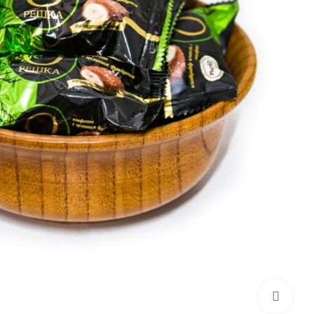
برای بزرگنمایی کلیک کنید