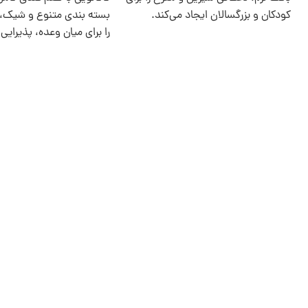
کودکان و بزرگسالان ایجاد می‌کند.
بسته‌ بندی‌ متنوع و شیک،
را برای میان‌ وعده، پذیرایی 
آل کرده‌ است.