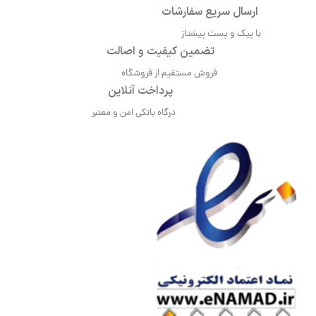
ارسال سریع سفارشات
با پیک و پست پیشتاز
تضمین کیفیت و اصالت
فروش مستقیم از فروشگاه
پرداخت آنلاین
درگاه بانکی امن و معتبر