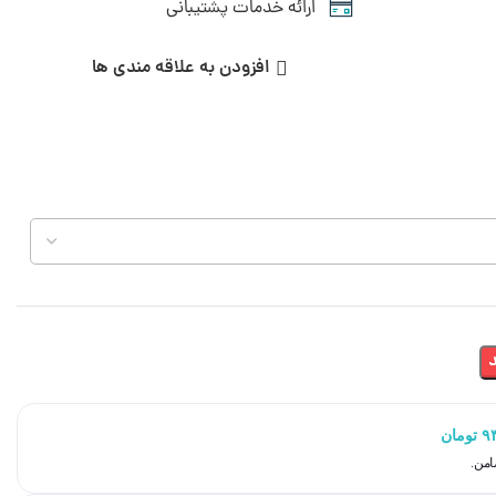
ارائه خدمات پشتیبانی
افزودن به علاقه مندی ها
۹
تومان