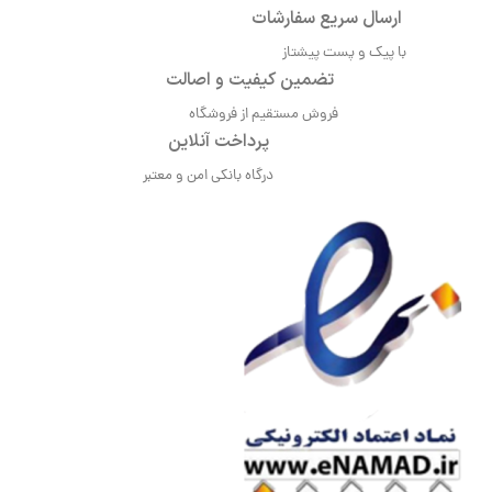
ارسال سریع سفارشات
با پیک و پست پیشتاز
تضمین کیفیت و اصالت
فروش مستقیم از فروشگاه
پرداخت آنلاین
درگاه بانکی امن و معتبر