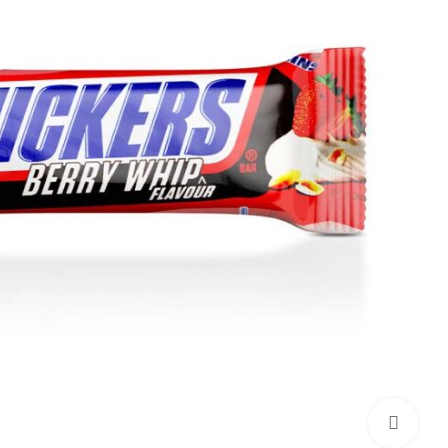
برای بزرگنمایی کلیک کنید