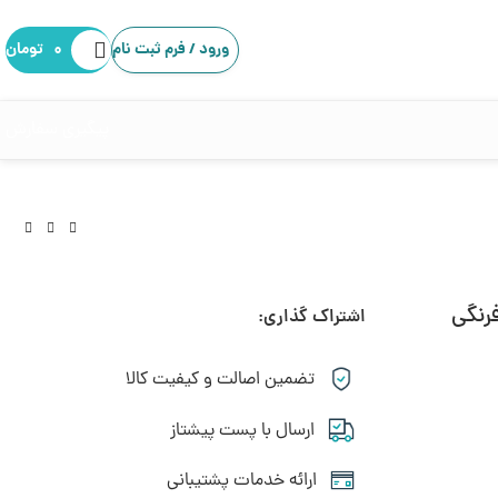
ورود / فرم ثبت نام
۰
تومان
پیگیری سفارش
رنگی
اشتراک گذاری:
تومان
تومان
تضمین اصالت و کیفیت کالا
ارسال با پست پیشتاز
ارائه خدمات پشتیبانی