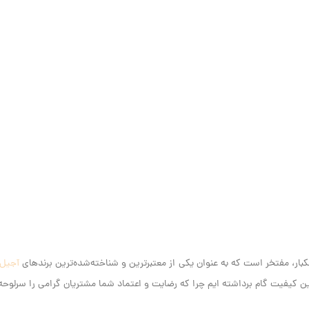
آجیل
کیفیت گام برداشته ایم‌ چرا که رضایت و اعتماد شما مشتریان گرامی را سرلوحه ک