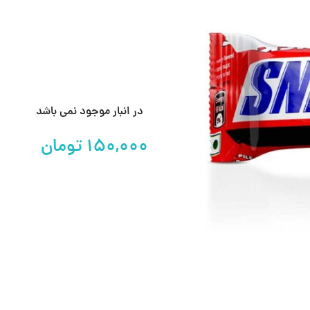
در انبار موجود نمی باشد
تومان