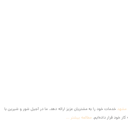
 مشهد
خدمات خود را به مشتریان عزیز ارائه دهد. ما در آجیل شور و شیرین با
ار خود قرار داده‌ایم.
مطالعه بیشتر ...