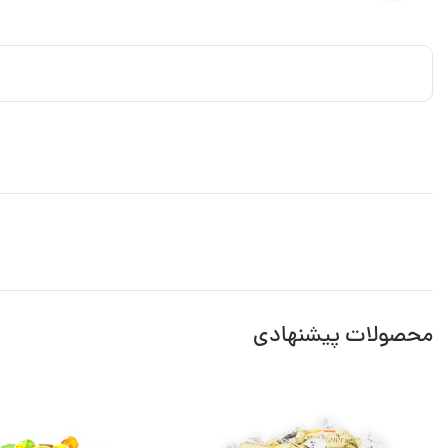
محصولات پیشنهادی