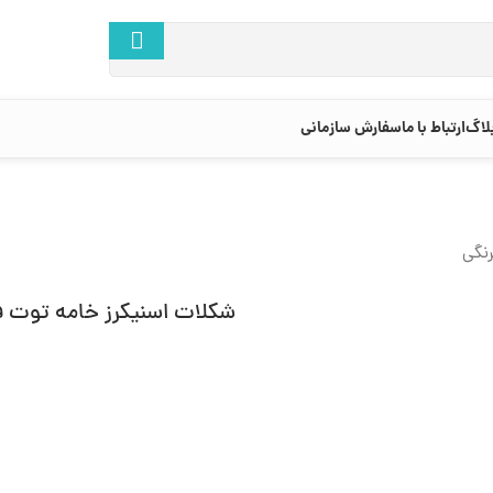
لاگ
ارتباط با ما
سفارش سازمانی
نگی
شکلات اسنیکرز خامه توت ف