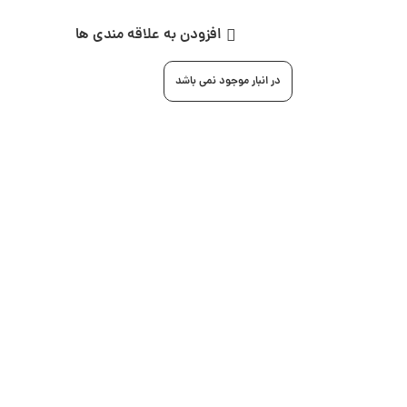
افزودن به علاقه مندی ها
در انبار موجود نمی باشد