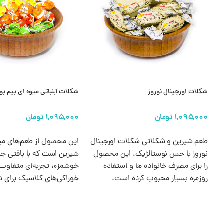
شکلات اورجینال نوروز
شکلات آبنباتی میوه ای بیم ب
انتخاب گزینه ها
انتخاب گزینه ها
طعم شیرین و شکلاتی شکلات اورجینال
این محصول از طعم‌های میو
نوروز با حس نوستالژیک، این محصول
شیرین است که با بافتی ج
را برای مصرف خانواده‌ ها و استفاده
خوشمزه، تجربه‌ای متفاوت 
روزمره بسیار محبوب کرده است.
خوراکی‌های کلاسیک برای شم
می‌آورد.