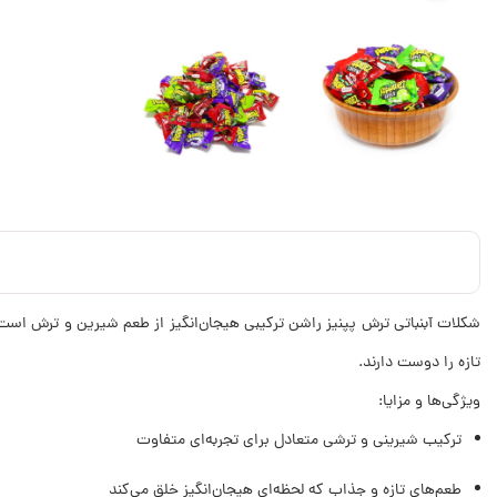
شکلات آبنباتی ترش پپنیز راشن ترکیبی هیجان‌انگیز از طعم شیرین و ترش است 
تازه را دوست دارند.
ویژگی‌ها و مزایا:
ترکیب شیرینی و ترشی متعادل برای تجربه‌ای متفاوت
طعم‌های تازه و جذاب که لحظه‌ای هیجان‌انگیز خلق می‌کند