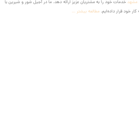
 مشهد
خدمات خود را به مشتریان عزیز ارائه دهد. ما در آجیل شور و شیرین با
ار خود قرار داده‌ایم.
مطالعه بیشتر ...