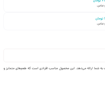
۶
تومان
تومان
یک به شما ارائه می‌دهد. این محصول مناسب افرادی است که طعم‌های متمایز و