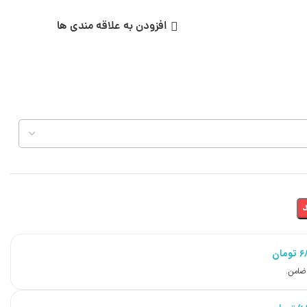
افزودن به علاقه مندی ها
۶
تومان