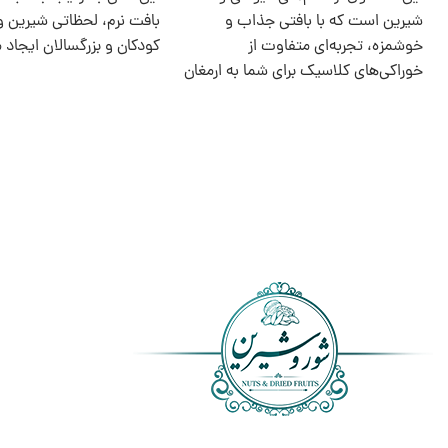
شیرین است که با بافتی جذاب و
بافت نرم، لحظاتی شیرین و 
خوشمزه، تجربه‌ای متفاوت از
کودکان و بزرگسالان ایجاد م
خوراکی‌های کلاسیک برای شما به ارمغان
می‌آورد.