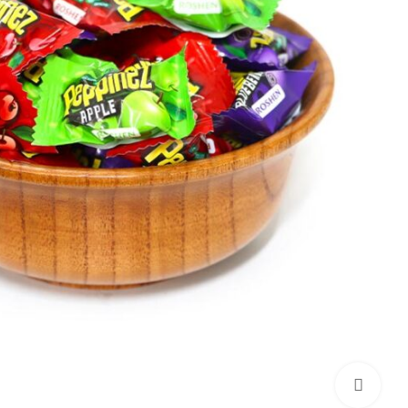
برای بزرگنمایی کلیک کنید