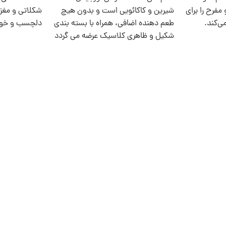
مفرح را برای
شیرین و کاکائویی است و بدون هیچ
شکلاتی و مغز 
ی‌کند.
طعم‌ دهنده اضافی، همراه با بسته‌ بندی
دلچسب و خوشا
شکیل و ظاهری کلاسیک عرضه می گردد
که باعث می‌شود گزینه‌ ای مناسب برای
هدیه دادن یا پذیرایی رسمی از مهمانان
باشد.