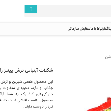
لاگ
ارتباط با ما
سفارش سازمانی
اشن
شکلات آبنباتی ترش پپنیز ر
این محصول طعمی شیرین و ترش دار
جذاب و تازه، تجربه‌ای متفاوت و 
خوراکی‌های کلاسیک به شما ارائ
محصول مناسب افرادی است که طعم
تازه را دوست دارند.