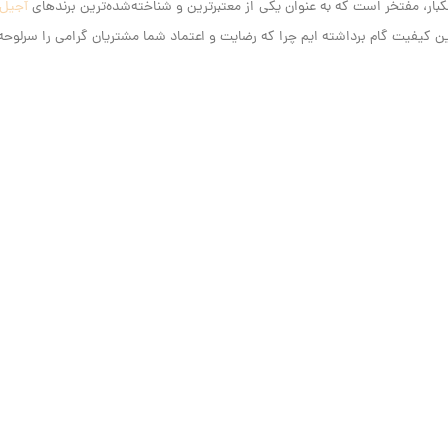
آجیل
کیفیت گام برداشته ایم‌ چرا که رضایت و اعتماد شما مشتریان گرامی را سرلوحه ک