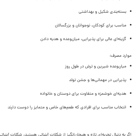
بسته‌بندی شکیل و بهداشتی
مناسب برای کودکان، نوجوانان و بزرگسالان
گزینه‌ای عالی برای پذیرایی، میان‌وعده و هدیه دادن
موارد مصرف:
میان‌وعده شیرین و ترش در طول روز
پذیرایی در مهمانی‌ها و جشن تولد
هدیه‌ای خوشمزه و متفاوت برای دوستان و خانواده
انتخاب مناسب برای افرادی که طعم‌های خاص و متمایز را دوست دارند
اگر به دنبال تجربه‌ای تازه و هیجان‌انگیز از شکلات آبنباتی هستید، شکلات آبن