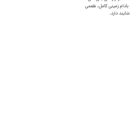
بادام‌ زمینی کامل، طعمی
یند دارد.