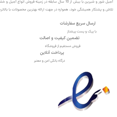
آجیل شور و شیرین با بیش از 10 سال سابقه در زمینه فروش انواع آجیل و خشکبار، مفتخر است که به عنوان یکی از معتبرترین و شناخته‌شده‌ترین برندهای
تلاش و پشتکار همیشگی خود، همواره در جهت ارائه بهترین محصولات با بالاترین 
ارسال سریع سفارشات
با پیک و پست پیشتاز
تضمین کیفیت و اصالت
فروش مستقیم از فروشگاه
پرداخت آنلاین
درگاه بانکی امن و معتبر