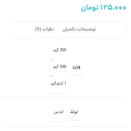
توضیحات تکمیلی
نظرات (0)
250 گرم
,
وزن
500 گرم
,
1 کیلوگرم
برند
آیدین