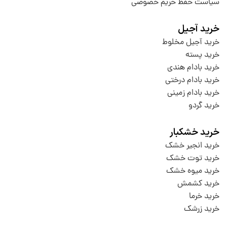
سیاست حفظ حریم خصوصی
خرید آجیل
خرید آجیل مخلوط
خرید پسته
خرید بادام هندی
خرید بادام درختی
خرید بادام زمینی
خرید گردو
خرید خشکبار
خرید انجیر خشک
خرید توت خشک
خرید میوه خشک
خرید کشمش
خرید خرما
خرید زرشک