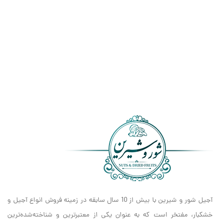
آجیل شور و شیرین با بیش از 10 سال سابقه در زمینه فروش انواع آجیل و
خشکبار، مفتخر است که به عنوان یکی از معتبرترین و شناخته‌شده‌ترین