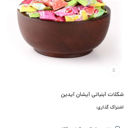
برای بزرگنمایی کلیک کنید
شکلات آبنباتی آیشان آیدین
اشتراک گذاری: