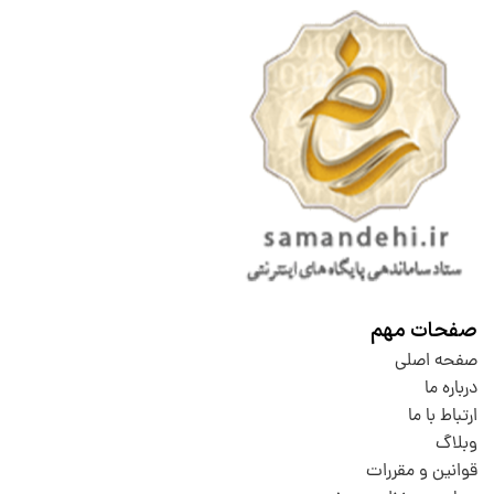
صفحات مهم
صفحه اصلی
درباره ما
ارتباط با ما
وبلاگ
قوانین و مقررات