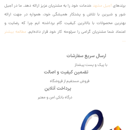
برندهای
آجیل مشهد
خدمات خود را به مشتریان عزیز ارائه دهد. ما در آجیل
شور و شیرین با تلاش و پشتکار همیشگی خود، همواره در جهت ارائه
بهترین محصولات با بالاترین کیفیت گام برداشته ایم‌ چرا که رضایت و
اعتماد شما مشتریان گرامی را سرلوحه کار خود قرار داده‌ایم.
مطالعه بیشتر
...
ارسال سریع سفارشات
با پیک و پست پیشتاز
تضمین کیفیت و اصالت
فروش مستقیم از فروشگاه
پرداخت آنلاین
درگاه بانکی امن و معتبر