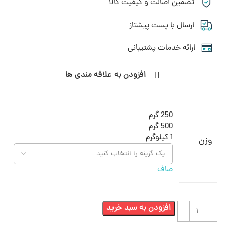
تضمین اصالت و کیفیت کالا
ارسال با پست پیشتاز
ارائه خدمات پشتیبانی
افزودن به علاقه مندی ها
250 گرم
500 گرم
1 کیلوگرم
وزن
صاف
افزودن به سبد خرید