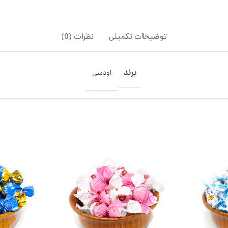
توضیحات تکمیلی
نظرات (0)
برند
اودسی