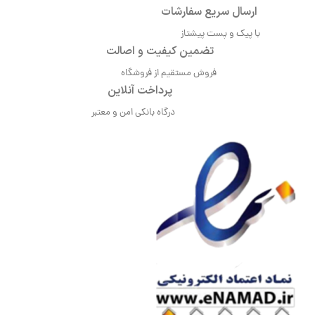
ارسال سریع سفارشات
با پیک و پست پیشتاز
تضمین کیفیت و اصالت
فروش مستقیم از فروشگاه
پرداخت آنلاین
درگاه بانکی امن و معتبر