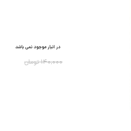
در انبار موجود نمی باشد
۱۴۰,۰۰۰
تومان