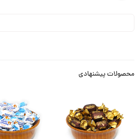
محصولات پیشنهادی