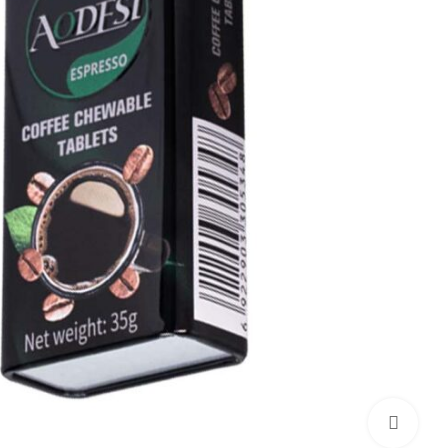
برای بزرگنمایی کلیک کنید