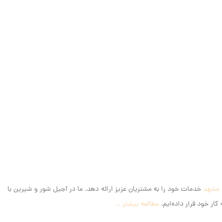
 مشهد
خدمات خود را به مشتریان عزیز ارائه دهد. ما در آجیل شور و شیرین با
ار خود قرار داده‌ایم.
مطالعه بیشتر ...