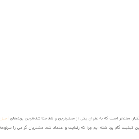
آجیل
کیفیت گام برداشته ایم‌ چرا که رضایت و اعتماد شما مشتریان گرامی را سرلوحه ک