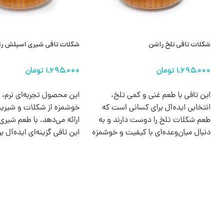
شکلات تافی تلخ راشن
شکلات تافی شیری اسپلش ر
انتخاب گزینه ها
انتخاب گزینه ها
این تافی با طعم غنی و کمی تلخ،
این محصول تجربه‌ای نرم، 
انتخابی ایده‌آل برای کسانی است که
خوشمزه از شکلات و شیرینی
طعم شکلات تلخ را دوست دارند و به
ارائه می‌دهد. با طعم شیری 
دنبال میان‌وعده‌ای با کیفیت و خوشمزه
این تافی گزینه‌ای ایده‌آل بر
هستند.
علاقه‌مندان به خوراکی‌های
باکیفیت است.