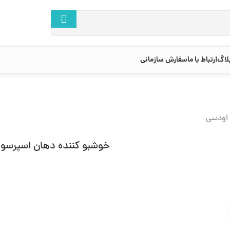
لاگ
ارتباط با ما
سفارش سازمانی
 اودسی
خوشبو کننده دهان اسپرسو