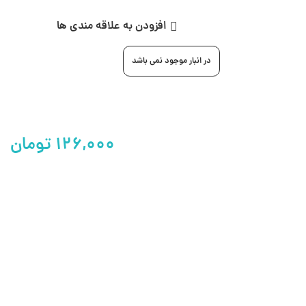
افزودن به علاقه مندی ها
در انبار موجود نمی باشد
۱۲۶,۰۰۰
تومان