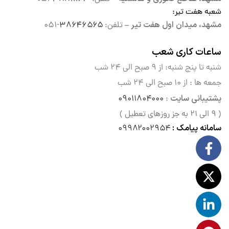
شعبه هفت تیر
:
مشهد، میدان اول هفت تیر –
تلفن:
۳۸۶۴۶۵۶۵
-۰۵۱
ساعات کاری شعب
شنبه تا پنج شنبه: از ۹ صبح الی
۲۴ شب
جمعه ها : از ۱۰ صبح الی ۲۴ شب
پشتیبانی سایت
۰۹۰۱۱۸۰۴۰۰۰
:
( ۹ الی ۲۱ به جز روزهای تعطیل )
سامانه پیامک :
۰۹۹۸۲۰۰۲۹۵۴