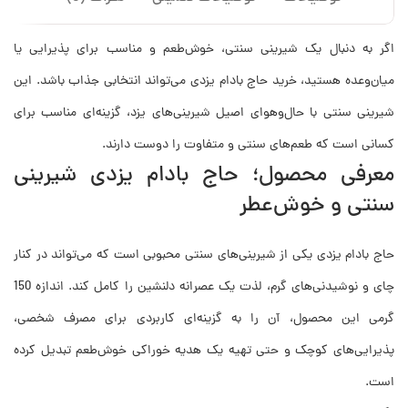
اگر به دنبال یک شیرینی سنتی، خوش‌طعم و مناسب برای پذیرایی یا
میان‌وعده هستید، خرید حاج بادام یزدی می‌تواند انتخابی جذاب باشد. این
شیرینی سنتی با حال‌وهوای اصیل شیرینی‌های یزد، گزینه‌ای مناسب برای
کسانی است که طعم‌های سنتی و متفاوت را دوست دارند.
معرفی محصول؛ حاج بادام یزدی شیرینی
سنتی و خوش‌عطر
حاج بادام یزدی یکی از شیرینی‌های سنتی محبوبی است که می‌تواند در کنار
چای و نوشیدنی‌های گرم، لذت یک عصرانه دلنشین را کامل کند. اندازه 150
گرمی این محصول، آن را به گزینه‌ای کاربردی برای مصرف شخصی،
پذیرایی‌های کوچک و حتی تهیه یک هدیه خوراکی خوش‌طعم تبدیل کرده
است.