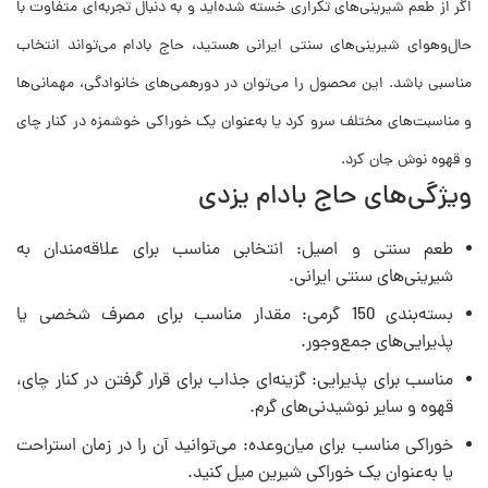
اگر از طعم شیرینی‌های تکراری خسته شده‌اید و به دنبال تجربه‌ای متفاوت با
حال‌وهوای شیرینی‌های سنتی ایرانی هستید، حاج بادام می‌تواند انتخاب
مناسبی باشد. این محصول را می‌توان در دورهمی‌های خانوادگی، مهمانی‌ها
و مناسبت‌های مختلف سرو کرد یا به‌عنوان یک خوراکی خوشمزه در کنار چای
و قهوه نوش جان کرد.
ویژگی‌های حاج بادام یزدی
طعم سنتی و اصیل: انتخابی مناسب برای علاقه‌مندان به
شیرینی‌های سنتی ایرانی.
بسته‌بندی 150 گرمی: مقدار مناسب برای مصرف شخصی یا
پذیرایی‌های جمع‌وجور.
مناسب برای پذیرایی: گزینه‌ای جذاب برای قرار گرفتن در کنار چای،
قهوه و سایر نوشیدنی‌های گرم.
خوراکی مناسب برای میان‌وعده: می‌توانید آن را در زمان استراحت
یا به‌عنوان یک خوراکی شیرین میل کنید.