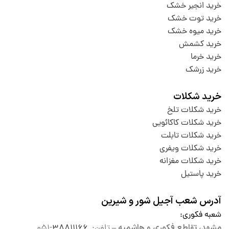
خرید انجیر خشک
خرید توت خشک
خرید میوه خشک
خرید کشمش
خرید خرما
خرید زرشک
خرید شکلات
خرید شکلات تلخ
خرید شکلات کاکائویی
خرید شکلات تابلت
خرید شکلات ویفری
خرید شکلات مغزانه
خرید پاستیل
آدرس شعب آجیل شور و شیرین
شعبه فکوری
:
مشهد، تقاطع فکوری و هاشمیه –
تلفن:
۳۸۸۱۱۱۶۶
-۰۵۱