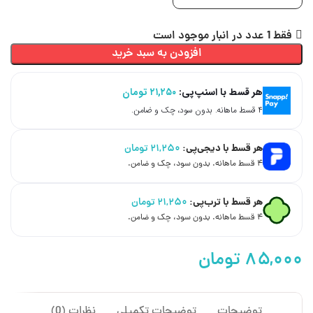
فقط 1 عدد در انبار موجود است
افزودن به سبد خرید
هر قسط با اسنپ‌پی:
۲۱,۲۵۰
تومان
۴ قسط ماهانه. بدون سود، چک و ضامن.
هر قسط با دیجی‌پی:
۲۱,۲۵۰
تومان
۴ قسط ماهانه. بدون سود، چک و ضامن.
هر قسط با ترب‌پی:
۲۱,۲۵۰
تومان
۴ قسط ماهانه. بدون سود، چک و ضامن.
تومان
توضیحات
توضیحات تکمیلی
نظرات (0)