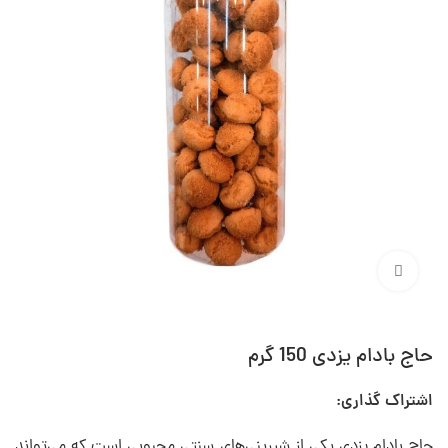
برای بزرگنمایی کلیک کنید
حاج بادام یزدی 150 گرم
اشتراک گذاری:
حاج بادام یزدی یکی از شیرینی‌های سنتی محبوبی است که می‌تواند