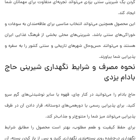
کردن یک شیرینی سنتی یزدی می‌تواند تجربه‌ای متفاوت برای مهمانان شما
ایجاد کند.
این محصول همچنین می‌تواند انتخاب مناسبی برای علاقه‌مندان به سوغات و
خوراکی‌های سنتی باشد. شیرینی‌های محلی بخشی از فرهنگ غذایی ایران
هستند و می‌توانند حس‌وحال شهرهای تاریخی و سنتی کشور را به سفره و
پذیرایی شما بیاورند.
نحوه مصرف و شرایط نگهداری شیرینی حاج
بادام یزدی
حاج بادام را می‌توانید در کنار چای، قهوه یا سایر نوشیدنی‌های گرم سرو
کنید. برای پذیرایی رسمی یا دورهمی‌های دوستانه، قرار دادن آن در ظرف
پذیرایی می‌تواند میز شما را متنوع‌تر و جذاب‌تر کند.
برای حفظ کیفیت و طعم مطلوب، بهتر است محصول را مطابق شرایط
نگهداری درج‌شده روی بسته‌بندی نگهداری کنید و پس از باز کردن بسته، آن