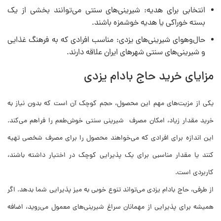
انتخابی برای هدیه: شیرینی‌های سنتی می‌توانند بخشی از یک
بسته خوراکی یا هدیه خوشمزه باشند.
حال‌وهوای شیرینی‌های یزدی: مناسب افرادی که به فرهنگ غذایی
و شیرینی‌های سنتی شهرهای ایران علاقه دارند.
مزایای خرید حاج بادام یزدی
یکی از مزیت‌های مهم این محصول، حجم کوچک آن است که بدون نیاز به
خرید مقدار زیاد، امکان مصرف شیرینی سنتی خوش‌طعم را فراهم می‌کند.
این اندازه برای افرادی که می‌خواهند محصول را برای مصرف شخصی تهیه
کنند یا مقدار مناسبی برای یک پذیرایی کوچک در اختیار داشته باشند،
کاربردی است.
از طرفی، حاج بادام یزدی می‌تواند تنوع خوبی به میز پذیرایی شما بدهد. اگر
همیشه برای پذیرایی از مهمانان سراغ شیرینی‌های معمول می‌روید، اضافه