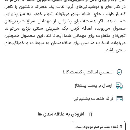
در کنار چای و نوشیدنی‌های گرم، لذت یک عصرانه دلنشین را کامل
کند.از طرفی، حاج بادام یزدی می‌تواند تنوع خوبی به میز پذیرایی
شما بدهد. اگر همیشه برای پذیرایی از مهمانان سراغ شیرینی‌های
معمول می‌روید، اضافه کردن یک شیرینی سنتی یزدی می‌تواند
تجربه‌ای متفاوت برای مهمانان شما ایجاد کند. این محصول همچنین
می‌تواند انتخاب مناسبی برای علاقه‌مندان به سوغات و خوراکی‌های
سنتی باشد.
تضمین اصالت و کیفیت کالا
ارسال با پست پیشتاز
ارائه خدمات پشتیبانی
افزودن به علاقه مندی ها
فقط 1 عدد در انبار موجود است