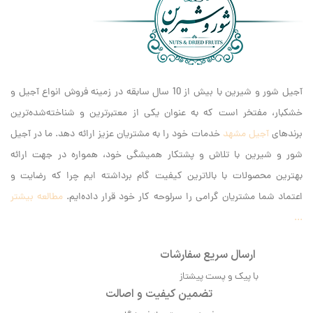
آجیل شور و شیرین با بیش از 10 سال سابقه در زمینه فروش انواع آجیل و
خشکبار، مفتخر است که به عنوان یکی از معتبرترین و شناخته‌شده‌ترین
برندهای
آجیل مشهد
خدمات خود را به مشتریان عزیز ارائه دهد. ما در آجیل
شور و شیرین با تلاش و پشتکار همیشگی خود، همواره در جهت ارائه
بهترین محصولات با بالاترین کیفیت گام برداشته ایم‌ چرا که رضایت و
اعتماد شما مشتریان گرامی را سرلوحه کار خود قرار داده‌ایم.
مطالعه بیشتر
...
ارسال سریع سفارشات
با پیک و پست پیشتاز
تضمین کیفیت و اصالت