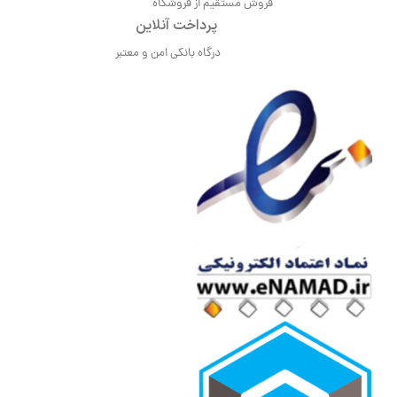
فروش مستقیم از فروشگاه
پرداخت آنلاین
درگاه بانکی امن و معتبر