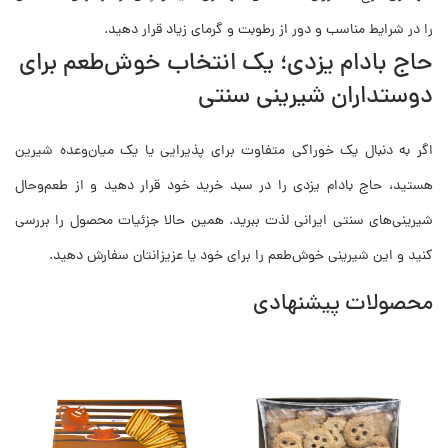
را در شرایط مناسب و دور از رطوبت و گرمای زیاد قرار دهید.
حاج بادام یزدی؛ یک انتخاب خوش‌طعم برای
دوستداران شیرینی سنتی
اگر به دنبال یک خوراکی متفاوت برای پذیرایی یا یک میان‌وعده شیرین
هستید، حاج بادام یزدی را در سبد خرید خود قرار دهید و از طعم‌وحال
شیرینی‌های سنتی ایرانی لذت ببرید. همین حالا جزئیات محصول را بررسی
کنید و این شیرینی خوش‌طعم را برای خود یا عزیزانتان سفارش دهید.
محصولات پیشنهادی