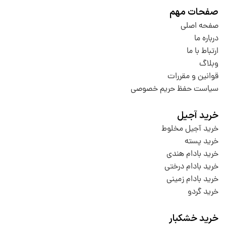
صفحات مهم
صفحه اصلی
درباره ما
ارتباط با ما
وبلاگ
قوانین و مقررات
سیاست حفظ حریم خصوصی
خرید آجیل
خرید آجیل مخلوط
خرید پسته
خرید بادام هندی
خرید بادام درختی
خرید بادام زمینی
خرید گردو
خرید خشکبار