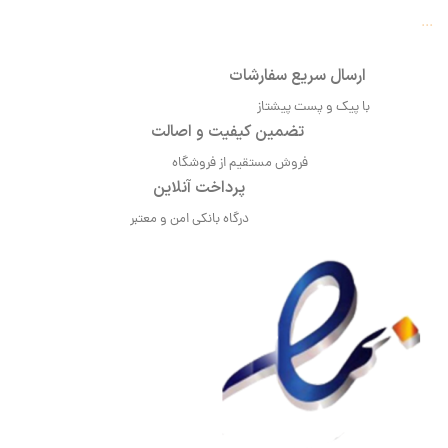
...
ارسال سریع سفارشات
با پیک و پست پیشتاز
تضمین کیفیت و اصالت
فروش مستقیم از فروشگاه
پرداخت آنلاین
درگاه بانکی امن و معتبر