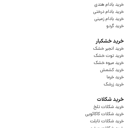
خرید بادام هندی
خرید بادام درختی
خرید بادام زمینی
خرید گردو
خرید خشکبار
خرید انجیر خشک
خرید توت خشک
خرید میوه خشک
خرید کشمش
خرید خرما
خرید زرشک
خرید شکلات
خرید شکلات تلخ
خرید شکلات کاکائویی
خرید شکلات تابلت