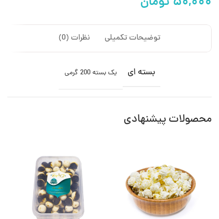
تومان
توضیحات تکمیلی
نظرات (0)
بسته ای
یک بسته 200 گرمی
محصولات پیشنهادی