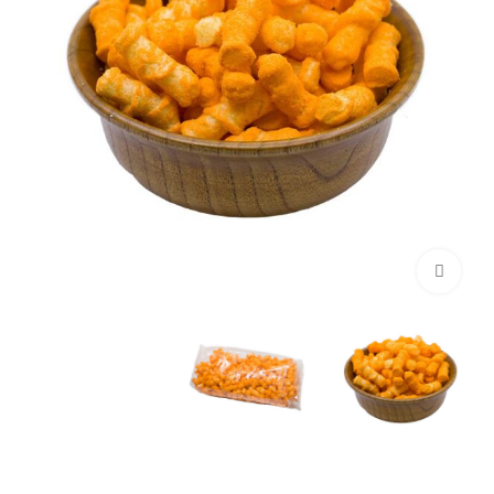
برای بزرگنمایی کلیک کنید