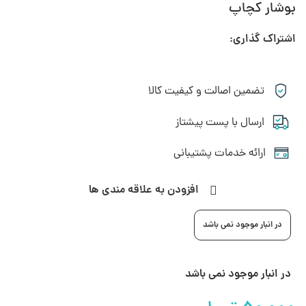
بوشار کچاپ
اشتراک گذاری:
تضمین اصالت و کیفیت کالا
ارسال با پست پیشتاز
ارائه خدمات پشتیبانی
افزودن به علاقه مندی ها
در انبار موجود نمی باشد
در انبار موجود نمی باشد