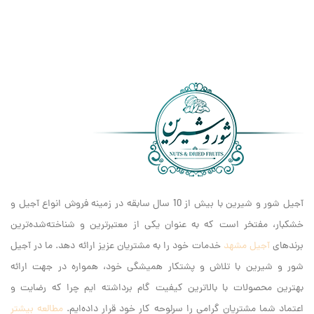
آجیل شور و شیرین با بیش از 10 سال سابقه در زمینه فروش انواع آجیل و
خشکبار، مفتخر است که به عنوان یکی از معتبرترین و شناخته‌شده‌ترین
برندهای
آجیل مشهد
خدمات خود را به مشتریان عزیز ارائه دهد. ما در آجیل
شور و شیرین با تلاش و پشتکار همیشگی خود، همواره در جهت ارائه
بهترین محصولات با بالاترین کیفیت گام برداشته ایم‌ چرا که رضایت و
اعتماد شما مشتریان گرامی را سرلوحه کار خود قرار داده‌ایم.
مطالعه بیشتر