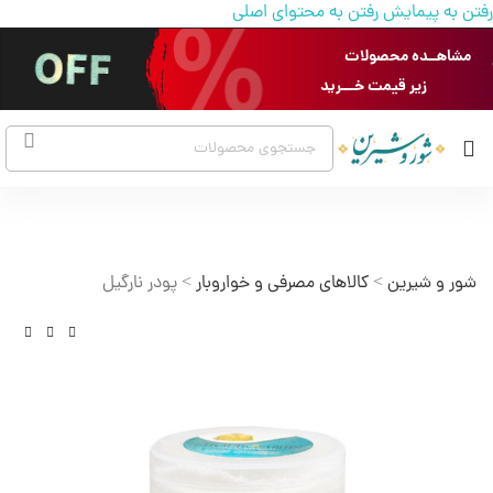
رفتن به پیمایش
رفتن به محتوای اصلی
مشاهــده محصولات
زیر قیمت خـــرید
شور و شیرین
>
کالاهای مصرفی و خواروبار
>
پودر نارگیل