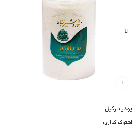
برای بزرگ‌نمایی کلیک کنید
پودر نارگیل
اشتراک گذاری: