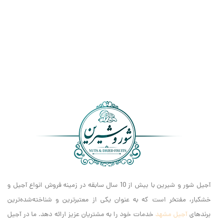
آجیل شور و شیرین با بیش از 10 سال سابقه در زمینه فروش انواع آجیل و
خشکبار، مفتخر است که به عنوان یکی از معتبرترین و شناخته‌شده‌ترین
برندهای
آجیل مشهد
خدمات خود را به مشتریان عزیز ارائه دهد. ما در آجیل