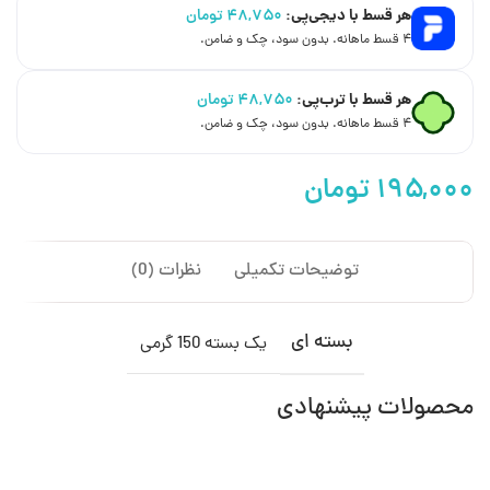
هر قسط با دیجی‌پی:
۴۸,۷۵۰
تومان
۴ قسط ماهانه. بدون سود، چک و ضامن.
هر قسط با ترب‌پی:
۴۸,۷۵۰
تومان
۴ قسط ماهانه. بدون سود، چک و ضامن.
تومان
توضیحات تکمیلی
نظرات (0)
بسته ای
یک بسته 150 گرمی
محصولات پیشنهادی