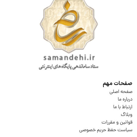
صفحات مهم
صفحه اصلی
درباره ما
ارتباط با ما
وبلاگ
قوانین و مقررات
سیاست حفظ حریم خصوصی