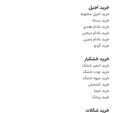
خرید آجیل
خرید آجیل مخلوط
خرید پسته
خرید بادام هندی
خرید بادام درختی
خرید بادام زمینی
خرید گردو
خرید خشکبار
خرید انجیر خشک
خرید توت خشک
خرید میوه خشک
خرید کشمش
خرید خرما
خرید زرشک
خرید شکلات