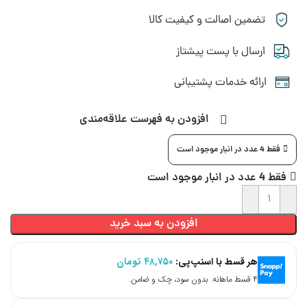
تضمین اصالت و کیفیت کالا
ارسال با پست پیشتاز
ارائه خدمات پشتیبانی
افزودن به فهرست علاقه‌مندی
فقط 4 عدد در انبار موجود است
فقط 4 عدد در انبار موجود است
افزودن به سبد خرید
هر قسط با اسنپ‌پی:
۴۸,۷۵۰
تومان
۴ قسط ماهانه. بدون سود، چک و ضامن.