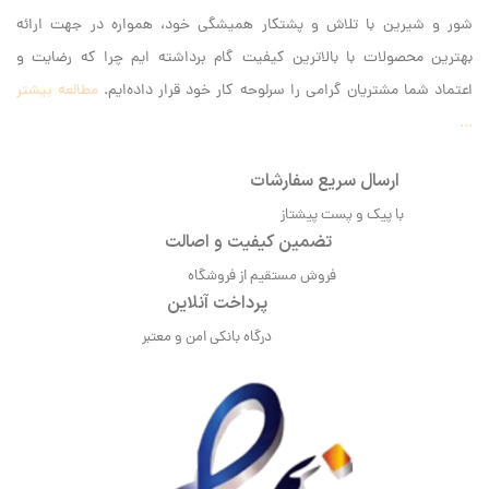
شور و شیرین با تلاش و پشتکار همیشگی خود، همواره در جهت ارائه
بهترین محصولات با بالاترین کیفیت گام برداشته ایم‌ چرا که رضایت و
اعتماد شما مشتریان گرامی را سرلوحه کار خود قرار داده‌ایم.
مطالعه بیشتر
...
ارسال سریع سفارشات
با پیک و پست پیشتاز
تضمین کیفیت و اصالت
فروش مستقیم از فروشگاه
پرداخت آنلاین
درگاه بانکی امن و معتبر