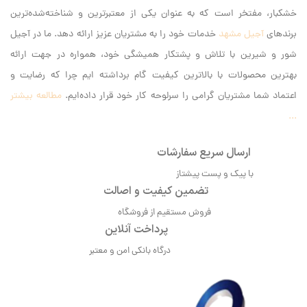
خشکبار، مفتخر است که به عنوان یکی از معتبرترین و شناخته‌شده‌ترین
برندهای
آجیل مشهد
خدمات خود را به مشتریان عزیز ارائه دهد. ما در آجیل
شور و شیرین با تلاش و پشتکار همیشگی خود، همواره در جهت ارائه
بهترین محصولات با بالاترین کیفیت گام برداشته ایم‌ چرا که رضایت و
اعتماد شما مشتریان گرامی را سرلوحه کار خود قرار داده‌ایم.
مطالعه بیشتر
...
ارسال سریع سفارشات
با پیک و پست پیشتاز
تضمین کیفیت و اصالت
فروش مستقیم از فروشگاه
پرداخت آنلاین
درگاه بانکی امن و معتبر