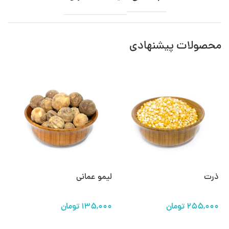
محصولات پیشنهادی
ذرت
لیمو عمانی
اد
تومان
تومان
افزودن به سبد خرید
افزودن به سبد خرید