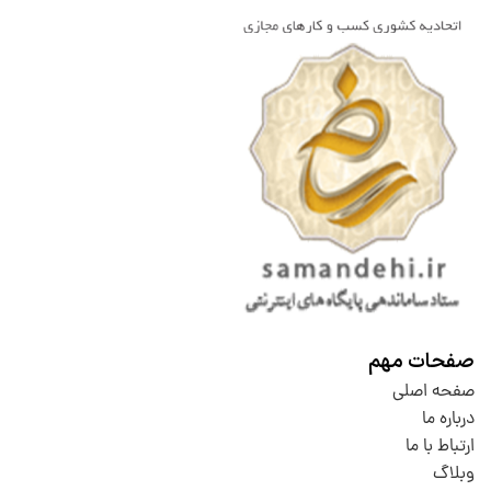
صفحات مهم
صفحه اصلی
درباره ما
ارتباط با ما
وبلاگ