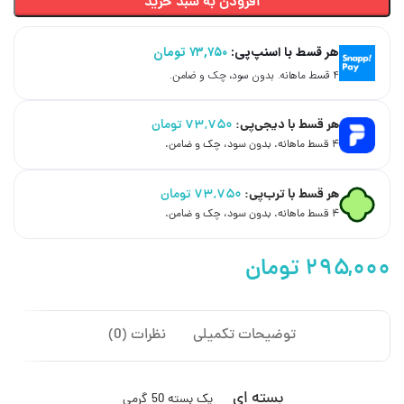
افزودن به سبد خرید
هر قسط با اسنپ‌پی:
۷۳,۷۵۰
تومان
۴ قسط ماهانه. بدون سود، چک و ضامن.
هر قسط با دیجی‌پی:
۷۳,۷۵۰
تومان
۴ قسط ماهانه. بدون سود، چک و ضامن.
هر قسط با ترب‌پی:
۷۳,۷۵۰
تومان
۴ قسط ماهانه. بدون سود، چک و ضامن.
تومان
توضیحات تکمیلی
نظرات (0)
بسته ای
یک بسته 50 گرمی