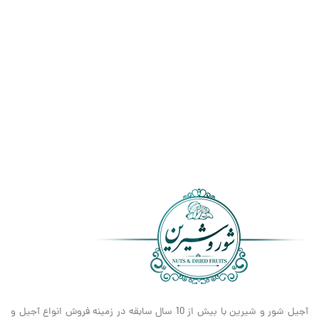
آجیل شور و شیرین با بیش از 10 سال سابقه در زمینه فروش انواع آجیل و