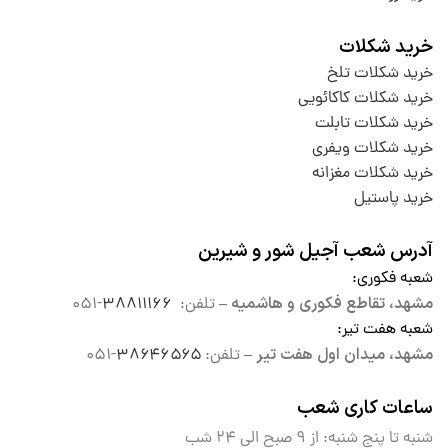
خرید شکلات
خرید شکلات تلخ
خرید شکلات کاکائویی
خرید شکلات تابلت
خرید شکلات ویفری
خرید شکلات مغزانه
خرید پاستیل
آدرس شعب آجیل شور و شیرین
شعبه فکوری
:
مشهد، تقاطع فکوری و هاشمیه –
تلفن:
۳۸۸۱۱۱۶۶
-۰۵۱
شعبه هفت تیر
:
مشهد، میدان اول هفت تیر –
تلفن:
۳۸۶۴۶۵۶۵
-۰۵۱
ساعات کاری شعب
شنبه تا پنج شنبه: از ۹ صبح الی
۲۴ شب