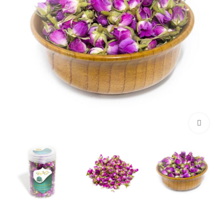
برای بزرگنمایی کلیک کنید