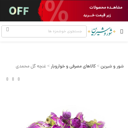
مشاهــده محصولات
زیر قیمت خـــرید
شور و شیرین
>
کالاهای مصرفی و خواروبار
>
غنچه گل محمدی