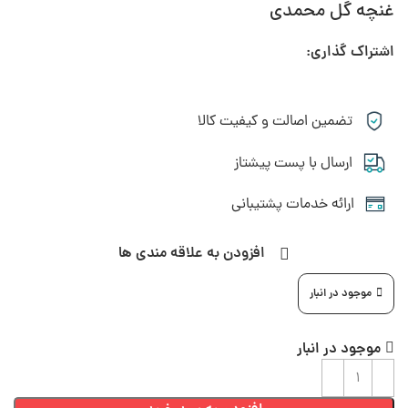
غنچه گل محمدی
اشتراک گذاری:
تضمین اصالت و کیفیت کالا
ارسال با پست پیشتاز
ارائه خدمات پشتیبانی
افزودن به علاقه مندی ها
موجود در انبار
موجود در انبار