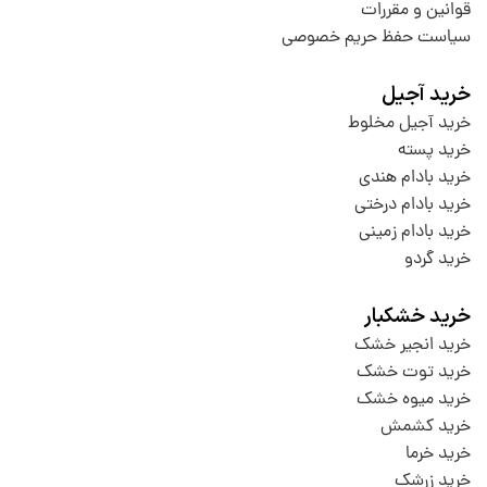
قوانین و مقررات
سیاست حفظ حریم خصوصی
خرید آجیل
خرید آجیل مخلوط
خرید پسته
خرید بادام هندی
خرید بادام درختی
خرید بادام زمینی
خرید گردو
خرید خشکبار
خرید انجیر خشک
خرید توت خشک
خرید میوه خشک
خرید کشمش
خرید خرما
خرید زرشک