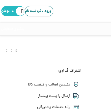
ورود / فرم ثبت نام
۰
تومان
پیگیری سفارش
اشتراک گذاری:
تضمین اصالت و کیفیت کالا
ارسال با پست پیشتاز
ارائه خدمات پشتیبانی