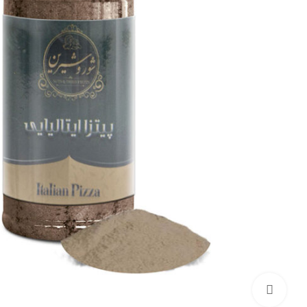
برای بزرگنمایی کلیک کنید