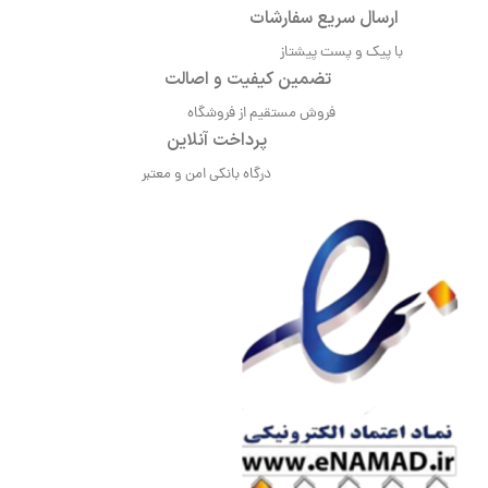
ارسال سریع سفارشات
با پیک و پست پیشتاز
تضمین کیفیت و اصالت
فروش مستقیم از فروشگاه
پرداخت آنلاین
درگاه بانکی امن و معتبر