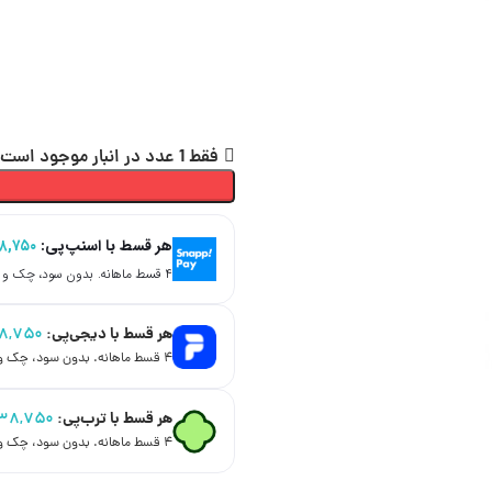
فقط 1 عدد در انبار موجود است
هر قسط با اسنپ‌پی:
۸,۷۵۰
۴ قسط ماهانه. بدون سود، چک و ضامن.
هر قسط با دیجی‌پی:
۸,۷۵۰
۴ قسط ماهانه. بدون سود، چک و ضامن.
هر قسط با ترب‌پی:
۳۸,۷۵۰
۴ قسط ماهانه. بدون سود، چک و ضامن.