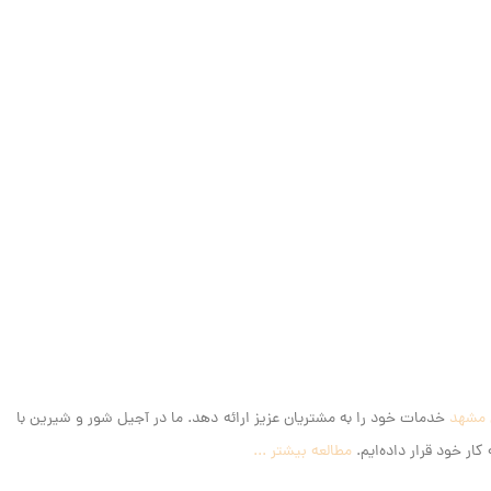
 مشهد
خدمات خود را به مشتریان عزیز ارائه دهد. ما در آجیل شور و شیرین با
ار خود قرار داده‌ایم.
مطالعه بیشتر ...