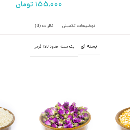
تومان
توضیحات تکمیلی
نظرات (0)
بسته ای
یک بسته حدود 120 گرمی