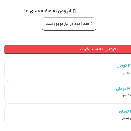
افزودن به علاقه مندی ها
فقط 1 عدد در انبار موجود است
افزودن به سبد خرید
۳
تومان
۳
تومان
تومان