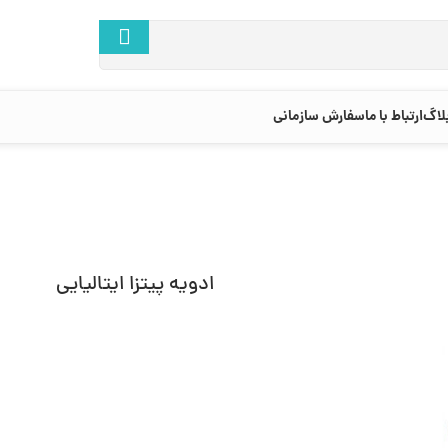
لاگ
ارتباط با ما
سفارش سازمانی
ادویه پیتزا ایتالیایی