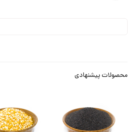
محصولات پیشنهادی