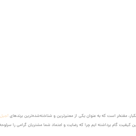
آجیل
کیفیت گام برداشته ایم‌ چرا که رضایت و اعتماد شما مشتریان گرامی را سرلوحه ک