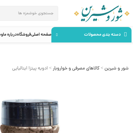
دسته بندی محصولات
صفحه اصلی
فروشگاه
درباره ما
وب
شور و شیرین
>
کالاهای مصرفی و خواروبار
>
ادویه پیتزا ایتالیایی