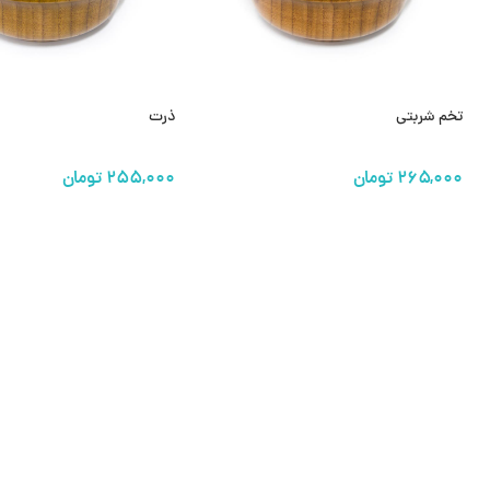
تخم شربتی
ذرت
تومان
تومان
افزودن به سبد خرید
افزودن به سبد خرید