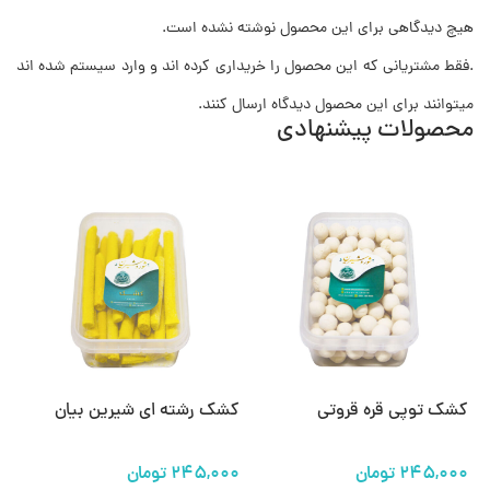
هیچ دیدگاهی برای این محصول نوشته نشده است.
.فقط مشتریانی که این محصول را خریداری کرده اند و وارد سیستم شده اند
میتوانند برای این محصول دیدگاه ارسال کنند.
محصولات پیشنهادی
کشک توپی قره قروتی
کشک رشته ای شیرین بیان
لو
فا
تومان
تومان