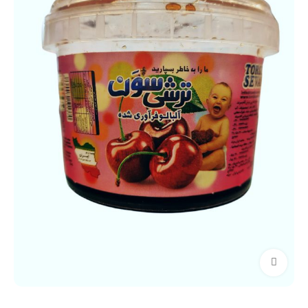
برای بزرگنمایی کلیک کنید