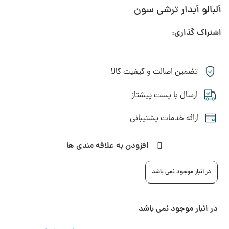
آلبالو آبدار ترشی سون
اشتراک گذاری:
تضمین اصالت و کیفیت کالا
ارسال با پست پیشتاز
ارائه خدمات پشتیبانی
افزودن به علاقه مندی ها
در انبار موجود نمی باشد
در انبار موجود نمی باشد