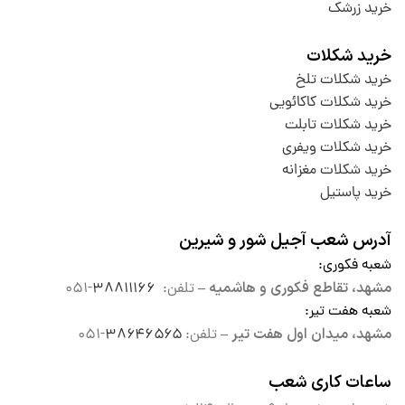
خرید زرشک
خرید شکلات
خرید شکلات تلخ
خرید شکلات کاکائویی
خرید شکلات تابلت
خرید شکلات ویفری
خرید شکلات مغزانه
خرید پاستیل
آدرس شعب آجیل شور و شیرین
شعبه فکوری
:
مشهد، تقاطع فکوری و هاشمیه –
تلفن:
۳۸۸۱۱۱۶۶
-۰۵۱
شعبه هفت تیر
:
مشهد، میدان اول هفت تیر –
تلفن:
۳۸۶۴۶۵۶۵
-۰۵۱
ساعات کاری شعب