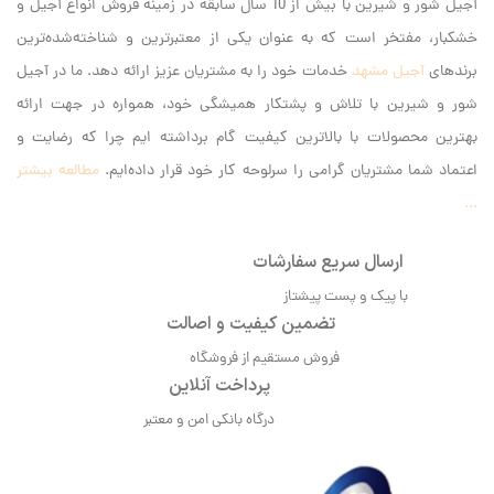
آجیل شور و شیرین با بیش از 10 سال سابقه در زمینه فروش انواع آجیل و
خشکبار، مفتخر است که به عنوان یکی از معتبرترین و شناخته‌شده‌ترین
برندهای
آجیل مشهد
خدمات خود را به مشتریان عزیز ارائه دهد. ما در آجیل
شور و شیرین با تلاش و پشتکار همیشگی خود، همواره در جهت ارائه
بهترین محصولات با بالاترین کیفیت گام برداشته ایم‌ چرا که رضایت و
اعتماد شما مشتریان گرامی را سرلوحه کار خود قرار داده‌ایم.
مطالعه بیشتر
...
ارسال سریع سفارشات
با پیک و پست پیشتاز
تضمین کیفیت و اصالت
فروش مستقیم از فروشگاه
پرداخت آنلاین
درگاه بانکی امن و معتبر