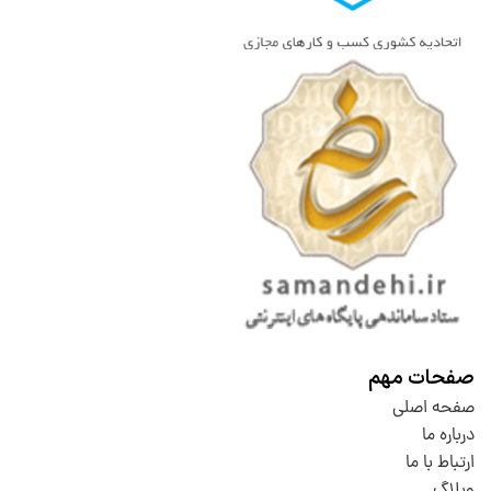
صفحات مهم
صفحه اصلی
درباره ما
ارتباط با ما
وبلاگ