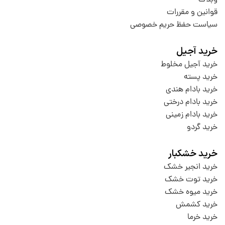
قوانین و مقررات
سیاست حفظ حریم خصوصی
خرید آجیل
خرید آجیل مخلوط
خرید پسته
خرید بادام هندی
خرید بادام درختی
خرید بادام زمینی
خرید گردو
خرید خشکبار
خرید انجیر خشک
خرید توت خشک
خرید میوه خشک
خرید کشمش
خرید خرما