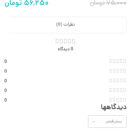
۵۶,۲۵۰
تومان
۷۵,۰۰۰
تومان
نظرات (0)
0 دیدگاه
0
0
0
0
0
دیدگاهها