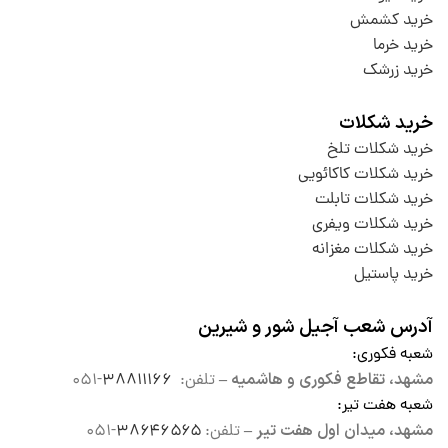
خرید کشمش
خرید خرما
خرید زرشک
خرید شکلات
خرید شکلات تلخ
خرید شکلات کاکائویی
خرید شکلات تابلت
خرید شکلات ویفری
خرید شکلات مغزانه
خرید پاستیل
آدرس شعب آجیل شور و شیرین
شعبه فکوری
:
مشهد، تقاطع فکوری و هاشمیه –
تلفن:
۳۸۸۱۱۱۶۶
-۰۵۱
شعبه هفت تیر
:
مشهد، میدان اول هفت تیر –
تلفن:
۳۸۶۴۶۵۶۵
-۰۵۱