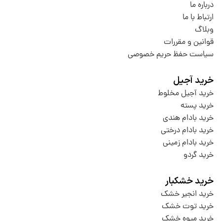
درباره ما
ارتباط با ما
وبلاگ
قوانین و مقررات
سیاست حفظ حریم خصوصی
خرید آجیل
خرید آجیل مخلوط
خرید پسته
خرید بادام هندی
خرید بادام درختی
خرید بادام زمینی
خرید گردو
خرید خشکبار
خرید انجیر خشک
خرید توت خشک
خرید میوه خشک