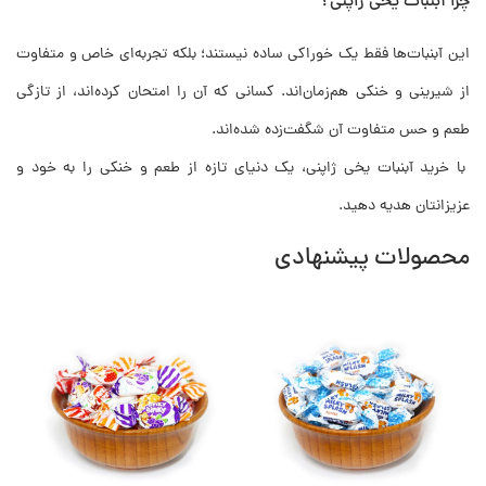
چرا آبنبات یخی ژاپنی؟
این آبنبات‌ها فقط یک خوراکی ساده نیستند؛ بلکه تجربه‌ای خاص و متفاوت
از شیرینی و خنکی هم‌زمان‌اند. کسانی که آن را امتحان کرده‌اند، از تازگی
طعم و حس متفاوت آن شگفت‌زده شده‌اند.
با خرید آبنبات یخی ژاپنی، یک دنیای تازه از طعم و خنکی را به خود و
عزیزانتان هدیه دهید.
محصولات پیشنهادی