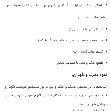
تنقلاتی سبک و پرطرفدار: گزینه‌ای عالی برای مصرف روزانه یا همراه سفر.
مشخصات محصول
دسته‌بندی: شکلات آبنباتی
وزن بسته: متغیر بسته به انتخاب (مثلاً ۱۰۰ گرم)
کشور تولیدکننده: ژاپن
طعم: خنک و یخی با شیرینی ملایم
نحوه مصرف و نگهداری
آبنبات‌ها را در محیطی خشک و خنک و دور از نور مستقیم خورشید نگهداری
کنید. بهترین زمان برای مصرف، هنگام نیاز به انرژی سریع یا رفع میل به
خوراکی شیرین است.