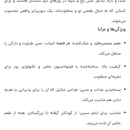
خنک و تازه، یادآور حس یخ و سرما در روزهای گرم تابستان هستند و برای
کسانی که به دنبال طعمی نو و متفاوت‌اند، یک سورپرایز واقعی محسوب
می‌شوند.
ویژگی‌ها و مزایا
طعم منحصربه‌فرد و خنک‌کننده: هر قطعه آبنبات، حس طراوت و تازگی را
منتقل می‌کند.
کیفیت بالا: ساخته‌شده با فرمولاسیون خاص و تکنولوژی روز برای
تجربه‌ای متفاوت.
بسته‌بندی جذاب و مدرن: طراحی شکیل که آن را برای پذیرایی یا هدیه
دادن هم مناسب می‌کند.
مناسب برای تمام سنین: از کودکان گرفته تا بزرگسالان، همه از طعم
خاص آن لذت می‌برند.