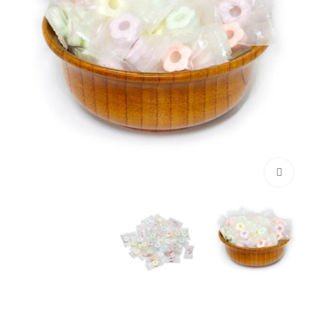
برای بزرگنمایی کلیک کنید