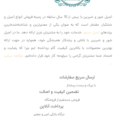
آجیل شور و شیرین با بیش از 10 سال سابقه در زمینه فروش انواع آجیل و
خشکبار، مفتخر است که به عنوان یکی از معتبرترین و شناخته‌شده‌ترین
برندهای
آجیل مشهد
خدمات خود را به مشتریان عزیز ارائه دهد. ما در آجیل
شور و شیرین با تلاش و پشتکار همیشگی خود، همواره در جهت ارائه
بهترین محصولات با بالاترین کیفیت گام برداشته ایم‌ چرا که رضایت و
اعتماد شما مشتریان گرامی را سرلوحه کار خود قرار داده‌ایم.
مطالعه بیشتر
...
ارسال سریع سفارشات
با پیک و پست پیشتاز
تضمین کیفیت و اصالت
فروش مستقیم از فروشگاه
پرداخت آنلاین
درگاه بانکی امن و معتبر