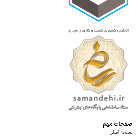
صفحات مهم
صفحه اصلی