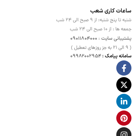
ساعات کاری شعب
شنبه تا پنج شنبه: از ۹ صبح الی
۲۴ شب
جمعه ها : از ۱۰ صبح الی ۲۴ شب
پشتیبانی سایت
۰۹۰۱۱۸۰۴۰۰۰
:
( ۹ الی ۲۱ به جز روزهای تعطیل )
سامانه پیامک :
۰۹۹۸۲۰۰۲۹۵۴