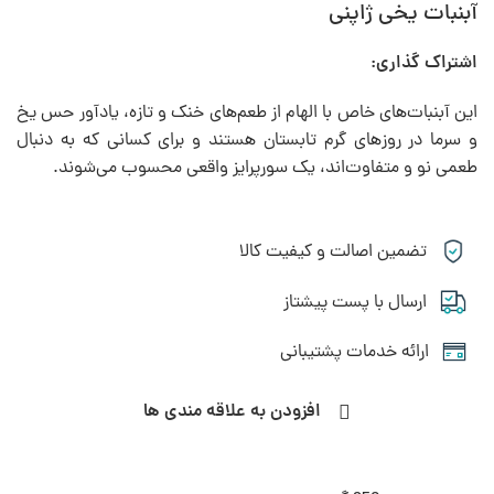
آبنبات یخی ژاپنی
اشتراک گذاری:
این آبنبات‌های خاص با الهام از طعم‌های خنک و تازه، یادآور حس یخ
و سرما در روزهای گرم تابستان هستند و برای کسانی که به دنبال
طعمی نو و متفاوت‌اند، یک سورپرایز واقعی محسوب می‌شوند.
تضمین اصالت و کیفیت کالا
ارسال با پست پیشتاز
ارائه خدمات پشتیبانی
افزودن به علاقه مندی ها