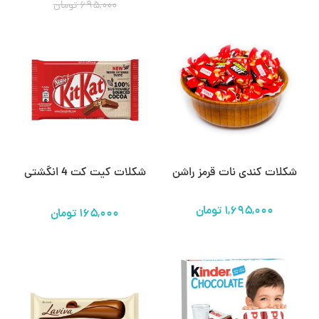
۶۹۵,۰۰۰
تومان
شکلات کندی نات قرمز راشن
شکلات کیت کت 4 انگشتی
تومان