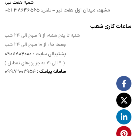
شعبه هفت تیر
:
مشهد، میدان اول هفت تیر –
تلفن:
۳۸۶۴۶۵۶۵
-۰۵۱
ساعات کاری شعب
شنبه تا پنج شنبه: از ۹ صبح الی
۲۴ شب
جمعه ها : از ۱۰ صبح الی ۲۴ شب
پشتیبانی سایت
۰۹۰۱۱۸۰۴۰۰۰
:
( ۹ الی ۲۱ به جز روزهای تعطیل )
سامانه پیامک :
۰۹۹۸۲۰۰۲۹۵۴