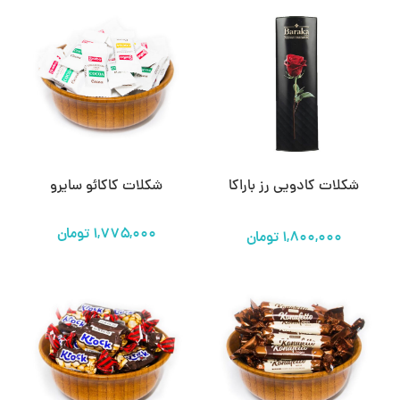
شکلات کادویی رز باراکا
شکلات کاکائو سایرو
تومان