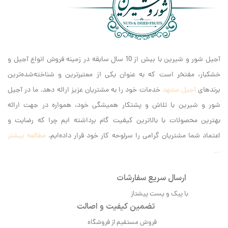
آجیل شور و شیرین با بیش از 10 سال سابقه در زمینه فروش انواع آجیل و
خشکبار، مفتخر است که به عنوان یکی از معتبرترین و شناخته‌شده‌ترین
برندهای
آجیل مشهد
خدمات خود را به مشتریان عزیز ارائه دهد. ما در آجیل
شور و شیرین با تلاش و پشتکار همیشگی خود، همواره در جهت ارائه
بهترین محصولات با بالاترین کیفیت گام برداشته ایم‌ چرا که رضایت و
اعتماد شما مشتریان گرامی را سرلوحه کار خود قرار داده‌ایم.
مطالعه بیشتر
...
ارسال سریع سفارشات
با پیک و پست پیشتاز
تضمین کیفیت و اصالت
فروش مستقیم از فروشگاه