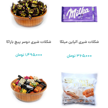
شکلات شیری آلپاین میلکا
شکلات شیری دوسر پیچ باراکا
تومان