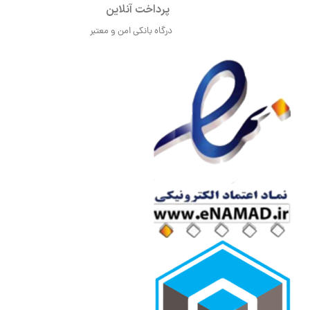
پرداخت آنلاین
درگاه بانکی امن و معتبر