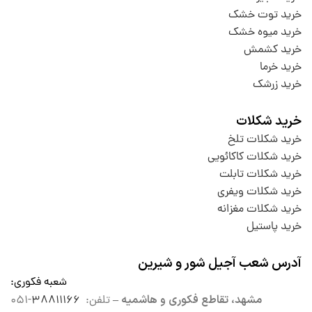
خرید توت خشک
خرید میوه خشک
خرید کشمش
خرید خرما
خرید زرشک
خرید شکلات
خرید شکلات تلخ
خرید شکلات کاکائویی
خرید شکلات تابلت
خرید شکلات ویفری
خرید شکلات مغزانه
خرید پاستیل
آدرس شعب آجیل شور و شیرین
شعبه فکوری
:
مشهد، تقاطع فکوری و هاشمیه –
تلفن:
۳۸۸۱۱۱۶۶
-۰۵۱