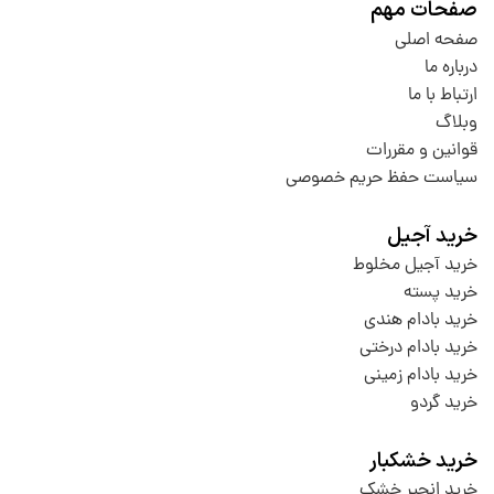
صفحات مهم
صفحه اصلی
درباره ما
ارتباط با ما
وبلاگ
قوانین و مقررات
سیاست حفظ حریم خصوصی
خرید آجیل
خرید آجیل مخلوط
خرید پسته
خرید بادام هندی
خرید بادام درختی
خرید بادام زمینی
خرید گردو
خرید خشکبار
خرید انجیر خشک