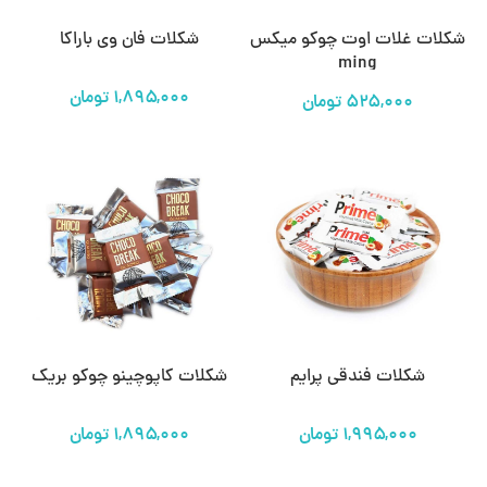
شکلات غلات اوت چوکو میکس
شکلات فان وی باراکا
ming
تومان
شکلات فندقی پرایم
شکلات کاپوچینو چوکو بریک